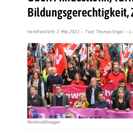
Bildungsgerechtigkeit,
Veröffentlicht:
2. Mai 2022
Text:
Thomas Engel
1
Nordstadtblogger