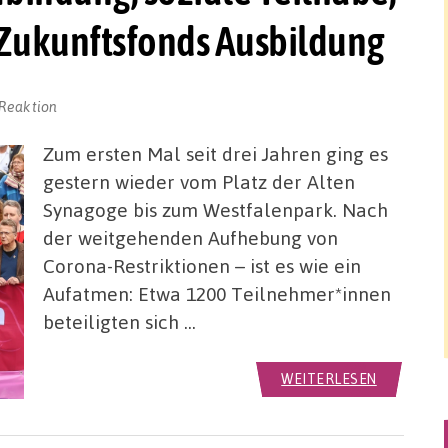
 Zukunftsfonds Ausbildung
 Reaktion
Zum ersten Mal seit drei Jahren ging es
gestern wieder vom Platz der Alten
Synagoge bis zum Westfalenpark. Nach
der weitgehenden Aufhebung von
Corona-Restriktionen – ist es wie ein
Aufatmen: Etwa 1200 Teilnehmer*innen
beteiligten sich …
WEITERLESEN