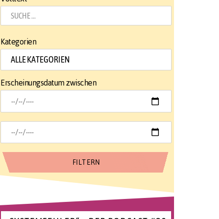
Kategorien
Erscheinungsdatum zwischen