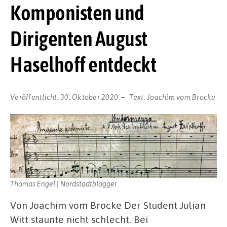
Komponisten und
Dirigenten August
Haselhoff entdeckt
Veröffentlicht:
30. Oktober 2020
Text:
Joachim vom Brocke
Thomas Engel | Nordstadtblogger
Von Joachim vom Brocke Der Student Julian
Witt staunte nicht schlecht. Bei