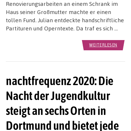
Renovierungsarbeiten an einem Schrank im
Haus seiner Großmutter machte er einen
tollen Fund. Julian entdeckte handschriftliche
Partituren und Operntexte. Da traf es sich …
WEITERLESEN
nachtfrequenz 2020: Die
Nacht der Jugendkultur
steigt an sechs Orten in
Dortmund und bietet jede