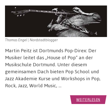
Thomas Engel | Nordstadtblogger
Martin Peitz ist Dortmunds Pop-Direx: Der
Musiker leitet das „House of Pop“ an der
Musikschule Dortmund. Unter diesem
gemeinsamen Dach bieten Pop School und
Jazz Akademie Kurse und Workshops in Pop,
Rock, Jazz, World Music, …
WEITERLESEN