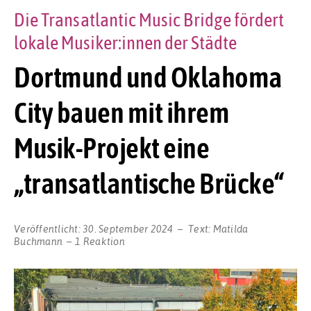
Die Transatlantic Music Bridge fördert
lokale Musiker:innen der Städte
Dortmund und Oklahoma
City bauen mit ihrem
Musik-Projekt eine
„transatlantische Brücke“
Veröffentlicht:
30. September 2024
Text:
Matilda
Buchmann
1 Reaktion