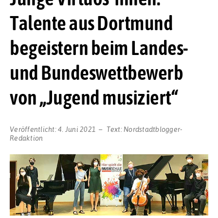
Talente aus Dortmund
begeistern beim Landes-
und Bundeswettbewerb
von „Jugend musiziert“
Veröffentlicht:
4. Juni 2021
Text:
Nordstadtblogger-
Redaktion