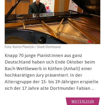
Foto: Katrin Pinetzki / Stadt Dortmund
Knapp 70 junge Pianist:innen aus ganz
Deutschland haben sich Ende Oktober beim
Bach-Wettbewerb in Köthen (Anhalt) einer
hochkarätigen Jury präsentiert. In der
Altersgruppe der 15- bis 19-Jährigen erspielte
sich der 17 Jahre alte Dortmunder Fabian …
WEITERLESEN