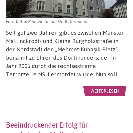
Foto: Katrin Pinetzki für die Stadt Dortmund
Seit gut zwei Jahren gibt es zwischen Münster-,
Mallinckrodt- und Kleine Burgholzstraße in
der Nordstadt den „Mehmet-Kubaşık-Platz“,
benannt zu Ehren des Dortmunders, der im
Jahr 2006 durch die rechtsextreme
Terrorzelle NSU ermordet wurde. Nun soll …
WEITERLESEN
Beeindruckender Erfolg für