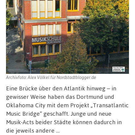
Archivfoto: Alex Völkel für Nordstadtblogger.de
Eine Brücke über den Atlantik hinweg – in
gewisser Weise haben das Dortmund und
Oklahoma City mit dem Projekt „Transatlantic
Music Bridge“ geschafft. Junge und neue
Musik-Acts beider Städte können dadurch in
die jeweils andere …