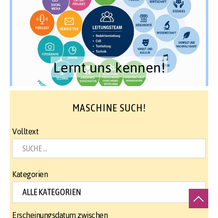
Lernt uns kennen!
MASCHINE SUCH!
Volltext
Kategorien
Erscheinungsdatum zwischen