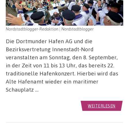
Nordstadtblogger-Redaktion | Nordstadtblogger
Die Dortmunder Hafen AG und die
Bezirksvertretung Innenstadt-Nord
veranstalten am Sonntag, den 8. September,
in der Zeit von 11 bis 13 Uhr, das bereits 22.
traditionelle Hafenkonzert. Hierbei wird das
Alte Hafenamt wieder ein maritimer
Schauplatz …
WEITERLESEN