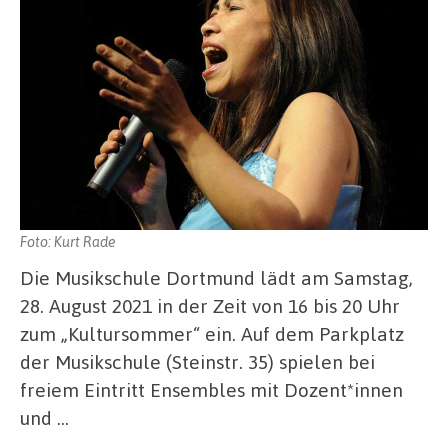
Foto: Kurt Rade
Die Musikschule Dortmund lädt am Samstag,
28. August 2021 in der Zeit von 16 bis 20 Uhr
zum „Kultursommer“ ein. Auf dem Parkplatz
der Musikschule (Steinstr. 35) spielen bei
freiem Eintritt Ensembles mit Dozent*innen
und …