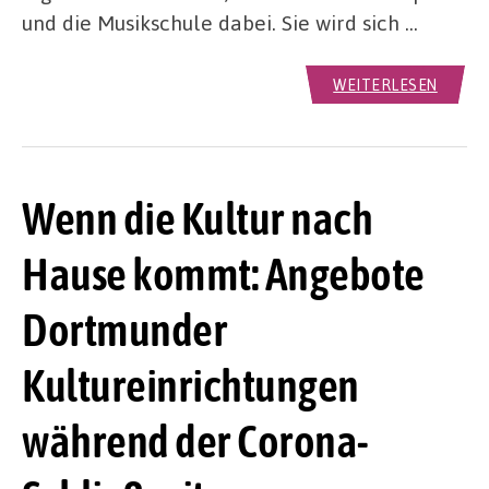
und die Musikschule dabei. Sie wird sich …
WEITERLESEN
Wenn die Kultur nach
Hause kommt: Angebote
Dortmunder
Kultureinrichtungen
während der Corona-