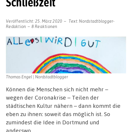
Schließzeit
Veröffentlicht:
25. März 2020
Text:
Nordstadtblogger-
Redaktion
8 Reaktionen
Thomas Engel | Nordstadtblogger
Können die Menschen sich nicht mehr –
wegen der Coronakrise – Teilen der
städtischen Kultur nähern – dann kommt die
eben zu ihnen: soweit das möglich ist. So
zumindest die Idee in Dortmund und
anderswo. …