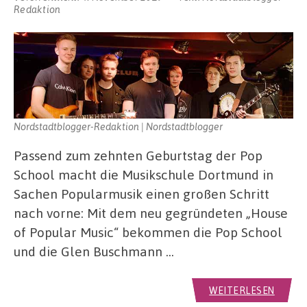
Redaktion
Nordstadtblogger-Redaktion | Nordstadtblogger
Passend zum zehnten Geburtstag der Pop
School macht die Musikschule Dortmund in
Sachen Popularmusik einen großen Schritt
nach vorne: Mit dem neu gegründeten „House
of Popular Music“ bekommen die Pop School
und die Glen Buschmann …
WEITERLESEN