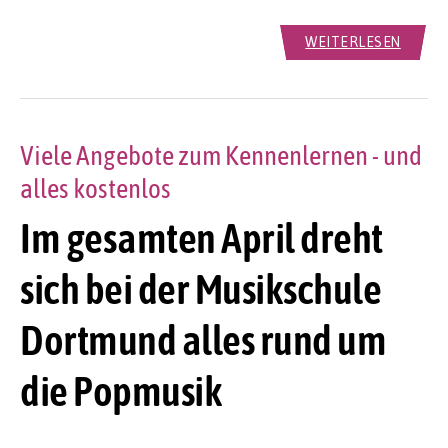
WEITERLESEN
Viele Angebote zum Kennenlernen - und
alles kostenlos
Im gesamten April dreht
sich bei der Musikschule
Dortmund alles rund um
die Popmusik