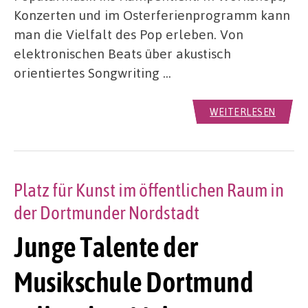
Konzerten und im Osterferienprogramm kann
man die Vielfalt des Pop erleben. Von
elektronischen Beats über akustisch
orientiertes Songwriting …
WEITERLESEN
Platz für Kunst im öffentlichen Raum in
der Dortmunder Nordstadt
Junge Talente der
Musikschule Dortmund