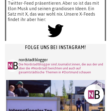
Twitter-Feed präsentieren. Aber so ist das mit
Elon Musk und seinen grandiosen Ideen. Ein
Satz mit X, das war wohl nix. Unsere X-Feeds
findet ihr aber hier:
FOLGE UNS BEI INSTAGRAM!
nordstadtblogger
Die Nordstadtblogger sind Journalist:innen, die aus der und
über die #Nordstadt berichten und auch auf
gesamtstädtische Themen in #Dortmund schauen