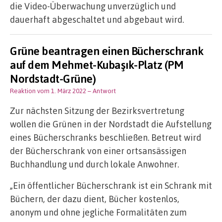
die Video-Überwachung unverzüglich und
dauerhaft abgeschaltet und abgebaut wird.
Grüne beantragen einen Bücherschrank
auf dem Mehmet-Kubaşık-Platz (PM
Nordstadt-Grüne)
Reaktion vom 1. März 2022
– Antwort
Zur nächsten Sitzung der Bezirksvertretung
wollen die Grünen in der Nordstadt die Aufstellung
eines Bücherschranks beschließen. Betreut wird
der Bücherschrank von einer ortsansässigen
Buchhandlung und durch lokale Anwohner.
„Ein öffentlicher Bücherschrank ist ein Schrank mit
Büchern, der dazu dient, Bücher kostenlos,
anonym und ohne jegliche Formalitäten zum