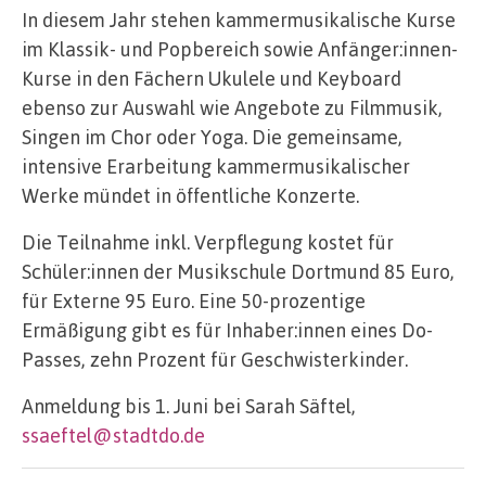
In diesem Jahr stehen kammermusikalische Kurse
im Klassik- und Popbereich sowie Anfänger:innen-
Kurse in den Fächern Ukulele und Keyboard
ebenso zur Auswahl wie Angebote zu Filmmusik,
Singen im Chor oder Yoga. Die gemeinsame,
intensive Erarbeitung kammermusikalischer
Werke mündet in öffentliche Konzerte.
Die Teilnahme inkl. Verpflegung kostet für
Schüler:innen der Musikschule Dortmund 85 Euro,
für Externe 95 Euro. Eine 50-prozentige
Ermäßigung gibt es für Inhaber:innen eines Do-
Passes, zehn Prozent für Geschwisterkinder.
Anmeldung bis 1. Juni bei Sarah Säftel,
ssaeftel@stadtdo.de