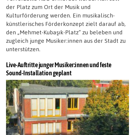
der Platz zum Ort der Musik und
Kulturförderung werden. Ein musikalisch-
künstlerisches Förderkonzept zielt darauf ab,
den „Mehmet-Kubaşık-Platz“ zu beleben und
zugleich junge Musiker:innen aus der Stadt zu
unterstützen.
Live-Auftritte junger Musiker:innen und feste
Sound-Installation geplant