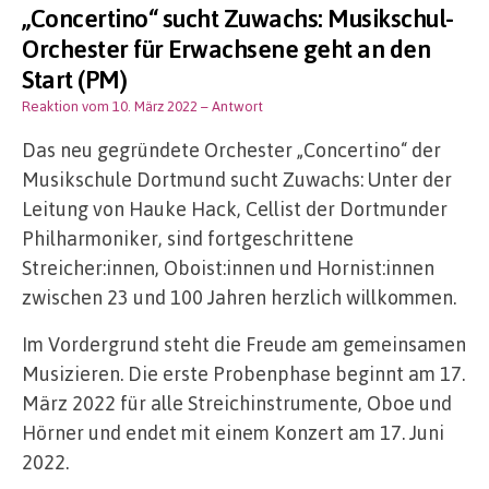
„Concertino“ sucht Zuwachs: Musikschul-
Orchester für Erwachsene geht an den
Start (PM)
Reaktion vom 10. März 2022
– Antwort
Das neu gegründete Orchester „Concertino“ der
Musikschule Dortmund sucht Zuwachs: Unter der
Leitung von Hauke Hack, Cellist der Dortmunder
Philharmoniker, sind fortgeschrittene
Streicher:innen, Oboist:innen und Hornist:innen
zwischen 23 und 100 Jahren herzlich willkommen.
Im Vordergrund steht die Freude am gemeinsamen
Musizieren. Die erste Probenphase beginnt am 17.
März 2022 für alle Streichinstrumente, Oboe und
Hörner und endet mit einem Konzert am 17. Juni
2022.