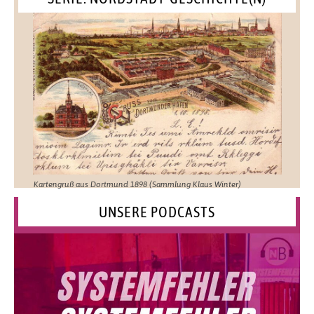
Kartengruß aus Dortmund 1898 (Sammlung Klaus Winter)
UNSERE PODCASTS