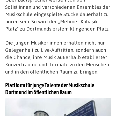
Solist:innen und verschiedenen Ensembles der
Musikschule eingespielte Stücke dauerhaft zu
hören sein. So wird der „Mehmet-Kubaşık-
Platz“ zu Dortmunds erstem klingenden Platz.
Die jungen Musiker:innen erhalten nicht nur
Gelegenheit zu Live-Auftritten, sondern auch
die Chance, ihre Musik außerhalb etablierter
Konzerträume und -formate zu den Menschen
und in den öffentlichen Raum zu bringen.
Plattform für junge Talente der Musikschule
Dortmund im öffentlichen Raum