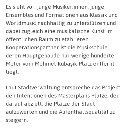
Es sieht vor, junge Musiker:innen, junge
Ensembles und Formationen aus Klassik und
Worldmusic nachhaltig zu unterstützen und
dabei zugleich eine musikalische Kunst im
öffentlichen Raum zu etablieren.
Kooperationspartner ist die Musikschule,
deren Hauptgebäude nur wenige hunderte
Meter vom Mehmet-Kubaşık-Platz entfernt
liegt.
Laut Stadtverwaltung entspreche das Projekt
den Intentionen des Masterplans Plätze, der
darauf abzielt, die Plätze der Stadt
aufzuwerten und die Aufenthaltsqualität zu
steigern.