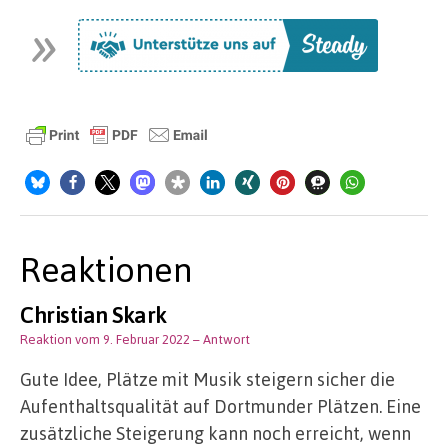
Reaktionen
Christian Skark
Reaktion vom 9. Februar 2022
– Antwort
Gute Idee, Plätze mit Musik steigern sicher die
Aufenthaltsqualität auf Dortmunder Plätzen. Eine
zusätzliche Steigerung kann noch erreicht, wenn