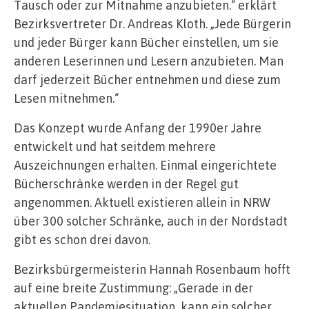
Tausch oder zur Mitnahme anzubieten.“ erklärt
Bezirksvertreter Dr. Andreas Kloth. „Jede Bürgerin
und jeder Bürger kann Bücher einstellen, um sie
anderen Leserinnen und Lesern anzubieten. Man
darf jederzeit Bücher entnehmen und diese zum
Lesen mitnehmen.“
Das Konzept wurde Anfang der 1990er Jahre
entwickelt und hat seitdem mehrere
Auszeichnungen erhalten. Einmal eingerichtete
Bücherschränke werden in der Regel gut
angenommen. Aktuell existieren allein in NRW
über 300 solcher Schränke, auch in der Nordstadt
gibt es schon drei davon.
Bezirksbürgermeisterin Hannah Rosenbaum hofft
auf eine breite Zustimmung: „Gerade in der
aktuellen Pandemiesituation, kann ein solcher