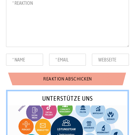
UNTERSTÜTZE UNS