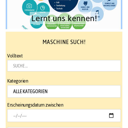
Lernt uns kennen!
MASCHINE SUCH!
Volltext
Kategorien
Erscheinungsdatum zwischen