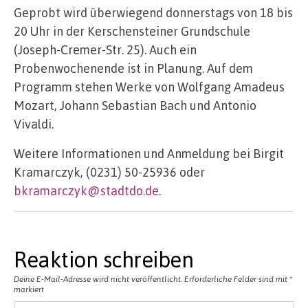
Geprobt wird überwiegend donnerstags von 18 bis
20 Uhr in der Kerschensteiner Grundschule
(Joseph-Cremer-Str. 25). Auch ein
Probenwochenende ist in Planung. Auf dem
Programm stehen Werke von Wolfgang Amadeus
Mozart, Johann Sebastian Bach und Antonio
Vivaldi.
Weitere Informationen und Anmeldung bei Birgit
Kramarczyk, (0231) 50-25936 oder
bkramarczyk@stadtdo.de
.
Reaktion schreiben
Deine E-Mail-Adresse wird nicht veröffentlicht.
Erforderliche Felder sind mit
*
markiert