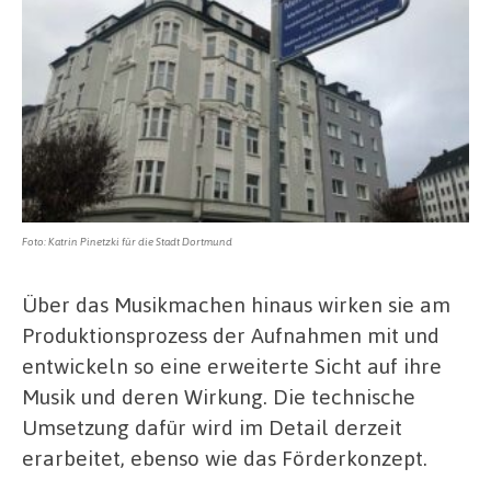
Foto: Katrin Pinetzki für die Stadt Dortmund
Über das Musikmachen hinaus wirken sie am
Produktionsprozess der Aufnahmen mit und
entwickeln so eine erweiterte Sicht auf ihre
Musik und deren Wirkung. Die technische
Umsetzung dafür wird im Detail derzeit
erarbeitet, ebenso wie das Förderkonzept.