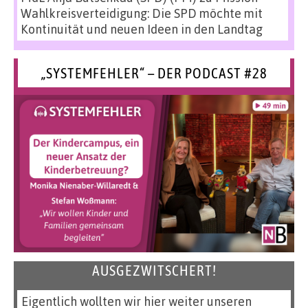
Wahlkreisverteidigung: Die SPD möchte mit
Kontinuität und neuen Ideen in den Landtag
„SYSTEMFEHLER“ – DER PODCAST #28
AUSGEZWITSCHERT!
Eigentlich wollten wir hier weiter unseren