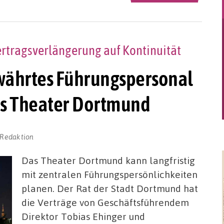
ertragsverlängerung auf Kontinuität
ewährtes Führungspersonal
des Theater Dortmund
-Redaktion
Das Theater Dortmund kann langfristig
mit zentralen Führungspersönlichkeiten
planen. Der Rat der Stadt Dortmund hat
die Verträge von Geschäftsführendem
Direktor Tobias Ehinger und