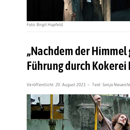
Foto: Birgit Hupfeld
„Nachdem der Himmel g
Führung durch Kokerei
Veröffentlicht:
20. August 2021
Text:
Sonja Neuenfe