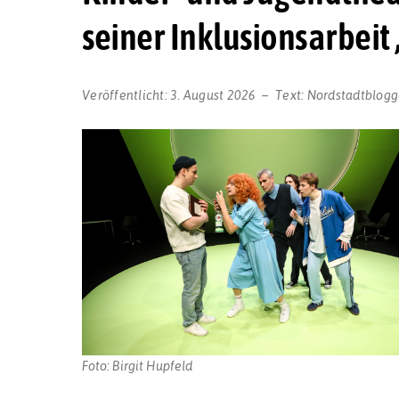
seiner Inklusionsarbei
Veröffentlicht:
3. August 2026
Text:
Nordstadtblogg
Foto: Birgit Hupfeld