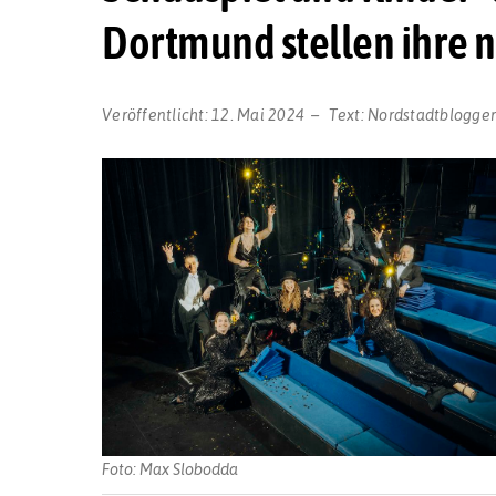
Dortmund stellen ihre 
Veröffentlicht:
12. Mai 2024
Text:
Nordstadtblogge
Foto: Max Slobodda