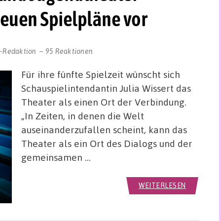
neuen Spielpläne vor
r-Redaktion
95 Reaktionen
Für ihre fünfte Spielzeit wünscht sich
Schauspielintendantin Julia Wissert das
Theater als einen Ort der Verbindung.
„In Zeiten, in denen die Welt
auseinanderzufallen scheint, kann das
Theater als ein Ort des Dialogs und der
gemeinsamen …
WEITERLESEN