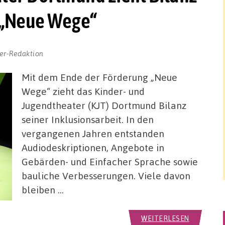
t „Neue Wege“
er-Redaktion
Mit dem Ende der Förderung „Neue
Wege“ zieht das Kinder- und
Jugendtheater (KJT) Dortmund Bilanz
seiner Inklusionsarbeit. In den
vergangenen Jahren entstanden
Audiodeskriptionen, Angebote in
Gebärden- und Einfacher Sprache sowie
bauliche Verbesserungen. Viele davon
bleiben …
WEITERLESEN