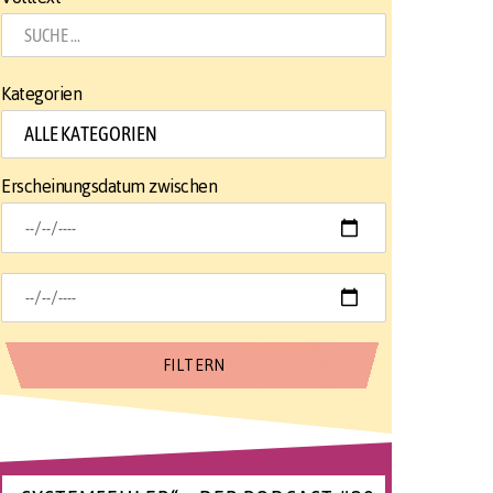
Kategorien
Erscheinungsdatum zwischen