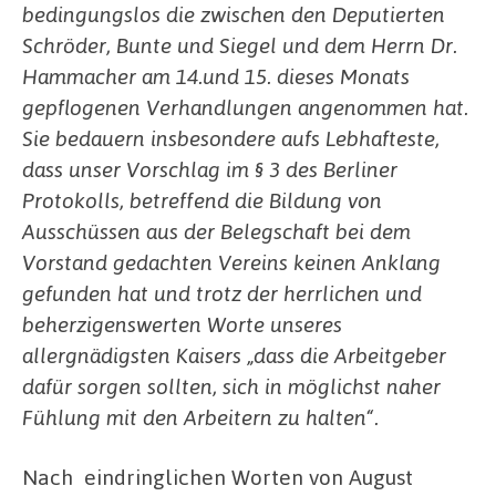
bedingungslos die zwischen den Deputierten
Schröder, Bunte und Siegel und dem Herrn Dr.
Hammacher am 14.und 15. dieses Monats
gepflogenen Verhandlungen angenommen hat.
Sie bedauern insbesondere aufs Lebhafteste,
dass unser Vorschlag im § 3 des Berliner
Protokolls, betreffend die Bildung von
Ausschüssen aus der Belegschaft bei dem
Vorstand gedachten Vereins keinen Anklang
gefunden hat und trotz der herrlichen und
beherzigenswerten Worte unseres
allergnädigsten Kaisers „dass die Arbeitgeber
dafür sorgen sollten, sich in möglichst naher
Fühlung mit den Arbeitern zu halten“.
Nach eindringlichen Worten von August