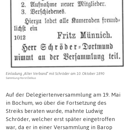
Einladung „Alter Verband“ mit Schröder am 10. Oktober 1890
Sammlung Horst Delkus
Auf der Delegiertenversammlung am 19. Mai
in Bochum, wo über die Fortsetzung des
Streiks beraten wurde, mahnte Ludwig
Schröder, welcher erst später eingetroffen
war, da er in einer Versammlung in Barop