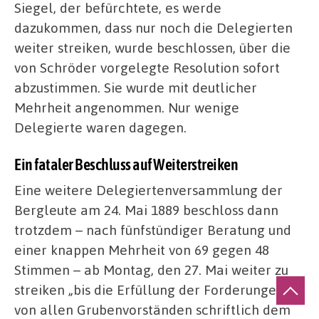
Siegel, der befürchtete, es werde
dazukommen, dass nur noch die Delegierten
weiter streiken, wurde beschlossen, über die
von Schröder vorgelegte Resolution sofort
abzustimmen. Sie wurde mit deutlicher
Mehrheit angenommen. Nur wenige
Delegierte waren dagegen.
Ein fataler Beschluss auf Weiterstreiken
Eine weitere Delegiertenversammlung der
Bergleute am 24. Mai 1889 beschloss dann
trotzdem – nach fünfstündiger Beratung und
einer knappen Mehrheit von 69 gegen 48
Stimmen – ab Montag, den 27. Mai weiter zu
streiken „bis die Erfüllung der Forderungen
von allen Grubenvorständen schriftlich dem