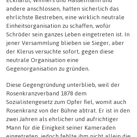
andere anschlossen, hatten sicherlich das
ehrlichste Bestreben, eine wirklich neutrale
Einheitsorganisation zu schaffen, wofür
Schröder sein ganzes Leben eingetreten ist. In
jener Versammlung blieben sie Sieger, aber
der Klerus versuchte sofort, gegen diese
neutrale Organisation eine
Gegenorganisation zu gründen.
Diese Gegengründung unterblieb, weil der
Rosenkranzverband 1878 dem
Sozialistengesetz zum Opfer fiel, womit auch
Rosenkranz von der Bühne abtrat. Er ist in den
zwei Jahren als ehrlicher und aufrichtiger
Mann für die Einigkeit seiner Kameraden
eingetreten, jedoch fehlte ihm nicht allein die