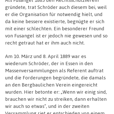
gründete, trat Schröder auch diesem bei, weil
er die Organisation für notwendig hielt, und
da keine bessere existierte, begnügte er sich
mit einer schlechten. Ein besonderer Freund
von Fusangel ist er jedoch nie gewesen und so
recht getraut hat er ihm auch nicht.
Am 10. März und 8. April 1889 war es
wiederum Schröder, der in Essen in den
Massenversammlungen als Referent auftrat
und die Forderungen begründete, die damals
an den Bergbaulichen Verein eingereicht
wurden. Hier betonte er: „Wenn wir einig sind,
brauchen wir nicht zu streiken, dann erhalten
wir auch so etwas“, und in der zweiten
Versammlung riet er entschieden von einem