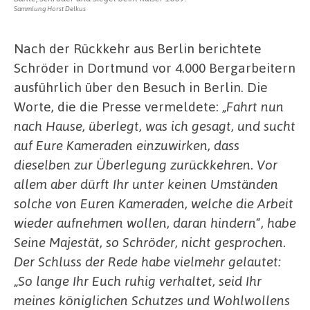
Sammlung Horst Delkus
Nach der Rückkehr aus Berlin berichtete
Schröder in Dortmund vor 4.000 Bergarbeitern
ausführlich über den Besuch in Berlin. Die
Worte, die die Presse vermeldete:
„Fahrt nun
nach Hause, überlegt, was ich gesagt, und sucht
auf Eure Kameraden einzuwirken, dass
dieselben zur Überlegung zurückkehren. Vor
allem aber dürft Ihr unter keinen Umständen
solche von Euren Kameraden, welche die Arbeit
wieder aufnehmen wollen, daran hindern“, habe
Seine Majestät, so Schröder, nicht gesprochen.
Der Schluss der Rede habe vielmehr gelautet:
„So lange Ihr Euch ruhig verhaltet, seid Ihr
meines königlichen Schutzes und Wohlwollens