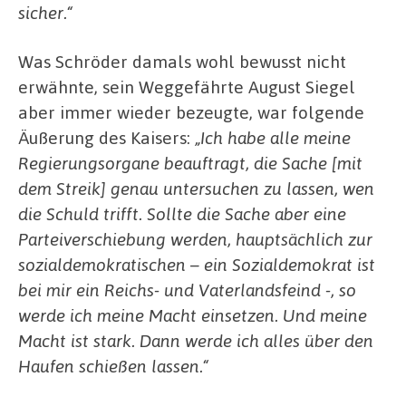
sicher.“
Was Schröder damals wohl bewusst nicht
erwähnte, sein Weggefährte August Siegel
aber immer wieder bezeugte, war folgende
Äußerung des Kaisers:
„Ich habe alle meine
Regierungsorgane beauftragt, die Sache [mit
dem Streik] genau untersuchen zu lassen, wen
die Schuld trifft. Sollte die Sache aber eine
Parteiverschiebung werden, hauptsächlich zur
sozialdemokratischen – ein Sozialdemokrat ist
bei mir ein Reichs- und Vaterlandsfeind -, so
werde ich meine Macht einsetzen. Und meine
Macht ist stark. Dann werde ich alles über den
Haufen schießen lassen.“