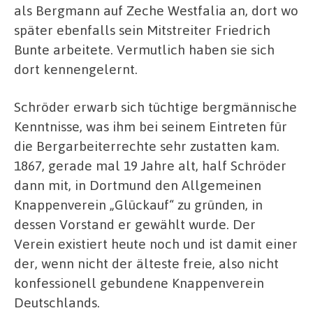
als Bergmann auf Zeche Westfalia an, dort wo
später ebenfalls sein Mitstreiter Friedrich
Bunte arbeitete. Vermutlich haben sie sich
dort kennengelernt.
Schröder erwarb sich tüchtige bergmännische
Kenntnisse, was ihm bei seinem Eintreten für
die Bergarbeiterrechte sehr zustatten kam.
1867, gerade mal 19 Jahre alt, half Schröder
dann mit, in Dortmund den Allgemeinen
Knappenverein „Glückauf“ zu gründen, in
dessen Vorstand er gewählt wurde. Der
Verein existiert heute noch und ist damit einer
der, wenn nicht der älteste freie, also nicht
konfessionell gebundene Knappenverein
Deutschlands.