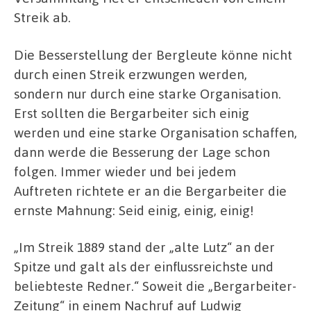
Streik ab.
Die Besserstellung der Bergleute könne nicht
durch einen Streik erzwungen werden,
sondern nur durch eine starke Organisation.
Erst sollten die Bergarbeiter sich einig
werden und eine starke Organisation schaffen,
dann werde die Besserung der Lage schon
folgen. Immer wieder und bei jedem
Auftreten richtete er an die Bergarbeiter die
ernste Mahnung: Seid einig, einig, einig!
„Im Streik 1889 stand der „alte Lutz“ an der
Spitze und galt als der einflussreichste und
beliebteste Redner.“ Soweit die „Bergarbeiter-
Zeitung“ in einem Nachruf auf Ludwig