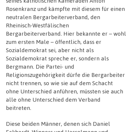
seines katholischen Kameraden Anton
Rosenkranz und kämpfte mit diesem für einen
neutralen Bergarbeiterverband, den
Rheinisch-Westfälischen
Bergarbeiterverband. Hier bekannte er – wohl
zum ersten Male – öffentlich, dass er
Sozialdemokrat sei, aber nicht als
Sozialdemokrat spreche er, sondern als
Bergmann. Die Partei- und
Religionszugehörigkeit dürfe die Bergarbeiter
nicht trennen, so wie sie auf dem Schacht
ohne Unterschied anführen, müssten sie auch
alle ohne Unterschied dem Verband
beitreten.
Diese beiden Männer, denen sich Daniel
Eckhardt, Winners und Hasselmann und