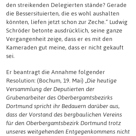
den streikenden Delegierten stände? Gerade
die Bessersituierten, die es wohl aushalten
könnten, liefen jetzt schon zur Zeche.“ Ludwig
Schröder betonte ausdrücklich, seine ganze
Vergangenheit zeige, dass er es mit den
Kameraden gut meine, dass er nicht gekauft
sei.
Er beantragt die Annahme folgender
Resolution: (Bochum, 19. Mai)
„Die heutige
Versammlung der Deputierten der
Grubenarbeiter des Oberbergamtsbezirks
Dortmund spricht ihr Bedauern darüber aus,
dass der Vorstand des bergbaulichen Vereins
für den Oberbergamtsbezirk Dortmund trotz
unseres weitgehenden Entgegenkommens nicht