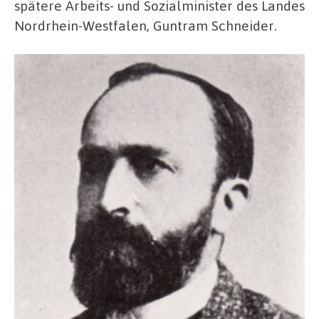
spätere Arbeits- und Sozialminister des Landes
Nordrhein-Westfalen, Guntram Schneider.