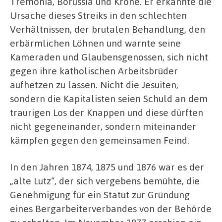
Tremonia, Borussia und Krone. Er erkannte die
Ursache dieses Streiks in den schlechten
Verhältnissen, der brutalen Behandlung, den
erbärmlichen Löhnen und warnte seine
Kameraden und Glaubensgenossen, sich nicht
gegen ihre katholischen Arbeitsbrüder
aufhetzen zu lassen. Nicht die Jesuiten,
sondern die Kapitalisten seien Schuld an dem
traurigen Los der Knappen und diese dürften
nicht gegeneinander, sondern miteinander
kämpfen gegen den gemeinsamen Feind.
In den Jahren 1874, 1875 und 1876 war es der
„alte Lutz“, der sich vergebens bemühte, die
Genehmigung für ein Statut zur Gründung
eines Bergarbeiterverbandes von der Behörde