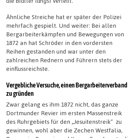
die Blätter längst verteilt.“
Ähnliche Streiche hat er später der Polizei
mehrfach gespielt. Und weiter: Bei allen
Bergarbeiterkämpfen und Bewegungen von
1872 an hat Schröder in den vordersten
Reihen gestanden und war unter den
zahlreichen Rednern und Führern stets der
einflussreichste.
Vergebliche Versuche, einen Bergarbeiterverband
zu gründen
Zwar gelang es ihm 1872 nicht, das ganze
Dortmunder Revier im ersten Massenstreik
des Ruhrgebiets für den „Jesuitenstreik“ zu
gewinnen, wohl aber die Zechen Westfalia,