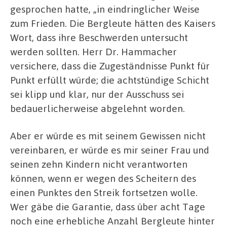
gesprochen hatte, „in eindringlicher Weise
zum Frieden. Die Bergleute hätten des Kaisers
Wort, dass ihre Beschwerden untersucht
werden sollten. Herr Dr. Hammacher
versichere, dass die Zugeständnisse Punkt für
Punkt erfüllt würde; die achtstündige Schicht
sei klipp und klar, nur der Ausschuss sei
bedauerlicherweise abgelehnt worden.
Aber er würde es mit seinem Gewissen nicht
vereinbaren, er würde es mir seiner Frau und
seinen zehn Kindern nicht verantworten
können, wenn er wegen des Scheitern des
einen Punktes den Streik fortsetzen wolle.
Wer gäbe die Garantie, dass über acht Tage
noch eine erhebliche Anzahl Bergleute hinter