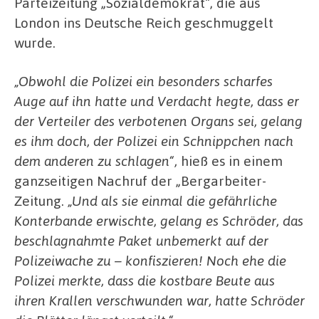
Parteizeitung „Sozialdemokrat“, die aus
London ins Deutsche Reich geschmuggelt
wurde.
„Obwohl die Polizei ein besonders scharfes
Auge auf ihn hatte und Verdacht hegte, dass er
der Verteiler des verbotenen Organs sei, gelang
es ihm doch, der Polizei ein Schnippchen nach
dem anderen zu schlagen“,
hieß es in einem
ganzseitigen Nachruf der „Bergarbeiter-
Zeitung.
„Und als sie einmal die gefährliche
Konterbande erwischte, gelang es Schröder, das
beschlagnahmte Paket unbemerkt auf der
Polizeiwache zu – konfiszieren! Noch ehe die
Polizei merkte, dass die kostbare Beute aus
ihren Krallen verschwunden war, hatte Schröder