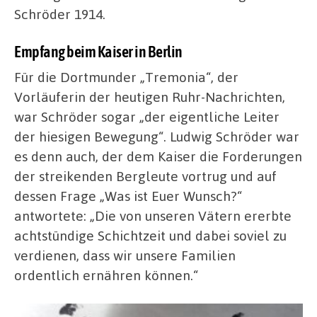
Schröder 1914.
Empfang beim Kaiser in Berlin
Für die Dortmunder „Tremonia“, der
Vorläuferin der heutigen Ruhr-Nachrichten,
war Schröder sogar „der eigentliche Leiter
der hiesigen Bewegung“. Ludwig Schröder war
es denn auch, der dem Kaiser die Forderungen
der streikenden Bergleute vortrug und auf
dessen Frage „Was ist Euer Wunsch?“
antwortete: „Die von unseren Vätern ererbte
achtstündige Schichtzeit und dabei soviel zu
verdienen, dass wir unsere Familien
ordentlich ernähren können.“