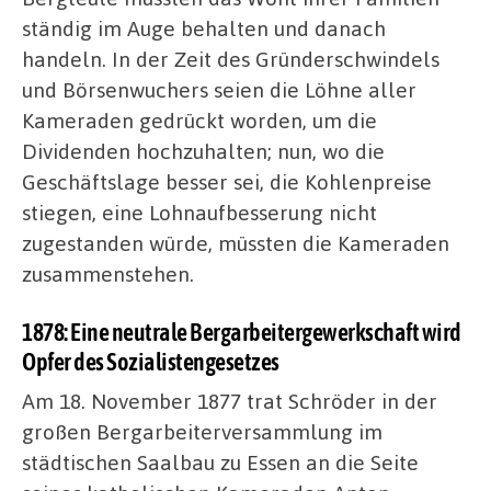
ständig im Auge behalten und danach
handeln. In der Zeit des Gründerschwindels
und Börsenwuchers seien die Löhne aller
Kameraden gedrückt worden, um die
Dividenden hochzuhalten; nun, wo die
Geschäftslage besser sei, die Kohlenpreise
stiegen, eine Lohnaufbesserung nicht
zugestanden würde, müssten die Kameraden
zusammenstehen.
1878: Eine neutrale Bergarbeitergewerkschaft wird
Opfer des Sozialistengesetzes
Am 18. November 1877 trat Schröder in der
großen Bergarbeiterversammlung im
städtischen Saalbau zu Essen an die Seite