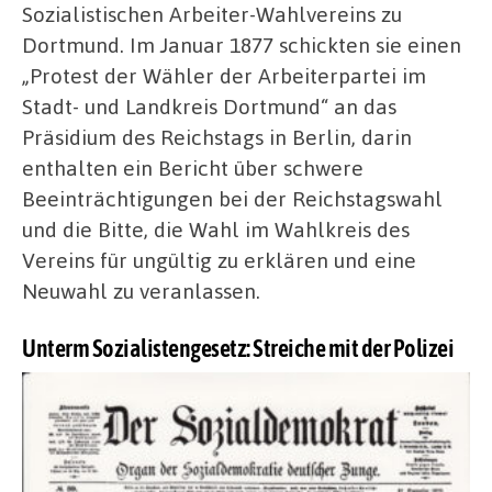
Sozialistischen Arbeiter-Wahlvereins zu
Dortmund. Im Januar 1877 schickten sie einen
„Protest der Wähler der Arbeiterpartei im
Stadt- und Landkreis Dortmund“ an das
Präsidium des Reichstags in Berlin, darin
enthalten ein Bericht über schwere
Beeinträchtigungen bei der Reichstagswahl
und die Bitte, die Wahl im Wahlkreis des
Vereins für ungültig zu erklären und eine
Neuwahl zu veranlassen.
Unterm Sozialistengesetz: Streiche mit der Polizei