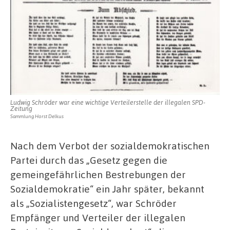
Ludwig Schröder war eine wichtige Verteilerstelle der illegalen SPD-
Zeitung
Sammlung Horst Delkus
Nach dem Verbot der sozialdemokratischen
Partei durch das „Gesetz gegen die
gemeingefährlichen Bestrebungen der
Sozialdemokratie“ ein Jahr später, bekannt
als „Sozialistengesetz“, war Schröder
Empfänger und Verteiler der illegalen