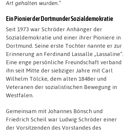
Art gehalten wurden.“
Ein Pionier der Dortmunder Sozialdemokratie
Seit 1973 war Schröder Anhänger der
Sozialdemokratie und einer ihrer Pioniere in
Dortmund. Seine erste Tochter nannte er zur
Erinnerung an Ferdinand Lassalle „Lassaline“.
Eine enge persönliche Freundschaft verband
ihn seit Mitte der siebziger Jahre mit Carl
Wilhelm Tölcke, dem alten 1848er und
Veteranen der sozialistischen Bewegung in
Westfalen.
Gemeinsam mit Johannes Bönsch und
Friedrich Scheil war Ludwig Schröder einer
der Vorsitzenden des Vorstandes des