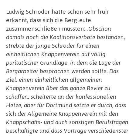
Ludwig Schröder hatte schon sehr früh
erkannt, dass sich die Bergleute
zusammenschließen müssten:
„Obschon
damals noch die Koalitionsverbote bestanden,
strebte der junge Schröder für einen
einheitlichen Knappenverein auf völlig
paritätischer Grundlage, in dem die Lage der
Bergarbeiter besprochen werden sollte. Das
Ziel, einen einheitlichen allgemeinen
Knappenverein über das ganze Revier zu
schaffen, scheiterte an der konfessionellen
Hetze, aber für Dortmund setzte er durch, dass
sich der Allgemeine Knappenverein mit den
Knappschafts- und auch sonstigen Berufsfragen
beschäftigte und dass Vorträge verschiedenster