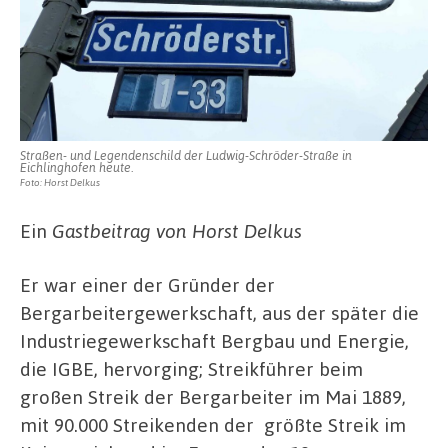
Straßen- und Legendenschild der Ludwig-Schröder-Straße in
Eichlinghofen heute.
Foto: Horst Delkus
Ein
Gastbeitrag von Horst Delkus
Er war einer der Gründer der
Bergarbeitergewerkschaft, aus der später die
Industriegewerkschaft Bergbau und Energie,
die IGBE, hervorging; Streikführer beim
großen Streik der Bergarbeiter im Mai 1889,
mit 90.000 Streikenden der größte Streik im