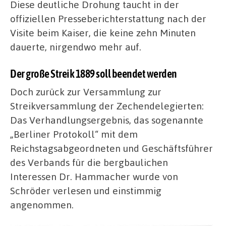
Diese deutliche Drohung taucht in der
offiziellen Presseberichterstattung nach der
Visite beim Kaiser, die keine zehn Minuten
dauerte, nirgendwo mehr auf.
Der große Streik 1889 soll beendet werden
Doch zurück zur Versammlung zur
Streikversammlung der Zechendelegierten:
Das Verhandlungsergebnis, das sogenannte
„Berliner Protokoll“ mit dem
Reichstagsabgeordneten und Geschäftsführer
des Verbands für die bergbaulichen
Interessen Dr. Hammacher wurde von
Schröder verlesen und einstimmig
angenommen.