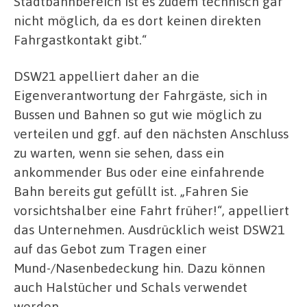
Stadtbahnbereich ist es zudem technisch gar
nicht möglich, da es dort keinen direkten
Fahrgastkontakt gibt.“
DSW21 appelliert daher an die
Eigenverantwortung der Fahrgäste, sich in
Bussen und Bahnen so gut wie möglich zu
verteilen und ggf. auf den nächsten Anschluss
zu warten, wenn sie sehen, dass ein
ankommender Bus oder eine einfahrende
Bahn bereits gut gefüllt ist. „Fahren Sie
vorsichtshalber eine Fahrt früher!“, appelliert
das Unternehmen. Ausdrücklich weist DSW21
auf das Gebot zum Tragen einer
Mund-/Nasenbedeckung hin. Dazu können
auch Halstücher und Schals verwendet
werden.