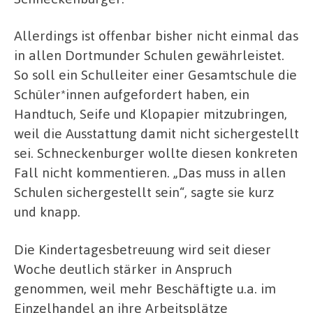
Allerdings ist offenbar bisher nicht einmal das
in allen Dortmunder Schulen gewährleistet.
So soll ein Schulleiter einer Gesamtschule die
Schüler*innen aufgefordert haben, ein
Handtuch, Seife und Klopapier mitzubringen,
weil die Ausstattung damit nicht sichergestellt
sei. Schneckenburger wollte diesen konkreten
Fall nicht kommentieren. „Das muss in allen
Schulen sichergestellt sein“, sagte sie kurz
und knapp.
Die Kindertagesbetreuung wird seit dieser
Woche deutlich stärker in Anspruch
genommen, weil mehr Beschäftigte u.a. im
Einzelhandel an ihre Arbeitsplätze