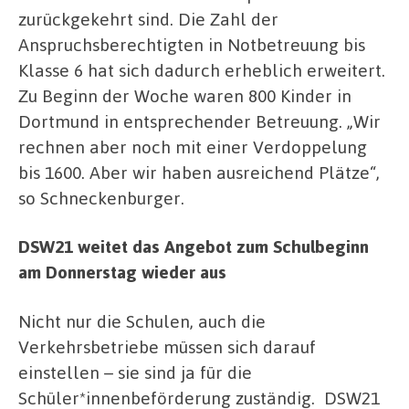
zurückgekehrt sind. Die Zahl der
Anspruchsberechtigten in Notbetreuung bis
Klasse 6 hat sich dadurch erheblich erweitert.
Zu Beginn der Woche waren 800 Kinder in
Dortmund in entsprechender Betreuung. „Wir
rechnen aber noch mit einer Verdoppelung
bis 1600. Aber wir haben ausreichend Plätze“,
so Schneckenburger.
DSW21 weitet das Angebot zum Schulbeginn
am Donnerstag wieder aus
Nicht nur die Schulen, auch die
Verkehrsbetriebe müssen sich darauf
einstellen – sie sind ja für die
Schüler*innenbeförderung zuständig.
DSW21