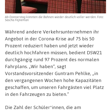
Ab Donnerstag könnten die Bahnen wieder deutlich voller werden. Foto:
Sascha Fejneman
Während andere Verkehrsunternehmen ihr
Angebot in der Corona-Krise auf 75 bis 50
Prozent reduziert haben und jetzt wieder
deutlich hochfahren müssen, bedient DSW21
durchgängig rund 97 Prozent des normalen
Fahrplans. „Wir haben“, sagt
Vorstandsvorsitzender Guntram Pehlke, „in
den vergangenen Wochen hohe Kapazitäten
geschaffen, um unseren Fahrgästen viel Platz
in den Fahrzeugen zu bieten.“
Die Zahl der Schüler*innen, die am