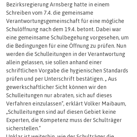
Bezirksregierung Arnsberg hatte in einem
Schreiben vom 7.4. die gemeinsame
Verantwortungsgemeinschaft für eine mögliche
Schulöffnung nach dem 19.4. betont. Dabei war
eine gemeinsame Schulbegehung vorgesehen, um
die Bedingungen für eine Öffnung zu prüfen. Nun
werden die Schulleitungen in der Verantwortung
allein gelassen, sie sollen anhand einer
schriftlichen Vorgabe die hygienischen Standards
prüfen und per Unterschrift bestätigen. „ Aus
gewerkschaftlicher Sicht können wir den
Schulleitungen nur abraten, sich auf dieses
Verfahren einzulassen“, erklärt Volker Maibaum,
„Schulleitungen sind auf diesen Gebiet keine
Experten, die Kompetenz muss der Schulträger
sicherstellen.“
Unklar ist weiterhin, wie der Schulträger die