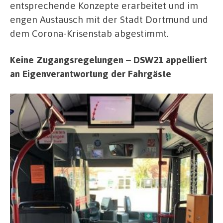
entsprechende Konzepte erarbeitet und im
engen Austausch mit der Stadt Dortmund und
dem Corona-Krisenstab abgestimmt.
Keine Zugangsregelungen – DSW21 appelliert
an Eigenverantwortung der Fahrgäste