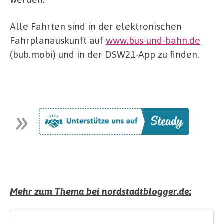
Alle Fahrten sind in der elektronischen
Fahrplanauskunft auf
www.bus-und-bahn.de
(bub.mobi) und in der DSW21-App zu finden.
Mehr zum Thema bei nordstadtblogger.de: