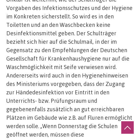
Vorgaben des Infektionsschutzes und der Hygiene
im Konkreten sicherstellt. So wird es in den
Toiletten und an den Waschbecken keine
Desinfektionsmittel geben. Der Schulträger
bezieht sich hier auf die Schulmail, in der im
Gegensatz zu den Empfehlungen der Deutschen
Gesellschaft für Krankenhaushygiene nur auf die
Waschmöglichkeit mit Seife verwiesen wird.
Andererseits wird auch in den Hygienehinweisen
des Ministeriums vorgegeben, dass der Zugang
zur Händedesinfektion vor Eintritt in den
Unterrichts- bzw. Prüfungsraum und
gegebenenfalls zusätzlich an gut erreichbaren
Plätzen im Gebäude wie z.B. auf Fluren ermöglicht
werden solle. „Wenn Donnerstag die Schulen
geöffnet werden, müssen diese