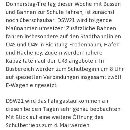
Donnerstag/Freitag dieser Woche mit Bussen
und Bahnen zur Schule fahren, ist zunächst
noch überschaubar. DSW21 wird folgende
Maßnahmen umsetzen: Zusätzliche Bahnen
fahren insbesondere auf den Stadtbahnlinien
U45 und U49 in Richtung Fredenbaum, Hafen
und Hacheney. Zudem werden höhere
Kapazitäten auf der U43 angeboten. Im
Busbereich werden zum Schulbeginn um 8 Uhr
auf speziellen Verbindungen insgesamt zwölf
E-Wagen eingesetzt.
DSW21 wird das Fahrgastaufkommen an
diesen beiden Tagen sehr genau beobachten.
Mit Blick auf eine weitere Öffnung des
Schulbetriebs zum 4. Mai werden