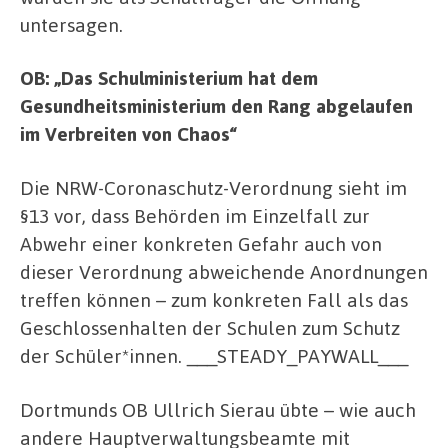
untersagen.
OB: „Das Schulministerium hat dem
Gesundheitsministerium den Rang abgelaufen
im Verbreiten von Chaos“
Die NRW-Coronaschutz-Verordnung sieht im
§13 vor, dass Behörden im Einzelfall zur
Abwehr einer konkreten Gefahr auch von
dieser Verordnung abweichende Anordnungen
treffen können – zum konkreten Fall als das
Geschlossenhalten der Schulen zum Schutz
der Schüler*innen. ___STEADY_PAYWALL___
Dortmunds OB Ullrich Sierau übte – wie auch
andere Hauptverwaltungsbeamte mit