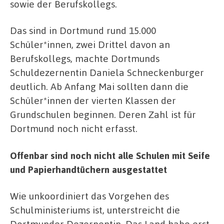
sowie der Berufskollegs.
Das sind in Dortmund rund 15.000
Schüler*innen, zwei Drittel davon an
Berufskollegs, machte Dortmunds
Schuldezernentin Daniela Schneckenburger
deutlich. Ab Anfang Mai sollten dann die
Schüler*innen der vierten Klassen der
Grundschulen beginnen. Deren Zahl ist für
Dortmund noch nicht erfasst.
Offenbar sind noch nicht alle Schulen mit Seife
und Papierhandtüchern ausgestattet
Wie unkoordiniert das Vorgehen des
Schulministeriums ist, unterstreicht die
Dortmunder Dezernentin. Das Land habe erst