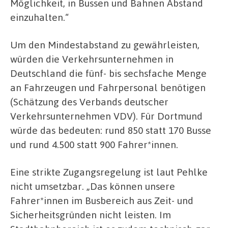
Möglichkeit, in Bussen und Bahnen Abstand
einzuhalten.“
Um den Mindestabstand zu gewährleisten,
würden die Verkehrsunternehmen in
Deutschland die fünf- bis sechsfache Menge
an Fahrzeugen und Fahrpersonal benötigen
(Schätzung des Verbands deutscher
Verkehrsunternehmen VDV). Für Dortmund
würde das bedeuten: rund 850 statt 170 Busse
und rund 4.500 statt 900 Fahrer*innen.
Eine strikte Zugangsregelung ist laut Pehlke
nicht umsetzbar. „Das können unsere
Fahrer*innen im Busbereich aus Zeit- und
Sicherheitsgründen nicht leisten. Im