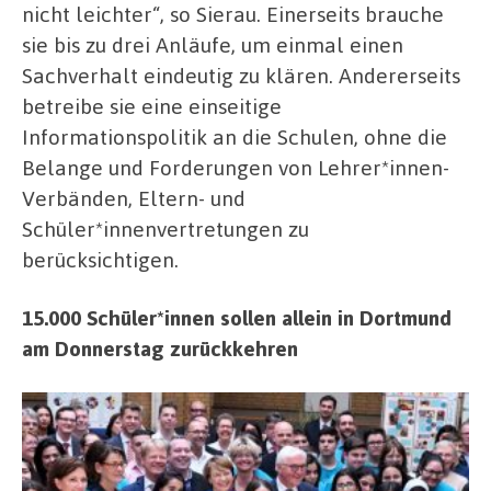
nicht leichter“, so Sierau. Einerseits brauche
sie bis zu drei Anläufe, um einmal einen
Sachverhalt eindeutig zu klären. Andererseits
betreibe sie eine einseitige
Informationspolitik an die Schulen, ohne die
Belange und Forderungen von Lehrer*innen-
Verbänden, Eltern- und
Schüler*innenvertretungen zu
berücksichtigen.
15.000 Schüler*innen sollen allein in Dortmund
am Donnerstag zurückkehren