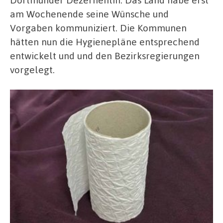
am Wochenende seine Wünsche und
Vorgaben kommuniziert. Die Kommunen
hätten nun die Hygienepläne entsprechend
entwickelt und und den Bezirksregierungen
vorgelegt.