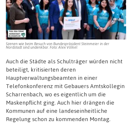
Szenen wie beim Besuch von Bundespräsident Steinmeier in der
Nordstadt sind undenkbar. Foto: Alex Völkel
Auch die Städte als Schulträger würden nicht
beteiligt, kritisierten deren
Hauptverwaltungsbeamten in einer
Telefonkonferenz mit Gebauers Amtskollegin
Scharrenbach, wo es eigentlich um die
Maskenpflicht ging. Auch hier drängen die
Kommunen auf eine landeseinheitliche
Regelung schon zu kommenden Montag.