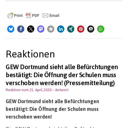
Reaktionen
GEW Dortmund sieht alle Befürchtungen
bestätigt: Die Öffnung der Schulen muss
verschoben werden! (Pressemitteilung)
Reaktion vom 21. April 2020
– Antwort
GEW Dortmund sieht alle Befürchtungen
bestätigt: Die Öffnung der Schulen muss
verschoben werden!