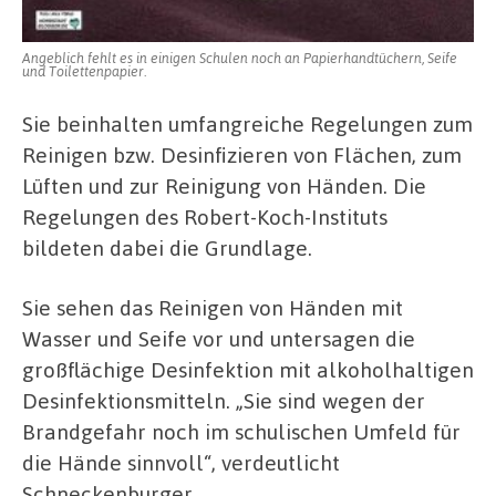
Angeblich fehlt es in einigen Schulen noch an Papierhandtüchern, Seife
und Toilettenpapier.
Sie beinhalten umfangreiche Regelungen zum
Reinigen bzw. Desinfizieren von Flächen, zum
Lüften und zur Reinigung von Händen. Die
Regelungen des Robert-Koch-Instituts
bildeten dabei die Grundlage.
Sie sehen das Reinigen von Händen mit
Wasser und Seife vor und untersagen die
großflächige Desinfektion mit alkoholhaltigen
Desinfektionsmitteln. „Sie sind wegen der
Brandgefahr noch im schulischen Umfeld für
die Hände sinnvoll“, verdeutlicht
Schneckenburger.