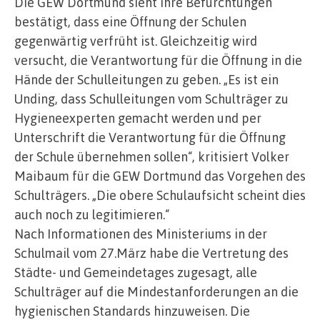
Die GEW Dortmund sieht ihre Befürchtungen
bestätigt, dass eine Öffnung der Schulen
gegenwärtig verfrüht ist. Gleichzeitig wird
versucht, die Verantwortung für die Öffnung in die
Hände der Schulleitungen zu geben. „Es ist ein
Unding, dass Schulleitungen vom Schulträger zu
Hygieneexperten gemacht werden und per
Unterschrift die Verantwortung für die Öffnung
der Schule übernehmen sollen“, kritisiert Volker
Maibaum für die GEW Dortmund das Vorgehen des
Schulträgers. „Die obere Schulaufsicht scheint dies
auch noch zu legitimieren.“
Nach Informationen des Ministeriums in der
Schulmail vom 27.März habe die Vertretung des
Städte- und Gemeindetages zugesagt, alle
Schulträger auf die Mindestanforderungen an die
hygienischen Standards hinzuweisen. Die