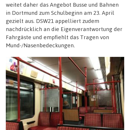
weitet daher das Angebot Busse und Bahnen
in Dortmund zum Schulbeginn am 23. April
gezielt aus. DSW21 appelliert zudem
nachdrücklich an die Eigenverantwortung der
Fahrgäste und empfiehlt das Tragen von
Mund-/Nasenbedeckungen.