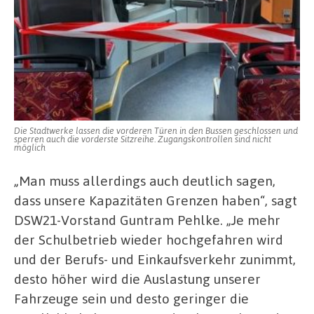
Die Stadtwerke lassen die vorderen Türen in den Bussen geschlossen und
sperren auch die vorderste Sitzreihe. Zugangskontrollen sind nicht
möglich
„Man muss allerdings auch deutlich sagen,
dass unsere Kapazitäten Grenzen haben“, sagt
DSW21-Vorstand Guntram Pehlke. „Je mehr
der Schulbetrieb wieder hochgefahren wird
und der Berufs- und Einkaufsverkehr zunimmt,
desto höher wird die Auslastung unserer
Fahrzeuge sein und desto geringer die