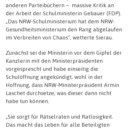
anderen Parteibüchern –
massive Kritik an
der Arbeit der Schulministerin Gebauer (FDP).
„Das NRW-Schulministerium hat dem NRW-
Gesundheitsministerium den Rang abgelaufen
im Verbreiten von Chaos“, wetterte Sierau.
Zunächst sei die Ministerin vor dem Gipfel der
Kanzlerin mit den Ministerpräsidenten
vorgesprescht und habe einseitig die
Schulöffnung angekündigt, wohl in der
Hoffnung, dass NRW-Ministerpräsident Armin
Laschet durchsetze, was dieser dann nicht
habe tun können.
„Sie sorgt für Rätselraten und Ratlosigkeit.
Das macht das Leben für alle Beteiligten