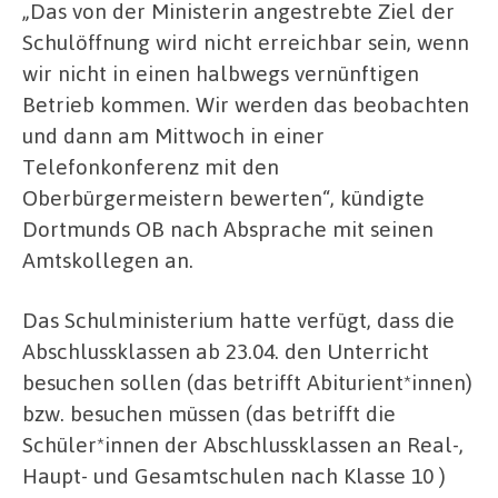
„Das von der Ministerin angestrebte Ziel der
Schulöffnung wird nicht erreichbar sein, wenn
wir nicht in einen halbwegs vernünftigen
Betrieb kommen. Wir werden das beobachten
und dann am Mittwoch in einer
Telefonkonferenz mit den
Oberbürgermeistern bewerten“, kündigte
Dortmunds OB nach Absprache mit seinen
Amtskollegen an.
Das Schulministerium hatte verfügt, dass die
Abschlussklassen ab 23.04. den Unterricht
besuchen sollen (das betrifft Abiturient*innen)
bzw. besuchen müssen (das betrifft die
Schüler*innen der Abschlussklassen an Real-,
Haupt- und Gesamtschulen nach Klasse 10 )