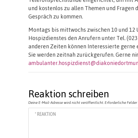
und kostenlos zu allen Themen und Fragen d
Gespräch zu kommen.
Montags bis mittwochs zwischen 10 und 12 
Hospizdienstes den Anrufern unter Tel. (023
anderen Zeiten können Interessierte gerne 
Sie werden zeitnah zurückgerufen. Gerne n
ambulanter.hospizdienst@diakoniedortmun
Reaktion schreiben
Deine E-Mail-Adresse wird nicht veröffentlicht.
Erforderliche Felder