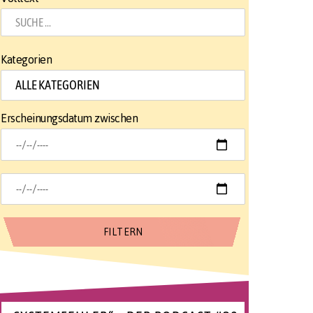
Kategorien
Erscheinungsdatum zwischen