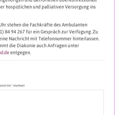
er hospizlichen und palliativen Versorgung ins
Uhr stehen die Fachkräfte des Ambulanten
1) 84 94 267 für ein Gespräch zur Verfügung. Zu
eine Nachricht mit Telefonnummer hinterlassen.
immt die Diakonie auch Anfragen unter
d.de
entgegen.
 sind mit
*
markiert