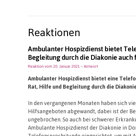
Reaktionen
Ambulanter Hospizdienst bietet Tele
Begleitung durch die Diakonie auch 
Reaktion vom 20. Januar 2021
– Antwort
Ambulanter Hospizdienst bietet eine Telef
Rat, Hilfe und Begleitung durch die Diakoni
In den vergangenen Monaten haben sich vie
Hilfsangeboten abgewandt, dabei ist der Be
ungebrochen. So auch bei schwerer Erkranku
Ambulante Hospizdienst der Diakonie in Do
Telefonsprechstunde eingerichtet, um mit 