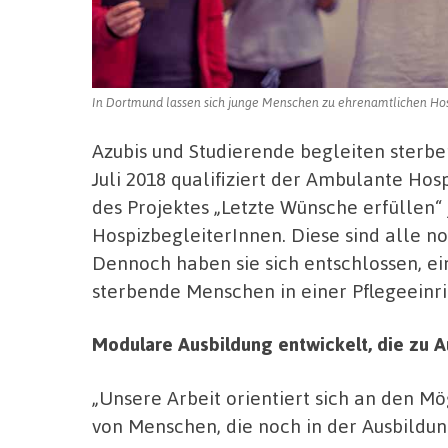
In Dortmund lassen sich junge Menschen zu ehrenamtlichen Hosp
Azubis und Studierende begleiten sterbe
Juli 2018 qualifiziert der Ambulante H
des Projektes „Letzte Wünsche erfüllen
HospizbegleiterInnen. Diese sind alle n
Dennoch haben sie sich entschlossen, ein
sterbende Menschen in einer Pflegeeinri
Modulare Ausbildung entwickelt, die zu 
„Unsere Arbeit orientiert sich an den Mö
von Menschen, die noch in der Ausbildung