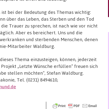
 ist bei der Bedeutung des Themas wichtig:
nn über das Leben, das Sterben und den Tod
 die Trauer zu sprechen, ist nach wie vor nicht
täglich. Aber es bereichert. Uns und die
werkranken und sterbenden Menschen, denen
nie-Mitarbeiter Waldburg.
 dieses Thema einzusteigen, können, jederzeit
Projekt „Letzte Wünsche erfüllen“ freuen sich
fgabe stellen möchten“, Stefan Waldburg.
konie, Tel. (0231) 8494610,
mund.de