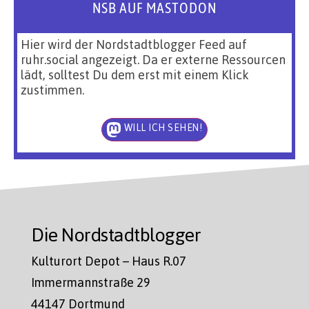
NSB AUF MASTODON
Hier wird der Nordstadtblogger Feed auf
ruhr.social angezeigt. Da er externe Ressourcen
lädt, solltest Du dem erst mit einem Klick
zustimmen.
WILL ICH SEHEN!
Die Nordstadtblogger
Kulturort Depot – Haus R.07
Immermannstraße 29
44147 Dortmund