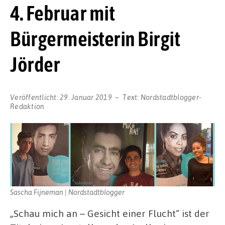
4. Februar mit
Bürgermeisterin Birgit
Jörder
Veröffentlicht:
29. Januar 2019
Text:
Nordstadtblogger-
Redaktion
Sascha Fijneman | Nordstadtblogger
„Schau mich an – Gesicht einer Flucht“ ist der