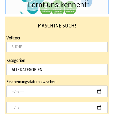
Lernt uns kennen!
MASCHINE SUCH!
Volltext
Kategorien
Erscheinungsdatum zwischen