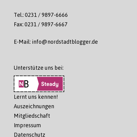
Tel.: 0231 / 9897-6666
Fax: 0231 / 9897-6667
E-Mail: info@nordstadtblogger.de
Unterstütze uns bei:
Lernt uns kennen!
Auszeichnungen
Mitgliedschaft
Impressum
Datenschutz