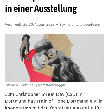
in einer Ausstellung
Veröffentlicht:
30. August 2022
Text:
Chimène Goudjinou
Chimène Goudjinou | Nordstadtblogger
Zum Christopher Street Day (CSD) in
Dortmund hat Train of Hope Dortmund e.V. in
Kooperation mit der Koordinierungsstelle für