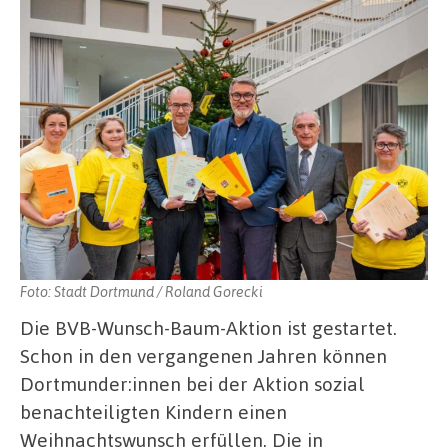
Foto: Stadt Dortmund / Roland Gorecki
Die BVB-Wunsch-Baum-Aktion ist gestartet.
Schon in den vergangenen Jahren können
Dortmunder:innen bei der Aktion sozial
benachteiligten Kindern einen
Weihnachtswunsch erfüllen. Die in