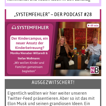
„SYSTEMFEHLER“ – DER PODCAST #28
AUSGEZWITSCHERT!
Eigentlich wollten wir hier weiter unseren
Twitter-Feed präsentieren. Aber so ist das mit
Elon Musk und seinen grandiosen Ideen. Ein