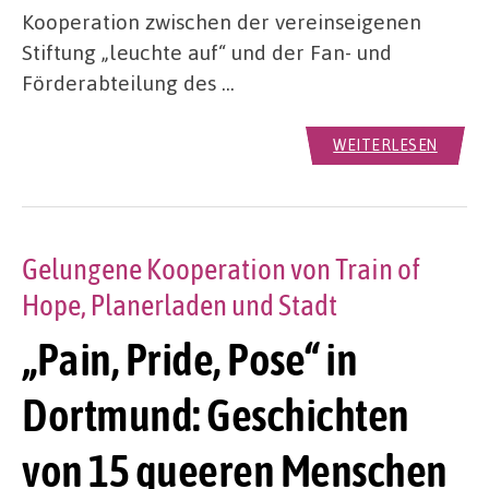
Kooperation zwischen der vereinseigenen
Stiftung „leuchte auf“ und der Fan- und
Förderabteilung des …
WEITERLESEN
Gelungene Kooperation von Train of
Hope, Planerladen und Stadt
„Pain, Pride, Pose“ in
Dortmund: Geschichten
von 15 queeren Menschen