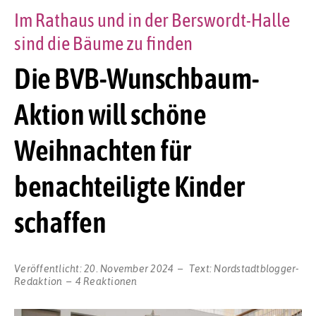
Im Rathaus und in der Berswordt-Halle
sind die Bäume zu finden
Die BVB-Wunschbaum-
Aktion will schöne
Weihnachten für
benachteiligte Kinder
schaffen
Veröffentlicht:
20. November 2024
Text:
Nordstadtblogger-
Redaktion
4 Reaktionen