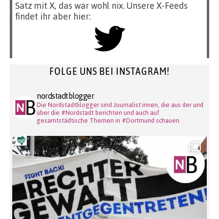
Satz mit X, das war wohl nix. Unsere X-Feeds
findet ihr aber hier:
FOLGE UNS BEI INSTAGRAM!
nordstadtblogger
Die Nordstadtblogger sind Journalist:innen, die aus der und
über die #Nordstadt berichten und auch auf
gesamtstädtische Themen in #Dortmund schauen