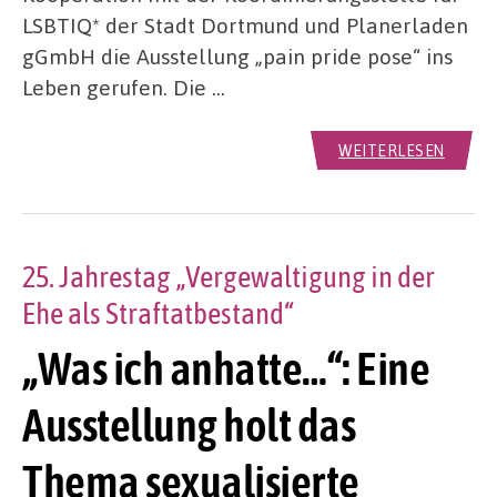
LSBTIQ* der Stadt Dortmund und Planerladen
gGmbH die Ausstellung „pain pride pose“ ins
Leben gerufen. Die …
WEITERLESEN
25. Jahrestag „Vergewaltigung in der
Ehe als Straftatbestand“
„Was ich anhatte…“: Eine
Ausstellung holt das
Thema sexualisierte