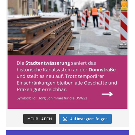
MEHR LADEN
Auf Instagram folgen