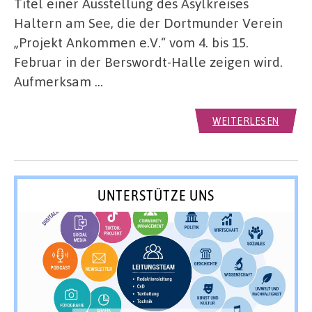
Titel einer Ausstellung des Asylkreises
Haltern am See, die der Dortmunder Verein
„Projekt Ankommen e.V.“ vom 4. bis 15.
Februar in der Berswordt-Halle zeigen wird.
Aufmerksam …
WEITERLESEN
UNTERSTÜTZE UNS