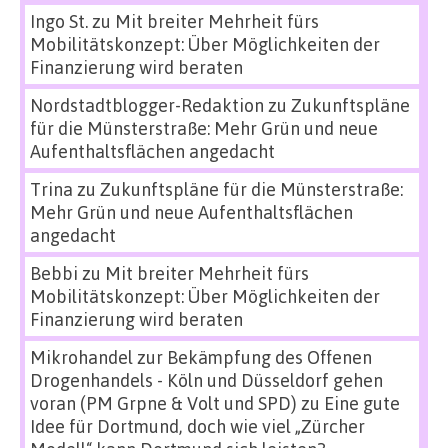
Ingo St.
zu
Mit breiter Mehrheit fürs
Mobilitätskonzept: Über Möglichkeiten der
Finanzierung wird beraten
Nordstadtblogger-Redaktion
zu
Zukunftspläne
für die Münsterstraße: Mehr Grün und neue
Aufenthaltsflächen angedacht
Trina
zu
Zukunftspläne für die Münsterstraße:
Mehr Grün und neue Aufenthaltsflächen
angedacht
Bebbi
zu
Mit breiter Mehrheit fürs
Mobilitätskonzept: Über Möglichkeiten der
Finanzierung wird beraten
Mikrohandel zur Bekämpfung des Offenen
Drogenhandels - Köln und Düsseldorf gehen
voran (PM Grpne & Volt und SPD)
zu
Eine gute
Idee für Dortmund, doch wie viel „Zürcher