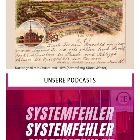
Kartengruß aus Dortmund 1898 (Sammlung Klaus Winter)
UNSERE PODCASTS