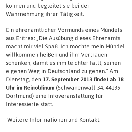
können und begleitet sie bei der
Wahrnehmung ihrer Tätigkeit.
Ein ehrenamtlicher Vormunds eines Mündels
aus Eritrea: „Die Ausübung dieses Ehrenamts
macht mir viel Spaß. Ich möchte mein Mündel
willkommen heißen und ihm Vertrauen
schenken, damit es ihm leichter fällt, seinen
eigenen Weg in Deutschland zu gehen.“ Am
Dienstag, den
17. September 2013 findet ab 18
Uhr im Reinoldinum
(Schwanenwall 34, 44135
Dortmund) eine Infoveranstaltung für
Interessierte statt.
Weitere Informationen und Kontakt: