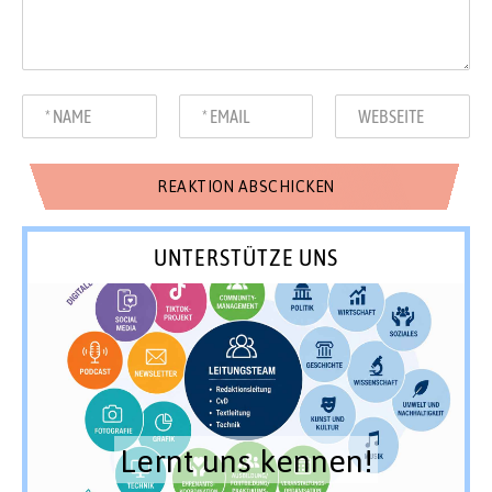
UNTERSTÜTZE UNS
Lernt uns kennen!