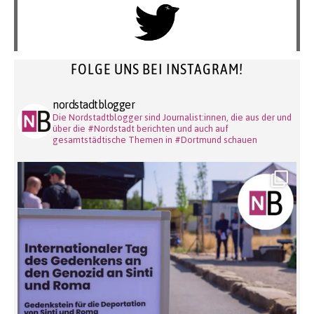
FOLGE UNS BEI INSTAGRAM!
nordstadtblogger
Die Nordstadtblogger sind Journalist:innen, die aus der und
über die #Nordstadt berichten und auch auf
gesamtstädtische Themen in #Dortmund schauen