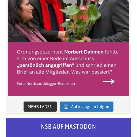
MEHR LADEN
Auf Instagram folgen
NSB AUF MASTODON