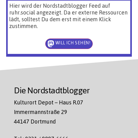
Hier wird der Nordstadtblogger Feed auf
ruhr.social angezeigt. Da er externe Ressourcen
lädt, solltest Du dem erst mit einem Klick
zustimmen.
WILL ICH SEHEN!
Die Nordstadtblogger
Kulturort Depot – Haus R.07
Immermannstraße 29
44147 Dortmund