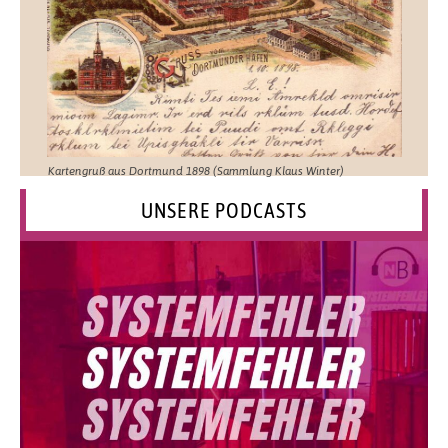
Kartengruß aus Dortmund 1898 (Sammlung Klaus Winter)
UNSERE PODCASTS