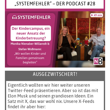
„SYSTEMFEHLER“ – DER PODCAST #28
AUSGEZWITSCHERT!
Eigentlich wollten wir hier weiter unseren
Twitter-Feed präsentieren. Aber so ist das mit
Elon Musk und seinen grandiosen Ideen. Ein
Satz mit X, das war wohl nix. Unsere X-Feeds
findet ihr aber hier: