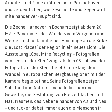
Arbeiten und Filme eröffnen neue Perspektiven
und verdeutlichen, wie Geschichte und Gegenwart
miteinander verknüpft sind.
Die Zeche Hannover in Bochum zeigt ab dem 20.
März Panoramen des Wandels vom Vergehen und
Werden und rückt mit einer Hommage an die Birke
die „Lost Places“ der Region in ein neues Licht. Die
Ausstellung „Coal Mine Recycling – Fotografien
von Leo van der Kleij“ zeigt ab dem 03. Juli wie der
Fotograf van der Kleij über 40 Jahre lang den
Wandel in europäischen Bergbauregionen mit der
Kamera begleitet hat. Seine Fotografien zeigen
Stillstand und Abbruch, neue Industrien und
Gewerbe, die Gestaltung von Freizeitflächen und
Naturräumen, das Nebeneinander von Alt und Neu
– und rücken dabei immer auch die Menschen in