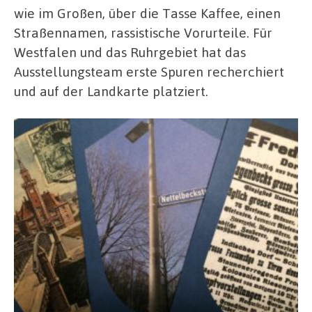
wie im Großen, über die Tasse Kaffee, einen
Straßennamen, rassistische Vorurteile. Für
Westfalen und das Ruhrgebiet hat das
Ausstellungsteam erste Spuren recherchiert
und auf der Landkarte platziert.