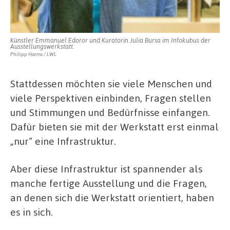
Künstler Emmanuel Edoror und Kuratorin Julia Bursa im Infokubus der
Ausstellungswerkstatt.
Philipp Harms / LWL
Stattdessen möchten sie viele Menschen und
viele Perspektiven einbinden, Fragen stellen
und Stimmungen und Bedürfnisse einfangen.
Dafür bieten sie mit der Werkstatt erst einmal
„nur“ eine Infrastruktur.
Aber diese Infrastruktur ist spannender als
manche fertige Ausstellung und die Fragen,
an denen sich die Werkstatt orientiert, haben
es in sich.