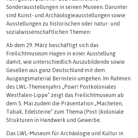
Sonderausstellungen in seinen Museen. Darunter
sind Kunst- und Archäologieausstellungen sowie
Ausstellungen zu historischen oder natur- und
sozialwissenschaftlichen Themen:
Ab dem 29. März beschäftigt sich das
Freilichtmuseum Hagen in einer Ausstellung
damit, wie unterschiedlich Auszubildende sowie
Gesellen aus ganz Deutschland mit dem
Ausgangsmaterial Bernstein umgehen. Im Rahmen
des LWL-Themenjahrs „Powr! Postkoloniales
Westfalen-Lippe“ zeigt das Freilichtmuseum ab
dem 5. Mai zudem die Präsentation „Macheten,
Tabak, Edelsteine“ zum Thema (Post-)koloniale
Strukturen in Handwerk und Gewerbe.
Das LWL-Museum für Archäologie und Kultur in