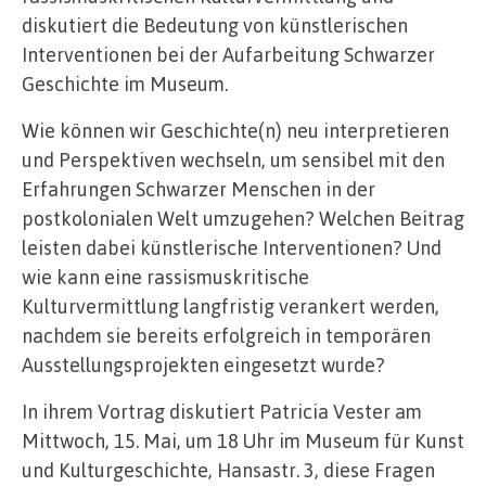
diskutiert die Bedeutung von künstlerischen
Interventionen bei der Aufarbeitung Schwarzer
Geschichte im Museum.
Wie können wir Geschichte(n) neu interpretieren
und Perspektiven wechseln, um sensibel mit den
Erfahrungen Schwarzer Menschen in der
postkolonialen Welt umzugehen? Welchen Beitrag
leisten dabei künstlerische Interventionen? Und
wie kann eine rassismuskritische
Kulturvermittlung langfristig verankert werden,
nachdem sie bereits erfolgreich in temporären
Ausstellungsprojekten eingesetzt wurde?
In ihrem Vortrag diskutiert Patricia Vester am
Mittwoch, 15. Mai, um 18 Uhr im Museum für Kunst
und Kulturgeschichte, Hansastr. 3, diese Fragen