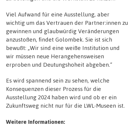
Viel Aufwand für eine Ausstellung, aber
wichtig um das Vertrauen der Partner:innen zu
gewinnen und glaubwürdig Veränderungen
anzustoßen, findet Golombek. Sie ist sich
bewußt: „Wir sind eine weiße Institution und
wir müssen neue Herangehensweisen
erproben und Deutungshoheit abgeben.“
Es wird spannend sein zu sehen, welche
Konsequenzen dieser Prozess für die
Ausstellung 2024 haben wird und ob er ein
Zukunftsweg nicht nur für die LWL-Museen ist.
Weitere Informationen: