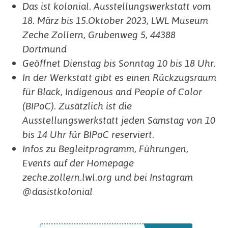
Das ist kolonial. Ausstellungswerkstatt vom
18. März bis 15.Oktober 2023, LWL Museum
Zeche Zollern, Grubenweg 5, 44388
Dortmund
Geöffnet Dienstag bis Sonntag 10 bis 18 Uhr.
In der Werkstatt gibt es einen Rückzugsraum
für Black, Indigenous and People of Color
(BIPoC). Zusätzlich ist die
Ausstellungswerkstatt jeden Samstag von 10
bis 14 Uhr für BIPoC reserviert.
Infos zu Begleitprogramm, Führungen,
Events auf der Homepage
zeche.zollern.lwl.org und bei Instagram
@dasistkolonial