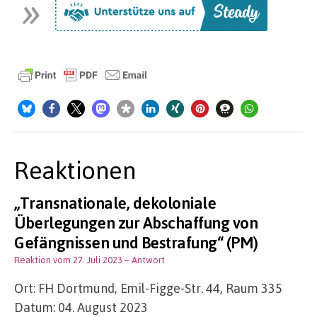
Reaktionen
„Transnationale, dekoloniale
Überlegungen zur Abschaffung von
Gefängnissen und Bestrafung“ (PM)
Reaktion vom 27. Juli 2023
– Antwort
Ort: FH Dortmund, Emil-Figge-Str. 44, Raum 335
Datum: 04. August 2023