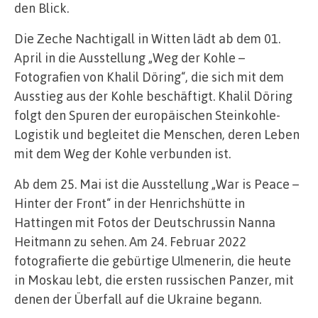
den Blick.
Die Zeche Nachtigall in Witten lädt ab dem 01.
April in die Ausstellung „Weg der Kohle –
Fotografien von Khalil Döring“, die sich mit dem
Ausstieg aus der Kohle beschäftigt. Khalil Döring
folgt den Spuren der europäischen Steinkohle-
Logistik und begleitet die Menschen, deren Leben
mit dem Weg der Kohle verbunden ist.
Ab dem 25. Mai ist die Ausstellung „War is Peace –
Hinter der Front“ in der Henrichshütte in
Hattingen mit Fotos der Deutschrussin Nanna
Heitmann zu sehen. Am 24. Februar 2022
fotografierte die gebürtige Ulmenerin, die heute
in Moskau lebt, die ersten russischen Panzer, mit
denen der Überfall auf die Ukraine begann.