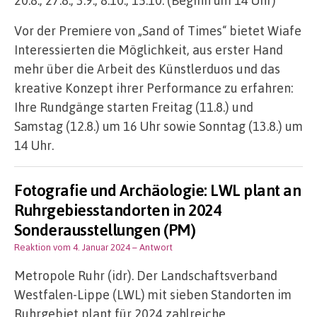
Vor der Premiere von „Sand of Times“ bietet Wiafe
Interessierten die Möglichkeit, aus erster Hand
mehr über die Arbeit des Künstlerduos und das
kreative Konzept ihrer Performance zu erfahren:
Ihre Rundgänge starten Freitag (11.8.) und
Samstag (12.8.) um 16 Uhr sowie Sonntag (13.8.) um
14 Uhr.
Fotografie und Archäologie: LWL plant an
Ruhrgebiesstandorten in 2024
Sonderausstellungen (PM)
Reaktion vom 4. Januar 2024
– Antwort
Metropole Ruhr (idr). Der Landschaftsverband
Westfalen-Lippe (LWL) mit sieben Standorten im
Ruhrgebiet plant für 2024 zahlreiche