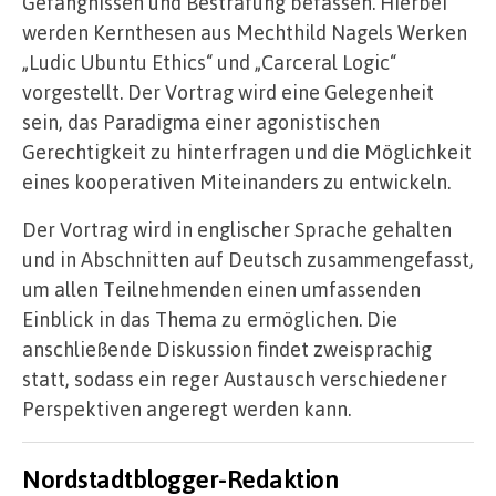
Gefängnissen und Bestrafung befassen. Hierbei
werden Kernthesen aus Mechthild Nagels Werken
„Ludic Ubuntu Ethics“ und „Carceral Logic“
vorgestellt. Der Vortrag wird eine Gelegenheit
sein, das Paradigma einer agonistischen
Gerechtigkeit zu hinterfragen und die Möglichkeit
eines kooperativen Miteinanders zu entwickeln.
Der Vortrag wird in englischer Sprache gehalten
und in Abschnitten auf Deutsch zusammengefasst,
um allen Teilnehmenden einen umfassenden
Einblick in das Thema zu ermöglichen. Die
anschließende Diskussion findet zweisprachig
statt, sodass ein reger Austausch verschiedener
Perspektiven angeregt werden kann.
Nordstadtblogger-Redaktion