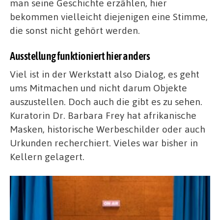
man seine Geschichte erzählen, hier
bekommen vielleicht diejenigen eine Stimme,
die sonst nicht gehört werden.
Ausstellung funktioniert hier anders
Viel ist in der Werkstatt also Dialog, es geht
ums Mitmachen und nicht darum Objekte
auszustellen. Doch auch die gibt es zu sehen.
Kuratorin Dr. Barbara Frey hat afrikanische
Masken, historische Werbeschilder oder auch
Urkunden recherchiert. Vieles war bisher in
Kellern gelagert.