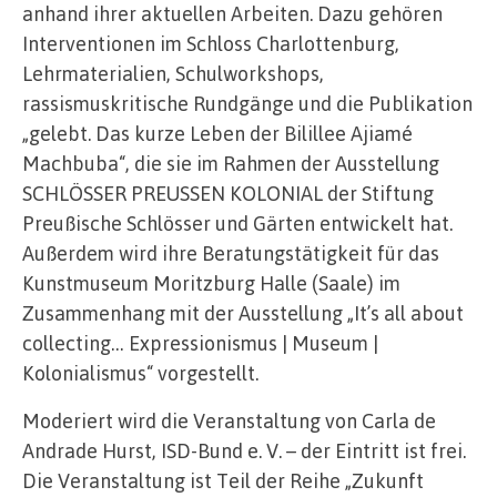
anhand ihrer aktuellen Arbeiten. Dazu gehören
Interventionen im Schloss Charlottenburg,
Lehrmaterialien, Schulworkshops,
rassismuskritische Rundgänge und die Publikation
„gelebt. Das kurze Leben der Bilillee Ajiamé
Machbuba“, die sie im Rahmen der Ausstellung
SCHLÖSSER PREUSSEN KOLONIAL der Stiftung
Preußische Schlösser und Gärten entwickelt hat.
Außerdem wird ihre Beratungstätigkeit für das
Kunstmuseum Moritzburg Halle (Saale) im
Zusammenhang mit der Ausstellung „It’s all about
collecting… Expressionismus | Museum |
Kolonialismus“ vorgestellt.
Moderiert wird die Veranstaltung von Carla de
Andrade Hurst, ISD-Bund e. V. – der Eintritt ist frei.
Die Veranstaltung ist Teil der Reihe „Zukunft