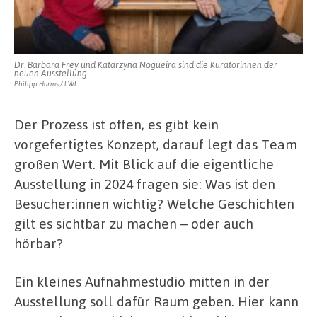
Dr. Barbara Frey und Katarzyna Nogueira sind die Kuratorinnen der
neuen Ausstellung.
Philipp Harms / LWL
Der Prozess ist offen, es gibt kein
vorgefertigtes Konzept, darauf legt das Team
großen Wert. Mit Blick auf die eigentliche
Ausstellung in 2024 fragen sie: Was ist den
Besucher:innen wichtig? Welche Geschichten
gilt es sichtbar zu machen – oder auch
hörbar?
Ein kleines Aufnahmestudio mitten in der
Ausstellung soll dafür Raum geben. Hier kann