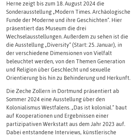
Herne zeigt bis zum 18. August 2024 die
Sonderausstellung „Modern Times. Archäologische
Funde der Moderne und ihre Geschichten“. Hier
präsentiert das Museum die drei
Wechselausstellungen. Außerdem zu sehen ist die
die Ausstellung „Diversity“ (Start: 25. Januar), in
der verschiedene Dimensionen von Vielfalt
beleuchtet werden, von den Themen Generation
und Religion über Geschlecht und sexuelle
Orientierung bis hin zu Behinderung und Herkunft.
Die Zeche Zollern in Dortmund präsentiert ab
Sommer 2024 eine Ausstellung über den
Kolonialismus Westfalens. „Das ist kolonial.“ baut
auf Kooperationen und Ergebnissen einer
partizipativen Werkstatt aus dem Jahr 2023 auf.
Dabei entstandene Interviews, künstlerische