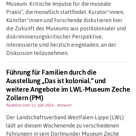
Museum. Kritische Impulse für die museale
Praxis“, die monatlich stattfindet. Kurator*innen,
Künstler*innen und Forschende diskutieren hier
die Zukunft des Museums aus postkolonialer und
diskriminierungskritischer Perspektive.
Interessierte sind herzlich eingeladen, an der
Diskussion teilzunehmen.
Führung für Familien durch die
Ausstellung „Das ist kolonial.“ und
weitere Angebote im LWL-Museum Zeche
Zollern (PM)
Reaktion vom 12. Juni 2024
– Antwort
Der Landschaftsverband Westfalen-Lippe (LWL)
lädt an diesem Wochenende zu verschiedenen
Führungen in sein Dortmunder Museum Zeche