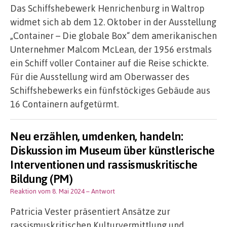
Das Schiffshebewerk Henrichenburg in Waltrop
widmet sich ab dem 12. Oktober in der Ausstellung
„Container – Die globale Box“ dem amerikanischen
Unternehmer Malcom McLean, der 1956 erstmals
ein Schiff voller Container auf die Reise schickte.
Für die Ausstellung wird am Oberwasser des
Schiffshebewerks ein fünfstöckiges Gebäude aus
16 Containern aufgetürmt.
Neu erzählen, umdenken, handeln:
Diskussion im Museum über künstlerische
Interventionen und rassismuskritische
Bildung (PM)
Reaktion vom 8. Mai 2024
– Antwort
Patricia Vester präsentiert Ansätze zur
rassismuskritischen Kulturvermittlung und