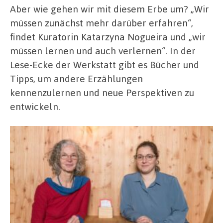
Aber wie gehen wir mit diesem Erbe um? „Wir
müssen zunächst mehr darüber erfahren“,
findet Kuratorin Katarzyna Nogueira und „wir
müssen lernen und auch verlernen“. In der
Lese-Ecke der Werkstatt gibt es Bücher und
Tipps, um andere Erzählungen
kennenzulernen und neue Perspektiven zu
entwickeln.