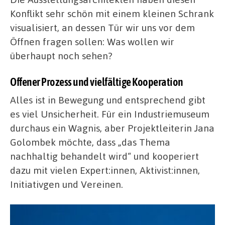
Konflikt sehr schön mit einem kleinen Schrank
visualisiert, an dessen Tür wir uns vor dem
Öffnen fragen sollen: Was wollen wir
überhaupt noch sehen?
Offener Prozess und vielfältige Kooperation
Alles ist in Bewegung und entsprechend gibt
es viel Unsicherheit. Für ein Industriemuseum
durchaus ein Wagnis, aber Projektleiterin Jana
Golombek möchte, dass „das Thema
nachhaltig behandelt wird“ und kooperiert
dazu mit vielen Expert:innen, Aktivist:innen,
Initiativgen und Vereinen.