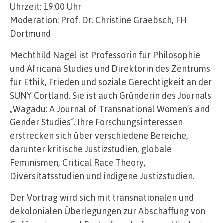
Uhrzeit: 19:00 Uhr
Moderation: Prof. Dr. Christine Graebsch, FH
Dortmund
Mechthild Nagel ist Professorin für Philosophie
und Africana Studies und Direktorin des Zentrums
für Ethik, Frieden und soziale Gerechtigkeit an der
SUNY Cortland. Sie ist auch Gründerin des Journals
„Wagadu: A Journal of Transnational Women’s and
Gender Studies“. Ihre Forschungsinteressen
erstrecken sich über verschiedene Bereiche,
darunter kritische Justizstudien, globale
Feminismen, Critical Race Theory,
Diversitätsstudien und indigene Justizstudien.
Der Vortrag wird sich mit transnationalen und
dekolonialen Überlegungen zur Abschaffung von