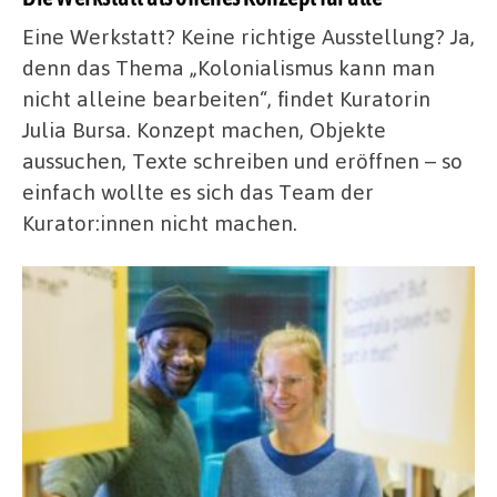
Eine Werkstatt? Keine richtige Ausstellung? Ja,
denn das Thema „Kolonialismus kann man
nicht alleine bearbeiten“, findet Kuratorin
Julia Bursa. Konzept machen, Objekte
aussuchen, Texte schreiben und eröffnen – so
einfach wollte es sich das Team der
Kurator:innen nicht machen.