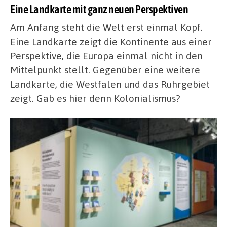
Eine Landkarte mit ganz neuen Perspektiven
Am Anfang steht die Welt erst einmal Kopf.
Eine Landkarte zeigt die Kontinente aus einer
Perspektive, die Europa einmal nicht in den
Mittelpunkt stellt. Gegenüber eine weitere
Landkarte, die Westfalen und das Ruhrgebiet
zeigt. Gab es hier denn Kolonialismus?