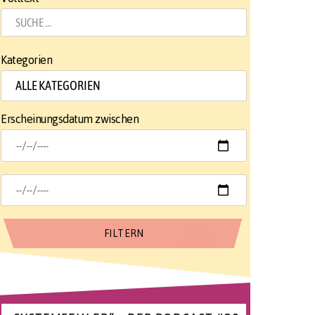
Kategorien
Erscheinungsdatum zwischen