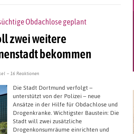
üchtige Obdachlose geplant
ll zwei weitere
nnenstadt bekommen
kel
16 Reaktionen
Die Stadt Dortmund verfolgt –
unterstützt von der Polizei – neue
Ansätze in der Hilfe für Obdachlose und
Drogenkranke. Wichtigster Baustein: Die
Stadt will zwei zusätzliche
Drogenkonsumräume einrichten und