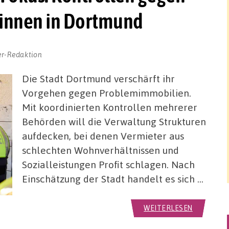
:innen in Dortmund
er-Redaktion
Die Stadt Dortmund verschärft ihr
Vorgehen gegen Problemimmobilien.
Mit koordinierten Kontrollen mehrerer
Behörden will die Verwaltung Strukturen
aufdecken, bei denen Vermieter aus
schlechten Wohnverhältnissen und
Sozialleistungen Profit schlagen. Nach
Einschätzung der Stadt handelt es sich …
WEITERLESEN