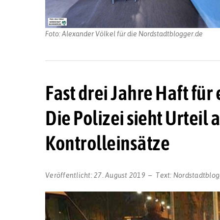
Foto: Alexander Völkel für die Nordstadtblogger.de
Fast drei Jahre Haft für
Die Polizei sieht Urteil 
Kontrolleinsätze
Veröffentlicht:
27. August 2019
Text:
Nordstadtblog