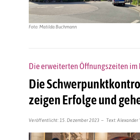
Foto: Matilda Buchmann
Die erweiterten Öffnungszeiten i
Die Schwerpunktkontrol
zeigen Erfolge und geh
Veröffentlicht:
15. Dezember 2023
Text:
Alexander 