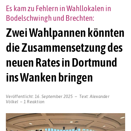
Es kam zu Fehlern in Wahllokalen in
Bodelschwingh und Brechten:
Zwei Wahlpannen könnten
die Zusammensetzung des
neuen Rates in Dortmund
ins Wanken bringen
Veröffentlicht:
16. September 2025
Text:
Alexander
Völkel
1 Reaktion