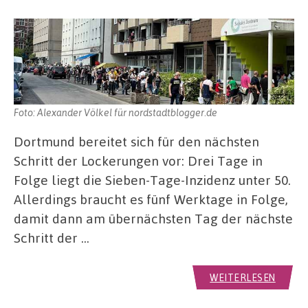
Foto: Alexander Völkel für nordstadtblogger.de
Dortmund bereitet sich für den nächsten
Schritt der Lockerungen vor: Drei Tage in
Folge liegt die Sieben-Tage-Inzidenz unter 50.
Allerdings braucht es fünf Werktage in Folge,
damit dann am übernächsten Tag der nächste
Schritt der …
WEITERLESEN