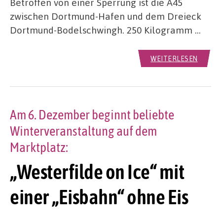
Betroffen von einer Sperrung ist die A45
zwischen Dortmund-Hafen und dem Dreieck
Dortmund-Bodelschwingh. 250 Kilogramm …
WEITERLESEN
Am 6. Dezember beginnt beliebte
Winterveranstaltung auf dem
Marktplatz:
„Westerfilde on Ice“ mit
einer „Eisbahn“ ohne Eis