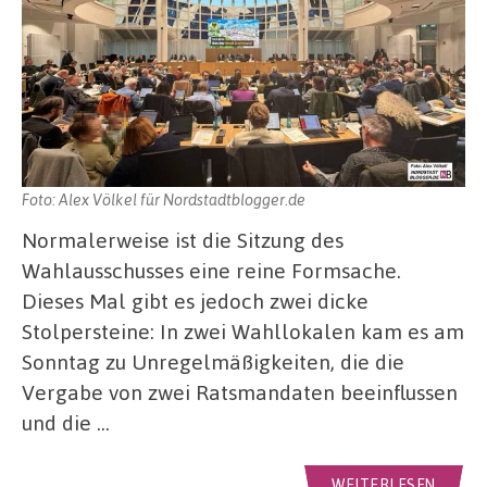
Foto: Alex Völkel für Nordstadtblogger.de
Normalerweise ist die Sitzung des
Wahlausschusses eine reine Formsache.
Dieses Mal gibt es jedoch zwei dicke
Stolpersteine: In zwei Wahllokalen kam es am
Sonntag zu Unregelmäßigkeiten, die die
Vergabe von zwei Ratsmandaten beeinflussen
und die …
WEITERLESEN