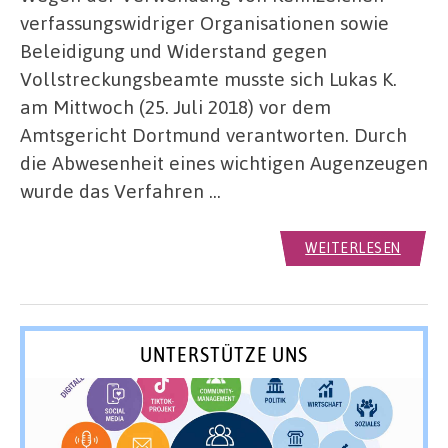
verfassungswidriger Organisationen sowie
Beleidigung und Widerstand gegen
Vollstreckungsbeamte musste sich Lukas K.
am Mittwoch (25. Juli 2018) vor dem
Amtsgericht Dortmund verantworten. Durch
die Abwesenheit eines wichtigen Augenzeugen
wurde das Verfahren …
WEITERLESEN
UNTERSTÜTZE UNS