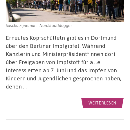
Sascha Fijneman | Nordstadtblogger
Erneutes Kopfschütteln gibt es in Dortmund
über den Berliner Impfgipfel. Während
Kanzlerin und Ministerpräsident*innen dort
über Freigaben von Impfstoff für alle
Interessierten ab 7. Juni und das Impfen von
Kindern und Jugendlichen gesprochen haben,
denen …
WEITERLESEN