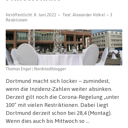
Veröffentlicht:
8. Juni 2021
Text:
Alexander Völkel
3
Reaktionen
Thomas Engel | Nordstadtblogger
Dortmund macht sich locker – zumindest,
wenn die Inzidenz-Zahlen weiter absinken.
Derzeit gilt noch die Corona-Regelung „unter
100“ mit vielen Restriktionen. Dabei liegt
Dortmund derzeit schon bei 28,4 (Montag).
Wenn dies auch bis Mittwoch so …