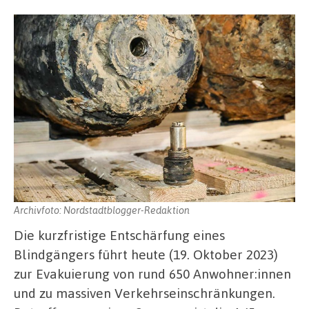
Archivfoto: Nordstadtblogger-Redaktion
Die kurzfristige Entschärfung eines
Blindgängers führt heute (19. Oktober 2023)
zur Evakuierung von rund 650 Anwohner:innen
und zu massiven Verkehrseinschränkungen.