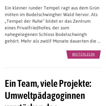
Ein kleiner runder Tempel ragt aus dem Grün
mitten im Bodelschwingher Wald hervor. Als
„Tempel der Ruhe“ bildet er das Zentrum
eines Privatfriedhofes, der zum
nahegelegenen Schloss Bodelschwingh
gehört. Mehr als zwölf Monate dauerten die …
WEITERLESEN
Ein Team, viele Projekte:
Umweltpädagoginnen