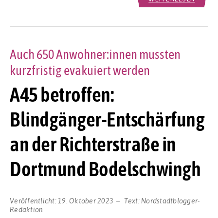
Auch 650 Anwohner:innen mussten
kurzfristig evakuiert werden
A45 betroffen:
Blindgänger-Entschärfung
an der Richterstraße in
Dortmund Bodelschwingh
Veröffentlicht:
19. Oktober 2023
Text:
Nordstadtblogger-
Redaktion