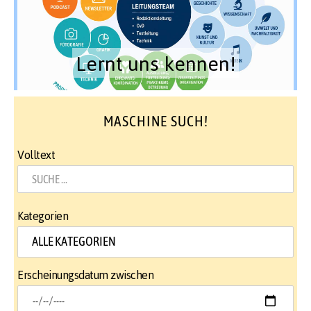
Lernt uns kennen!
MASCHINE SUCH!
Volltext
Kategorien
Erscheinungsdatum zwischen