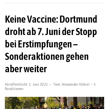
Keine Vaccine: Dortmund
droht ab 7. Juni der Stopp
bei Erstimpfungen –
Sonderaktionen gehen
aber weiter
Veröffentlicht:
1. Juni 2021
Text:
Alexander Völkel
5
Reaktionen