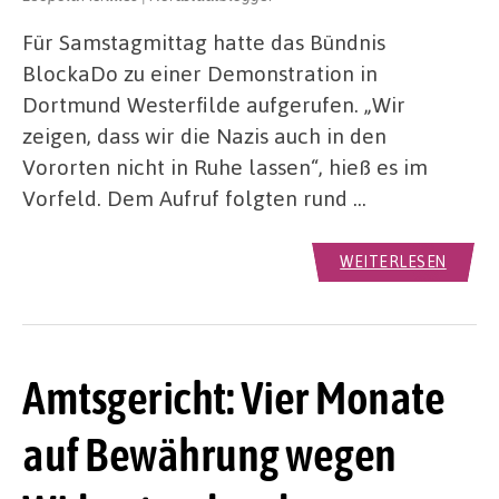
Für Samstagmittag hatte das Bündnis
BlockaDo zu einer Demonstration in
Dortmund Westerfilde aufgerufen. „Wir
zeigen, dass wir die Nazis auch in den
Vororten nicht in Ruhe lassen“, hieß es im
Vorfeld. Dem Aufruf folgten rund …
WEITERLESEN
Amtsgericht: Vier Monate
auf Bewährung wegen