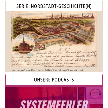
SERIE: NORDSTADT-GESCHICHTE(N)
Kartengruß aus Dortmund 1898 (Sammlung Klaus Winter)
UNSERE PODCASTS