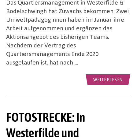
Das Quartiersmanagement in Westerfilde &
Bodelschwingh hat Zuwachs bekommen: Zwei
Umweltpädagoginnen haben im Januar ihre
Arbeit aufgenommen und ergänzen das
Aktionsangebot des bisherigen Teams.
Nachdem der Vertrag des
Quartiersmanagements Ende 2020
ausgelaufen ist, hat nach …
WEITERLESEN
FOTOSTRECKE: In
Westerfilde und