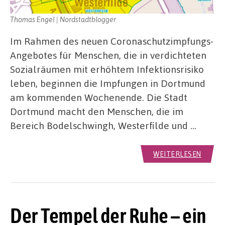
Thomas Engel | Nordstadtblogger
Im Rahmen des neuen Coronaschutzimpfungs-
Angebotes für Menschen, die in verdichteten
Sozialräumen mit erhöhtem Infektionsrisiko
leben, beginnen die Impfungen in Dortmund
am kommenden Wochenende. Die Stadt
Dortmund macht den Menschen, die im
Bereich Bodelschwingh, Westerfilde und …
WEITERLESEN
Der Tempel der Ruhe – ein