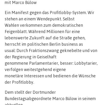
mit Marco Bülow
Ein Manifest gegen das Profitlobby-System. Wir
stehen an einem Wendepunkt. Selbst
Wahlen verkommen zum demokratischen
Feigenblatt. Während Millionen für eine
lebenswerte Zukunft auf die Straße gehen,
herrscht im politischen Berlin business as
usual: Durch Fraktionszwang geknebelte und von
der Regierung in Geiselhaft
genommene Parlamentarier, besser: Lobbytarier,
verfolgen weitestgehend eigene
monetäre Interessen und bedienen die Wünsche
der Profitlobby.
Dem stellt der Dortmunder
Bundestagsabgeordnete Marco Bülow in seinem
aktuellen