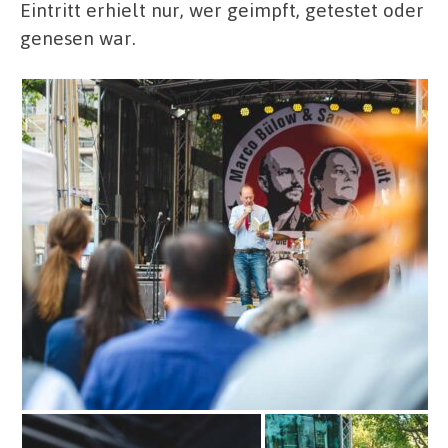
Eintritt erhielt nur, wer geimpft, getestet oder
genesen war.