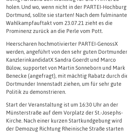
holen. Und wo, wenn nicht in der PARTEI-Hochburg
Dortmund, sollte sie starten! Nach dem fulminanten
Wahlkampfauftakt vom 23.07.21 zieht es die
Prominenz zurück an die Perle vom Pott.
Heerscharen hochmotivierter PARTEI-GenossX
werden, angeführt von den sehr guten Dortmunder
KanzlerinkandidatX Sandra Goerdt und Marco
Bülow, supportet von Martin Sonneborn und Mark
Benecke (angefragt), mit mächtig Rabatz durch die
Dortmunder Innenstadt ziehen, um für sehr gute
Politik zu demonstrieren.
Start der Veranstaltung ist um 16:30 Uhr an der
Münsterstraße auf dem Vorplatz der St.-Josephs-
Kirche. Nach einer kurzen Startkundgebung wird
der Demozug Richtung Rheinische Straße starten