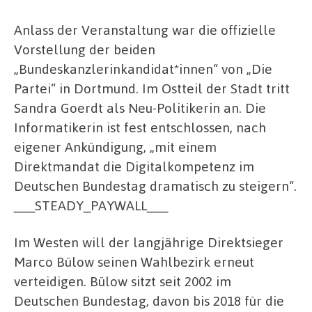
Anlass der Veranstaltung war die offizielle
Vorstellung der beiden
„Bundeskanzlerinkandidat*innen“ von „Die
Partei“ in Dortmund. Im Ostteil der Stadt tritt
Sandra Goerdt als Neu-Politikerin an. Die
Informatikerin ist fest entschlossen, nach
eigener Ankündigung, „mit einem
Direktmandat die Digitalkompetenz im
Deutschen Bundestag dramatisch zu steigern“.
___STEADY_PAYWALL___
Im Westen will der langjährige Direktsieger
Marco Bülow seinen Wahlbezirk erneut
verteidigen. Bülow sitzt seit 2002 im
Deutschen Bundestag, davon bis 2018 für die