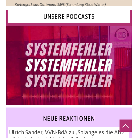
Kartengruß aus Dortmund 1898 (Sammlung Klaus Winter)
UNSERE PODCASTS
NEUE REAKTIONEN
Ulrich Sander, VVN-BdA
zu
„Solange es die AfD