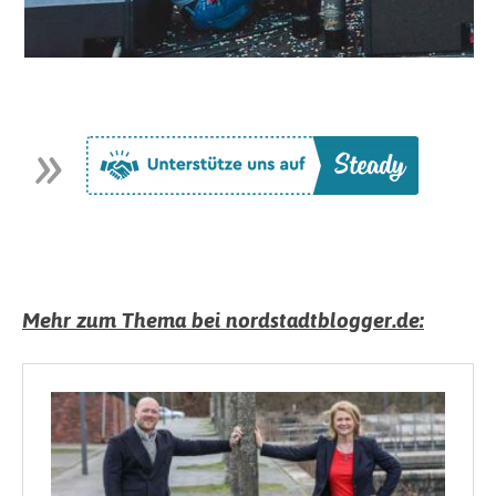
Mehr zum Thema bei nordstadtblogger.de: