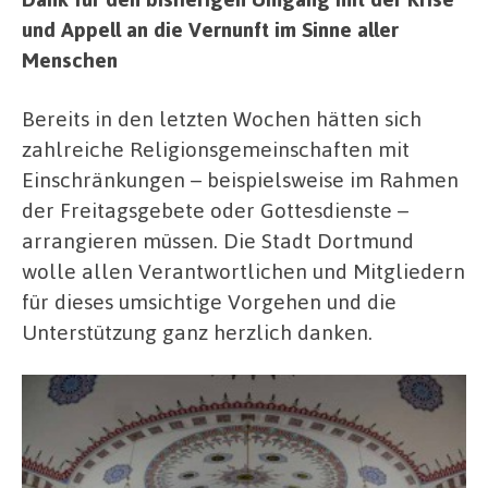
und Appell an die Vernunft im Sinne aller
Menschen
Bereits in den letzten Wochen hätten sich
zahlreiche Religionsgemeinschaften mit
Einschränkungen – beispielsweise im Rahmen
der Freitagsgebete oder Gottesdienste –
arrangieren müssen. Die Stadt Dortmund
wolle allen Verantwortlichen und Mitgliedern
für dieses umsichtige Vorgehen und die
Unterstützung ganz herzlich danken.