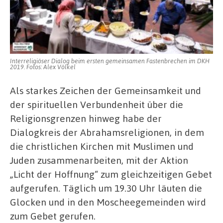
Interreligiöser Dialog beim ersten gemeinsamen Fastenbrechen im DKH
2019. Fotos: Alex Völkel
Als starkes Zeichen der Gemeinsamkeit und
der spirituellen Verbundenheit über die
Religionsgrenzen hinweg habe der
Dialogkreis der Abrahamsreligionen, in dem
die christlichen Kirchen mit Muslimen und
Juden zusammenarbeiten, mit der Aktion
„Licht der Hoffnung“ zum gleichzeitigen Gebet
aufgerufen. Täglich um 19.30 Uhr läuten die
Glocken und in den Moscheegemeinden wird
zum Gebet gerufen.