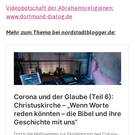
Videobotschaft der Abrahamsreligionen:
www.dortmund-dialog.de
Mehr zum Thema bei nordstadtblogger.de: