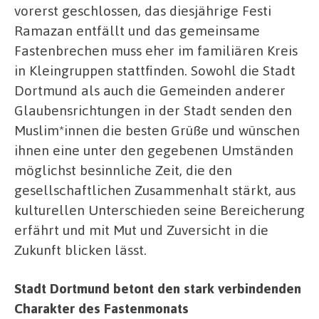
vorerst geschlossen, das diesjährige Festi
Ramazan entfällt und das gemeinsame
Fastenbrechen muss eher im familiären Kreis
in Kleingruppen stattfinden. Sowohl die Stadt
Dortmund als auch die Gemeinden anderer
Glaubensrichtungen in der Stadt senden den
Muslim*innen die besten Grüße und wünschen
ihnen eine unter den gegebenen Umständen
möglichst besinnliche Zeit, die den
gesellschaftlichen Zusammenhalt stärkt, aus
kulturellen Unterschieden seine Bereicherung
erfährt und mit Mut und Zuversicht in die
Zukunft blicken lässt.
Stadt Dortmund betont den stark verbindenden
Charakter des Fastenmonats