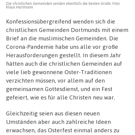
Die christlichen Gemeinden senden ebenfalls die besten Grüße. Foto:
Klaus Hartmann
Konfessionsübergreifend wenden sich die
christlichen Gemeinden Dortmunds mit einem
Brief an die muslimischen Gemeinden. Die
Corona-Pandemie habe uns alle vor große
Herausforderungen gestellt. In diesem Jahr
hätten auch die christlichen Gemeinden auf
viele lieb gewonnene Oster-Traditionen
verzichten müssen, vor allem auf den
gemeinsamen Gottesdienst, und ein Fest
gefeiert, wie es für alle Christen neu war.
Gleichzeitig seien aus diesen neuen
Umständen aber auch zahlreiche Ideen
erwachsen, das Osterfest einmal anders zu