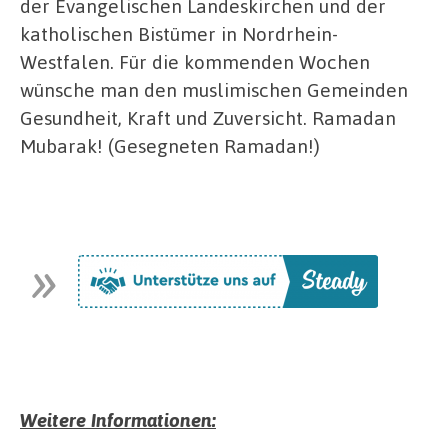
der Evangelischen Landeskirchen und der
katholischen Bistümer in Nordrhein-
Westfalen. Für die kommenden Wochen
wünsche man den muslimischen Gemeinden
Gesundheit, Kraft und Zuversicht. Ramadan
Mubarak! (Gesegneten Ramadan!)
Weitere Informationen: