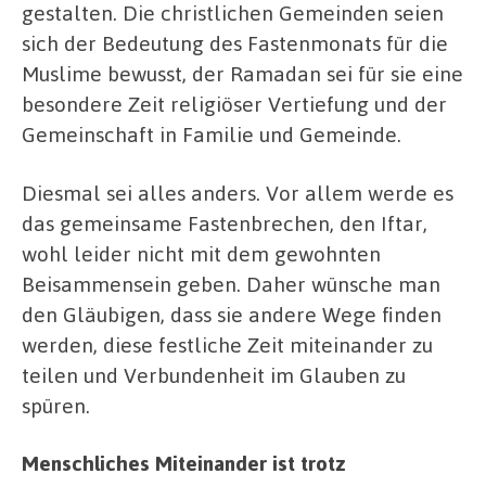
gestalten. Die christlichen Gemeinden seien
sich der Bedeutung des Fastenmonats für die
Muslime bewusst, der Ramadan sei für sie eine
besondere Zeit religiöser Vertiefung und der
Gemeinschaft in Familie und Gemeinde.
Diesmal sei alles anders. Vor allem werde es
das gemeinsame Fastenbrechen, den Iftar,
wohl leider nicht mit dem gewohnten
Beisammensein geben. Daher wünsche man
den Gläubigen, dass sie andere Wege finden
werden, diese festliche Zeit miteinander zu
teilen und Verbundenheit im Glauben zu
spüren.
Menschliches Miteinander ist trotz