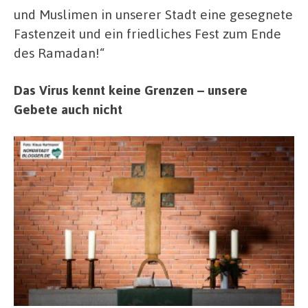
und Muslimen in unserer Stadt eine gesegnete
Fastenzeit und ein friedliches Fest zum Ende
des Ramadan!“
Das Virus kennt keine Grenzen – unsere
Gebete auch nicht