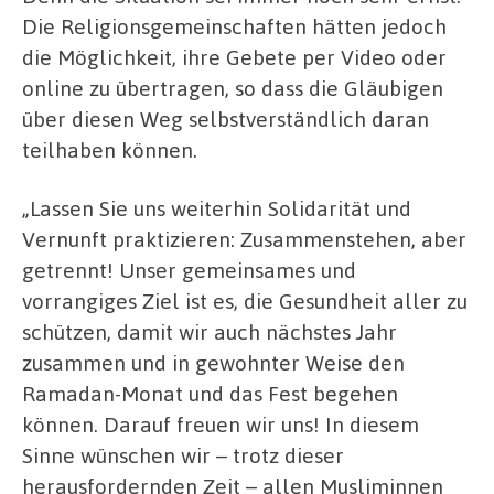
Die Religionsgemeinschaften hätten jedoch
die Möglichkeit, ihre Gebete per Video oder
online zu übertragen, so dass die Gläubigen
über diesen Weg selbstverständlich daran
teilhaben können.
„Lassen Sie uns weiterhin Solidarität und
Vernunft praktizieren: Zusammenstehen, aber
getrennt! Unser gemeinsames und
vorrangiges Ziel ist es, die Gesundheit aller zu
schützen, damit wir auch nächstes Jahr
zusammen und in gewohnter Weise den
Ramadan-Monat und das Fest begehen
können. Darauf freuen wir uns! In diesem
Sinne wünschen wir – trotz dieser
herausfordernden Zeit – allen Musliminnen