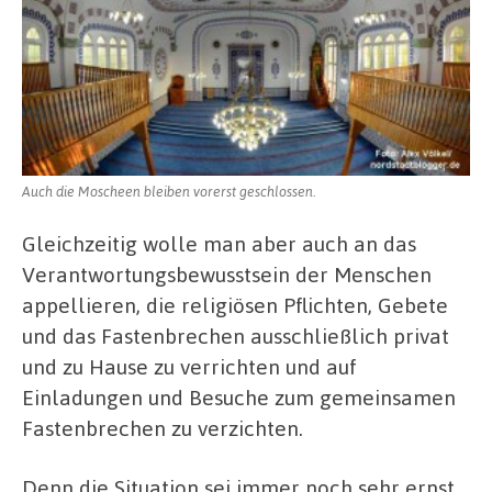
Auch die Moscheen bleiben vorerst geschlossen.
Gleichzeitig wolle man aber auch an das
Verantwortungsbewusstsein der Menschen
appellieren, die religiösen Pflichten, Gebete
und das Fastenbrechen ausschließlich privat
und zu Hause zu verrichten und auf
Einladungen und Besuche zum gemeinsamen
Fastenbrechen zu verzichten.
Denn die Situation sei immer noch sehr ernst.