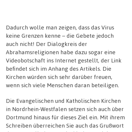
Dadurch wolle man zeigen, dass das Virus
keine Grenzen kenne – die Gebete jedoch
auch nicht! Der Dialogkreis der
Abrahamsreligionen habe dazu sogar eine
Videobotschaft ins Internet gestellt, der Link
befindet sich im Anhang des Artikels. Die
Kirchen würden sich sehr darüber freuen,
wenn sich viele Menschen daran beteiligen.
Die Evangelischen und Katholischen Kirchen
in Nordrhein-Westfalen setzen sich auch über
Dortmund hinaus für dieses Ziel ein. Mit ihrem
Schreiben überreichen Sie auch das Grußwort