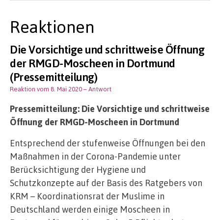
Reaktionen
Die Vorsichtige und schrittweise Öffnung
der RMGD-Moscheen in Dortmund
(Pressemitteilung)
Reaktion vom 8. Mai 2020
– Antwort
Pressemitteilung: Die Vorsichtige und schrittweise
Öffnung der RMGD-Moscheen in Dortmund
Entsprechend der stufenweise Öffnungen bei den
Maßnahmen in der Corona-Pandemie unter
Berücksichtigung der Hygiene und
Schutzkonzepte auf der Basis des Ratgebers von
KRM – Koordinationsrat der Muslime in
Deutschland werden einige Moscheen in