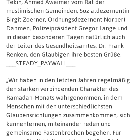
Tekin, Ahmed Aweimer vom Rat der
muslimischen Gemeinden, Sozialdezernentin
Birgit Zoerner, Ordnungsdezernent Norbert
Dahmen, Polizeipräsident Gregor Lange und
in diesen besonderen Tagen natürlich auch
der Leiter des Gesundheitsamtes, Dr. Frank
Renken, den Gläubigen ihre besten Grüße.
___STEADY_PAYWALL___
„Wir haben in den letzten Jahren regelmäßig
den starken verbindenden Charakter des
Ramadan-Monats wahrgenommen, in dem
Menschen mit den unterschiedlichsten
Glaubensrichtungen zusammenkommen, sich
kennenlernen, miteinander reden und
gemeinsame Fastenbrechen begehen. Für