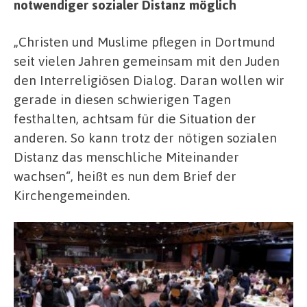
notwendiger sozialer Distanz möglich
„Christen und Muslime pflegen in Dortmund
seit vielen Jahren gemeinsam mit den Juden
den Interreligiösen Dialog. Daran wollen wir
gerade in diesen schwierigen Tagen
festhalten, achtsam für die Situation der
anderen. So kann trotz der nötigen sozialen
Distanz das menschliche Miteinander
wachsen“, heißt es nun dem Brief der
Kirchengemeinden.