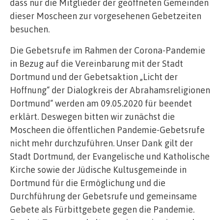
dass nur die Mitglieder der geöffneten Gemeinden
dieser Moscheen zur vorgesehenen Gebetzeiten
besuchen.
Die Gebetsrufe im Rahmen der Corona-Pandemie
in Bezug auf die Vereinbarung mit der Stadt
Dortmund und der Gebetsaktion „Licht der
Hoffnung“ der Dialogkreis der Abrahamsreligionen
Dortmund“ werden am 09.05.2020 für beendet
erklärt. Deswegen bitten wir zunächst die
Moscheen die öffentlichen Pandemie-Gebetsrufe
nicht mehr durchzuführen. Unser Dank gilt der
Stadt Dortmund, der Evangelische und Katholische
Kirche sowie der Jüdische Kultusgemeinde in
Dortmund für die Ermöglichung und die
Durchführung der Gebetsrufe und gemeinsame
Gebete als Fürbittgebete gegen die Pandemie.