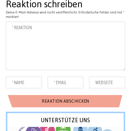
Reaktion schreiben
Deine E-Mail-Adresse wird nicht veröffentlicht.
Erforderliche Felder sind mit
*
markiert
UNTERSTÜTZE UNS