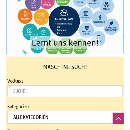
Lernt uns kennen!
MASCHINE SUCH!
Volltext
Kategorien