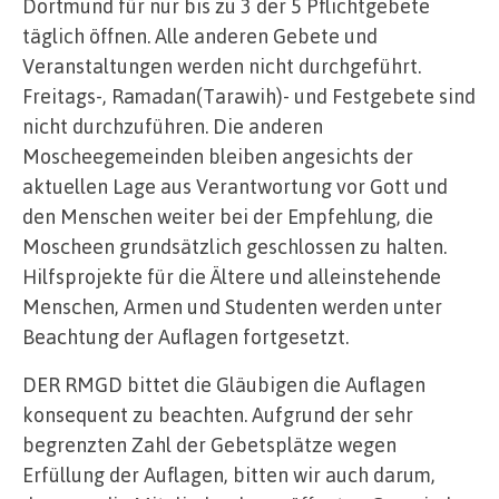
Dortmund für nur bis zu 3 der 5 Pflichtgebete
täglich öffnen. Alle anderen Gebete und
Veranstaltungen werden nicht durchgeführt.
Freitags-, Ramadan(Tarawih)- und Festgebete sind
nicht durchzuführen. Die anderen
Moscheegemeinden bleiben angesichts der
aktuellen Lage aus Verantwortung vor Gott und
den Menschen weiter bei der Empfehlung, die
Moscheen grundsätzlich geschlossen zu halten.
Hilfsprojekte für die Ältere und alleinstehende
Menschen, Armen und Studenten werden unter
Beachtung der Auflagen fortgesetzt.
DER RMGD bittet die Gläubigen die Auflagen
konsequent zu beachten. Aufgrund der sehr
begrenzten Zahl der Gebetsplätze wegen
Erfüllung der Auflagen, bitten wir auch darum,