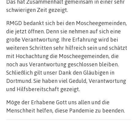
Das hat Zusammenhalt gemeinsam in einer sehr
schwierigen Zeit gezeigt.
RMGD bedankt sich bei den Moscheegemeinden,
die jetzt öffnen. Denn sie nehmen auf sich eine
große Verantwortung. Ihre Erfahrung wird bei
weiteren Schritten sehr hilfreich sein und schätzt
mit Hochachtung die Moscheegemeinden, die
noch aus Verantwortung geschlossen bleiben.
Schließlich gilt unser Dank den Gläubigen in
Dortmund. Sie haben viel Geduld, Verantwortung
und Hilfsbereitschaft gezeigt.
Möge der Erhabene Gott uns allen und die
Menschheit helfen, diese Pandemie zu beenden.