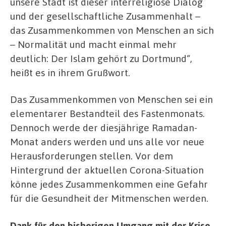
unsere Stadt ist dieser interreligiöse Dialog
und der gesellschaftliche Zusammenhalt –
das Zusammenkommen von Menschen an sich
– Normalität und macht einmal mehr
deutlich: Der Islam gehört zu Dortmund“,
heißt es in ihrem Grußwort.
Das Zusammenkommen von Menschen sei ein
elementarer Bestandteil des Fastenmonats.
Dennoch werde der diesjährige Ramadan-
Monat anders werden und uns alle vor neue
Herausforderungen stellen. Vor dem
Hintergrund der aktuellen Corona-Situation
könne jedes Zusammenkommen eine Gefahr
für die Gesundheit der Mitmenschen werden.
Dank für den bisherigen Umgang mit der Krise