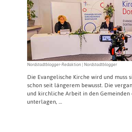
Nordstadtblogger-Redaktion | Nordstadtblogger
Die Evangelische Kirche wird und muss si
schon seit längerem bewusst. Die verga
und kirchliche Arbeit in den Gemeinden
unterlagen, …