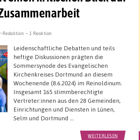
e Zusammenarbeit
r-Redaktion
1 Reaktion
Leidenschaftliche Debatten und teils
heftige Diskussionen prägten die
Sommersynode des Evangelischen
Kirchenkreises Dortmund an diesem
Wochenende (8.6.2024) im Reinoldinum.
Insgesamt 165 stimmberechtigte
Vertreter:innen aus den 28 Gemeinden,
Einrichtungen und Diensten in Lünen,
Selm und Dortmund …
WEITERLESEN