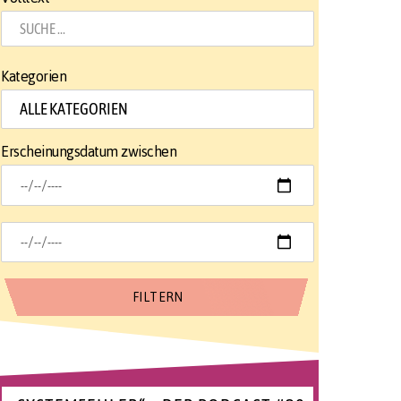
Kategorien
Erscheinungsdatum zwischen