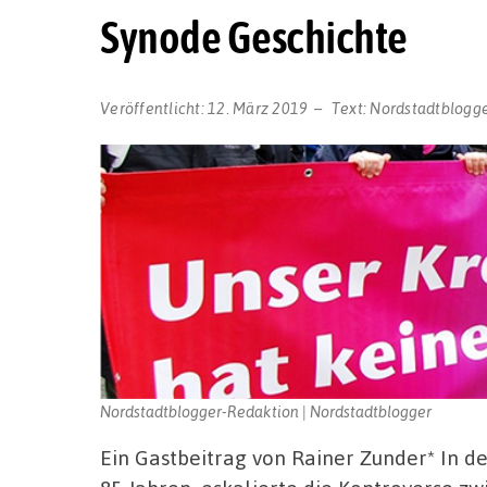
Synode Geschichte
Veröffentlicht:
12. März 2019
Text:
Nordstadtblogg
Nordstadtblogger-Redaktion | Nordstadtblogger
Ein Gastbeitrag von Rainer Zunder* In 