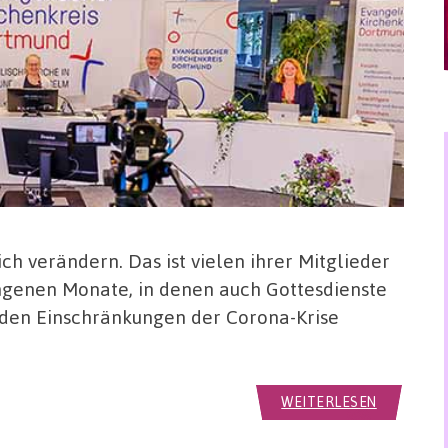
ch verändern. Das ist vielen ihrer Mitglieder
ngenen Monate, in denen auch Gottesdienste
 den Einschränkungen der Corona-Krise
WEITERLESEN