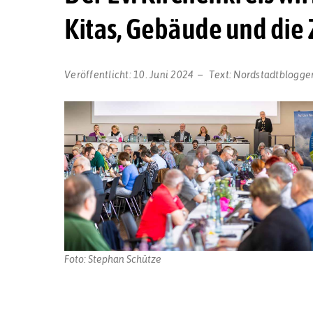
Kitas, Gebäude und di
Veröffentlicht:
10. Juni 2024
Text:
Nordstadtblogge
Foto: Stephan Schütze