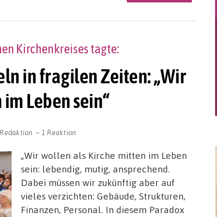
n Kirchenkreises tagte:
 in fragilen Zeiten: „Wir
n im Leben sein“
-Redaktion
1 Reaktion
„Wir wollen als Kirche mitten im Leben
sein: lebendig, mutig, ansprechend.
Dabei müssen wir zukünftig aber auf
vieles verzichten: Gebäude, Strukturen,
Finanzen, Personal. In diesem Paradox