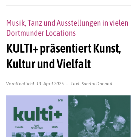
Musik, Tanz und Ausstellungen in vielen
Dortmunder Locations
KULTI+ präsentiert Kunst,
Kultur und Vielfalt
Veröffentlicht:
13. April 2025
Text:
Sandra Danneil