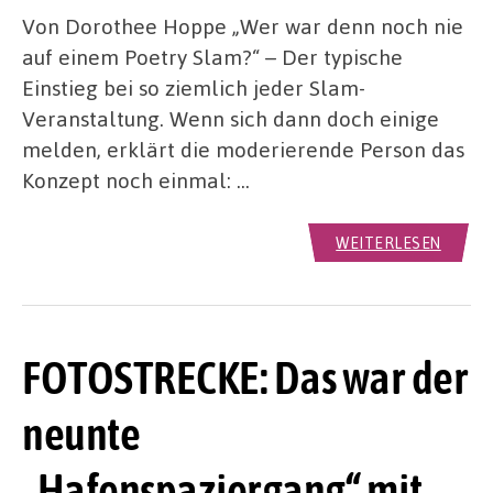
Von Dorothee Hoppe „Wer war denn noch nie
auf einem Poetry Slam?“ – Der typische
Einstieg bei so ziemlich jeder Slam-
Veranstaltung. Wenn sich dann doch einige
melden, erklärt die moderierende Person das
Konzept noch einmal: …
WEITERLESEN
FOTOSTRECKE: Das war der
neunte
„Hafenspaziergang“ mit