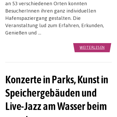
an 53 verschiedenen Orten konnten
BesucherInnen ihren ganz individuellen
Hafenspaziergang gestalten. Die
Veranstaltung lud zum Erfahren, Erkunden,
Genießen und …
WEITERLESEN
Konzerte in Parks, Kunst in
Speichergebäuden und
Live-Jazz am Wasser beim