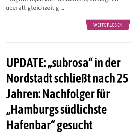
überall gleichzeitig …
WEITERLESEN
UPDATE: „subrosa“ in der
Nordstadt schließt nach 25
Jahren: Nachfolger für
„Hamburgs südlichste
Hafenbar“ gesucht