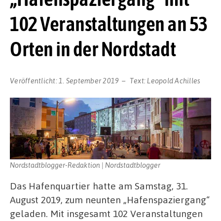
102 Veranstaltungen an 53
Orten in der Nordstadt
Veröffentlicht:
1. September 2019
Text:
Leopold Achilles
Nordstadtblogger-Redaktion | Nordstadtblogger
Das Hafenquartier hatte am Samstag, 31.
August 2019, zum neunten „Hafenspaziergang“
geladen. Mit insgesamt 102 Veranstaltungen