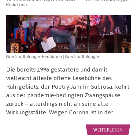
Redaktion
Nordstadtblogger-Redaktion | Nordstadtblogger
Die bereits 1996 gestartete und damit
vielleicht älteste offene Lesebühne des
Ruhrgebiets, der Poetry Jam im Subrosa, kehrt
aus der pandemie-bedingten Zwangspause
zurück – allerdings nicht an seine alte
Wirkungsstätte. Wegen Corona ist in der …
WEITERLESEN