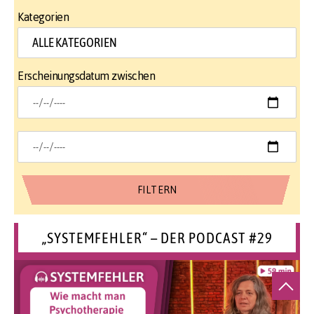
Kategorien
Erscheinungsdatum zwischen
„SYSTEMFEHLER“ – DER PODCAST #29