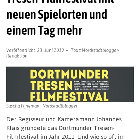
neuen Spielorten und
einem Tag mehr
Veröffentlicht:
23. Juni 2019
Text:
Nordstadtblogger-
Redaktion
Sascha Fijneman | Nordstadtblogger
Der Regisseur und Kameramann Johannes
Klais gründete das Dortmunder Tresen-
Filmfestival im Jahr 2011. Und wie so oft im