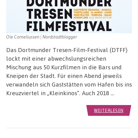
Ole Corneliussen | Nordstadtblogger
Das Dortmunder Tresen-Film-Festival (DTFF)
lockt mit einer abwechslungsreichen
Mischung aus 50 Kurzfilmen in die Bars und
Kneipen der Stadt. Für einen Abend jeweils
verwandeln sich Gaststätten vom Hafen bis ins
Kreuzviertel in „Kleinkinos“. Auch 2018 …
WEITERLESEN