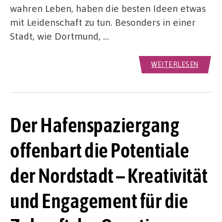
wahren Leben, haben die besten Ideen etwas
mit Leidenschaft zu tun. Besonders in einer
Stadt, wie Dortmund, …
WEITERLESEN
Der Hafenspaziergang
offenbart die Potentiale
der Nordstadt – Kreativität
und Engagement für die