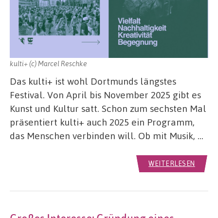
kulti+ (c) Marcel Reschke
Das kulti+ ist wohl Dortmunds längstes
Festival. Von April bis November 2025 gibt es
Kunst und Kultur satt. Schon zum sechsten Mal
präsentiert kulti+ auch 2025 ein Programm,
das Menschen verbinden will. Ob mit Musik, …
WEITERLESEN