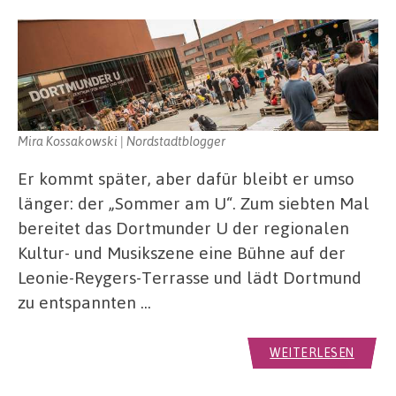
Mira Kossakowski | Nordstadtblogger
Er kommt später, aber dafür bleibt er umso
länger: der „Sommer am U“. Zum siebten Mal
bereitet das Dortmunder U der regionalen
Kultur- und Musikszene eine Bühne auf der
Leonie-Reygers-Terrasse und lädt Dortmund
zu entspannten …
WEITERLESEN