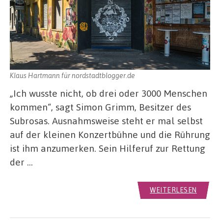
Klaus Hartmann für nordstadtblogger.de
„Ich wusste nicht, ob drei oder 3000 Menschen
kommen“, sagt Simon Grimm, Besitzer des
Subrosas. Ausnahmsweise steht er mal selbst
auf der kleinen Konzertbühne und die Rührung
ist ihm anzumerken. Sein Hilferuf zur Rettung
der …
WEITERLESEN