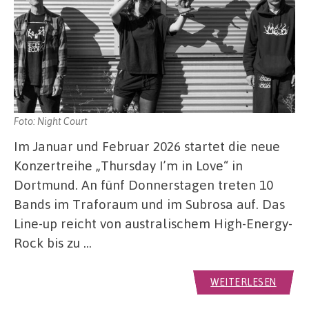
Foto: Night Court
Im Januar und Februar 2026 startet die neue
Konzertreihe „Thursday I’m in Love“ in
Dortmund. An fünf Donnerstagen treten 10
Bands im Traforaum und im Subrosa auf. Das
Line-up reicht von australischem High-Energy-
Rock bis zu …
WEITERLESEN