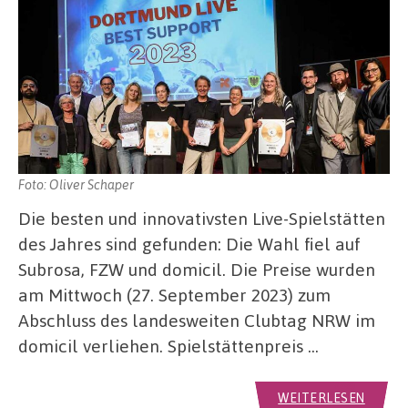
Foto: Oliver Schaper
Die besten und innovativsten Live-Spielstätten
des Jahres sind gefunden: Die Wahl fiel auf
Subrosa, FZW und domicil. Die Preise wurden
am Mittwoch (27. September 2023) zum
Abschluss des landesweiten Clubtag NRW im
domicil verliehen. Spielstättenpreis …
WEITERLESEN