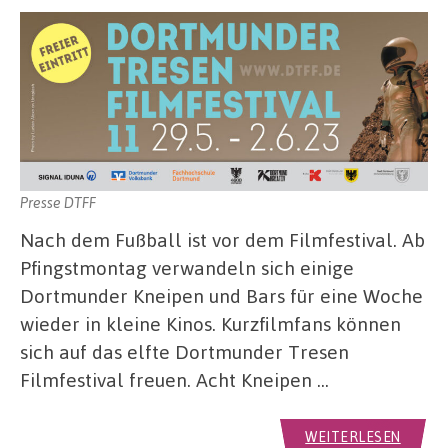
Presse DTFF
Nach dem Fußball ist vor dem Filmfestival. Ab
Pfingstmontag verwandeln sich einige
Dortmunder Kneipen und Bars für eine Woche
wieder in kleine Kinos. Kurzfilmfans können
sich auf das elfte Dortmunder Tresen
Filmfestival freuen. Acht Kneipen …
WEITERLESEN