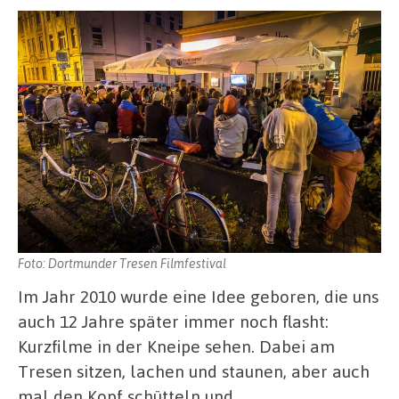
Foto: Dortmunder Tresen Filmfestival
Im Jahr 2010 wurde eine Idee geboren, die uns
auch 12 Jahre später immer noch flasht:
Kurzfilme in der Kneipe sehen. Dabei am
Tresen sitzen, lachen und staunen, aber auch
mal den Kopf schütteln und …