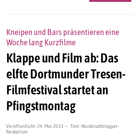
Kneipen und Bars präsentieren eine
Woche lang Kurzfilme
Klappe und Film ab: Das
elfte Dortmunder Tresen-
Filmfestival startet an
Pfingstmontag
Veröffentlicht:
24. Mai 2023
Text:
Nordstadtblogger-
Redaktion