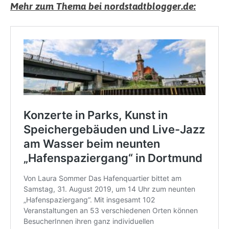
Mehr zum Thema bei nordstadtblogger.de: