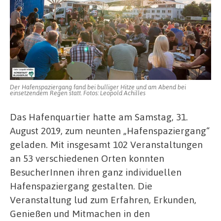
Der Hafenspaziergang fand bei bulliger Hitze und am Abend bei
einsetzendem Regen statt. Fotos: Leopold Achilles
Das Hafenquartier hatte am Samstag, 31.
August 2019, zum neunten „Hafenspaziergang“
geladen. Mit insgesamt 102 Veranstaltungen
an 53 verschiedenen Orten konnten
BesucherInnen ihren ganz individuellen
Hafenspaziergang gestalten. Die
Veranstaltung lud zum Erfahren, Erkunden,
Genießen und Mitmachen in den