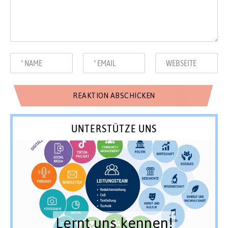
UNTERSTÜTZE UNS
Lernt uns kennen!