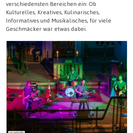
verschiedensten Bereichen ein: Ob
Kulturelles, Kreatives, Kulinarisches,
Informatives und Musikalisches, für viele
Geschmäcker war etwas dabei.