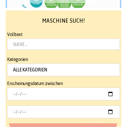
MASCHINE SUCH!
Volltext
Kategorien
Erscheinungsdatum zwischen