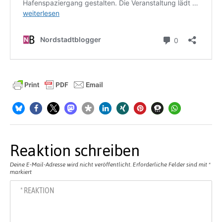
Reaktion schreiben
Deine E-Mail-Adresse wird nicht veröffentlicht.
Erforderliche Felder sind mit
*
markiert