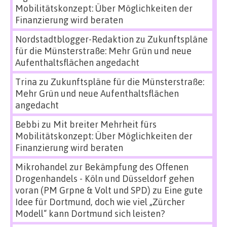
Mobilitätskonzept: Über Möglichkeiten der
Finanzierung wird beraten
Nordstadtblogger-Redaktion
zu
Zukunftspläne
für die Münsterstraße: Mehr Grün und neue
Aufenthaltsflächen angedacht
Trina
zu
Zukunftspläne für die Münsterstraße:
Mehr Grün und neue Aufenthaltsflächen
angedacht
Bebbi
zu
Mit breiter Mehrheit fürs
Mobilitätskonzept: Über Möglichkeiten der
Finanzierung wird beraten
Mikrohandel zur Bekämpfung des Offenen
Drogenhandels - Köln und Düsseldorf gehen
voran (PM Grpne & Volt und SPD)
zu
Eine gute
Idee für Dortmund, doch wie viel „Zürcher
Modell“ kann Dortmund sich leisten?