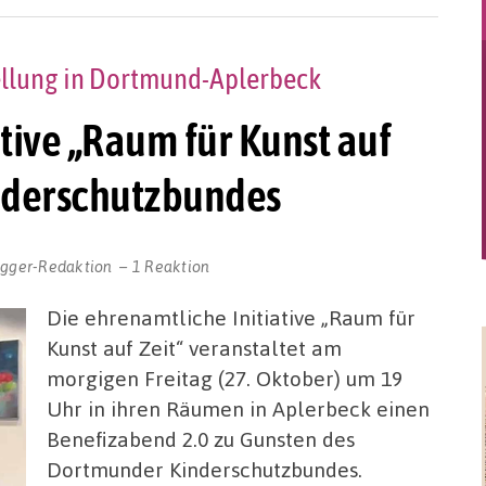
ellung in Dortmund-Aplerbeck
ative „Raum für Kunst auf
inderschutzbundes
ogger-Redaktion
1 Reaktion
Die ehrenamtliche Initiative „Raum für
Kunst auf Zeit“ veranstaltet am
morgigen Freitag (27. Oktober) um 19
Uhr in ihren Räumen in Aplerbeck einen
Benefizabend 2.0 zu Gunsten des
Dortmunder Kinderschutzbundes.