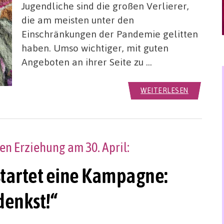
Jugendliche sind die großen Verlierer,
die am meisten unter den
Einschränkungen der Pandemie gelitten
haben. Umso wichtiger, mit guten
Angeboten an ihrer Seite zu …
WEITERLESEN
en Erziehung am 30. April:
tartet eine Kampagne:
denkst!“