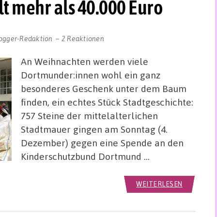
t mehr als 40.000 Euro
ogger-Redaktion
2 Reaktionen
An Weihnachten werden viele
Dortmunder:innen wohl ein ganz
besonderes Geschenk unter dem Baum
finden, ein echtes Stück Stadtgeschichte:
757 Steine der mittelalterlichen
Stadtmauer gingen am Sonntag (4.
Dezember) gegen eine Spende an den
Kinderschutzbund Dortmund …
WEITERLESEN