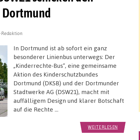
h Dortmund
-Redaktion
In Dortmund ist ab sofort ein ganz
besonderer Linienbus unterwegs: Der
„Kinderrechte-Bus“, eine gemeinsame
Aktion des Kinderschutzbundes
Dortmund (DKSB) und der Dortmunder
Stadtwerke AG (DSW21), macht mit
auffälligem Design und klarer Botschaft
auf die Rechte …
WEITERLESEN