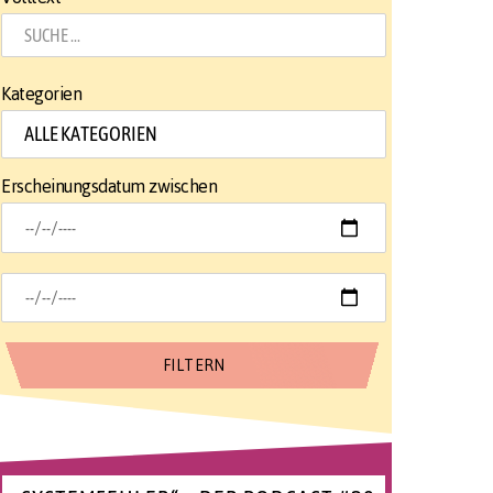
Kategorien
Erscheinungsdatum zwischen