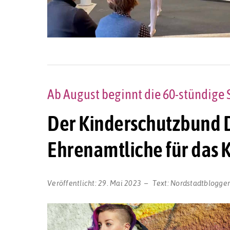
Ab August beginnt die 60-stündige 
Der Kinderschutzbund 
Ehrenamtliche für das 
Veröffentlicht:
29. Mai 2023
Text:
Nordstadtblogge