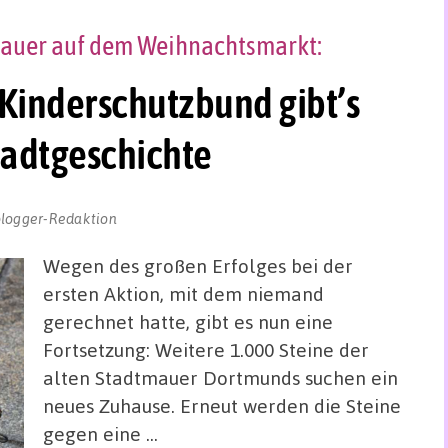
tmauer auf dem Weihnachtsmarkt:
 Kinderschutzbund gibt’s
tadtgeschichte
blogger-Redaktion
Wegen des großen Erfolges bei der
ersten Aktion, mit dem niemand
gerechnet hatte, gibt es nun eine
Fortsetzung: Weitere 1.000 Steine der
alten Stadtmauer Dortmunds suchen ein
neues Zuhause. Erneut werden die Steine
gegen eine …