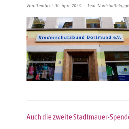
Veröffentlicht:
30. April 2023
Text:
Nordstadtblogge
Auch die zweite Stadtmauer-Spende