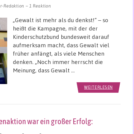
r-Redaktion
1 Reaktion
„Gewalt ist mehr als du denkst!“ – so
heißt die Kampagne, mit der der
Kinderschutzbund bundesweit darauf
aufmerksam macht, dass Gewalt viel
früher anfängt, als viele Menschen
denken. „Noch immer herrscht die
Meinung, dass Gewalt …
WEITERLESEN
naktion war ein großer Erfolg: