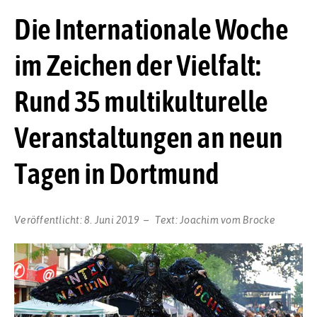
Die Internationale Woche
im Zeichen der Vielfalt:
Rund 35 multikulturelle
Veranstaltungen an neun
Tagen in Dortmund
Veröffentlicht:
8. Juni 2019
Text:
Joachim vom Brocke