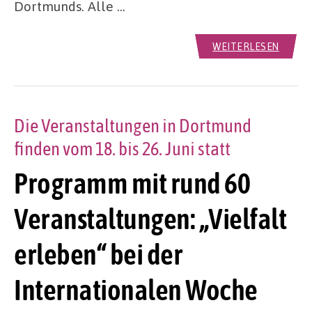
Dortmunds. Alle …
WEITERLESEN
Die Veranstaltungen in Dortmund
finden vom 18. bis 26. Juni statt
Programm mit rund 60
Veranstaltungen: „Vielfalt
erleben“ bei der
Internationalen Woche