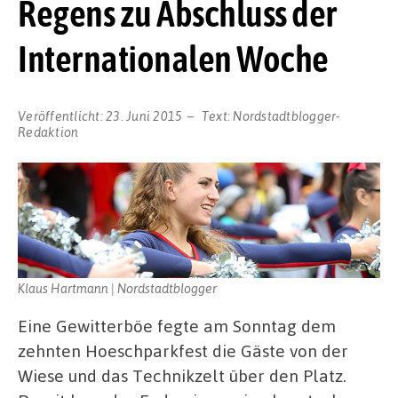
Regens zu Abschluss der
Internationalen Woche
Veröffentlicht:
23. Juni 2015
Text:
Nordstadtblogger-
Redaktion
Klaus Hartmann | Nordstadtblogger
Eine Gewitterböe fegte am Sonntag dem
zehnten Hoeschparkfest die Gäste von der
Wiese und das Technikzelt über den Platz.