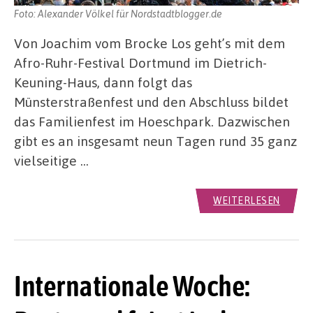
Foto: Alexander Völkel für Nordstadtblogger.de
Von Joachim vom Brocke Los geht’s mit dem
Afro-Ruhr-Festival Dortmund im Dietrich-
Keuning-Haus, dann folgt das
Münsterstraßenfest und den Abschluss bildet
das Familienfest im Hoeschpark. Dazwischen
gibt es an insgesamt neun Tagen rund 35 ganz
vielseitige …
WEITERLESEN
Internationale Woche: