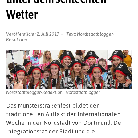
Wetter
Veröffentlicht:
2. Juli 2017
Text:
Nordstadtblogger-
Redaktion
Nordstadtblogger-Redaktion | Nordstadtblogger
Das Münsterstraßenfest bildet den
traditionellen Auftakt der Internationalen
Woche in der Nordstadt von Dortmund. Der
Integrationsrat der Stadt und die