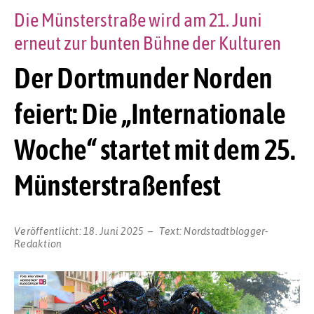
Die Münsterstraße wird am 21. Juni
erneut zur bunten Bühne der Kulturen
Der Dortmunder Norden
feiert: Die „Internationale
Woche“ startet mit dem 25.
Münsterstraßenfest
Veröffentlicht:
18. Juni 2025
Text:
Nordstadtblogger-
Redaktion