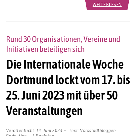
WEITERLESEN
Rund 30 Organisationen, Vereine und
Initiativen beteiligen sich
Die Internationale Woche
Dortmund lockt vom 17. bis
25. Juni 2023 mit über 50
Veranstaltungen
Veröffentlicht:
14. Juni 2023
Text:
Nordstadtblogger-
Redaktion
1 Reaktion