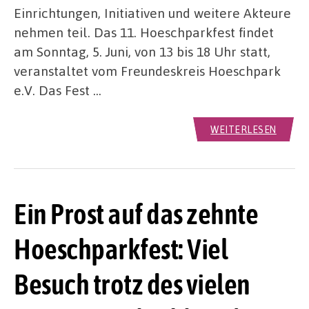
Einrichtungen, Initiativen und weitere Akteure
nehmen teil. Das 11. Hoeschparkfest findet
am Sonntag, 5. Juni, von 13 bis 18 Uhr statt,
veranstaltet vom Freundeskreis Hoeschpark
e.V. Das Fest …
WEITERLESEN
Ein Prost auf das zehnte
Hoeschparkfest: Viel
Besuch trotz des vielen