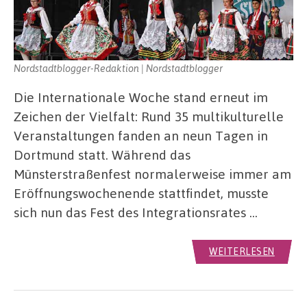
Nordstadtblogger-Redaktion | Nordstadtblogger
Die Internationale Woche stand erneut im
Zeichen der Vielfalt: Rund 35 multikulturelle
Veranstaltungen fanden an neun Tagen in
Dortmund statt. Während das
Münsterstraßenfest normalerweise immer am
Eröffnungswochenende stattfindet, musste
sich nun das Fest des Integrationsrates …
WEITERLESEN