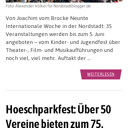
Foto: Alexander Völkel für Nordstadtblogger.de
Von Joachim vom Brocke Neunte
Internationale Woche in der Nordstadt: 35
Veranstaltungen werden bis zum 5. Juni
angeboten – vom Kinder- und Jugendfest über
Theater-, Film- und Musikaufführungen und
noch viel, viel mehr. Auftakt der …
WEITERLESEN
Hoeschparkfest: Über 50
Vereine bieten zum 75.