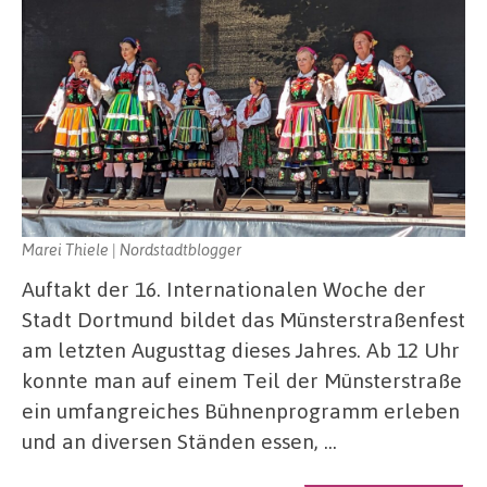
Marei Thiele | Nordstadtblogger
Auftakt der 16. Internationalen Woche der
Stadt Dortmund bildet das Münsterstraßenfest
am letzten Augusttag dieses Jahres. Ab 12 Uhr
konnte man auf einem Teil der Münsterstraße
ein umfangreiches Bühnenprogramm erleben
und an diversen Ständen essen, …