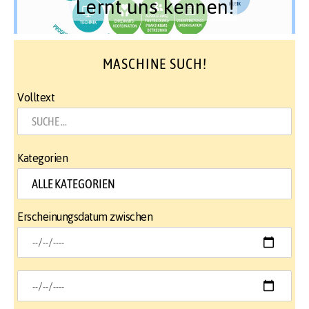
Lernt uns kennen!
MASCHINE SUCH!
Volltext
Kategorien
Erscheinungsdatum zwischen