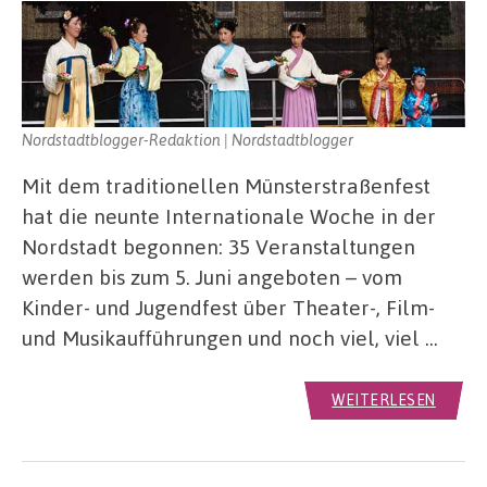
Nordstadtblogger-Redaktion | Nordstadtblogger
Mit dem traditionellen Münsterstraßenfest
hat die neunte Internationale Woche in der
Nordstadt begonnen: 35 Veranstaltungen
werden bis zum 5. Juni angeboten – vom
Kinder- und Jugendfest über Theater-, Film-
und Musikaufführungen und noch viel, viel …
WEITERLESEN