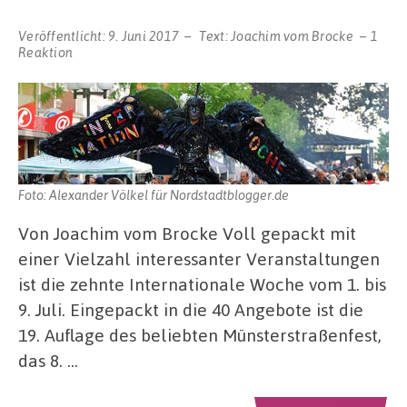
Veröffentlicht:
9. Juni 2017
Text:
Joachim vom Brocke
1
Reaktion
Foto: Alexander Völkel für Nordstadtblogger.de
Von Joachim vom Brocke Voll gepackt mit
einer Vielzahl interessanter Veranstaltungen
ist die zehnte Internationale Woche vom 1. bis
9. Juli. Eingepackt in die 40 Angebote ist die
19. Auflage des beliebten Münsterstraßenfest,
das 8. …