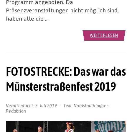
Programm angeboten. Da
Präsenzveranstaltungen nicht möglich sind,
haben alle die …
WEITERLESEN
FOTOSTRECKE: Das war das
Münsterstraßenfest 2019
Veröffentlicht:
7. Juli 2019
Text:
Nordstadtblogger-
Redaktion