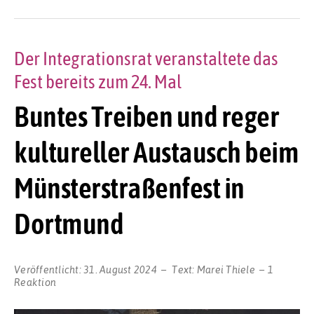
Der Integrationsrat veranstaltete das
Fest bereits zum 24. Mal
Buntes Treiben und reger
kultureller Austausch beim
Münsterstraßenfest in
Dortmund
Veröffentlicht:
31. August 2024
Text:
Marei Thiele
1
Reaktion