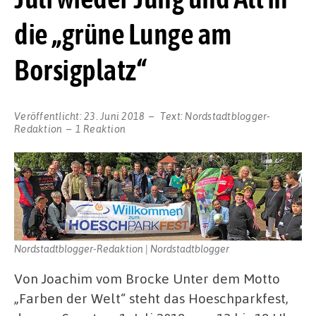
die „grüne Lunge am
Borsigplatz“
Veröffentlicht:
23. Juni 2018
Text:
Nordstadtblogger-
Redaktion
1 Reaktion
Nordstadtblogger-Redaktion | Nordstadtblogger
Von Joachim vom Brocke Unter dem Motto
„Farben der Welt“ steht das Hoeschparkfest,