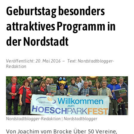
Geburtstag besonders
attraktives Programm in
der Nordstadt
Veröffentlicht:
20. Mai 2016
Text:
Nordstadtblogger-
Redaktion
Nordstadtblogger-Redaktion | Nordstadtblogger
Von Joachim vom Brocke Über 50 Vereine,