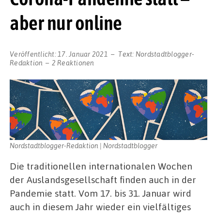
aber nur online
Veröffentlicht:
17. Januar 2021
Text:
Nordstadtblogger-
Redaktion
2 Reaktionen
Nordstadtblogger-Redaktion | Nordstadtblogger
Die traditionellen internationalen Wochen
der Auslandsgesellschaft finden auch in der
Pandemie statt. Vom 17. bis 31. Januar wird
auch in diesem Jahr wieder ein vielfältiges