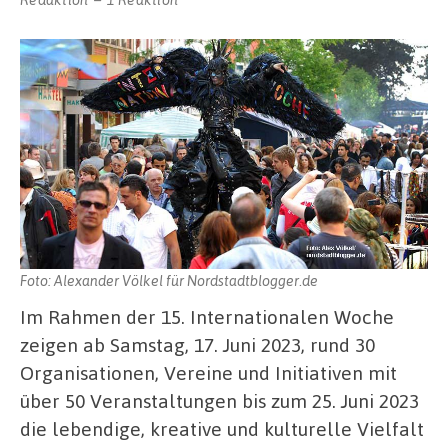
Foto: Alexander Völkel für Nordstadtblogger.de
Im Rahmen der 15. Internationalen Woche
zeigen ab Samstag, 17. Juni 2023, rund 30
Organisationen, Vereine und Initiativen mit
über 50 Veranstaltungen bis zum 25. Juni 2023
die lebendige, kreative und kulturelle Vielfalt