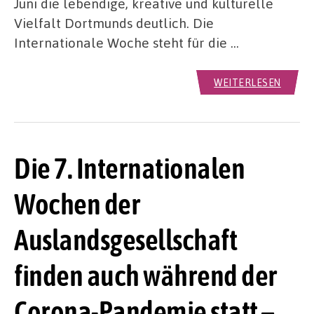
Juni die lebendige, kreative und kulturelle
Vielfalt Dortmunds deutlich. Die
Internationale Woche steht für die …
WEITERLESEN
Die 7. Internationalen
Wochen der
Auslandsgesellschaft
finden auch während der
Corona-Pandemie statt –