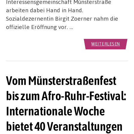
Interessensgemeinschaft Münsterstraße
arbeiten dabei Hand in Hand.
Sozialdezernentin Birgit Zoerner nahm die
offizielle Eröffnung vor. …
WEITERLESEN
Vom Münsterstraßenfest
bis zum Afro-Ruhr-Festival:
Internationale Woche
bietet 40 Veranstaltungen