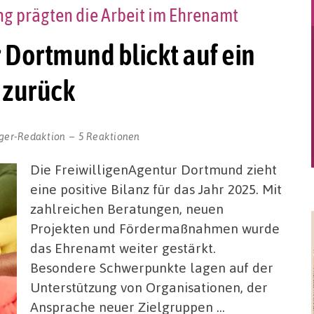
g prägten die Arbeit im Ehrenamt
 Dortmund blickt auf ein
 zurück
ger-Redaktion
5 Reaktionen
Die FreiwilligenAgentur Dortmund zieht
eine positive Bilanz für das Jahr 2025. Mit
zahlreichen Beratungen, neuen
Projekten und Fördermaßnahmen wurde
das Ehrenamt weiter gestärkt.
Besondere Schwerpunkte lagen auf der
Unterstützung von Organisationen, der
Ansprache neuer Zielgruppen …