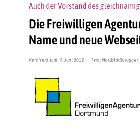
Auch der Vorstand des gleichnami
Die Freiwilligen Agentur
Name und neue Webseit
Veröffentlicht:
7. Juni 2022
Text:
Nordstadtblogger