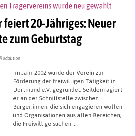
gen Trägervereins wurde neu gewählt
 feiert 20-Jähriges: Neuer
e zum Geburtstag
-Redaktion
Im Jahr 2002 wurde der Verein zur
Förderung der freiwilligen Tätigkeit in
Dortmund e.V. gegründet. Seitdem agiert
er an der Schnittstelle zwischen
Bürger:innen, die sich engagieren wollen
und Organisationen aus allen Bereichen,
die Freiwillige suchen. …