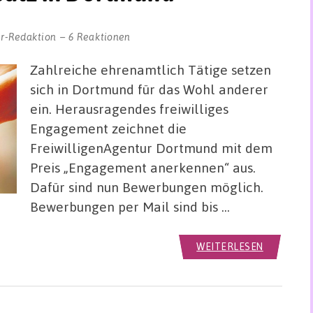
r-Redaktion
6 Reaktionen
Zahlreiche ehrenamtlich Tätige setzen
sich in Dortmund für das Wohl anderer
ein. Herausragendes freiwilliges
Engagement zeichnet die
FreiwilligenAgentur Dortmund mit dem
Preis „Engagement anerkennen“ aus.
Dafür sind nun Bewerbungen möglich.
Bewerbungen per Mail sind bis …
WEITERLESEN