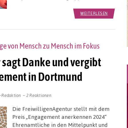
WEITERLESEN
orge von Mensch zu Mensch im Fokus
 sagt Danke und vergibt
agement in Dortmund
r-Redaktion
2 Reaktionen
Die FreiwilligenAgentur stellt mit dem
Preis „Engagement anerkennen 2024“
Ehrenamtliche in den Mittelpunkt und