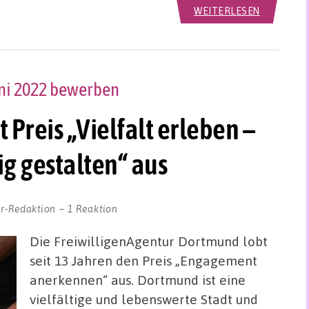
WEITERLESEN
uni 2022 bewerben
 Preis „Vielfalt erleben –
g gestalten“ aus
r-Redaktion
1 Reaktion
Die FreiwilligenAgentur Dortmund lobt
seit 13 Jahren den Preis „Engagement
anerkennen“ aus. Dortmund ist eine
vielfältige und lebenswerte Stadt und