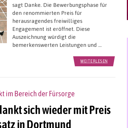
sagt Danke. Die Bewerbungsphase für
den renommierten Preis für
herausragendes freiwilliges
Engagement ist eröffnet. Diese
Auszeichnung würdigt die
bemerkenswerten Leistungen und …
WEITERLESEN
kt im Bereich der Fürsorge
ankt sich wieder mit Preis
satz in Dortmund