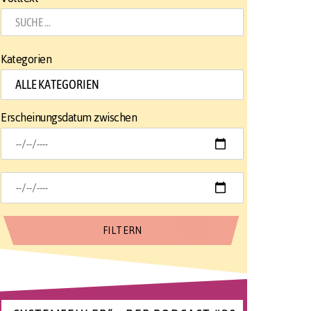
Kategorien
Erscheinungsdatum zwischen