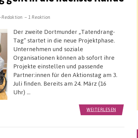
r-Redaktion
1 Reaktion
Der zweite Dortmunder „Tatendrang-
Tag“ startet in die neue Projektphase.
Unternehmen und soziale
Organisationen können ab sofort ihre
Projekte einstellen und passende
Partner:innen für den Aktionstag am 3.
Juli finden. Bereits am 24. März (16
Uhr) …
WEITERLESEN