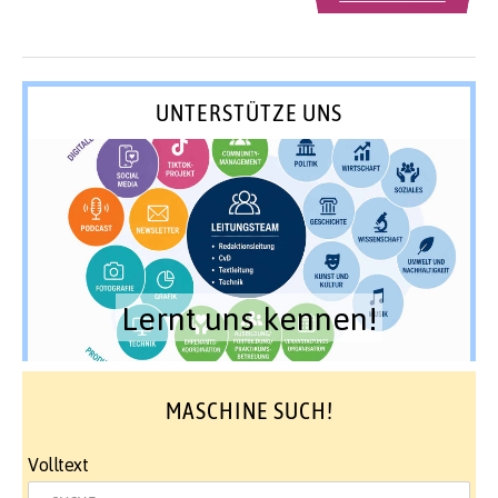
UNTERSTÜTZE UNS
Lernt uns kennen!
MASCHINE SUCH!
Volltext