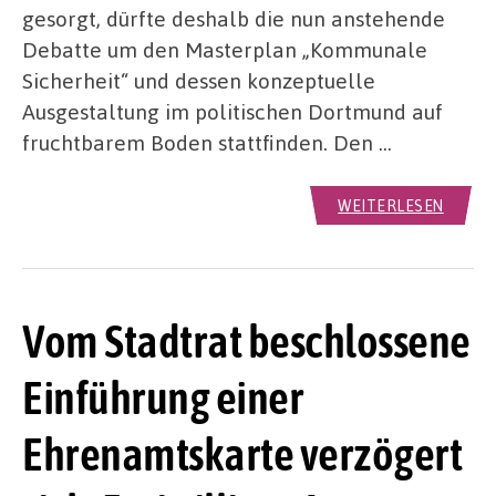
gesorgt, dürfte deshalb die nun anstehende
Debatte um den Masterplan „Kommunale
Sicherheit“ und dessen konzeptuelle
Ausgestaltung im politischen Dortmund auf
fruchtbarem Boden stattfinden. Den …
WEITERLESEN
Vom Stadtrat beschlossene
Einführung einer
Ehrenamtskarte verzögert