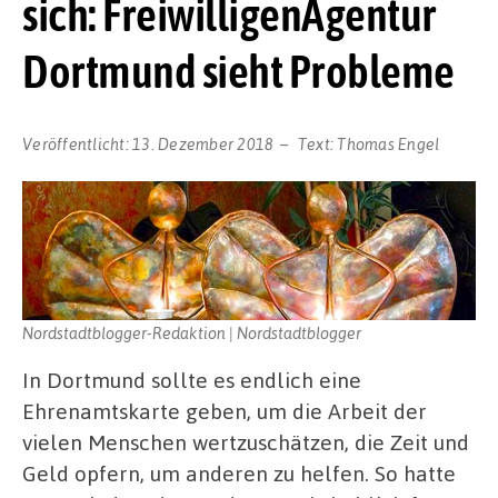
sich: FreiwilligenAgentur
Dortmund sieht Probleme
Veröffentlicht:
13. Dezember 2018
Text:
Thomas Engel
Nordstadtblogger-Redaktion | Nordstadtblogger
In Dortmund sollte es endlich eine
Ehrenamtskarte geben, um die Arbeit der
vielen Menschen wertzuschätzen, die Zeit und
Geld opfern, um anderen zu helfen. So hatte