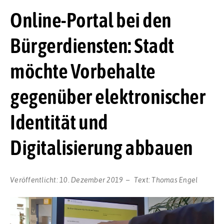
Online-Portal bei den
Bürgerdiensten: Stadt
möchte Vorbehalte
gegenüber elektronischer
Identität und
Digitalisierung abbauen
Veröffentlicht:
10. Dezember 2019
Text:
Thomas Engel