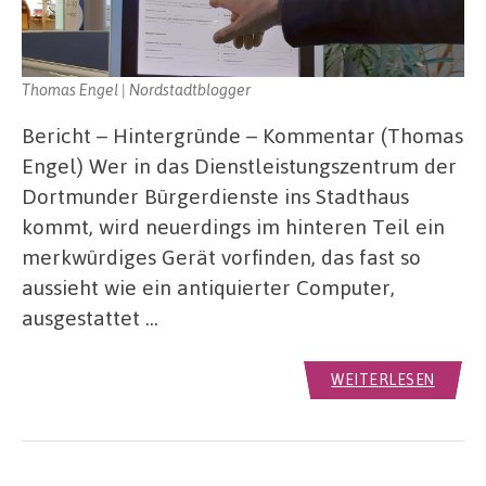
Thomas Engel | Nordstadtblogger
Bericht – Hintergründe – Kommentar (Thomas
Engel) Wer in das Dienstleistungszentrum der
Dortmunder Bürgerdienste ins Stadthaus
kommt, wird neuerdings im hinteren Teil ein
merkwürdiges Gerät vorfinden, das fast so
aussieht wie ein antiquierter Computer,
ausgestattet …
WEITERLESEN