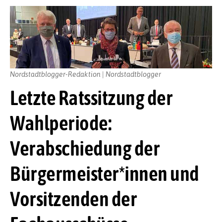
Nordstadtblogger-Redaktion | Nordstadtblogger
Letzte Ratssitzung der
Wahlperiode:
Verabschiedung der
Bürgermeister*innen und
Vorsitzenden der