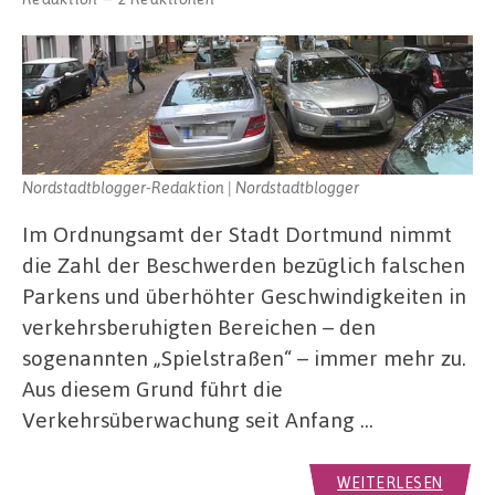
Nordstadtblogger-Redaktion | Nordstadtblogger
Im Ordnungsamt der Stadt Dortmund nimmt
die Zahl der Beschwerden bezüglich falschen
Parkens und überhöhter Geschwindigkeiten in
verkehrsberuhigten Bereichen – den
sogenannten „Spielstraßen“ – immer mehr zu.
Aus diesem Grund führt die
Verkehrsüberwachung seit Anfang …
WEITERLESEN