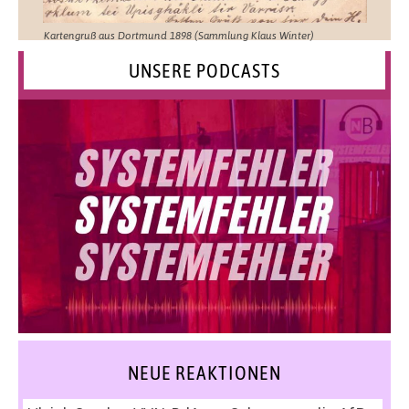
Kartengruß aus Dortmund 1898 (Sammlung Klaus Winter)
UNSERE PODCASTS
NEUE REAKTIONEN