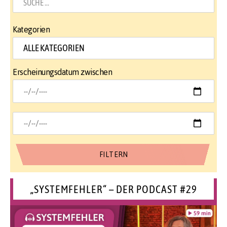
Kategorien
Erscheinungsdatum zwischen
„SYSTEMFEHLER“ – DER PODCAST #29