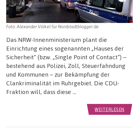
Foto: Alexander Völkel für Nordstadtblogger.de
Das NRW-Innenministerium plant die
Einrichtung eines sogenannten „Hauses der
Sicherheit“ (bzw. „Single Point of Contact“) –
bestehend aus Polizei, Zoll, Steuerfahndung
und Kommunen – zur Bekämpfung der
Clankriminalität im Ruhrgebiet. Die CDU-
Fraktion will, dass diese …
WEITERLESEN