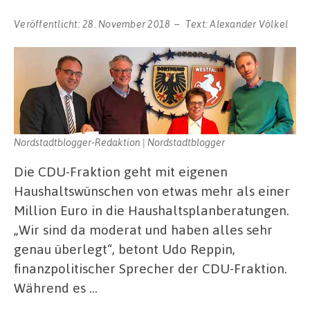
Veröffentlicht:
28. November 2018
Text:
Alexander Völkel
Nordstadtblogger-Redaktion | Nordstadtblogger
Die CDU-Fraktion geht mit eigenen
Haushaltswünschen von etwas mehr als einer
Million Euro in die Haushaltsplanberatungen.
„Wir sind da moderat und haben alles sehr
genau überlegt“, betont Udo Reppin,
finanzpolitischer Sprecher der CDU-Fraktion.
Während es …