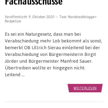
Fachausschüsse
Veröffentlicht:
9. Oktober 2020
Text:
Nordstadtblogger-
Redaktion
Es sei ein Naturgesetz, dass man bei
Verabschiedung mehr Lob bekommt als sonst,
bemerkt OB Ullrich Sierau einleitend bei der
Verabschiedung von Bürgermeisterin Birgit
Jörder und Bürgermeister Manfred Sauer.
Übertreiben wollte er hingegen nicht.
Leitend …
WEITERLESEN