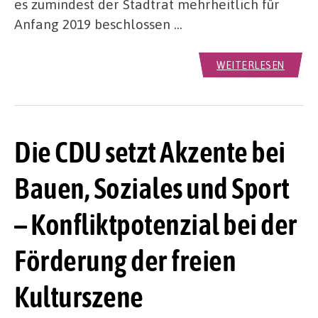
es zumindest der Stadtrat mehrheitlich für
Anfang 2019 beschlossen …
WEITERLESEN
Die CDU setzt Akzente bei
Bauen, Soziales und Sport
– Konfliktpotenzial bei der
Förderung der freien
Kulturszene