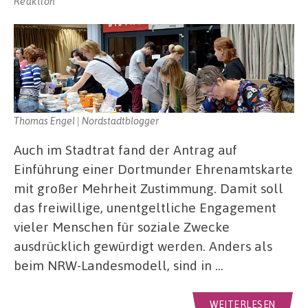
Reaktion
Thomas Engel | Nordstadtblogger
Auch im Stadtrat fand der Antrag auf
Einführung einer Dortmunder Ehrenamtskarte
mit großer Mehrheit Zustimmung. Damit soll
das freiwillige, unentgeltliche Engagement
vieler Menschen für soziale Zwecke
ausdrücklich gewürdigt werden. Anders als
beim NRW-Landesmodell, sind in …
WEITERLESEN