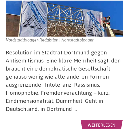
Nordstadtblogger-Redaktion | Nordstadtblogger
Resolution im Stadtrat Dortmund gegen
Antisemitismus. Eine klare Mehrheit sagt: den
braucht eine demokratische Gesellschaft
genauso wenig wie alle anderen Formen
ausgrenzender Intoleranz: Rassismus,
Homophobie, Fremdenverachtung – kurz:
Eindimensionalität, Dummheit. Geht in
Deutschland, in Dortmund …
WEITERLESEN