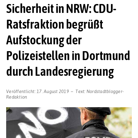
Sicherheit in NRW: CDU-
Ratsfraktion begrüßt
Aufstockung der
Polizeistellen in Dortmund
durch Landesregierung
Veröffentlicht:
17. August 2019
Text:
Nordstadtblogger-
Redaktion