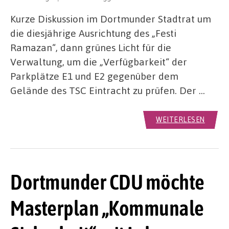
Kurze Diskussion im Dortmunder Stadtrat um
die diesjährige Ausrichtung des „Festi
Ramazan“, dann grünes Licht für die
Verwaltung, um die „Verfügbarkeit“ der
Parkplätze E1 und E2 gegenüber dem
Gelände des TSC Eintracht zu prüfen. Der …
WEITERLESEN
Dortmunder CDU möchte
Masterplan „Kommunale