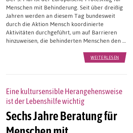
Menschen mit Behinderung. Seit über dreißig
Jahren werden an diesem Tag bundesweit
durch die Aktion Mensch koordinierte
Aktivitäten durchgeführt, um auf Barrieren
hinzuweisen, die behinderten Menschen den …
WEITERLESEN
Eine kultursensible Herangehensweise
ist der Lebenshilfe wichtig
Sechs Jahre Beratung für
Menschen mit