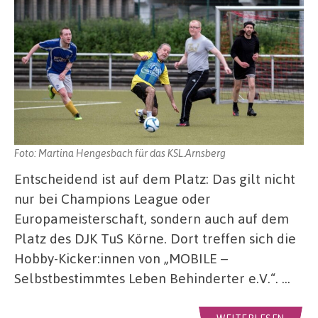
Foto: Martina Hengesbach für das KSL.Arnsberg
Entscheidend ist auf dem Platz: Das gilt nicht
nur bei Champions League oder
Europameisterschaft, sondern auch auf dem
Platz des DJK TuS Körne. Dort treffen sich die
Hobby-Kicker:innen von „MOBILE –
Selbstbestimmtes Leben Behinderter e.V.“. …