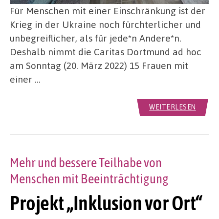
Für Menschen mit einer Einschränkung ist der
Krieg in der Ukraine noch fürchterlicher und
unbegreiflicher, als für jede*n Andere*n.
Deshalb nimmt die Caritas Dortmund ad hoc
am Sonntag (20. März 2022) 15 Frauen mit
einer …
WEITERLESEN
Mehr und bessere Teilhabe von
Menschen mit Beeinträchtigung
Projekt „Inklusion vor Ort“