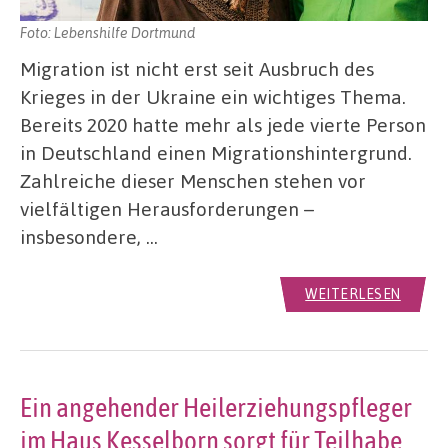
Foto: Lebenshilfe Dortmund
Migration ist nicht erst seit Ausbruch des
Krieges in der Ukraine ein wichtiges Thema.
Bereits 2020 hatte mehr als jede vierte Person
in Deutschland einen Migrationshintergrund.
Zahlreiche dieser Menschen stehen vor
vielfältigen Herausforderungen –
insbesondere, …
WEITERLESEN
Ein angehender Heilerziehungspfleger
im Haus Kesselborn sorgt für Teilhabe