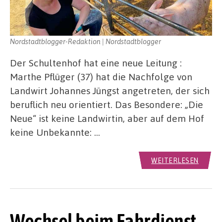
Nordstadtblogger-Redaktion | Nordstadtblogger
Der Schultenhof hat eine neue Leitung :
Marthe Pflüger (37) hat die Nachfolge von
Landwirt Johannes Jüngst angetreten, der sich
beruflich neu orientiert. Das Besondere: „Die
Neue“ ist keine Landwirtin, aber auf dem Hof
keine Unbekannte: …
WEITERLESEN
Wechsel beim Fahrdienst