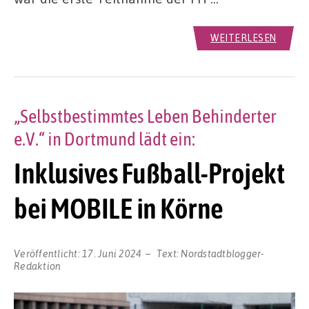
WEITERLESEN
„Selbstbestimmtes Leben Behinderter
e.V.“ in Dortmund lädt ein:
Inklusives Fußball-Projekt
bei MOBILE in Körne
Veröffentlicht:
17. Juni 2024
Text:
Nordstadtblogger-
Redaktion