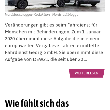
Nordstadtblogger-Redaktion | Nordstadtblogger
Veränderungen gibt es beim Fahrdienst für
Menschen mit Behinderungen. Zum 1. Januar
2020 übernimmt diese Aufgabe die in einem
europaweiten Vergabeverfahren ermittelte
Fahrdienst Georg GmbH. Sie übernimmt diese
Aufgabe von DEW21, die seit über 20 …
WEITERLESEN
Wie fühlt sich das