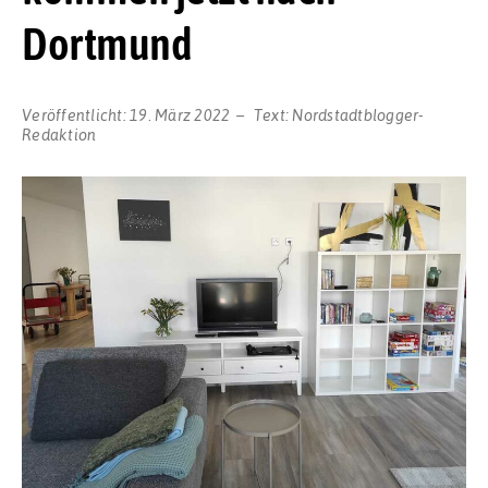
Dortmund
Veröffentlicht:
19. März 2022
Text:
Nordstadtblogger-
Redaktion