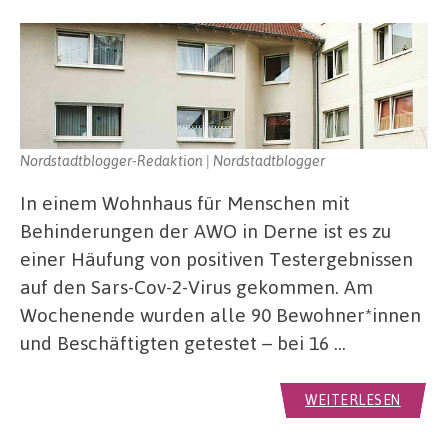
Nordstadtblogger-Redaktion | Nordstadtblogger
In einem Wohnhaus für Menschen mit
Behinderungen der AWO in Derne ist es zu
einer Häufung von positiven Testergebnissen
auf den Sars-Cov-2-Virus gekommen. Am
Wochenende wurden alle 90 Bewohner*innen
und Beschäftigten getestet – bei 16 …
WEITERLESEN