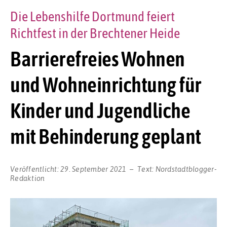
Die Lebenshilfe Dortmund feiert
Richtfest in der Brechtener Heide
Barrierefreies Wohnen
und Wohneinrichtung für
Kinder und Jugendliche
mit Behinderung geplant
Veröffentlicht:
29. September 2021
Text:
Nordstadtblogger-
Redaktion