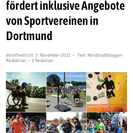
fördert inklusive Angebote
von Sportvereinen in
Dortmund
Veröffentlicht:
3. November 2021
Text:
Nordstadtblogger-
Redaktion
1 Reaktion