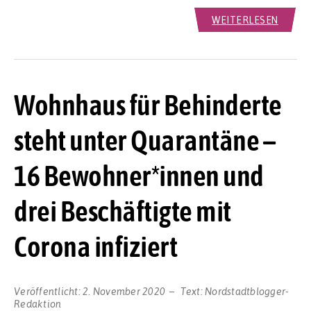
WEITERLESEN
Wohnhaus für Behinderte
steht unter Quarantäne –
16 Bewohner*innen und
drei Beschäftigte mit
Corona infiziert
Veröffentlicht:
2. November 2020
Text:
Nordstadtblogger-
Redaktion