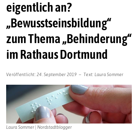
eigentlich an?
„Bewusstseinsbildung“
zum Thema „Behinderung“
im Rathaus Dortmund
Veröffentlicht:
24. September 2019
Text:
Laura Sommer
Laura Sommer | Nordstadtblogger