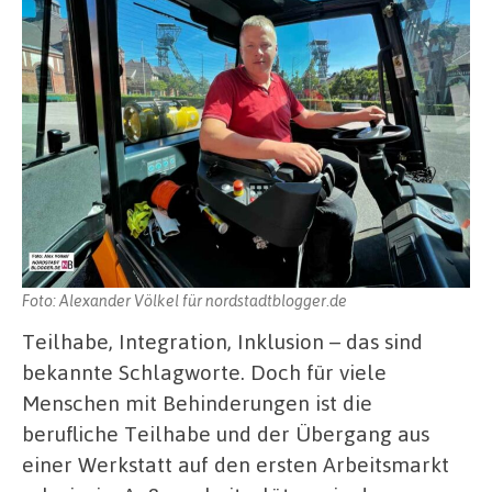
Foto: Alexander Völkel für nordstadtblogger.de
Teilhabe, Integration, Inklusion – das sind
bekannte Schlagworte. Doch für viele
Menschen mit Behinderungen ist die
berufliche Teilhabe und der Übergang aus
einer Werkstatt auf den ersten Arbeitsmarkt