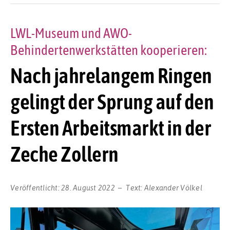
LWL-Museum und AWO-
Behindertenwerkstätten kooperieren:
Nach jahrelangem Ringen
gelingt der Sprung auf den
Ersten Arbeitsmarkt in der
Zeche Zollern
Veröffentlicht:
28. August 2022
Text:
Alexander Völkel