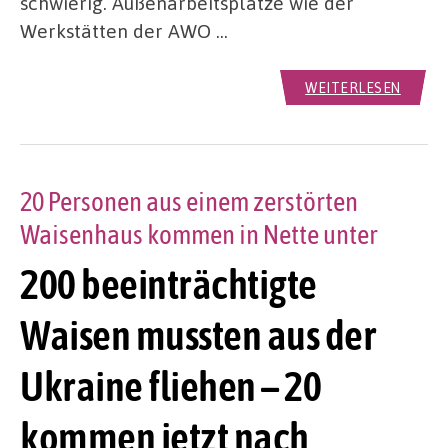
schwierig. Außenarbeitsplätze wie der
Werkstätten der AWO …
WEITERLESEN
20 Personen aus einem zerstörten
Waisenhaus kommen in Nette unter
200 beeinträchtigte
Waisen mussten aus der
Ukraine fliehen – 20
kommen jetzt nach