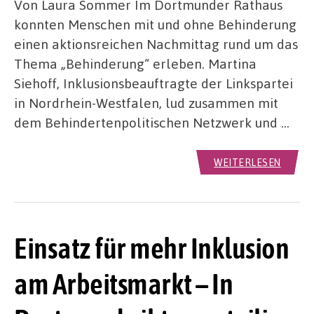
Von Laura Sommer Im Dortmunder Rathaus
konnten Menschen mit und ohne Behinderung
einen aktionsreichen Nachmittag rund um das
Thema „Behinderung“ erleben. Martina
Siehoff, Inklusionsbeauftragte der Linkspartei
in Nordrhein-Westfalen, lud zusammen mit
dem Behindertenpolitischen Netzwerk und …
WEITERLESEN
Einsatz für mehr Inklusion
am Arbeitsmarkt – In