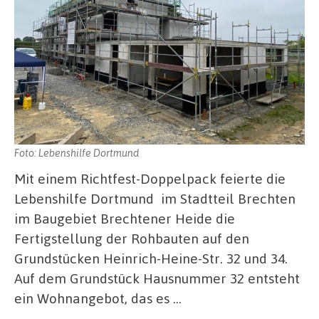
Foto: Lebenshilfe Dortmund
Mit einem Richtfest-Doppelpack feierte die
Lebenshilfe Dortmund im Stadtteil Brechten
im Baugebiet Brechtener Heide die
Fertigstellung der Rohbauten auf den
Grundstücken Heinrich-Heine-Str. 32 und 34.
Auf dem Grundstück Hausnummer 32 entsteht
ein Wohnangebot, das es …