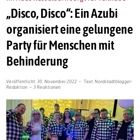
„Disco, Disco“: Ein Azubi
organisiert eine gelungene
Party für Menschen mit
Behinderung
Veröffentlicht:
30. November 2022
Text:
Nordstadtblogger-
Redaktion
3 Reaktionen