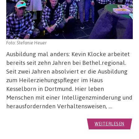
Foto: Stefanie Heuer
Ausbildung mal anders: Kevin Klocke arbeitet
bereits seit zehn Jahren bei Bethel.regional.
Seit zwei Jahren absolviert er die Ausbildung
zum Heilerziehungspfleger im Haus
Kesselborn in Dortmund. Hier leben
Menschen mit einer Intelligenzminderung und
herausfordernden Verhaltensweisen, …
WEITERLESEN