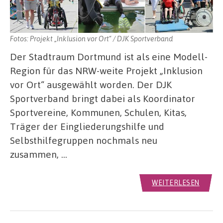
Fotos: Projekt „Inklusion vor Ort“ / DJK Sportverband
Der Stadtraum Dortmund ist als eine Modell-
Region für das NRW-weite Projekt „Inklusion
vor Ort“ ausgewählt worden. Der DJK
Sportverband bringt dabei als Koordinator
Sportvereine, Kommunen, Schulen, Kitas,
Träger der Eingliederungshilfe und
Selbsthilfegruppen nochmals neu
zusammen, …
WEITERLESEN