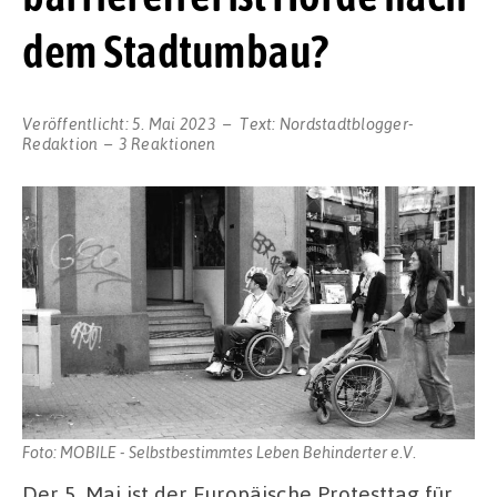
dem Stadtumbau?
Veröffentlicht:
5. Mai 2023
Text:
Nordstadtblogger-
Redaktion
3 Reaktionen
Foto: MOBILE - Selbstbestimmtes Leben Behinderter e.V.
Der 5. Mai ist der Europäische Protesttag für