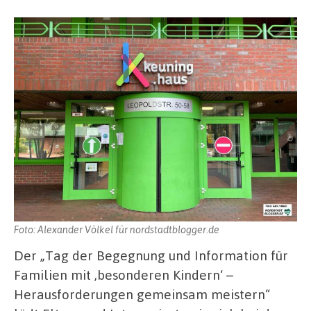
Foto: Alexander Völkel für nordstadtblogger.de
Der „Tag der Begegnung und Information für
Familien mit ,besonderen Kindern‘ –
Herausforderungen gemeinsam meistern“