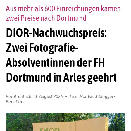
Aus mehr als 600 Einreichungen kamen
zwei Preise nach Dortmund
DIOR-Nachwuchspreis:
Zwei Fotografie-
Absolventinnen der FH
Dortmund in Arles geehrt
Veröffentlicht:
3. August 2026
Text:
Nordstadtblogger-
Redaktion