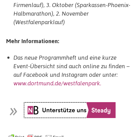
Firmenlauf), 3. Oktober (Sparkassen-Phoenix-
Halbmarathon), 2. November
(Westfalenparklauf)
Mehr Informationen:
Das neue Programmheft und eine kurze
Event-Übersicht sind auch online zu finden –
auf Facebook und Instagram oder unter:
www.dortmund.de/westfalenpark.