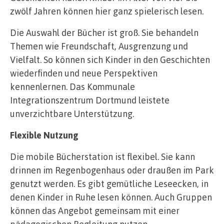
zwölf Jahren können hier ganz spielerisch lesen.
Die Auswahl der Bücher ist groß. Sie behandeln
Themen wie Freundschaft, Ausgrenzung und
Vielfalt. So können sich Kinder in den Geschichten
wiederfinden und neue Perspektiven
kennenlernen. Das Kommunale
Integrationszentrum Dortmund leistete
unverzichtbare Unterstützung.
Flexible Nutzung
Die mobile Bücherstation ist flexibel. Sie kann
drinnen im Regenbogenhaus oder draußen im Park
genutzt werden. Es gibt gemütliche Leseecken, in
denen Kinder in Ruhe lesen können. Auch Gruppen
können das Angebot gemeinsam mit einer
pädagogischen Begleitung nutzen.