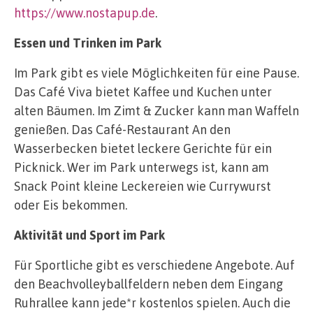
https://www.nostapup.de
.
Essen und Trinken im Park
Im Park gibt es viele Möglichkeiten für eine Pause.
Das Café Viva bietet Kaffee und Kuchen unter
alten Bäumen. Im Zimt & Zucker kann man Waffeln
genießen. Das Café-Restaurant An den
Wasserbecken bietet leckere Gerichte für ein
Picknick. Wer im Park unterwegs ist, kann am
Snack Point kleine Leckereien wie Currywurst
oder Eis bekommen.
Aktivität und Sport im Park
Für Sportliche gibt es verschiedene Angebote. Auf
den Beachvolleyballfeldern neben dem Eingang
Ruhrallee kann jede*r kostenlos spielen. Auch die