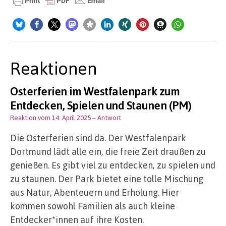
Reaktionen
Osterferien im Westfalenpark zum
Entdecken, Spielen und Staunen (PM)
Reaktion vom 14. April 2025
– Antwort
Die Osterferien sind da. Der Westfalenpark
Dortmund lädt alle ein, die freie Zeit draußen zu
genießen. Es gibt viel zu entdecken, zu spielen und
zu staunen. Der Park bietet eine tolle Mischung
aus Natur, Abenteuern und Erholung. Hier
kommen sowohl Familien als auch kleine
Entdecker*innen auf ihre Kosten.