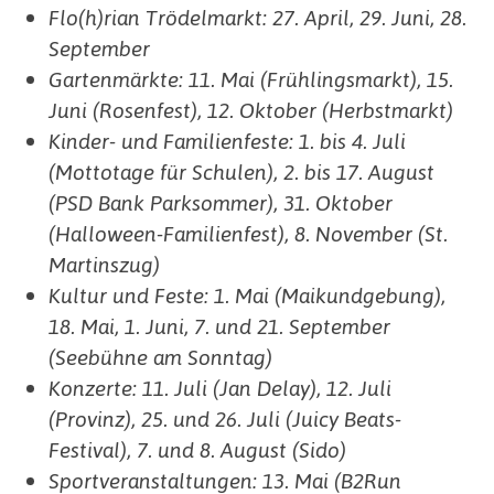
Flo(h)rian Trödelmarkt: 27. April, 29. Juni, 28.
September
Gartenmärkte: 11. Mai (Frühlingsmarkt), 15.
Juni (Rosenfest), 12. Oktober (Herbstmarkt)
Kinder- und Familienfeste: 1. bis 4. Juli
(Mottotage für Schulen), 2. bis 17. August
(PSD Bank Parksommer), 31. Oktober
(Halloween-Familienfest), 8. November (St.
Martinszug)
Kultur und Feste: 1. Mai (Maikundgebung),
18. Mai, 1. Juni, 7. und 21. September
(Seebühne am Sonntag)
Konzerte: 11. Juli (Jan Delay), 12. Juli
(Provinz), 25. und 26. Juli (Juicy Beats-
Festival), 7. und 8. August (Sido)
Sportveranstaltungen: 13. Mai (B2Run