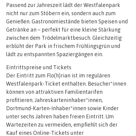
Passend zur Jahreszeit lädt der Westfalenpark
nicht nur zum Stöbern ein, sondern auch zum
Genießen. Gastronomiestände bieten Speisen und
Getränke an – perfekt für eine kleine Stärkung
zwischen dem Trödelmarktbesuch. Gleichzeitig
erblüht der Park in frischem Frühlingsgrün und
lädt zu entspannten Spaziergängen ein.
Eintrittspreise und Tickets
Der Eintritt zum Flo(h)rian ist im regulären
Westfalenpark-Ticket enthalten. Besucher*innen
können von attraktiven Familientarifen
profitieren. Jahreskarteninhaber*innen,
Dortmund-Karten-Inhaber*innen sowie Kinder
unter sechs Jahren haben freien Eintritt. Um
Wartezeiten zu vermeiden, empfiehlt sich der
Kauf eines Online-Tickets unter