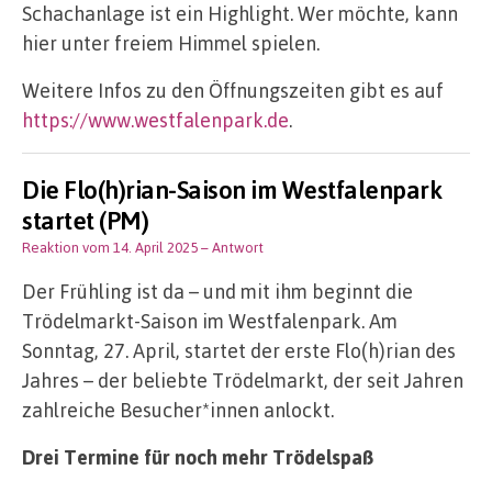
Schachanlage ist ein Highlight. Wer möchte, kann
hier unter freiem Himmel spielen.
Weitere Infos zu den Öffnungszeiten gibt es auf
https://www.westfalenpark.de
.
Die Flo(h)rian-Saison im Westfalenpark
startet (PM)
Reaktion vom 14. April 2025
– Antwort
Der Frühling ist da – und mit ihm beginnt die
Trödelmarkt-Saison im Westfalenpark. Am
Sonntag, 27. April, startet der erste Flo(h)rian des
Jahres – der beliebte Trödelmarkt, der seit Jahren
zahlreiche Besucher*innen anlockt.
Drei Termine für noch mehr Trödelspaß