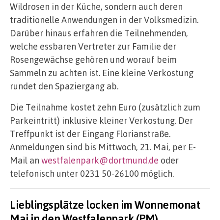
Wildrosen in der Küche, sondern auch deren
traditionelle Anwendungen in der Volksmedizin.
Darüber hinaus erfahren die Teilnehmenden,
welche essbaren Vertreter zur Familie der
Rosengewächse gehören und worauf beim
Sammeln zu achten ist. Eine kleine Verkostung
rundet den Spaziergang ab.
Die Teilnahme kostet zehn Euro (zusätzlich zum
Parkeintritt) inklusive kleiner Verkostung. Der
Treffpunkt ist der Eingang Florianstraße.
Anmeldungen sind bis Mittwoch, 21. Mai, per E-
Mail an
westfalenpark@dortmund.de
oder
telefonisch unter 0231 50-26100 möglich.
Lieblingsplätze locken im Wonnemonat
Mai in den Westfalenpark (PM)