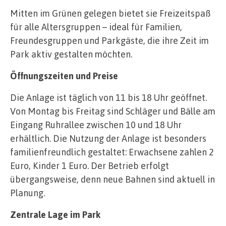
Mitten im Grünen gelegen bietet sie Freizeitspaß
für alle Altersgruppen – ideal für Familien,
Freundesgruppen und Parkgäste, die ihre Zeit im
Park aktiv gestalten möchten.
Öffnungszeiten und Preise
Die Anlage ist täglich von 11 bis 18 Uhr geöffnet.
Von Montag bis Freitag sind Schläger und Bälle am
Eingang Ruhrallee zwischen 10 und 18 Uhr
erhältlich. Die Nutzung der Anlage ist besonders
familienfreundlich gestaltet: Erwachsene zahlen 2
Euro, Kinder 1 Euro. Der Betrieb erfolgt
übergangsweise, denn neue Bahnen sind aktuell in
Planung.
Zentrale Lage im Park