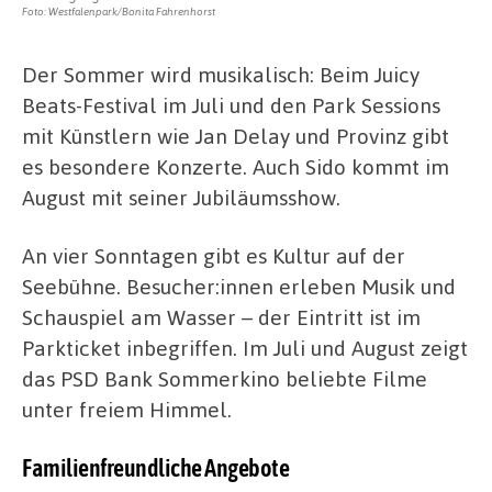
Foto: Westfalenpark/Bonita Fahrenhorst
Der Sommer wird musikalisch: Beim Juicy
Beats-Festival im Juli und den Park Sessions
mit Künstlern wie Jan Delay und Provinz gibt
es besondere Konzerte. Auch Sido kommt im
August mit seiner Jubiläumsshow.
An vier Sonntagen gibt es Kultur auf der
Seebühne. Besucher:innen erleben Musik und
Schauspiel am Wasser – der Eintritt ist im
Parkticket inbegriffen. Im Juli und August zeigt
das PSD Bank Sommerkino beliebte Filme
unter freiem Himmel.
Familienfreundliche Angebote