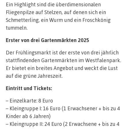
Ein Highlight sind die überdimensionalen
Fliegenpilze auf Stelzen, auf denen sich ein
Schmetterling, ein Wurm und ein Froschkönig
tummeln.
Erster von drei Gartenmärkten 2025
Der Frühlingsmarkt ist der erste von drei jährlich
stattfindenden Gartenmärkten im Westfalenpark.
Er bietet ein breites Angebot und weckt die Lust
auf die grüne Jahreszeit.
Eintritt und Tickets:
– Einzelkarte: 8 Euro
– Kleingruppe I: 16 Euro (1 Erwachsener + bis zu 4
Kinder ab 6 Jahren)
– Kleingruppe II: 24 Euro (2 Erwachsene + bis zu 4