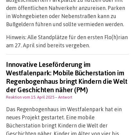
dem öffentlichen Nahverkehr anzureisen. Parken
in Wohngebieten oder Nebenstraßen kann zu
Bußgeldern führen und sollte vermieden werden.
Hinweis: Alle Standplätze für den ersten Flo(h)rian
am 27. April sind bereits vergeben.
Innovative Leseförderung im
Westfalenpark: Mobile Bücherstation im
Regenbogenhaus bringt Kindern die Welt
der Geschichten näher (PM)
Reaktion vom 15. April 2025
– Antwort
Das Regenbogenhaus im Westfalenpark hat ein
neues Projekt gestartet. Eine mobile
Bücherstation bringt Kindern die Welt der
Geschichten näher. Kinder im Alter von vier bis