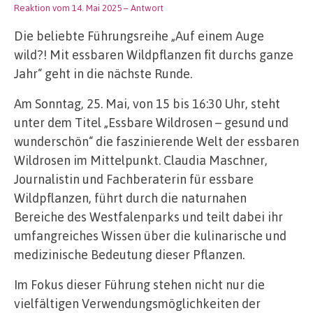
Reaktion vom 14. Mai 2025
– Antwort
Die beliebte Führungsreihe „Auf einem Auge
wild?! Mit essbaren Wildpflanzen fit durchs ganze
Jahr“ geht in die nächste Runde.
Am Sonntag, 25. Mai, von 15 bis 16:30 Uhr, steht
unter dem Titel „Essbare Wildrosen – gesund und
wunderschön“ die faszinierende Welt der essbaren
Wildrosen im Mittelpunkt. Claudia Maschner,
Journalistin und Fachberaterin für essbare
Wildpflanzen, führt durch die naturnahen
Bereiche des Westfalenparks und teilt dabei ihr
umfangreiches Wissen über die kulinarische und
medizinische Bedeutung dieser Pflanzen.
Im Fokus dieser Führung stehen nicht nur die
vielfältigen Verwendungsmöglichkeiten der