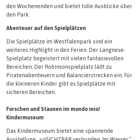
den Wochenenden und bietet tolle Ausblicke über
den Park.
Abenteuer auf den Spielplätzen
Die Spielplätze im Westfalenpark sind ein
weiteres Highlight in den Ferien. Der Langnese-
Spielplatz begeistert mit vielen fantasievollen
Bereichen. Der Robinsonspielplatz lädt zu
Piratenabenteuern und Balancierstrecken ein. Für
die kleineren Kinder gibt es Spielplätze mit
sicheren Bereichen.
Forschen und Staunen im mondo mio!
Kindermuseum
Das Kindermuseum bietet eine spannende
Ausstellung. „unSICHTBAR verbunden. Im Wasser.“