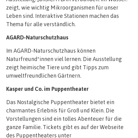
zeigt, wie wichtig Mikroorganismen für unser
Leben sind. Interaktive Stationen machen das
Thema für alle verständlich.
AGARD-Naturschutzhaus
Im AGARD-Naturschutzhaus können
Naturfreund*innen viel lernen. Die Ausstellung
zeigt heimische Tiere und gibt Tipps zum
umweltfreundlichen Gärtnern.
Kasper und Co. im Puppentheater
Das Nostalgische Puppentheater bietet ein
charmantes Erlebnis für Groß und Klein. Die
Vorstellungen sind ein tolles Abenteuer für die
ganze Familie. Tickets gibt es auf der Webseite
des Puppentheaters unter