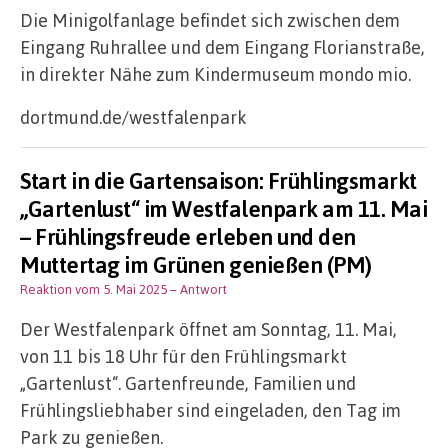
Die Minigolfanlage befindet sich zwischen dem
Eingang Ruhrallee und dem Eingang Florianstraße,
in direkter Nähe zum Kindermuseum mondo mio.
dortmund.de/westfalenpark
Start in die Gartensaison: Frühlingsmarkt
„Gartenlust“ im Westfalenpark am 11. Mai
– Frühlingsfreude erleben und den
Muttertag im Grünen genießen (PM)
Reaktion vom 5. Mai 2025
– Antwort
Der Westfalenpark öffnet am Sonntag, 11. Mai,
von 11 bis 18 Uhr für den Frühlingsmarkt
„Gartenlust“. Gartenfreunde, Familien und
Frühlingsliebhaber sind eingeladen, den Tag im
Park zu genießen.