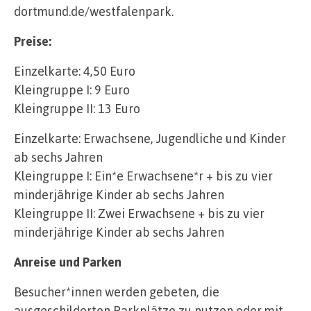
dortmund.de/westfalenpark.
Preise:
Einzelkarte: 4,50 Euro
Kleingruppe I: 9 Euro
Kleingruppe II: 13 Euro
Einzelkarte: Erwachsene, Jugendliche und Kinder
ab sechs Jahren
Kleingruppe I: Ein*e Erwachsene*r + bis zu vier
minderjährige Kinder ab sechs Jahren
Kleingruppe II: Zwei Erwachsene + bis zu vier
minderjährige Kinder ab sechs Jahren
Anreise und Parken
Besucher*innen werden gebeten, die
ausgeschilderten Parkplätze zu nutzen oder mit