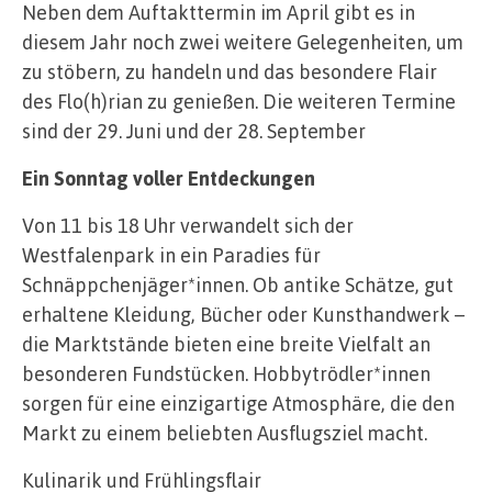
Neben dem Auftakttermin im April gibt es in
diesem Jahr noch zwei weitere Gelegenheiten, um
zu stöbern, zu handeln und das besondere Flair
des Flo(h)rian zu genießen. Die weiteren Termine
sind der 29. Juni und der 28. September
Ein Sonntag voller Entdeckungen
Von 11 bis 18 Uhr verwandelt sich der
Westfalenpark in ein Paradies für
Schnäppchenjäger*innen. Ob antike Schätze, gut
erhaltene Kleidung, Bücher oder Kunsthandwerk –
die Marktstände bieten eine breite Vielfalt an
besonderen Fundstücken. Hobbytrödler*innen
sorgen für eine einzigartige Atmosphäre, die den
Markt zu einem beliebten Ausflugsziel macht.
Kulinarik und Frühlingsflair