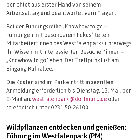
berichtet aus erster Hand von seinem
Arbeitsalltag und beantwortet gern Fragen.
Bei der Führungsreihe „Knowhow to go –
Führungen mit besonderem Fokus“ teilen
Mitarbeiter*innen des Westfalenparks unterwegs
ihr Wissen mit interessierten Besucher*innen –
„Knowhow to go“ eben. Der Treffpunkt ist am
Eingang Ruhrallee.
Die Kosten sind im Parkeintritt inbegriffen.
Anmeldung erforderlich bis Dienstag, 13. Mai, per
E-Mail an:
westfalenpark@dortmund.de
oder
telefonisch unter 0231 50-26100.
Wildpflanzen entdecken und genießen:
Führung im Westfalenpark (PM)