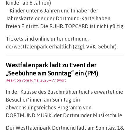
Kinder ab 6 Jahren)
– Kinder unter 6 Jahren und Inhaber der
Jahreskarte oder der Dortmund-Karte haben
freien Eintritt. Die RUHR. TOPCARD ist nicht gültig.
Tickets sind online unter dortmund.
de/westfalenpark erhältlich (zzgl. VVK-Gebühr).
Westfalenpark lädt zu Event der
„Seebühne am Sonntag“ ein (PM)
Reaktion vom 6. Mai 2025
– Antwort
In der Kulisse des Buschmühlenteichs erwartet die
Besucher*innen am Sonntag ein
abwechslungsreiches Programm von
DORTMUND.MUSIK, der Dortmunder Musikschule.
Der Westfalenpark Dortmund lädt am Sonntag, 18.