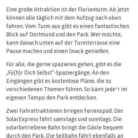
Eine große Attraktion ist der Florianturm. Ab jetzt
können alle täglich mit dem Aufzug nach oben
fahren. Vom Turm aus gibt es einen fantastischen
Blick auf Dortmund und den Park. Wer möchte,
kann danach unten auf der Turmterrasse eine
Pause machen und einen Snack genießen.
Für alle, die gerne spazieren gehen, gibt es die
„Fü(h)r Dich Selbst“-Spaziergänge. An den
Eingängen gibt es kostenlose Pläne, die zu
verschiedenen Themen führen. So kann jede*r im
eigenen Tempo den Park entdecken.
Zwei Fahrattraktionen bringen Ferienspaß. Der
SolarExpress fährt samstags und sonntags. Die
solarbetriebene Bahn bringt die Gäste bequem
durch den Park. Die Seilbahn fährt ebenfalls an