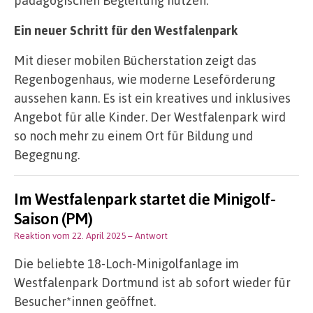
Ein neuer Schritt für den Westfalenpark
Mit dieser mobilen Bücherstation zeigt das
Regenbogenhaus, wie moderne Leseförderung
aussehen kann. Es ist ein kreatives und inklusives
Angebot für alle Kinder. Der Westfalenpark wird
so noch mehr zu einem Ort für Bildung und
Begegnung.
Im Westfalenpark startet die Minigolf-
Saison (PM)
Reaktion vom 22. April 2025
– Antwort
Die beliebte 18-Loch-Minigolfanlage im
Westfalenpark Dortmund ist ab sofort wieder für
Besucher*innen geöffnet.