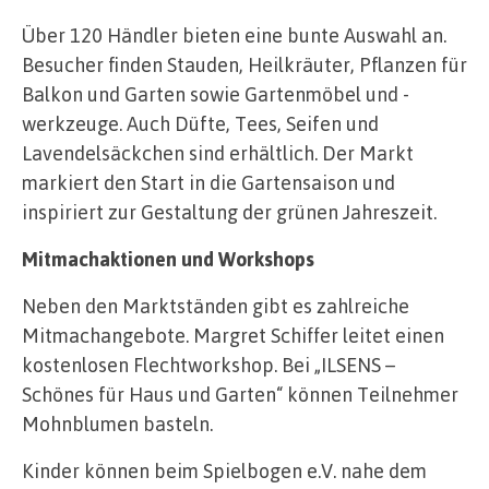
Über 120 Händler bieten eine bunte Auswahl an.
Besucher finden Stauden, Heilkräuter, Pflanzen für
Balkon und Garten sowie Gartenmöbel und -
werkzeuge. Auch Düfte, Tees, Seifen und
Lavendelsäckchen sind erhältlich. Der Markt
markiert den Start in die Gartensaison und
inspiriert zur Gestaltung der grünen Jahreszeit.
Mitmachaktionen und Workshops
Neben den Marktständen gibt es zahlreiche
Mitmachangebote. Margret Schiffer leitet einen
kostenlosen Flechtworkshop. Bei „ILSENS –
Schönes für Haus und Garten“ können Teilnehmer
Mohnblumen basteln.
Kinder können beim Spielbogen e.V. nahe dem