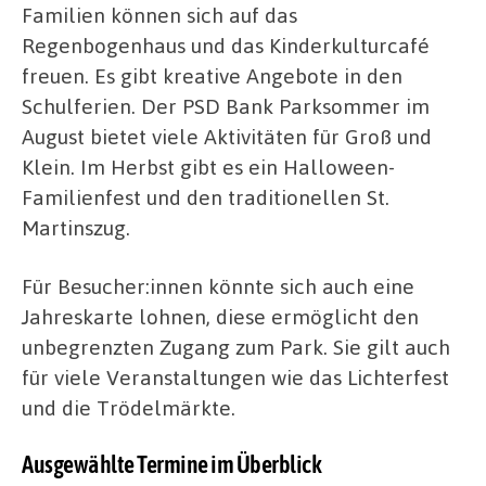
Familien können sich auf das
Regenbogenhaus und das Kinderkulturcafé
freuen. Es gibt kreative Angebote in den
Schulferien. Der PSD Bank Parksommer im
August bietet viele Aktivitäten für Groß und
Klein. Im Herbst gibt es ein Halloween-
Familienfest und den traditionellen St.
Martinszug.
Für Besucher:innen könnte sich auch eine
Jahreskarte lohnen, diese ermöglicht den
unbegrenzten Zugang zum Park. Sie gilt auch
für viele Veranstaltungen wie das Lichterfest
und die Trödelmärkte.
Ausgewählte Termine im Überblick