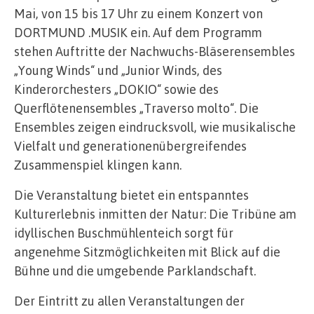
Mai, von 15 bis 17 Uhr zu einem Konzert von
DORTMUND .MUSIK ein. Auf dem Programm
stehen Auftritte der Nachwuchs-Bläserensembles
„Young Winds“ und „Junior Winds, des
Kinderorchesters „DOKIO“ sowie des
Querflötenensembles „Traverso molto“. Die
Ensembles zeigen eindrucksvoll, wie musikalische
Vielfalt und generationenübergreifendes
Zusammenspiel klingen kann.
Die Veranstaltung bietet ein entspanntes
Kulturerlebnis inmitten der Natur: Die Tribüne am
idyllischen Buschmühlenteich sorgt für
angenehme Sitzmöglichkeiten mit Blick auf die
Bühne und die umgebende Parklandschaft.
Der Eintritt zu allen Veranstaltungen der