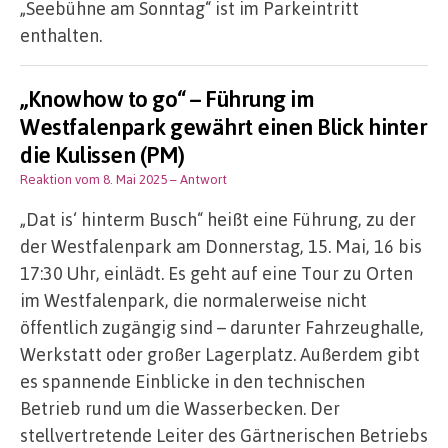
„Seebühne am Sonntag“ ist im Parkeintritt
enthalten.
„Knowhow to go“ – Führung im
Westfalenpark gewährt einen Blick hinter
die Kulissen (PM)
Reaktion vom 8. Mai 2025
– Antwort
„Dat is‘ hinterm Busch“ heißt eine Führung, zu der
der Westfalenpark am Donnerstag, 15. Mai, 16 bis
17:30 Uhr, einlädt. Es geht auf eine Tour zu Orten
im Westfalenpark, die normalerweise nicht
öffentlich zugängig sind – darunter Fahrzeughalle,
Werkstatt oder großer Lagerplatz. Außerdem gibt
es spannende Einblicke in den technischen
Betrieb rund um die Wasserbecken. Der
stellvertretende Leiter des Gärtnerischen Betriebs