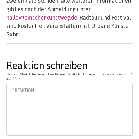
zweieinhalb Stunden, alle weiteren Informationen
gibt es nach der Anmeldung unter
hallo@emscherkunstweg.de
. Radtour und Festival
sind kostenfrei, Veranstalterin ist Urbane Künste
Ruhr.
Reaktion schreiben
Deine E-Mail-Adresse wird nicht veröffentlicht.
Erforderliche Felder sind mit
*
markiert