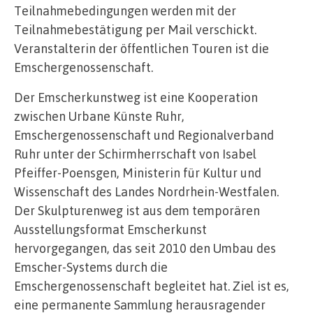
Teilnahmebedingungen werden mit der
Teilnahmebestätigung per Mail verschickt.
Veranstalterin der öffentlichen Touren ist die
Emschergenossenschaft.
Der Emscherkunstweg ist eine Kooperation
zwischen Urbane Künste Ruhr,
Emschergenossenschaft und Regionalverband
Ruhr unter der Schirmherrschaft von Isabel
Pfeiffer-Poensgen, Ministerin für Kultur und
Wissenschaft des Landes Nordrhein-Westfalen.
Der Skulpturenweg ist aus dem temporären
Ausstellungsformat Emscherkunst
hervorgegangen, das seit 2010 den Umbau des
Emscher-Systems durch die
Emschergenossenschaft begleitet hat. Ziel ist es,
eine permanente Sammlung herausragender