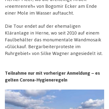
»reemrenreh« von Bogomir Ecker am Ende
einer Mole im Wasser auftaucht.
Die Tour endet auf der ehemaligen
Kläranlage in Herne, wo seit 2010 auf einem
Faulbehälter das monumentale Wandmosaik
»Glückauf. Bergarbeiterproteste im
Ruhrgebiet« von Silke Wagner angesiedelt ist.
Teilnahme nur mit vorheriger Anmeldung – es
gelten Corona-Hygieneregeln