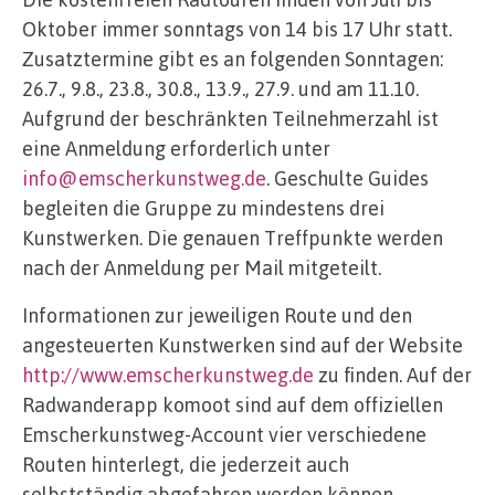
Oktober immer sonntags von 14 bis 17 Uhr statt.
Zusatztermine gibt es an folgenden Sonntagen:
26.7., 9.8., 23.8., 30.8., 13.9., 27.9. und am 11.10.
Aufgrund der beschränkten Teilnehmerzahl ist
eine Anmeldung erforderlich unter
info@emscherkunstweg.de
. Geschulte Guides
begleiten die Gruppe zu mindestens drei
Kunstwerken. Die genauen Treffpunkte werden
nach der Anmeldung per Mail mitgeteilt.
Informationen zur jeweiligen Route und den
angesteuerten Kunstwerken sind auf der Website
http://www.emscherkunstweg.de
zu finden. Auf der
Radwanderapp komoot sind auf dem offiziellen
Emscherkunstweg-Account vier verschiedene
Routen hinterlegt, die jederzeit auch
selbstständig abgefahren werden können.