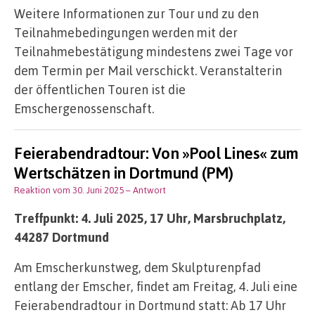
Weitere Informationen zur Tour und zu den
Teilnahmebedingungen werden mit der
Teilnahmebestätigung mindestens zwei Tage vor
dem Termin per Mail verschickt. Veranstalterin
der öffentlichen Touren ist die
Emschergenossenschaft.
Feierabendradtour: Von »Pool Lines« zum
Wertschätzen in Dortmund (PM)
Reaktion vom 30. Juni 2025
– Antwort
Treffpunkt: 4. Juli 2025, 17 Uhr, Marsbruchplatz,
44287 Dortmund
Am Emscherkunstweg, dem Skulpturenpfad
entlang der Emscher, findet am Freitag, 4. Juli eine
Feierabendradtour in Dortmund statt: Ab 17 Uhr