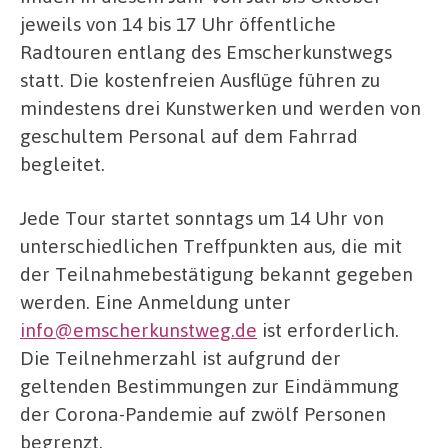
jeweils von 14 bis 17 Uhr öffentliche
Radtouren entlang des Emscherkunstwegs
statt. Die kostenfreien Ausflüge führen zu
mindestens drei Kunstwerken und werden von
geschultem Personal auf dem Fahrrad
begleitet.
Jede Tour startet sonntags um 14 Uhr von
unterschiedlichen Treffpunkten aus, die mit
der Teilnahmebestätigung bekannt gegeben
werden. Eine Anmeldung unter
info@emscherkunstweg.de
ist erforderlich.
Die Teilnehmerzahl ist aufgrund der
geltenden Bestimmungen zur Eindämmung
der Corona-Pandemie auf zwölf Personen
begrenzt.