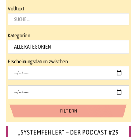
Volltext
Kategorien
Erscheinungsdatum zwischen
„SYSTEMFEHLER“ – DER PODCAST #29