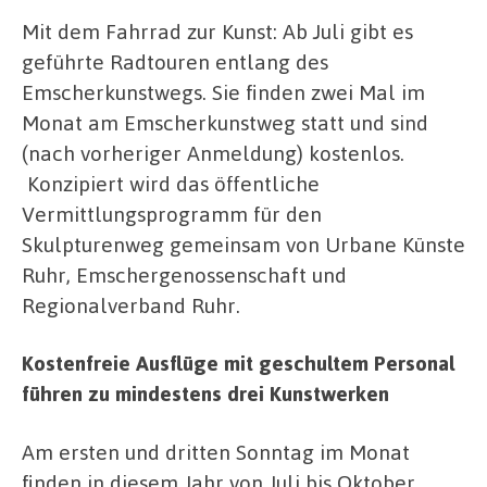
Mit dem Fahrrad zur Kunst: Ab Juli gibt es
geführte Radtouren entlang des
Emscherkunstwegs. Sie finden zwei Mal im
Monat am Emscherkunstweg statt und sind
(nach vorheriger Anmeldung) kostenlos.
Konzipiert wird das öffentliche
Vermittlungsprogramm für den
Skulpturenweg gemeinsam von Urbane Künste
Ruhr, Emschergenossenschaft und
Regionalverband Ruhr.
Kostenfreie Ausflüge mit geschultem Personal
führen zu mindestens drei Kunstwerken
Am ersten und dritten Sonntag im Monat
finden in diesem Jahr von Juli bis Oktober