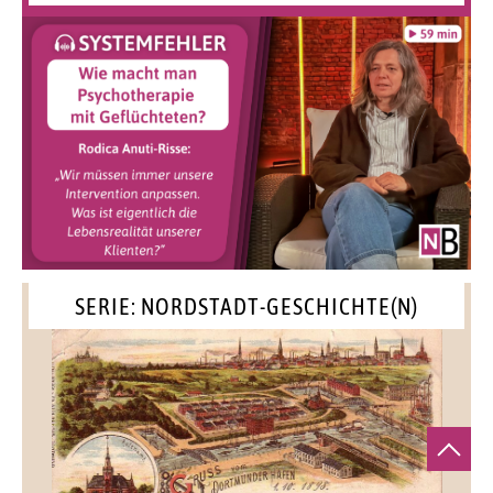
SERIE: NORDSTADT-GESCHICHTE(N)