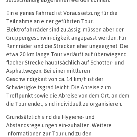
Ein eigenes Fahrrad ist Voraussetzung für die
Teilnahme an einer geführten Tour.
Elektrofahrräder sind zulässig, müssen aber der
Gruppengeschwin-digkeit angepasst werden. Für
Rennräder sind die Strecken eher ungeeignet. Die
etwa 20 km lange Tour verläuft auf überwiegend
flacher Strecke hauptsächlich auf Schotter- und
Asphaltwegen. Bei einer mittleren
Geschwindigkeit von ca. 14 km/h ist der
Schwierigkeitsgrad leicht. Die Anreise zum
Treffpunkt sowie die Abreise von dem Ort, an dem
die Tour endet, sind individuell zu organisieren.
Grundsätzlich sind die Hygiene- und
Abstandsregelungen ein-zuhalten. Weitere
Informationen zur Tour und zu den