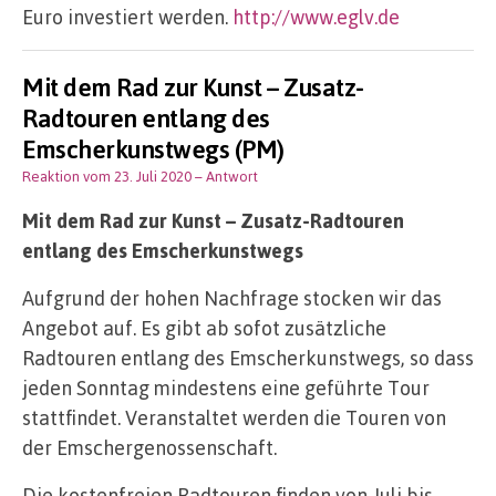
Euro investiert werden.
http://www.eglv.de
Mit dem Rad zur Kunst – Zusatz-
Radtouren entlang des
Emscherkunstwegs (PM)
Reaktion vom 23. Juli 2020
– Antwort
Mit dem Rad zur Kunst – Zusatz-Radtouren
entlang des Emscherkunstwegs
Aufgrund der hohen Nachfrage stocken wir das
Angebot auf. Es gibt ab sofot zusätzliche
Radtouren entlang des Emscherkunstwegs, so dass
jeden Sonntag mindestens eine geführte Tour
stattfindet. Veranstaltet werden die Touren von
der Emschergenossenschaft.
Die kostenfreien Radtouren finden von Juli bis