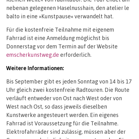
nebenan gelegenen Haselnusshain, den atelier le
balto in eine »Kunstpause« verwandelt hat.
Für die kostenfreie Teilnahme mit eigenem
Fahrrad ist eine Anmeldung möglichst bis
Donnerstag vor dem Termin auf der Website
emscherkunstweg.de
erforderlich.
Weitere Informationen:
Bis September gibt es jeden Sonntag von 14 bis 17
Uhr gleich zwei kostenfreie Radtouren. Die Route
verläuft entweder von Ost nach West oder von
West nach Ost, so dass jeweils dieselben
Kunstwerke angesteuert werden. Ein eigenes
Fahrrad ist Voraussetzung für die Teilnahme.
Elektrofahrräder sind zulässig, müssen aber der