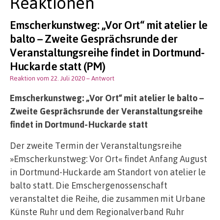
Reaktionen
Emscherkunstweg: „Vor Ort“ mit atelier le
balto – Zweite Gesprächsrunde der
Veranstaltungsreihe findet in Dortmund-
Huckarde statt (PM)
Reaktion vom 22. Juli 2020
– Antwort
Emscherkunstweg: „Vor Ort“ mit atelier le balto –
Zweite Gesprächsrunde der Veranstaltungsreihe
findet in Dortmund-Huckarde statt
Der zweite Termin der Veranstaltungsreihe
»Emscherkunstweg: Vor Ort« findet Anfang August
in Dortmund-Huckarde am Standort von atelier le
balto statt. Die Emschergenossenschaft
veranstaltet die Reihe, die zusammen mit Urbane
Künste Ruhr und dem Regionalverband Ruhr