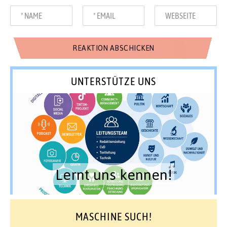
UNTERSTÜTZE UNS
Lernt uns kennen!
MASCHINE SUCH!