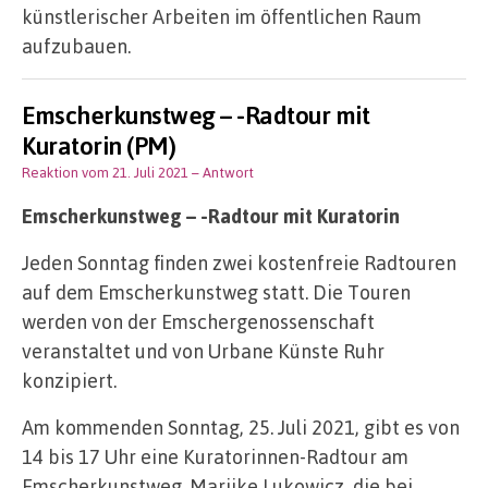
künstlerischer Arbeiten im öffentlichen Raum
aufzubauen.
Emscherkunstweg – -Radtour mit
Kuratorin (PM)
Reaktion vom 21. Juli 2021
– Antwort
Emscherkunstweg – -Radtour mit Kuratorin
Jeden Sonntag finden zwei kostenfreie Radtouren
auf dem Emscherkunstweg statt. Die Touren
werden von der Emschergenossenschaft
veranstaltet und von Urbane Künste Ruhr
konzipiert.
Am kommenden Sonntag, 25. Juli 2021, gibt es von
14 bis 17 Uhr eine Kuratorinnen-Radtour am
Emscherkunstweg. Marijke Lukowicz, die bei