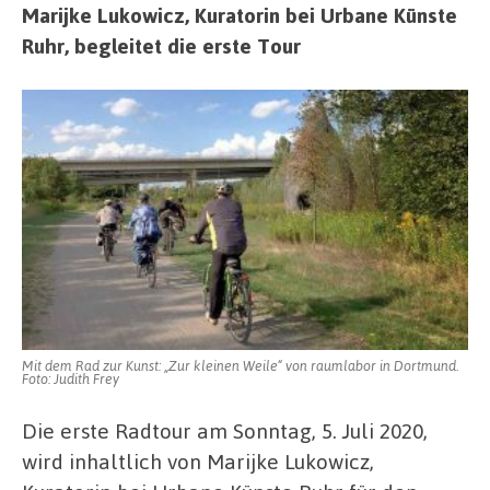
Marijke Lukowicz, Kuratorin bei Urbane Künste
Ruhr, begleitet die erste Tour
Mit dem Rad zur Kunst: „Zur kleinen Weile“ von raumlabor in Dortmund.
Foto: Judith Frey
Die erste Radtour am Sonntag, 5. Juli 2020,
wird inhaltlich von Marijke Lukowicz,