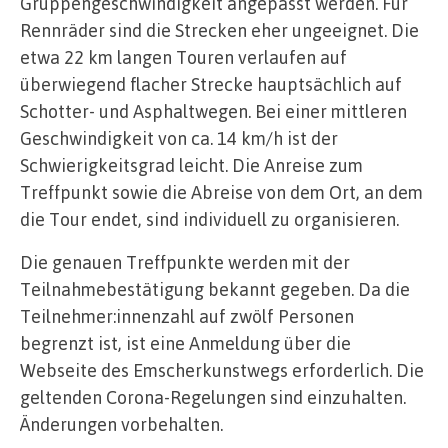
Gruppengeschwindigkeit angepasst werden. Für
Rennräder sind die Strecken eher ungeeignet. Die
etwa 22 km langen Touren verlaufen auf
überwiegend flacher Strecke hauptsächlich auf
Schotter- und Asphaltwegen. Bei einer mittleren
Geschwindigkeit von ca. 14 km/h ist der
Schwierigkeitsgrad leicht. Die Anreise zum
Treffpunkt sowie die Abreise von dem Ort, an dem
die Tour endet, sind individuell zu organisieren.
Die genauen Treffpunkte werden mit der
Teilnahmebestätigung bekannt gegeben. Da die
Teilnehmer:innenzahl auf zwölf Personen
begrenzt ist, ist eine Anmeldung über die
Webseite des Emscherkunstwegs erforderlich. Die
geltenden Corona-Regelungen sind einzuhalten.
Änderungen vorbehalten.