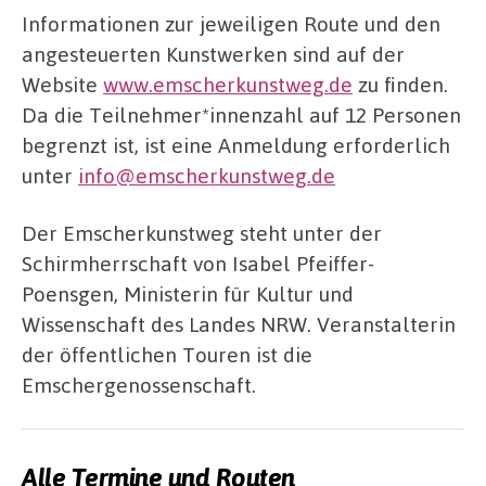
Informationen zur jeweiligen Route und den
angesteuerten Kunstwerken sind auf der
Website
www.emscherkunstweg.de
zu finden.
Da die Teilnehmer*innenzahl auf 12 Personen
begrenzt ist, ist eine Anmeldung erforderlich
unter
info@emscherkunstweg.de
Der Emscherkunstweg steht unter der
Schirmherrschaft von Isabel Pfeiffer-
Poensgen, Ministerin für Kultur und
Wissenschaft des Landes NRW. Veranstalterin
der öffentlichen Touren ist die
Emschergenossenschaft.
Alle Termine und Routen