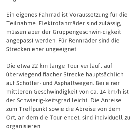
Ein eigenes Fahrrad ist Voraussetzung für die
Teilnahme. Elektrofahrräder sind zulässig,
müssen aber der Gruppengeschwin-digkeit
angepasst werden. Für Rennräder sind die
Strecken eher ungeeignet.
Die etwa 22 km lange Tour verläuft auf
überwiegend flacher Strecke hauptsächlich
auf Schotter- und Asphaltwegen. Bei einer
mittleren Geschwindigkeit von ca. 14 km/h ist
der Schwierig-keitsgrad leicht. Die Anreise
zum Treffpunkt sowie die Abreise von dem
Ort, an dem die Tour endet, sind individuell zu
organisieren.