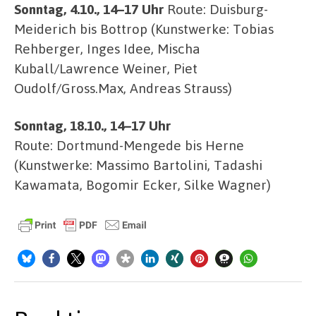
Sonntag, 4.10., 14–17 Uhr
Route: Duisburg-
Meiderich bis Bottrop (Kunstwerke: Tobias
Rehberger, Inges Idee, Mischa
Kuball/Lawrence Weiner, Piet
Oudolf/Gross.Max, Andreas Strauss)
Sonntag, 18.10.,
14–17 Uhr
Route: Dortmund-Mengede bis Herne
(Kunstwerke: Massimo Bartolini, Tadashi
Kawamata, Bogomir Ecker, Silke Wagner)