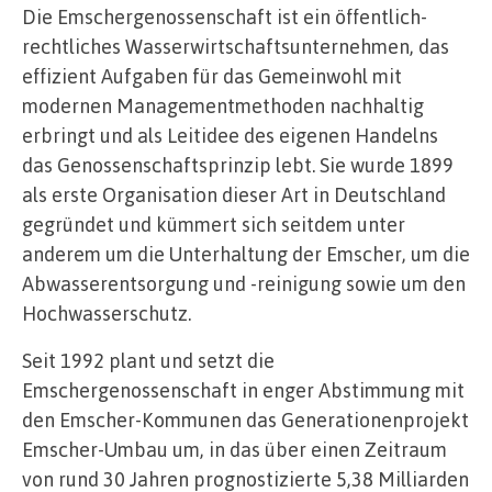
Die Emschergenossenschaft ist ein öffentlich-
rechtliches Wasserwirtschaftsunternehmen, das
effizient Aufgaben für das Gemeinwohl mit
modernen Managementmethoden nachhaltig
erbringt und als Leitidee des eigenen Handelns
das Genossenschaftsprinzip lebt. Sie wurde 1899
als erste Organisation dieser Art in Deutschland
gegründet und kümmert sich seitdem unter
anderem um die Unterhaltung der Emscher, um die
Abwasserentsorgung und -reinigung sowie um den
Hochwasserschutz.
Seit 1992 plant und setzt die
Emschergenossenschaft in enger Abstimmung mit
den Emscher-Kommunen das Generationenprojekt
Emscher-Umbau um, in das über einen Zeitraum
von rund 30 Jahren prognostizierte 5,38 Milliarden