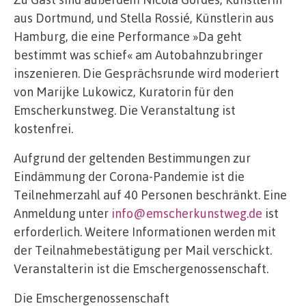
aus Dortmund, und Stella Rossié, Künstlerin aus
Hamburg, die eine Performance »Da geht
bestimmt was schief« am Autobahnzubringer
inszenieren. Die Gesprächsrunde wird moderiert
von Marijke Lukowicz, Kuratorin für den
Emscherkunstweg. Die Veranstaltung ist
kostenfrei.
Aufgrund der geltenden Bestimmungen zur
Eindämmung der Corona-Pandemie ist die
Teilnehmerzahl auf 40 Personen beschränkt. Eine
Anmeldung unter
info@emscherkunstweg.de
ist
erforderlich. Weitere Informationen werden mit
der Teilnahmebestätigung per Mail verschickt.
Veranstalterin ist die Emschergenossenschaft.
Die Emschergenossenschaft