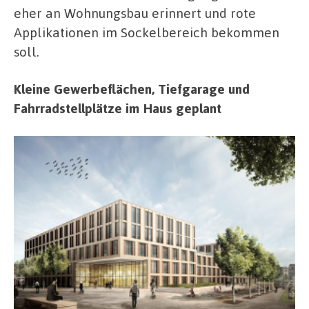
eher an Wohnungsbau erinnert und rote
Applikationen im Sockelbereich bekommen
soll.
Kleine Gewerbeflächen, Tiefgarage und
Fahrradstellplätze im Haus geplant