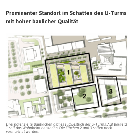
Prominenter Standort im Schatten des U-Turms
mit hoher baulicher Qualität
Drei potenzielle Bauflächen gibt es südwestlich des U-Turms. Auf Baufeld
1 soll das Wohnheim entstehen. Die Flächen 2 und 3 sollen noch
vermarktet werden.