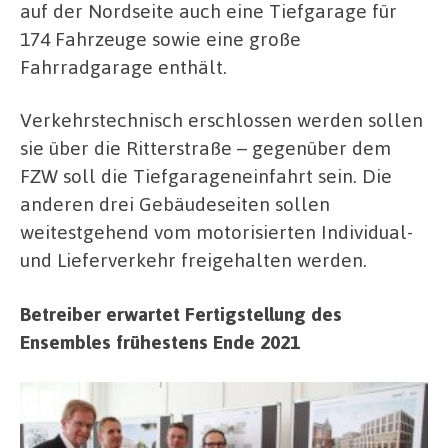
auf der Nordseite auch eine Tiefgarage für
174 Fahrzeuge sowie eine große
Fahrradgarage enthält.
Verkehrstechnisch erschlossen werden sollen
sie über die Ritterstraße – gegenüber dem
FZW soll die Tiefgarageneinfahrt sein. Die
anderen drei Gebäudeseiten sollen
weitestgehend vom motorisierten Individual-
und Lieferverkehr freigehalten werden.
Betreiber erwartet Fertigstellung des
Ensembles frühestens Ende 2021