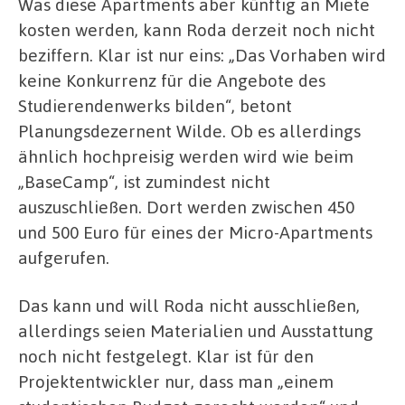
Was diese Apartments aber künftig an Miete
kosten werden, kann Roda derzeit noch nicht
beziffern. Klar ist nur eins: „Das Vorhaben wird
keine Konkurrenz für die Angebote des
Studierendenwerks bilden“, betont
Planungsdezernent Wilde. Ob es allerdings
ähnlich hochpreisig werden wird wie beim
„BaseCamp“, ist zumindest nicht
auszuschließen. Dort werden zwischen 450
und 500 Euro für eines der Micro-Apartments
aufgerufen.
Das kann und will Roda nicht ausschließen,
allerdings seien Materialien und Ausstattung
noch nicht festgelegt. Klar ist für den
Projektentwickler nur, dass man „einem