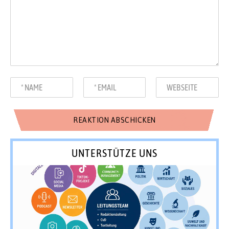
UNTERSTÜTZE UNS