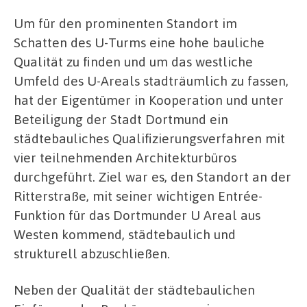
Um für den prominenten Standort im
Schatten des U-Turms eine hohe bauliche
Qualität zu finden und um das westliche
Umfeld des U-Areals stadträumlich zu fassen,
hat der Eigentümer in Kooperation und unter
Beteiligung der Stadt Dortmund ein
städtebauliches Qualifizierungsverfahren mit
vier teilnehmenden Architekturbüros
durchgeführt. Ziel war es, den Standort an der
Ritterstraße, mit seiner wichtigen Entrée-
Funktion für das Dortmunder U Areal aus
Westen kommend, städtebaulich und
strukturell abzuschließen.
Neben der Qualität der städtebaulichen