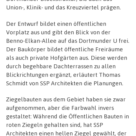
Union-, Klinik- und das Kreuzviertel prägen.
Der Entwurf bildet einen öffentlichen
Vorplatz aus und gibt den Blick von der
Benno-Elkan-Allee auf das Dortmunder U frei.
Der Baukörper bildet öffentliche Freiräume
als auch private Hofgärten aus. Diese werden
durch begehbare Dachterrassen zu allen
Blickrichtungen ergänzt, erläutert Thomas
Schmidt von SSP Architekten die Planungen.
Ziegelbauten aus dem Gebiet haben sie zwar
aufgenommen, aber die Farbwahl invers
gestaltet: Während die Öffentlichen Bauten in
roten Ziegeln gehalten sind, hat SSP
Architekten einen hellen Ziegel gewählt, der