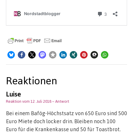
Reaktionen
Luise
Reaktion vom 12. Juli 2018
– Antwort
Bei einem Bafög-Höchstsatz von 650 Euro sind 500
Euro Miete doch locker drin. Bleiben noch 100
Euro für die Krankenkasse und 50 für Toastbrot.