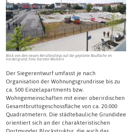
Blick von den neuen Berufskollegs auf die geplante Baufläche im
Vordergrund. Foto: Karsten Wickern
Der Siegerentwurf umfasst je nach
Organisation der Wohnungsgrundrisse bis zu
ca. 500 Einzelapartments bzw.
Wohngemeinschaften mit einer oberirdischen
Gesamtbruttogeschossfläche von ca. 20.000
Quadratmetern. Die städtebauliche Grundidee
orientiert sich an der charakteristischen
Dortmunder Blockstruktur, die auch das