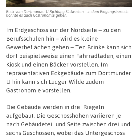
Blick vom Dortmunder U Richtung Südwesten – in dem Eingangsbereich
könnte es auch Gastronomie geben.
Im Erdgeschoss auf der Nordseite – zu den
Berufsschulen hin – wird es kleine
Gewerbeflächen geben – Ten Brinke kann sich
dort beispielsweise einen Fahrradladen, einen
Kiosk und einen Bäcker vorstellen. Im
repräsentativen Eckgebäude zum Dortmunder
U hin kann sich Ludger Wilde zudem
Gastronomie vorstellen.
Die Gebäude werden in drei Riegeln
aufgebaut. Die Geschosshöhen variieren je
nach Gebäudeteil und Seite zwischen drei und
sechs Geschossen, wobei das Untergeschoss