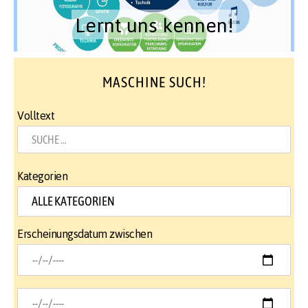
Lernt uns kennen!
MASCHINE SUCH!
Volltext
Kategorien
Erscheinungsdatum zwischen