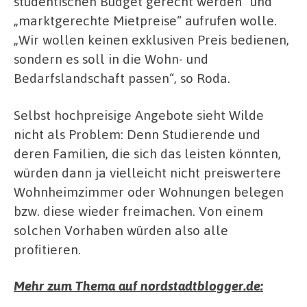
studentischen Budget gerecht werden“ und
„marktgerechte Mietpreise“ aufrufen wolle.
„Wir wollen keinen exklusiven Preis bedienen,
sondern es soll in die Wohn- und
Bedarfslandschaft passen“, so Roda.
Selbst hochpreisige Angebote sieht Wilde
nicht als Problem: Denn Studierende und
deren Familien, die sich das leisten könnten,
würden dann ja vielleicht nicht preiswertere
Wohnheimzimmer oder Wohnungen belegen
bzw. diese wieder freimachen. Von einem
solchen Vorhaben würden also alle
profitieren.
Mehr zum Thema auf nordstadtblogger.de: