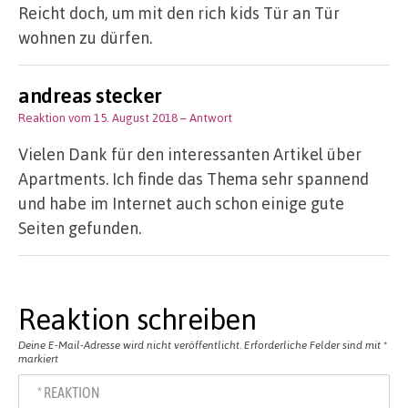
Reicht doch, um mit den rich kids Tür an Tür
wohnen zu dürfen.
andreas stecker
Reaktion vom 15. August 2018
– Antwort
Vielen Dank für den interessanten Artikel über
Apartments. Ich finde das Thema sehr spannend
und habe im Internet auch schon einige gute
Seiten gefunden.
Reaktion schreiben
Deine E-Mail-Adresse wird nicht veröffentlicht.
Erforderliche Felder sind mit
*
markiert