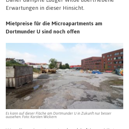
Erwartungen in dieser Hinsicht.
Mietpreise für die Microapartments am
Dortmunder U sind noch offen
Es kann auf dieser Fläche am Dortmunder U in Zukunft nur besser
aussehen. Foto: Karsten Wickern