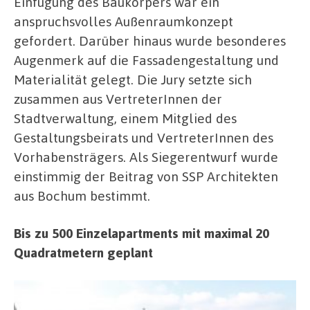
Einfügung des Baukörpers war ein
anspruchsvolles Außenraumkonzept
gefordert. Darüber hinaus wurde besonderes
Augenmerk auf die Fassadengestaltung und
Materialität gelegt. Die Jury setzte sich
zusammen aus VertreterInnen der
Stadtverwaltung, einem Mitglied des
Gestaltungsbeirats und VertreterInnen des
Vorhabensträgers. Als Siegerentwurf wurde
einstimmig der Beitrag von SSP Architekten
aus Bochum bestimmt.
Bis zu 500 Einzelapartments mit maximal 20
Quadratmetern geplant