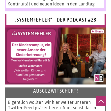
Kontinuität und neuen Ideen in den Landtag
„SYSTEMFEHLER“ – DER PODCAST #28
AUSGEZWITSCHERT!
Eigentlich wollten wir hier weiter unseren
Twitter-Feed präsentieren. Aber so ist das mit