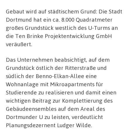
Gebaut wird auf städtischem Grund: Die Stadt
Dortmund hat ein ca. 8.000 Quadratmeter
großes Grundstück westlich des U-Turms an
die Ten Brinke Projektentwicklung GmbH
veräußert.
Das Unternehmen beabsichtigt, auf dem
Grundstück östlich der Ritterstraße und
südlich der Benno-Elkan-Allee eine
Wohnanlage mit Mikroapartments für
Studierende zu realisieren und damit einen
wichtigen Beitrag zur Komplettierung des
Gebäudeensembles auf dem Areal des
Dortmunder U zu leisten, verdeutlicht
Planungsdezernent Ludger Wilde.