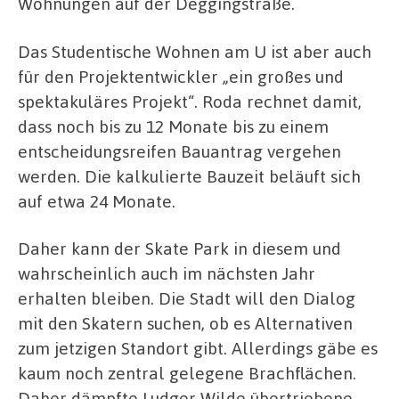
Wohnungen auf der Deggingstraße.
Das Studentische Wohnen am U ist aber auch
für den Projektentwickler „ein großes und
spektakuläres Projekt“. Roda rechnet damit,
dass noch bis zu 12 Monate bis zu einem
entscheidungsreifen Bauantrag vergehen
werden. Die kalkulierte Bauzeit beläuft sich
auf etwa 24 Monate.
Daher kann der Skate Park in diesem und
wahrscheinlich auch im nächsten Jahr
erhalten bleiben. Die Stadt will den Dialog
mit den Skatern suchen, ob es Alternativen
zum jetzigen Standort gibt. Allerdings gäbe es
kaum noch zentral gelegene Brachflächen.
Daher dämpfte Ludger Wilde übertriebene