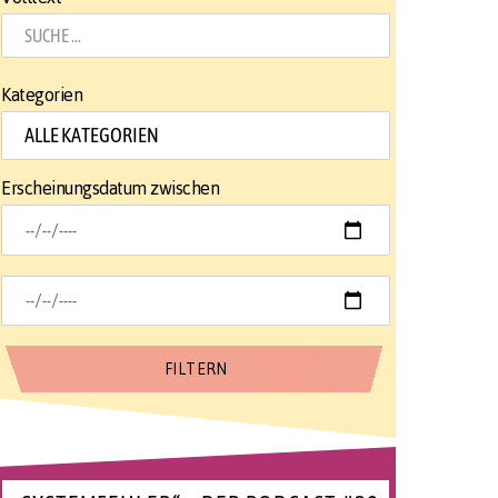
Kategorien
Erscheinungsdatum zwischen