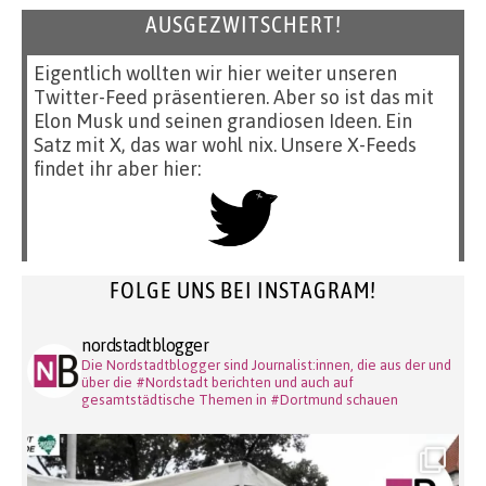
AUSGEZWITSCHERT!
Eigentlich wollten wir hier weiter unseren
Twitter-Feed präsentieren. Aber so ist das mit
Elon Musk und seinen grandiosen Ideen. Ein
Satz mit X, das war wohl nix. Unsere X-Feeds
findet ihr aber hier:
FOLGE UNS BEI INSTAGRAM!
nordstadtblogger
Die Nordstadtblogger sind Journalist:innen, die aus der und
über die #Nordstadt berichten und auch auf
gesamtstädtische Themen in #Dortmund schauen