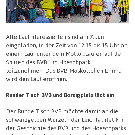
Alle Laufinteressierten sind am 7. Juni
eingeladen, in der Zeit von 12.15 bis 15 Uhr an
einem Lauf unter dem Motto „Laufen auf de
Spuren des BVB“ im Hoeschpark
teilzunehmen. Das BVB-Maskottchen Emma
wird den Lauf eröffnen.
Runder Tisch BVB und Borsigplatz lädt ein
Der Runde Tisch BVB möchte damit an die
schwarzgelben Wurzeln der Leichtathletik in
der Geschichte des BVB und des Hoeschparks