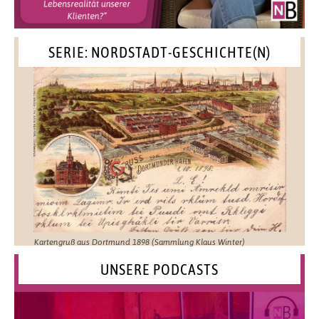
SERIE: NORDSTADT-GESCHICHTE(N)
Kartengruß aus Dortmund 1898 (Sammlung Klaus Winter)
UNSERE PODCASTS