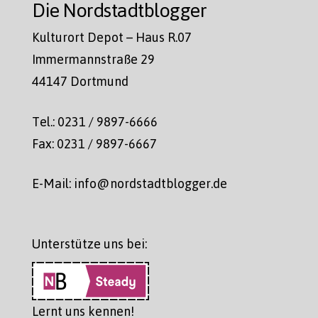
Die Nordstadtblogger
Kulturort Depot – Haus R.07
Immermannstraße 29
44147 Dortmund
Tel.: 0231 / 9897-6666
Fax: 0231 / 9897-6667
E-Mail: info@nordstadtblogger.de
Unterstütze uns bei:
Lernt uns kennen!