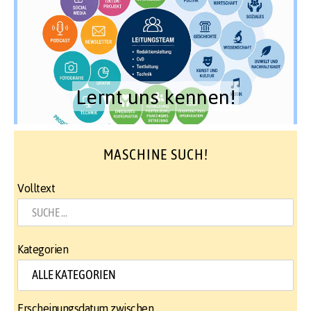
Lernt uns kennen!
MASCHINE SUCH!
Volltext
Kategorien
Erscheinungsdatum zwischen