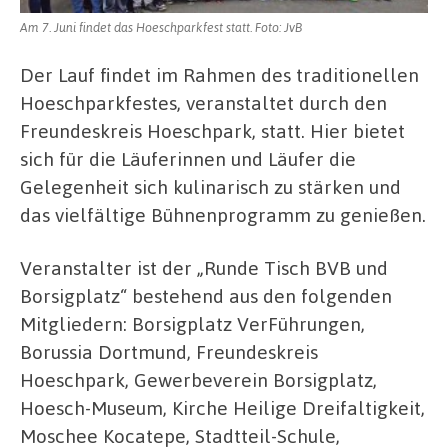
Am 7. Juni findet das Hoeschparkfest statt. Foto: JvB
Der Lauf findet im Rahmen des traditionellen
Hoeschparkfestes, veranstaltet durch den
Freundeskreis Hoeschpark, statt. Hier bietet
sich für die Läuferinnen und Läufer die
Gelegenheit sich kulinarisch zu stärken und
das vielfältige Bühnenprogramm zu genießen.
Veranstalter ist der „Runde Tisch BVB und
Borsigplatz“ bestehend aus den folgenden
Mitgliedern: Borsigplatz VerFührungen,
Borussia Dortmund, Freundeskreis
Hoeschpark, Gewerbeverein Borsigplatz,
Hoesch-Museum, Kirche Heilige Dreifaltigkeit,
Moschee Kocatepe, Stadtteil-Schule,