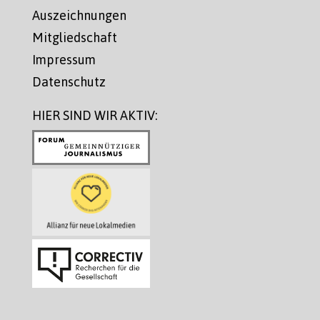
Auszeichnungen
Mitgliedschaft
Impressum
Datenschutz
HIER SIND WIR AKTIV: