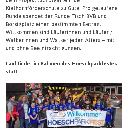
Kielhornförderschule zu Gute. Pro gelaufene
Runde spendet der Runde Tisch BVB und
Borsigplatz einen bestimmten Betrag.
Willkommen sind Läuferinnen und Läufer /
Walkerinnen und Walker jeden Alters – mit
und ohne Beeinträchtigungen.
Lauf findet im Rahmen des Hoeschparkfestes
statt