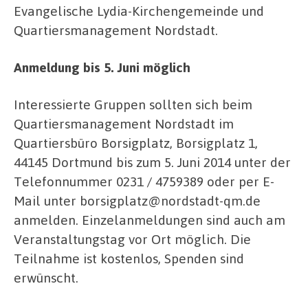
Evangelische Lydia-Kirchengemeinde und
Quartiersmanagement Nordstadt.
Anmeldung bis 5. Juni möglich
Interessierte Gruppen sollten sich beim
Quartiersmanagement Nordstadt im
Quartiersbüro Borsigplatz, Borsigplatz 1,
44145 Dortmund bis zum 5. Juni 2014 unter der
Telefonnummer 0231 / 4759389 oder per E-
Mail unter borsigplatz@nordstadt-qm.de
anmelden. Einzelanmeldungen sind auch am
Veranstaltungstag vor Ort möglich. Die
Teilnahme ist kostenlos, Spenden sind
erwünscht.