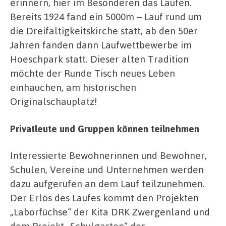
erinnern, hier im Besonderen das Laufen.
Bereits 1924 fand ein 5000m – Lauf rund um
die Dreifaltigkeitskirche statt, ab den 50er
Jahren fanden dann Laufwettbewerbe im
Hoeschpark statt. Dieser alten Tradition
möchte der Runde Tisch neues Leben
einhauchen, am historischen
Originalschauplatz!
Privatleute und Gruppen können teilnehmen
Interessierte Bewohnerinnen und Bewohner,
Schulen, Vereine und Unternehmen werden
dazu aufgerufen an dem Lauf teilzunehmen.
Der Erlös des Laufes kommt den Projekten
„Laborfüchse“ der Kita DRK Zwergenland und
dem Projekt „Schulgarten“ der