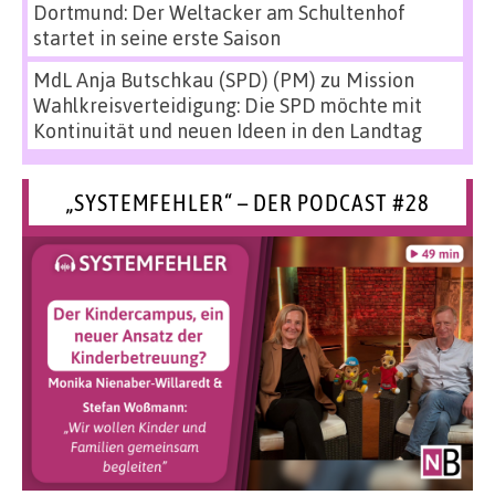
Dortmund: Der Weltacker am Schultenhof
startet in seine erste Saison
MdL Anja Butschkau (SPD) (PM)
zu
Mission
Wahlkreisverteidigung: Die SPD möchte mit
Kontinuität und neuen Ideen in den Landtag
„SYSTEMFEHLER“ – DER PODCAST #28