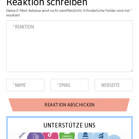
Reaktion schreiben
Deine E-Mail-Adresse wird nicht veröffentlicht.
Erforderliche Felder sind mit
*
markiert
UNTERSTÜTZE UNS