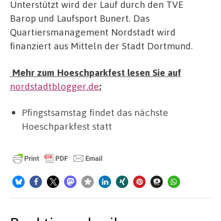
Unterstützt wird der Lauf durch den TVE
Barop und Laufsport Bunert. Das
Quartiersmanagement Nordstadt wird
finanziert aus Mitteln der Stadt Dortmund.
Mehr zum Hoeschparkfest lesen Sie auf
nordstadtblogger.de
:
Pfingstsamstag findet das nächste
Hoeschparkfest statt