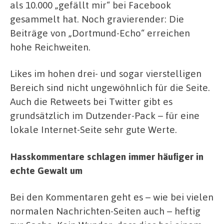
als 10.000 „gefällt mir“ bei Facebook
gesammelt hat. Noch gravierender: Die
Beiträge von „Dortmund-Echo“ erreichen
hohe Reichweiten.
Likes im hohen drei- und sogar vierstelligen
Bereich sind nicht ungewöhnlich für die Seite.
Auch die Retweets bei Twitter gibt es
grundsätzlich im Dutzender-Pack – für eine
lokale Internet-Seite sehr gute Werte.
Hasskommentare schlagen immer häufiger in
echte Gewalt um
Bei den Kommentaren geht es – wie bei vielen
normalen Nachrichten-Seiten auch – heftig