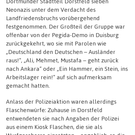
Dortmunder Stadtteil Dorstfeld sieben
Neonazis unter dem Verdacht des
Landfriedensbruchs vorübergehend
festgenommen. Der Großteil der Gruppe war
offenbar von der Pegida-Demo in Duisburg
zurückgekehrt, wo sie mit Parolen wie
„Deutschland den Deutschen – Ausländer
raus!“, „Ali, Mehmet, Mustafa – geht zurück
nach Ankara“ oder „Ein Hammer, ein Stein, ins
Arbeitslager rein!“ auf sich aufmerksam
gemacht hatten.
Anlass der Polizeiaktion waren allerdings
Flaschenwürfe: Zuhause in Dorstfeld
entwendeten sie nach Angaben der Polizei
aus einem Kiosk Flaschen, die sie als