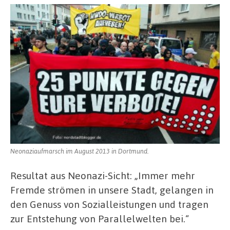
Neonaziaufmarsch im August 2013 in Dortmund.
Resultat aus Neonazi-Sicht: „Immer mehr
Fremde strömen in unsere Stadt, gelangen in
den Genuss von Sozialleistungen und tragen
zur Entstehung von Parallelwelten bei.“