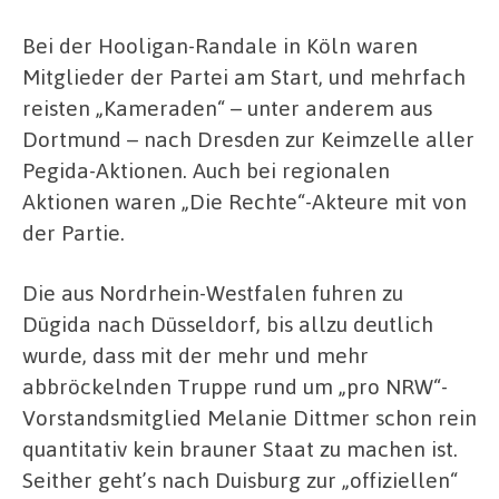
Bei der Hooligan-Randale in Köln waren
Mitglieder der Partei am Start, und mehrfach
reisten „Kameraden“ – unter anderem aus
Dortmund – nach Dresden zur Keimzelle aller
Pegida-Aktionen. Auch bei regionalen
Aktionen waren „Die Rechte“-Akteure mit von
der Partie.
Die aus Nordrhein-Westfalen fuhren zu
Dügida nach Düsseldorf, bis allzu deutlich
wurde, dass mit der mehr und mehr
abbröckelnden Truppe rund um „pro NRW“-
Vorstandsmitglied Melanie Dittmer schon rein
quantitativ kein brauner Staat zu machen ist.
Seither geht’s nach Duisburg zur „offiziellen“