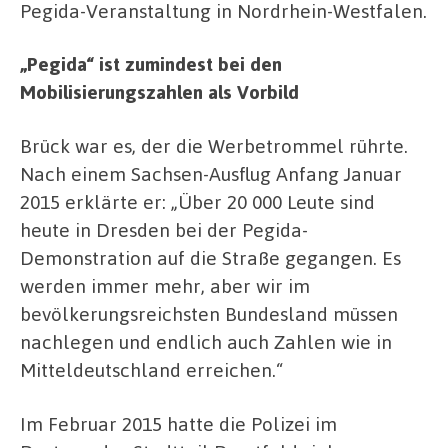
Pegida-Veranstaltung in Nordrhein-Westfalen.
„Pegida“ ist zumindest bei den
Mobilisierungszahlen als Vorbild
Brück war es, der die Werbetrommel rührte.
Nach einem Sachsen-Ausflug Anfang Januar
2015 erklärte er: „Über 20 000 Leute sind
heute in Dresden bei der Pegida-
Demonstration auf die Straße gegangen. Es
werden immer mehr, aber wir im
bevölkerungsreichsten Bundesland müssen
nachlegen und endlich auch Zahlen wie in
Mitteldeutschland erreichen.“
Im Februar 2015 hatte die Polizei im