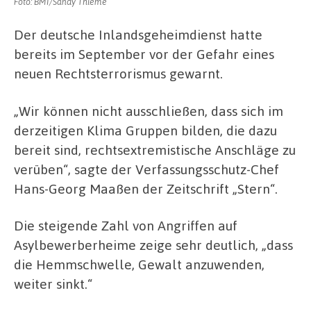
Foto: BMI/Sandy Thieme
Der deutsche Inlandsgeheimdienst hatte
bereits im September vor der Gefahr eines
neuen Rechtsterrorismus gewarnt.
„Wir können nicht ausschließen, dass sich im
derzeitigen Klima Gruppen bilden, die dazu
bereit sind, rechtsextremistische Anschläge zu
verüben“, sagte der Verfassungsschutz-Chef
Hans-Georg Maaßen der Zeitschrift „Stern“.
Die steigende Zahl von Angriffen auf
Asylbewerberheime zeige sehr deutlich, „dass
die Hemmschwelle, Gewalt anzuwenden,
weiter sinkt.“