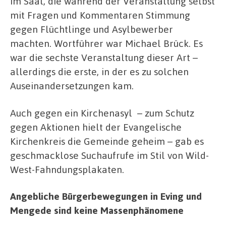
im Saal, die während der Veranstaltung selbst
mit Fragen und Kommentaren Stimmung
gegen Flüchtlinge und Asylbewerber
machten. Wortführer war Michael Brück. Es
war die sechste Veranstaltung dieser Art –
allerdings die erste, in der es zu solchen
Auseinandersetzungen kam.
Auch gegen ein Kirchenasyl – zum Schutz
gegen Aktionen hielt der Evangelische
Kirchenkreis die Gemeinde geheim – gab es
geschmacklose Suchaufrufe im Stil von Wild-
West-Fahndungsplakaten.
Angebliche Bürgerbewegungen in Eving und
Mengede sind keine Massenphänomene