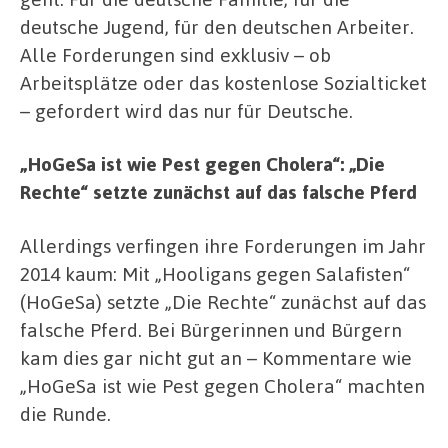
deutsche Jugend, für den deutschen Arbeiter.
Alle Forderungen sind exklusiv – ob
Arbeitsplätze oder das kostenlose Sozialticket
– gefordert wird das nur für Deutsche.
„HoGeSa ist wie Pest gegen Cholera“: „Die
Rechte“ setzte zunächst auf das falsche Pferd
Allerdings verfingen ihre Forderungen im Jahr
2014 kaum: Mit „Hooligans gegen Salafisten“
(HoGeSa) setzte „Die Rechte“ zunächst auf das
falsche Pferd. Bei Bürgerinnen und Bürgern
kam dies gar nicht gut an – Kommentare wie
„HoGeSa ist wie Pest gegen Cholera“ machten
die Runde.