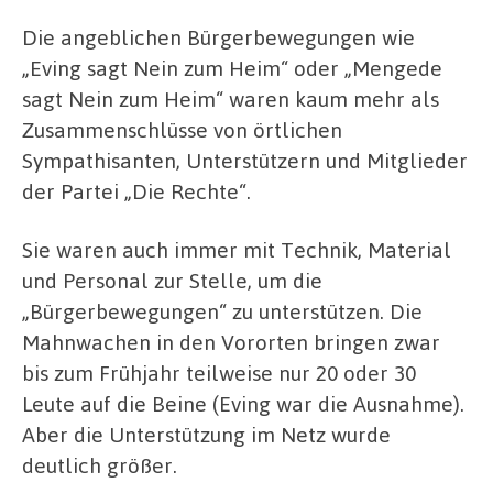
Die angeblichen Bürgerbewegungen wie
„Eving sagt Nein zum Heim“ oder „Mengede
sagt Nein zum Heim“ waren kaum mehr als
Zusammenschlüsse von örtlichen
Sympathisanten, Unterstützern und Mitglieder
der Partei „Die Rechte“.
Sie waren auch immer mit Technik, Material
und Personal zur Stelle, um die
„Bürgerbewegungen“ zu unterstützen. Die
Mahnwachen in den Vororten bringen zwar
bis zum Frühjahr teilweise nur 20 oder 30
Leute auf die Beine (Eving war die Ausnahme).
Aber die Unterstützung im Netz wurde
deutlich größer.