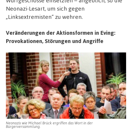
Wurfgeschosse einsetzten – angeblich, so die
Neonazi-Lesart, um sich gegen
„Linksextremisten“ zu wehren.
Veränderungen der Aktionsformen in Eving:
Provokationen, Störungen und Angriffe
Neonazis wie Michael Brück ergriffen das Wort in der
Bürgerversammlung.