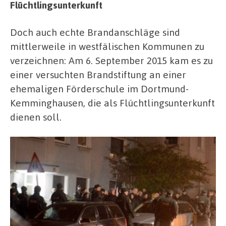
Flüchtlingsunterkunft
Doch auch echte Brandanschläge sind
mittlerweile in westfälischen Kommunen zu
verzeichnen: Am 6. September 2015 kam es zu
einer versuchten Brandstiftung an einer
ehemaligen Förderschule im Dortmund-
Kemminghausen, die als Flüchtlingsunterkunft
dienen soll.