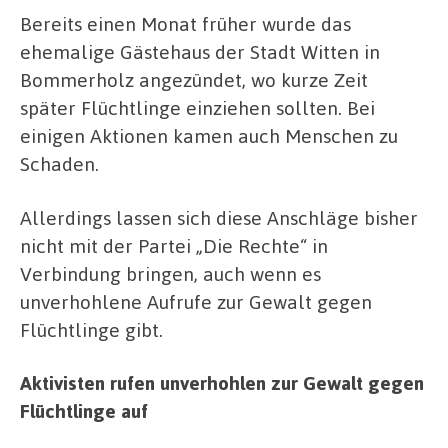
Bereits einen Monat früher wurde das
ehemalige Gästehaus der Stadt Witten in
Bommerholz angezündet, wo kurze Zeit
später Flüchtlinge einziehen sollten. Bei
einigen Aktionen kamen auch Menschen zu
Schaden.
Allerdings lassen sich diese Anschläge bisher
nicht mit der Partei „Die Rechte“ in
Verbindung bringen, auch wenn es
unverhohlene Aufrufe zur Gewalt gegen
Flüchtlinge gibt.
Aktivisten rufen unverhohlen zur Gewalt gegen
Flüchtlinge auf