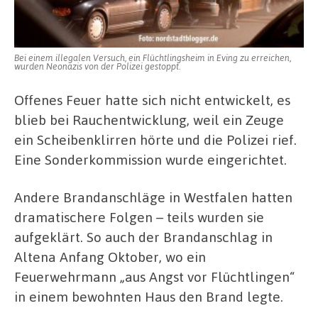
Bei einem illegalen Versuch, ein Flüchtlingsheim in Eving zu erreichen,
wurden Neonazis von der Polizei gestoppt.
Offenes Feuer hatte sich nicht entwickelt, es
blieb bei Rauchentwicklung, weil ein Zeuge
ein Scheibenklirren hörte und die Polizei rief.
Eine Sonderkommission wurde eingerichtet.
Andere Brandanschläge in Westfalen hatten
dramatischere Folgen – teils wurden sie
aufgeklärt. So auch der Brandanschlag in
Altena Anfang Oktober, wo ein
Feuerwehrmann „aus Angst vor Flüchtlingen“
in einem bewohnten Haus den Brand legte.