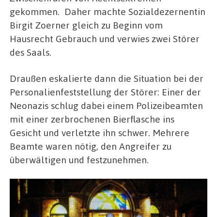
gekommen. Daher machte Sozialdezernentin
Birgit Zoerner gleich zu Beginn vom
Hausrecht Gebrauch und verwies zwei Störer
des Saals.
Draußen eskalierte dann die Situation bei der
Personalienfeststellung der Störer: Einer der
Neonazis schlug dabei einem Polizeibeamten
mit einer zerbrochenen Bierflasche ins
Gesicht und verletzte ihn schwer. Mehrere
Beamte waren nötig, den Angreifer zu
überwältigen und festzunehmen.