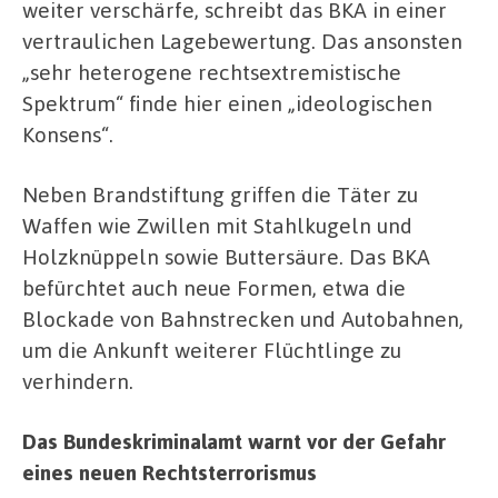
weiter verschärfe, schreibt das BKA in einer
vertraulichen Lagebewertung. Das ansonsten
„sehr heterogene rechtsextremistische
Spektrum“ finde hier einen „ideologischen
Konsens“.
Neben Brandstiftung griffen die Täter zu
Waffen wie Zwillen mit Stahlkugeln und
Holzknüppeln sowie Buttersäure. Das BKA
befürchtet auch neue Formen, etwa die
Blockade von Bahnstrecken und Autobahnen,
um die Ankunft weiterer Flüchtlinge zu
verhindern.
Das Bundeskriminalamt warnt vor der Gefahr
eines neuen Rechtsterrorismus