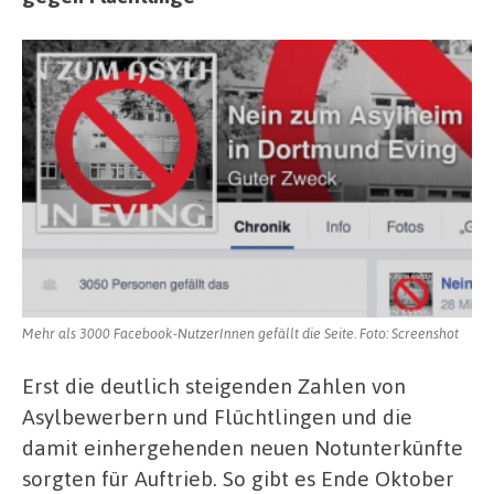
Mehr als 3000 Facebook-NutzerInnen gefällt die Seite. Foto: Screenshot
Erst die deutlich steigenden Zahlen von
Asylbewerbern und Flüchtlingen und die
damit einhergehenden neuen Notunterkünfte
sorgten für Auftrieb. So gibt es Ende Oktober