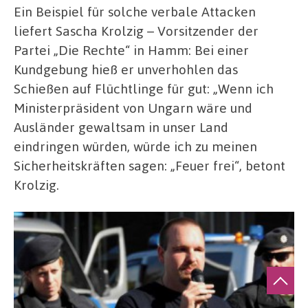
Ein Beispiel für solche verbale Attacken
liefert Sascha Krolzig – Vorsitzender der
Partei „Die Rechte“ in Hamm: Bei einer
Kundgebung hieß er unverhohlen das
Schießen auf Flüchtlinge für gut: „Wenn ich
Ministerpräsident von Ungarn wäre und
Ausländer gewaltsam in unser Land
eindringen würden, würde ich zu meinen
Sicherheitskräften sagen: „Feuer frei“, betont
Krolzig.