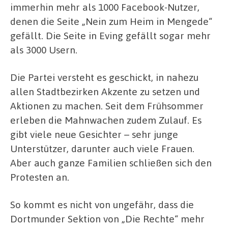
immerhin mehr als 1000 Facebook-Nutzer,
denen die Seite „Nein zum Heim in Mengede“
gefällt. Die Seite in Eving gefällt sogar mehr
als 3000 Usern.
Die Partei versteht es geschickt, in nahezu
allen Stadtbezirken Akzente zu setzen und
Aktionen zu machen. Seit dem Frühsommer
erleben die Mahnwachen zudem Zulauf. Es
gibt viele neue Gesichter – sehr junge
Unterstützer, darunter auch viele Frauen.
Aber auch ganze Familien schließen sich den
Protesten an.
So kommt es nicht von ungefähr, dass die
Dortmunder Sektion von „Die Rechte“ mehr