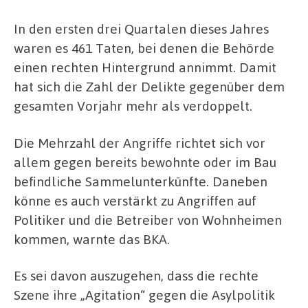
In den ersten drei Quartalen dieses Jahres
waren es 461 Taten, bei denen die Behörde
einen rechten Hintergrund annimmt. Damit
hat sich die Zahl der Delikte gegenüber dem
gesamten Vorjahr mehr als verdoppelt.
Die Mehrzahl der Angriffe richtet sich vor
allem gegen bereits bewohnte oder im Bau
befindliche Sammelunterkünfte. Daneben
könne es auch verstärkt zu Angriffen auf
Politiker und die Betreiber von Wohnheimen
kommen, warnte das BKA.
Es sei davon auszugehen, dass die rechte
Szene ihre „Agitation“ gegen die Asylpolitik