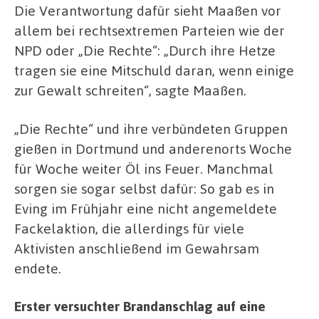
Die Verantwortung dafür sieht Maaßen vor
allem bei rechtsextremen Parteien wie der
NPD oder „Die Rechte“: „Durch ihre Hetze
tragen sie eine Mitschuld daran, wenn einige
zur Gewalt schreiten“, sagte Maaßen.
„Die Rechte“ und ihre verbündeten Gruppen
gießen in Dortmund und anderenorts Woche
für Woche weiter Öl ins Feuer. Manchmal
sorgen sie sogar selbst dafür: So gab es in
Eving im Frühjahr eine nicht angemeldete
Fackelaktion, die allerdings für viele
Aktivisten anschließend im Gewahrsam
endete.
Erster versuchter Brandanschlag auf eine