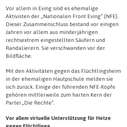
Vor allem in Eving sind es ehemalige
Aktivisten der „Nationalen Front Eving“ (NFE).
Dieser Zusammenschluss bestand vor einigen
Jahren vor allem aus minderjährigen
rechtsextrem eingestellten Säufern und
Randalierern. Sie verschwanden vor der
Bildfläche.
Mit den Aktivitäten gegen das Flüchtlingsheim
in der ehemaligen Hautpschule melden sie
sich zurück. Einige der führenden NFE-Köpfe
gehören mittlerweile zum harten Kern der
Partei „Die Rechte“.
Vor allem virtuelle Unterstützung für Hetze
gegen Flüchtlinge