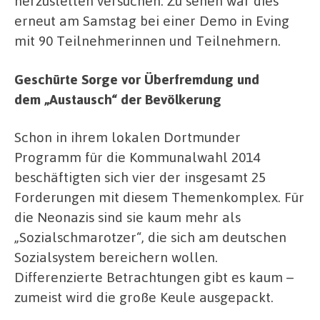
herzustellen versuchen. Zu sehen war dies
erneut am Samstag bei einer Demo in Eving
mit 90 Teilnehmerinnen und Teilnehmern.
Geschürte Sorge vor Überfremdung und
dem „Austausch“ der Bevölkerung
Schon in ihrem lokalen Dortmunder
Programm für die Kommunalwahl 2014
beschäftigten sich vier der insgesamt 25
Forderungen mit diesem Themenkomplex. Für
die Neonazis sind sie kaum mehr als
„Sozialschmarotzer“, die sich am deutschen
Sozialsystem bereichern wollen.
Differenzierte Betrachtungen gibt es kaum –
zumeist wird die große Keule ausgepackt.