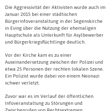
Die Aggressivität der Aktivisten wurde auch im
Januar 2015 bei einer städtischen
Bürgerinfoveranstaltung in der Segenskirche
in Eving über die Nutzung der ehemaligen
Hauptschule als Unterkunft für Asylbewerber
und Bürgerkriegsflüchtlinge deutlich.
Vor der Kirche kam es zu einer
Auseinandersetzung zwischen der Polizei und
etwa 25 Personen der rechten lokalen Szene.
Ein Polizist wurde dabei von einem Neonazi
schwer verletzt.
Zuvor war es im Verlauf der öffentlichen
Infoveranstaltung zu Störungen und
Zwischenrufen von Rechtsextremen