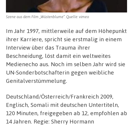
Szene aus dem Film „Wüstenblume“. Quelle: vimeo
Im Jahr 1997, mittlerweile auf dem Höhepunkt
ihrer Karriere, spricht sie erstmalig in einem
Interview über das Trauma ihrer
Beschneidung, löst damit ein weltweites
Medienecho aus. Noch im selben Jahr wird sie
UN-Sonderbotschafterin gegen weibliche
Genitalverstümmelung.
Deutschland/Österreich/Frankreich 2009,
Englisch, Somali mit deutschen Untertiteln,
120 Minuten, freigegeben ab 12, empfohlen ab
14 Jahren. Regie: Sherry Hormann