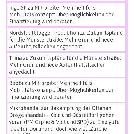
Ingo St.
zu
Mit breiter Mehrheit fürs
Mobilitätskonzept: Über Möglichkeiten der
Finanzierung wird beraten
Nordstadtblogger-Redaktion
zu
Zukunftspläne
für die Münsterstraße: Mehr Grün und neue
Aufenthaltsflächen angedacht
Trina
zu
Zukunftspläne für die Münsterstraße:
Mehr Grün und neue Aufenthaltsflächen
angedacht
Bebbi
zu
Mit breiter Mehrheit fürs
Mobilitätskonzept: Über Möglichkeiten der
Finanzierung wird beraten
Mikrohandel zur Bekämpfung des Offenen
Drogenhandels - Köln und Düsseldorf gehen
voran (PM Grpne & Volt und SPD)
zu
Eine gute
Idee für Dortmund, doch wie viel „Zürcher