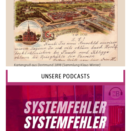
Kartengruß aus Dortmund 1898 (Sammlung Klaus Winter)
UNSERE PODCASTS