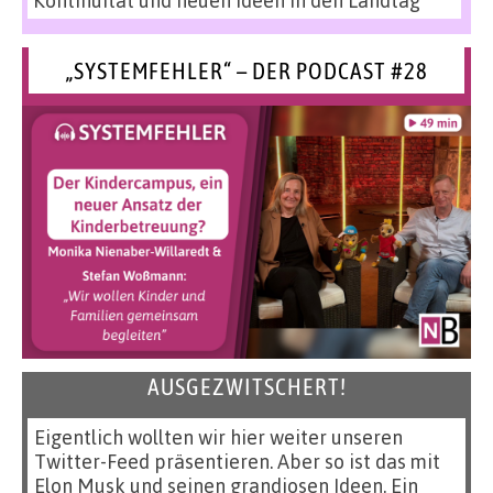
„SYSTEMFEHLER“ – DER PODCAST #28
AUSGEZWITSCHERT!
Eigentlich wollten wir hier weiter unseren
Twitter-Feed präsentieren. Aber so ist das mit
Elon Musk und seinen grandiosen Ideen. Ein