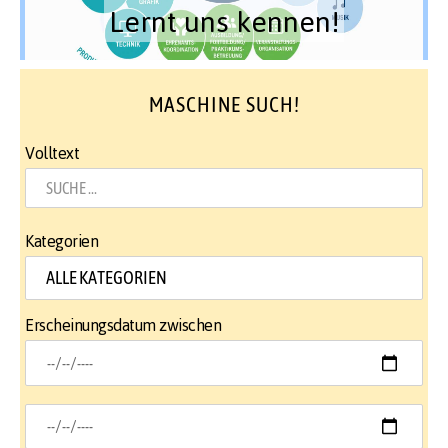
Lernt uns kennen!
MASCHINE SUCH!
Volltext
Kategorien
Erscheinungsdatum zwischen