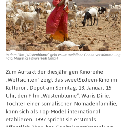
In dem Film „Wüstenblume“ geht es um weibliche Genitalverstümmelung.
Foto: Majestics Filmverleih GmbH
Zum Auftakt der diesjährigen Kinoreihe
„Weltsichten“ zeigt das sweetSixteen-Kino im
Kulturort Depot am Sonntag, 13. Januar, 15
Uhr, den Film „Wüstenblume“. Waris Dirie,
Tochter einer somalischen Nomadenfamilie,
kann sich als Top-Model international
etablieren. 1997 spricht sie erstmals