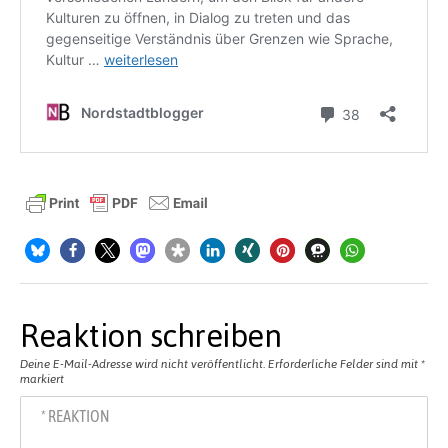
Reaktion schreiben
Deine E-Mail-Adresse wird nicht veröffentlicht.
Erforderliche Felder sind mit
*
markiert