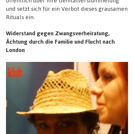
öffentlich über ihre Genitalverstümmelung
und setzt sich für ein Verbot dieses grausamen
Rituals ein.
Widerstand gegen Zwangsverheiratung,
Ächtung durch die Familie und Flucht nach
London