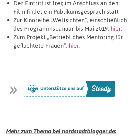
Der Eintritt ist frei; im Anschluss an den
Film findet ein Publikumsgespräch statt
Zur Kinoreihe „Weltsichten“, einschließlich
des Programms Januar bis Mai 2019,
hier
:
Zum Projekt „Betriebliches Mentoring für
geflüchtete Frauen“,
hier
:
Mehr zum Thema bei nordstadtblogger.de: