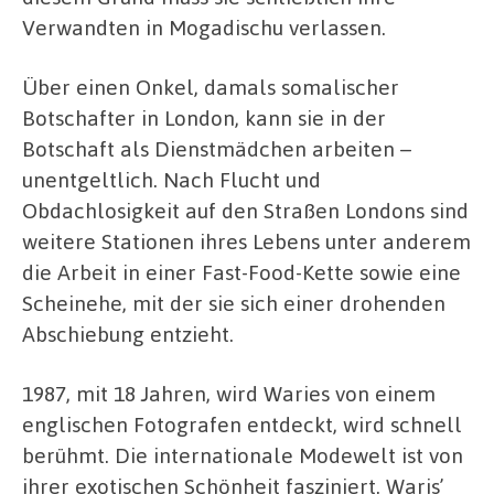
Verwandten in Mogadischu verlassen.
Über einen Onkel, damals somalischer
Botschafter in London, kann sie in der
Botschaft als Dienstmädchen arbeiten –
unentgeltlich. Nach Flucht und
Obdachlosigkeit auf den Straßen Londons sind
weitere Stationen ihres Lebens unter anderem
die Arbeit in einer Fast-Food-Kette sowie eine
Scheinehe, mit der sie sich einer drohenden
Abschiebung entzieht.
1987, mit 18 Jahren, wird Waries von einem
englischen Fotografen entdeckt, wird schnell
berühmt. Die internationale Modewelt ist von
ihrer exotischen Schönheit fasziniert. Waris’