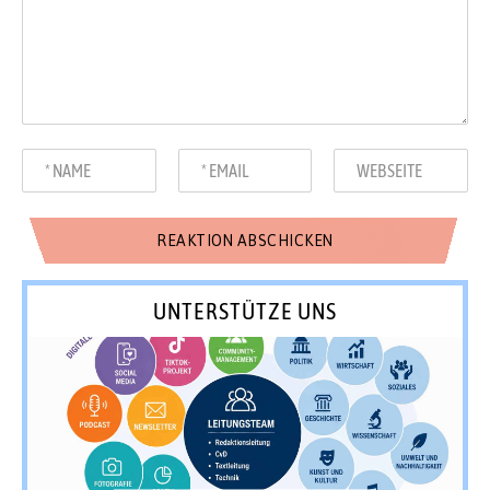
UNTERSTÜTZE UNS