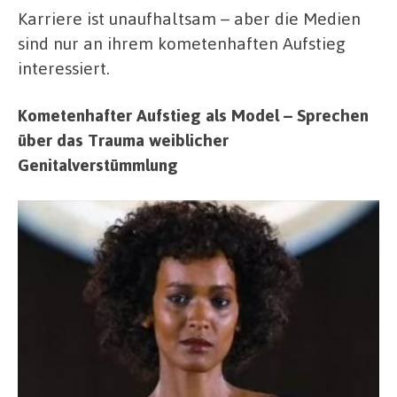
Karriere ist unaufhaltsam – aber die Medien
sind nur an ihrem kometenhaften Aufstieg
interessiert.
Kometenhafter Aufstieg als Model – Sprechen
über das Trauma weiblicher
Genitalverstümmlung