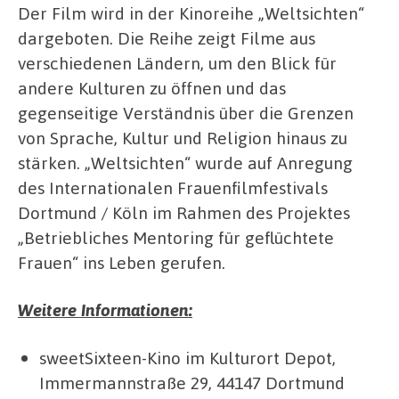
Der Film wird in der Kinoreihe „Weltsichten“
dargeboten. Die Reihe zeigt Filme aus
verschiedenen Ländern, um den Blick für
andere Kulturen zu öffnen und das
gegenseitige Verständnis über die Grenzen
von Sprache, Kultur und Religion hinaus zu
stärken. „Weltsichten“ wurde auf Anregung
des Internationalen Frauenfilmfestivals
Dortmund / Köln im Rahmen des Projektes
„Betriebliches Mentoring für geflüchtete
Frauen“ ins Leben gerufen.
Weitere Informationen:
sweetSixteen-Kino im Kulturort Depot,
Immermannstraße 29, 44147 Dortmund