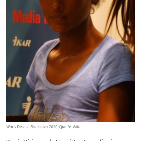
Waris Dirie in Bratislava 2010. Quelle: Wiki