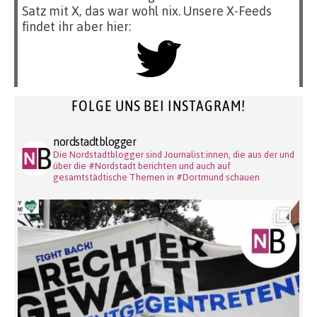
Satz mit X, das war wohl nix. Unsere X-Feeds
findet ihr aber hier:
FOLGE UNS BEI INSTAGRAM!
nordstadtblogger
Die Nordstadtblogger sind Journalist:innen, die aus der und
über die #Nordstadt berichten und auch auf
gesamtstädtische Themen in #Dortmund schauen