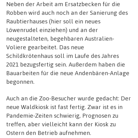
Neben der Arbeit am Ersatzbecken für die
Robben wird auch noch an der Sanierung des
Raubtierhauses (hier soll ein neues
Löwenrudel einziehen) und an der
neugestalteten, begehbaren Australien-
Voliere gearbeitet. Das neue
Schildkrötenhaus soll im Laufe des Jahres
2021 bezugsfertig sein. Außerdem haben die
Bauarbeiten für die neue Andenbären-Anlage
begonnen.
Auch an die Zoo-Besucher wurde gedacht: Der
neue Waldkiosk ist fast fertig. Zwar ist es in
Pandemie-Zeiten schwierig, Prognosen zu
treffen, aber vielleicht kann der Kiosk zu
Ostern den Betrieb aufnehmen.