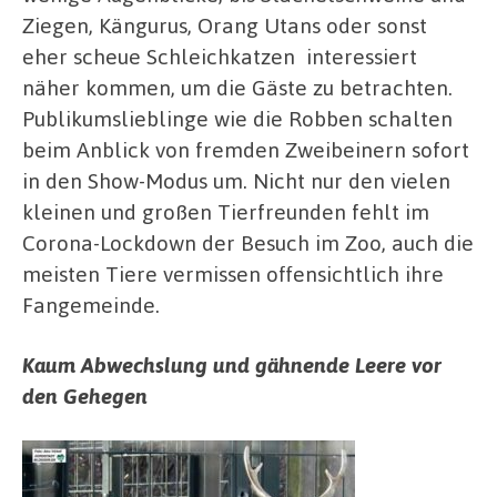
Ziegen, Kängurus, Orang Utans oder sonst
eher scheue Schleichkatzen interessiert
näher kommen, um die Gäste zu betrachten.
Publikumslieblinge wie die Robben schalten
beim Anblick von fremden Zweibeinern sofort
in den Show-Modus um. Nicht nur den vielen
kleinen und großen Tierfreunden fehlt im
Corona-Lockdown der Besuch im Zoo, auch die
meisten Tiere vermissen offensichtlich ihre
Fangemeinde.
Kaum Abwechslung und gähnende Leere vor
den Gehegen