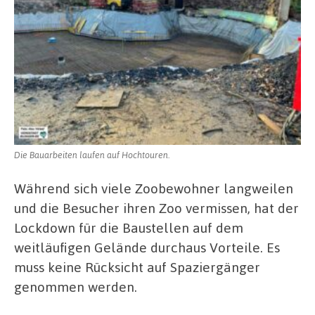
Die Bauarbeiten laufen auf Hochtouren.
Während sich viele Zoobewohner langweilen
und die Besucher ihren Zoo vermissen, hat der
Lockdown für die Baustellen auf dem
weitläufigen Gelände durchaus Vorteile. Es
muss keine Rücksicht auf Spaziergänger
genommen werden.