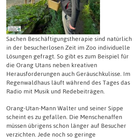
Sachen Beschäftigungstherapie sind natürlich
in der besucherlosen Zeit im Zoo individuelle
Lösungen gefragt. So gibt es zum Beispiel für
die Orang Utans neben kreativen
Herausforderungen auch Geräuschkulisse. Im
Regenwaldhaus läuft während des Tages das
Radio mit Musik und Redebeiträgen.
Orang-Utan-Mann Walter und seiner Sippe
scheint es zu gefallen. Die Menschenaffen
müssen übrigens schon länger auf Besucher
verzichten. Jede noch so geringe