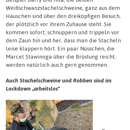
Weißschwanzstachelschweine, ganz aus dem
Häuschen sind über den dreiköpfigen Besuch,
der plötzlich vor ihrem Zuhause steht. Sie
kommen sofort, schnuppern und trippeln vor
dem Zaun hin und her, dass man die Stacheln
leise klappern hört. Ein paar Nüsschen, die
Marcel Stawinoga über die Brüstung reicht,
werden natürlich auch gern genommen.
Auch Stachelschweine und Robben sind im
Lockdown „arbeitslos“