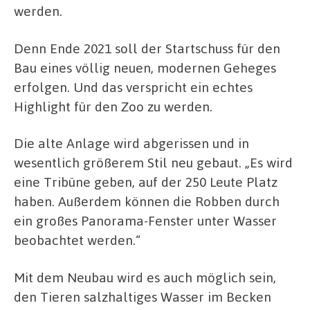
werden.
Denn Ende 2021 soll der Startschuss für den
Bau eines völlig neuen, modernen Geheges
erfolgen. Und das verspricht ein echtes
Highlight für den Zoo zu werden.
Die alte Anlage wird abgerissen und in
wesentlich größerem Stil neu gebaut. „Es wird
eine Tribüne geben, auf der 250 Leute Platz
haben. Außerdem können die Robben durch
ein großes Panorama-Fenster unter Wasser
beobachtet werden.“
Mit dem Neubau wird es auch möglich sein,
den Tieren salzhaltiges Wasser im Becken