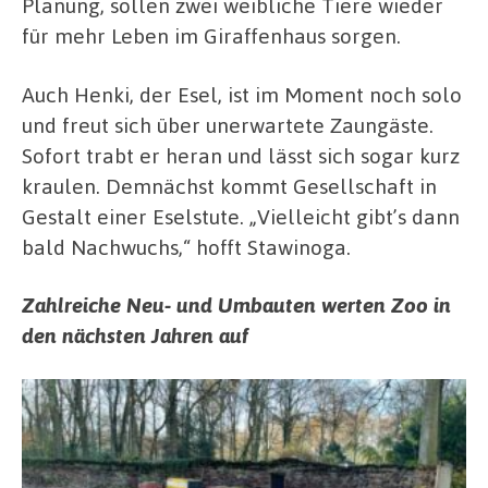
Planung, sollen zwei weibliche Tiere wieder
für mehr Leben im Giraffenhaus sorgen.
Auch Henki, der Esel, ist im Moment noch solo
und freut sich über unerwartete Zaungäste.
Sofort trabt er heran und lässt sich sogar kurz
kraulen. Demnächst kommt Gesellschaft in
Gestalt einer Eselstute. „Vielleicht gibt’s dann
bald Nachwuchs,“ hofft Stawinoga.
Zahlreiche Neu- und Umbauten werten Zoo in
den nächsten Jahren auf