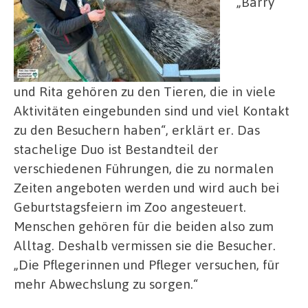
„Barry
und Rita gehören zu den Tieren, die in viele
Aktivitäten eingebunden sind und viel Kontakt
zu den Besuchern haben“, erklärt er. Das
stachelige Duo ist Bestandteil der
verschiedenen Führungen, die zu normalen
Zeiten angeboten werden und wird auch bei
Geburtstagsfeiern im Zoo angesteuert.
Menschen gehören für die beiden also zum
Alltag. Deshalb vermissen sie die Besucher.
„Die Pflegerinnen und Pfleger versuchen, für
mehr Abwechslung zu sorgen.“