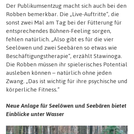
Der Publikumsentzug macht sich auch bei den
Robben bemerkbar. Die „Live-Auftritte“, die
sonst zwei Mal am Tag bei der Fütterung für
entsprechendes Bühnen-Feeling sorgen,
fehlen natürlich. „Also gibt es für die vier
Seelöwen und zwei Seebären so etwas wie
Beschäftigungstherapie“, erzählt Stawinoga.
Die Robben müssen ihr spielerisches Potential
ausleben können – natürlich ohne jeden
Zwang. „Das ist wichtig für ihre psychische und
körperliche Fitness.“
Neue Anlage für Seelöwen und Seebären bietet
Einblicke unter Wasser