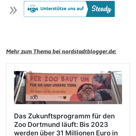
Mehr zum Thema bei nordstadtblogger.de: