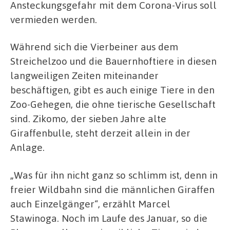
Ansteckungsgefahr mit dem Corona-Virus soll
vermieden werden.
Während sich die Vierbeiner aus dem
Streichelzoo und die Bauernhoftiere in diesen
langweiligen Zeiten miteinander
beschäftigen, gibt es auch einige Tiere in den
Zoo-Gehegen, die ohne tierische Gesellschaft
sind. Zikomo, der sieben Jahre alte
Giraffenbulle, steht derzeit allein in der
Anlage.
„Was für ihn nicht ganz so schlimm ist, denn in
freier Wildbahn sind die männlichen Giraffen
auch Einzelgänger“, erzählt Marcel
Stawinoga. Noch im Laufe des Januar, so die