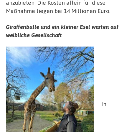
anzubieten. Die Kosten allein für diese
Maßnahme liegen bei 14 Millionen Euro.
Giraffenbulle und ein kleiner Esel warten auf
weibliche Gesellschaft
In