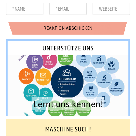
UNTERSTÜTZE UNS
Lernt uns kennen!
MASCHINE SUCH!