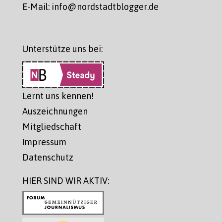
E-Mail: info@nordstadtblogger.de
Unterstütze uns bei:
Lernt uns kennen!
Auszeichnungen
Mitgliedschaft
Impressum
Datenschutz
HIER SIND WIR AKTIV: