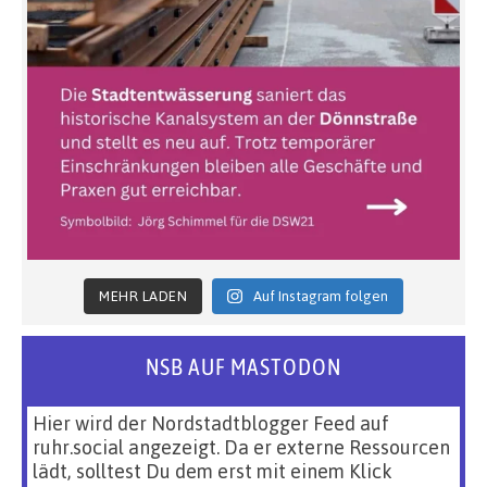
MEHR LADEN
Auf Instagram folgen
NSB AUF MASTODON
Hier wird der Nordstadtblogger Feed auf
ruhr.social angezeigt. Da er externe Ressourcen
lädt, solltest Du dem erst mit einem Klick