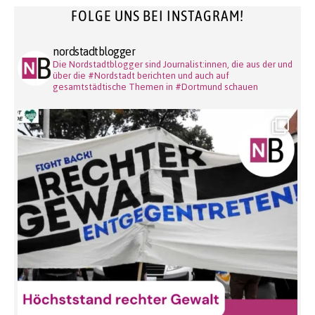
FOLGE UNS BEI INSTAGRAM!
nordstadtblogger
Die Nordstadtblogger sind Journalist:innen, die aus der und
über die #Nordstadt berichten und auch auf
gesamtstädtische Themen in #Dortmund schauen