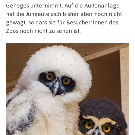
Geheges unternimmt. Auf die Außenanlage
hat die Jungeule sich bisher aber noch nicht
gewagt, so dass sie für Besucher*innen des
Zoos noch nicht zu sehen ist.