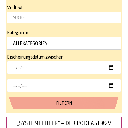
Volltext
Kategorien
Erscheinungsdatum zwischen
„SYSTEMFEHLER“ – DER PODCAST #29