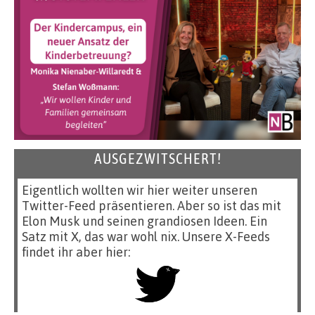
AUSGEZWITSCHERT!
Eigentlich wollten wir hier weiter unseren
Twitter-Feed präsentieren. Aber so ist das mit
Elon Musk und seinen grandiosen Ideen. Ein
Satz mit X, das war wohl nix. Unsere X-Feeds
findet ihr aber hier: