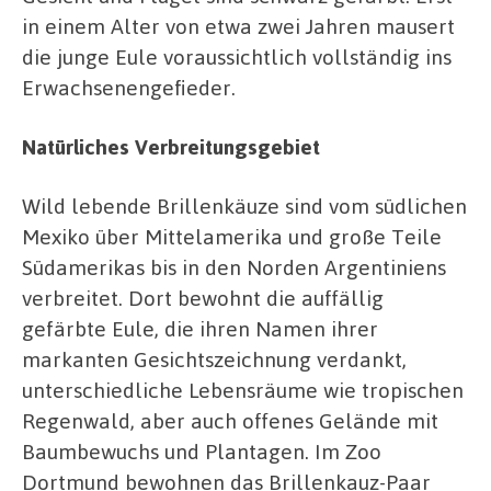
in einem Alter von etwa zwei Jahren mausert
die junge Eule voraussichtlich vollständig ins
Erwachsenengefieder.
Natürliches Verbreitungsgebiet
Wild lebende Brillenkäuze sind vom südlichen
Mexiko über Mittelamerika und große Teile
Südamerikas bis in den Norden Argentiniens
verbreitet. Dort bewohnt die auffällig
gefärbte Eule, die ihren Namen ihrer
markanten Gesichtszeichnung verdankt,
unterschiedliche Lebensräume wie tropischen
Regenwald, aber auch offenes Gelände mit
Baumbewuchs und Plantagen. Im Zoo
Dortmund bewohnen das Brillenkauz-Paar