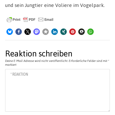
und sein Jungtier eine Voliere im Vogelpark.
Reaktion schreiben
Deine E-Mail-Adresse wird nicht veröffentlicht.
Erforderliche Felder sind mit
*
markiert