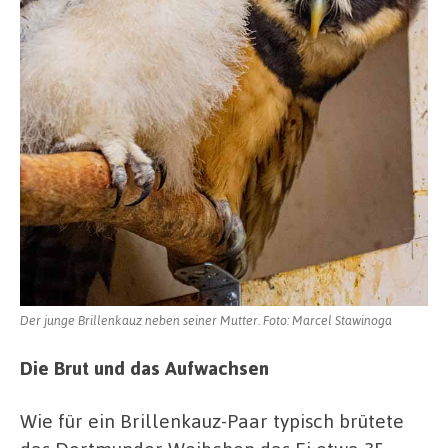
Der junge Brillenkauz neben seiner Mutter. Foto: Marcel Stawinoga
Die Brut und das Aufwachsen
Wie für ein Brillenkauz-Paar typisch brütete