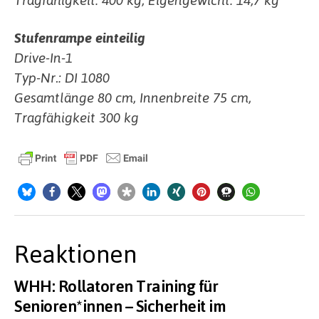
Stufenrampe einteilig
Drive-In-1
Typ-Nr.: DI 1080
Gesamtlänge 80 cm, Innenbreite 75 cm,
Tragfähigkeit 300 kg
Reaktionen
WHH: Rollatoren Training für
Senioren*innen – Sicherheit im