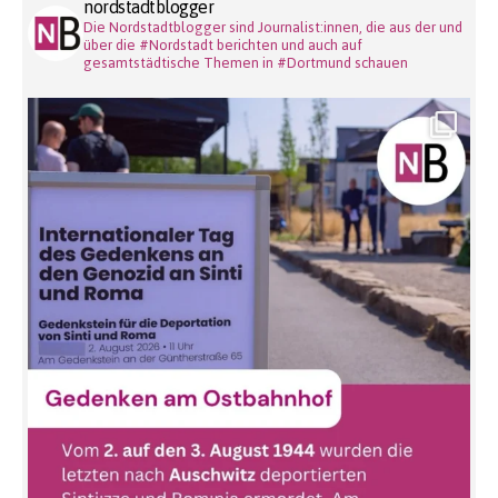
nordstadtblogger
Die Nordstadtblogger sind Journalist:innen, die aus der und
über die #Nordstadt berichten und auch auf
gesamtstädtische Themen in #Dortmund schauen