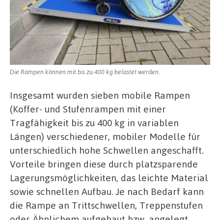
Die Rampen können mit bis zu 400 kg belastet werden.
Insgesamt wurden sieben mobile Rampen
(Koffer- und Stufenrampen mit einer
Tragfähigkeit bis zu 400 kg in variablen
Längen) verschiedener, mobiler Modelle für
unterschiedlich hohe Schwellen angeschafft.
Vorteile bringen diese durch platzsparende
Lagerungsmöglichkeiten, das leichte Material
sowie schnellen Aufbau. Je nach Bedarf kann
die Rampe an Trittschwellen, Treppenstufen
oder Ähnlichem aufgebaut bzw. angelegt