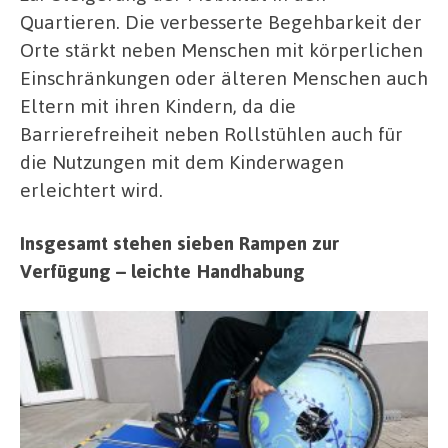
Quartieren. Die verbesserte Begehbarkeit der
Orte stärkt neben Menschen mit körperlichen
Einschränkungen oder älteren Menschen auch
Eltern mit ihren Kindern, da die
Barrierefreiheit neben Rollstühlen auch für
die Nutzungen mit dem Kinderwagen
erleichtert wird.
Insgesamt stehen sieben Rampen zur
Verfügung – leichte Handhabung