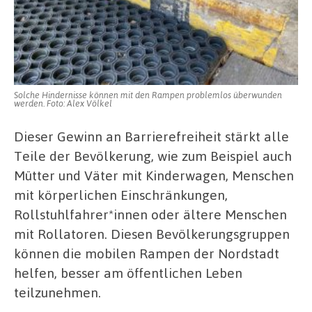
Solche Hindernisse können mit den Rampen problemlos überwunden
werden. Foto: Alex Völkel
Dieser Gewinn an Barrierefreiheit stärkt alle
Teile der Bevölkerung, wie zum Beispiel auch
Mütter und Väter mit Kinderwagen, Menschen
mit körperlichen Einschränkungen,
Rollstuhlfahrer*innen oder ältere Menschen
mit Rollatoren. Diesen Bevölkerungsgruppen
können die mobilen Rampen der Nordstadt
helfen, besser am öffentlichen Leben
teilzunehmen.