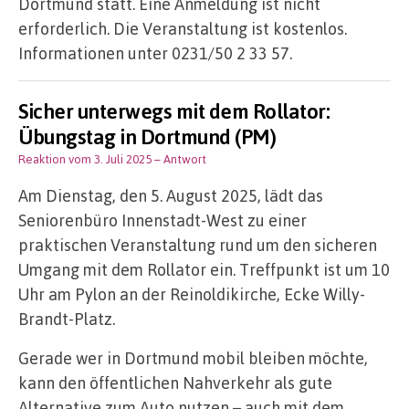
Dortmund statt. Eine Anmeldung ist nicht
erforderlich. Die Veranstaltung ist kostenlos.
Informationen unter 0231/50 2 33 57.
Sicher unterwegs mit dem Rollator:
Übungstag in Dortmund (PM)
Reaktion vom 3. Juli 2025
– Antwort
Am Dienstag, den 5. August 2025, lädt das
Seniorenbüro Innenstadt-West zu einer
praktischen Veranstaltung rund um den sicheren
Umgang mit dem Rollator ein. Treffpunkt ist um 10
Uhr am Pylon an der Reinoldikirche, Ecke Willy-
Brandt-Platz.
Gerade wer in Dortmund mobil bleiben möchte,
kann den öffentlichen Nahverkehr als gute
Alternative zum Auto nutzen – auch mit dem