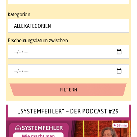
Kategorien
Erscheinungsdatum zwischen
„SYSTEMFEHLER“ – DER PODCAST #29