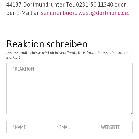
44137 Dortmund, unter Tel. 0231-50 11340 oder
per E-Mail an
seniorenbuero.west@dortmund.de
.
Reaktion schreiben
Deine E-Mail-Adresse wird nicht veröffentlicht.
Erforderliche Felder sind mit
*
markiert