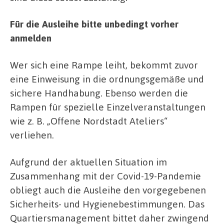
Für die Ausleihe bitte unbedingt vorher
anmelden
Wer sich eine Rampe leiht, bekommt zuvor
eine Einweisung in die ordnungsgemäße und
sichere Handhabung. Ebenso werden die
Rampen für spezielle Einzelveranstaltungen
wie z. B. „Offene Nordstadt Ateliers“
verliehen.
Aufgrund der aktuellen Situation im
Zusammenhang mit der Covid-19-Pandemie
obliegt auch die Ausleihe den vorgegebenen
Sicherheits- und Hygienebestimmungen. Das
Quartiersmanagement bittet daher zwingend