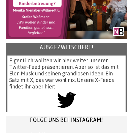
AUSGEZWITSCHERT!
Eigentlich wollten wir hier weiter unseren
Twitter-Feed präsentieren. Aber so ist das mit
Elon Musk und seinen grandiosen Ideen. Ein
Satz mit X, das war wohl nix. Unsere X-Feeds
findet ihr aber hier:
FOLGE UNS BEI INSTAGRAM!