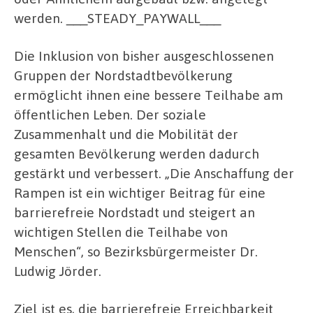
werden. ___STEADY_PAYWALL___
Die Inklusion von bisher ausgeschlossenen
Gruppen der Nordstadtbevölkerung
ermöglicht ihnen eine bessere Teilhabe am
öffentlichen Leben. Der soziale
Zusammenhalt und die Mobilität der
gesamten Bevölkerung werden dadurch
gestärkt und verbessert. „Die Anschaffung der
Rampen ist ein wichtiger Beitrag für eine
barrierefreie Nordstadt und steigert an
wichtigen Stellen die Teilhabe von
Menschen“, so Bezirksbürgermeister Dr.
Ludwig Jörder.
Ziel ist es, die barrierefreie Erreichbarkeit