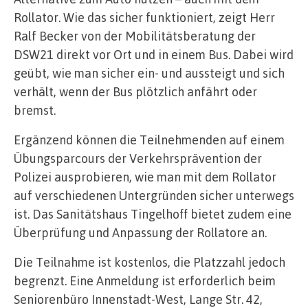
Rollator. Wie das sicher funktioniert, zeigt Herr
Ralf Becker von der Mobilitätsberatung der
DSW21 direkt vor Ort und in einem Bus. Dabei wird
geübt, wie man sicher ein- und aussteigt und sich
verhält, wenn der Bus plötzlich anfährt oder
bremst.
Ergänzend können die Teilnehmenden auf einem
Übungsparcours der Verkehrsprävention der
Polizei ausprobieren, wie man mit dem Rollator
auf verschiedenen Untergründen sicher unterwegs
ist. Das Sanitätshaus Tingelhoff bietet zudem eine
Überprüfung und Anpassung der Rollatore an.
Die Teilnahme ist kostenlos, die Platzzahl jedoch
begrenzt. Eine Anmeldung ist erforderlich beim
Seniorenbüro Innenstadt-West, Lange Str. 42,