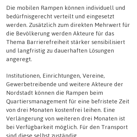
Die mobilen Rampen können individuell und
bedürfnisgerecht verteilt und eingesetzt
werden. Zusätzlich zum direkten Mehrwert für
die Bevölkerung werden Akteure für das
Thema Barrierefreiheit stärker sensibilisiert
und langfristig zu dauerhaften Lösungen
angeregt.
Institutionen, Einrichtungen, Vereine,
Gewerbetreibende und weitere Akteure der
Nordstadt können die Rampen beim
Quartiersmanagement für eine befristete Zeit
von drei Monaten kostenfrei leihen. Eine
Verlängerung von weiteren drei Monaten ist
bei Verfügbarkeit möglich. Für den Transport
sind diese selbst zuständig.