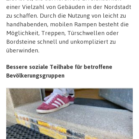
einer Vielzahl von Gebäuden in der Nordstadt
zu schaffen. Durch die Nutzung von leicht zu
handhabenden, mobilen Rampen besteht die
Möglichkeit, Treppen, Türschwellen oder
Bordsteine schnell und unkompliziert zu
überwinden.
Bessere soziale Teilhabe für betroffene
Bevölkerungsgruppen