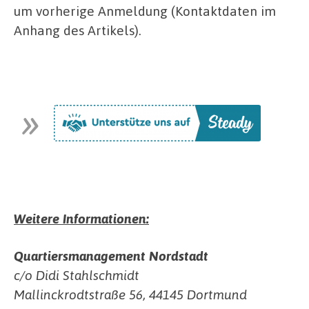
um vorherige Anmeldung (Kontaktdaten im
Anhang des Artikels).
Weitere Informationen:
Quartiersmanagement Nordstadt
c/o Didi Stahlschmidt
Mallinckrodtstraße 56, 44145 Dortmund