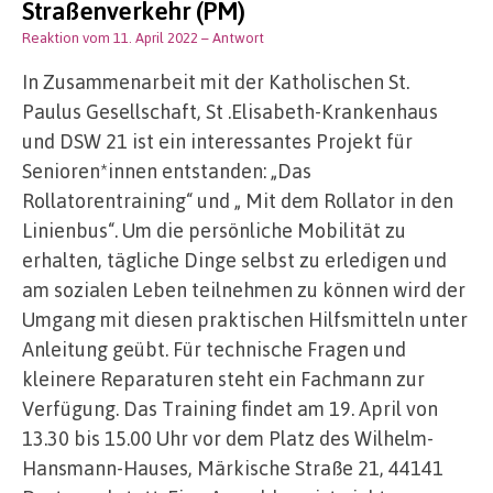
Straßenverkehr (PM)
Reaktion vom 11. April 2022
– Antwort
In Zusammenarbeit mit der Katholischen St.
Paulus Gesellschaft, St .Elisabeth-Krankenhaus
und DSW 21 ist ein interessantes Projekt für
Senioren*innen entstanden: „Das
Rollatorentraining“ und „ Mit dem Rollator in den
Linienbus“. Um die persönliche Mobilität zu
erhalten, tägliche Dinge selbst zu erledigen und
am sozialen Leben teilnehmen zu können wird der
Umgang mit diesen praktischen Hilfsmitteln unter
Anleitung geübt. Für technische Fragen und
kleinere Reparaturen steht ein Fachmann zur
Verfügung. Das Training findet am 19. April von
13.30 bis 15.00 Uhr vor dem Platz des Wilhelm-
Hansmann-Hauses, Märkische Straße 21, 44141