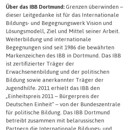
Über das IBB Dortmund:
Grenzen überwinden –
dieser Leitgedanke ist für das Internationale
Bildungs- und Begegnungswerk Vision und
Lösungsmodell, Ziel und Mittel seiner Arbeit.
Weiterbildung und internationale
Begegnungen sind seit 1986 die bewährten
Markenzeichen des IBB in Dortmund. Das IBB
ist zertifizierter Träger der
Erwachsenenbildung und der politischen
Bildung sowie anerkannter Träger der
Jugendhilfe. 2011 erhielt das IBB den
„Einheitspreis 2011 – Bürgerpreis der
Deutschen Einheit“ – von der Bundeszentrale
für politische Bildung. Das IBB Dortmund
betreibt zusammen mit belarussischen
Partnern die Internationale Bildungs- und