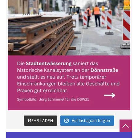
MEHR LADEN
Auf Instagram folgen