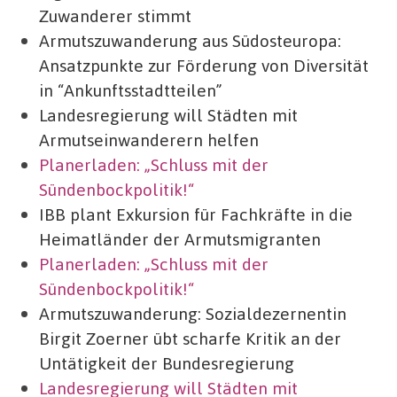
Zuwanderer stimmt
Armutszuwanderung aus Südosteuropa:
Ansatzpunkte zur Förderung von Diversität
in “Ankunftsstadtteilen”
Landesregierung will Städten mit
Armutseinwanderern helfen
Planerladen: „Schluss mit der
Sündenbockpolitik!“
IBB plant Exkursion für Fachkräfte in die
Heimatländer der Armutsmigranten
Planerladen: „Schluss mit der
Sündenbockpolitik!“
Armutszuwanderung: Sozialdezernentin
Birgit Zoerner übt scharfe Kritik an der
Untätigkeit der Bundesregierung
Landesregierung will Städten mit