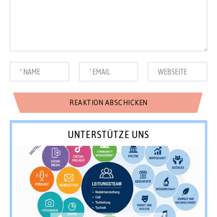
UNTERSTÜTZE UNS