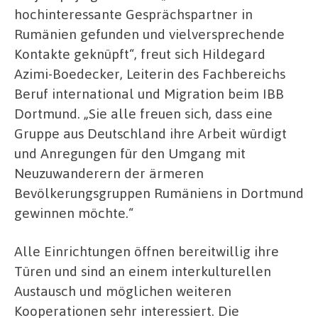
hochinteressante Gesprächspartner in
Rumänien gefunden und vielversprechende
Kontakte geknüpft“, freut sich Hildegard
Azimi-Boedecker, Leiterin des Fachbereichs
Beruf international und Migration beim IBB
Dortmund. „Sie alle freuen sich, dass eine
Gruppe aus Deutschland ihre Arbeit würdigt
und Anregungen für den Umgang mit
Neuzuwanderern der ärmeren
Bevölkerungsgruppen Rumäniens in Dortmund
gewinnen möchte.“
Alle Einrichtungen öffnen bereitwillig ihre
Türen und sind an einem interkulturellen
Austausch und möglichen weiteren
Kooperationen sehr interessiert. Die