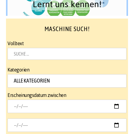
Lernt uns kennen!
MASCHINE SUCH!
Volltext
Kategorien
Erscheinungsdatum zwischen