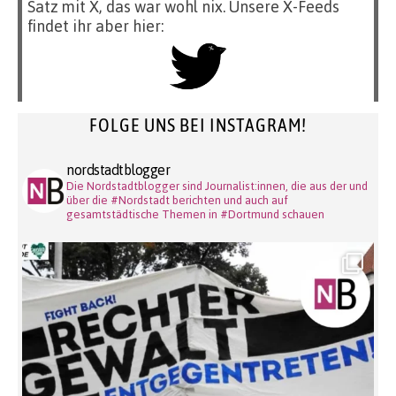
Satz mit X, das war wohl nix. Unsere X-Feeds
findet ihr aber hier:
FOLGE UNS BEI INSTAGRAM!
nordstadtblogger
Die Nordstadtblogger sind Journalist:innen, die aus der und
über die #Nordstadt berichten und auch auf
gesamtstädtische Themen in #Dortmund schauen