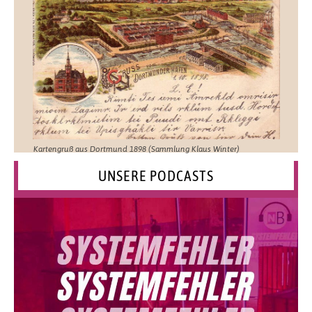
Kartengruß aus Dortmund 1898 (Sammlung Klaus Winter)
UNSERE PODCASTS