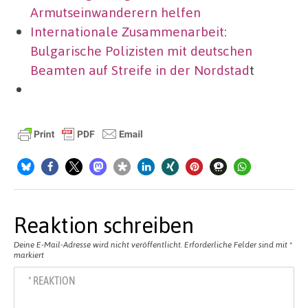
Armutseinwanderern helfen
Internationale Zusammenarbeit:
Bulgarische Polizisten mit deutschen
Beamten auf Streife in der Nordstad
t
Reaktion schreiben
Deine E-Mail-Adresse wird nicht veröffentlicht.
Erforderliche Felder sind mit
*
markiert