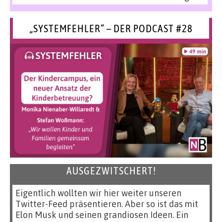
„SYSTEMFEHLER“ – DER PODCAST #28
AUSGEZWITSCHERT!
Eigentlich wollten wir hier weiter unseren
Twitter-Feed präsentieren. Aber so ist das mit
Elon Musk und seinen grandiosen Ideen. Ein