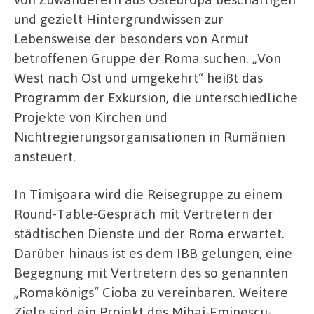
und gezielt Hintergrundwissen zur
Lebensweise der besonders von Armut
betroffenen Gruppe der Roma suchen. „Von
West nach Ost und umgekehrt“ heißt das
Programm der Exkursion, die unterschiedliche
Projekte von Kirchen und
Nichtregierungsorganisationen in Rumänien
ansteuert.
In Timişoara wird die Reisegruppe zu einem
Round-Table-Gespräch mit Vertretern der
städtischen Dienste und der Roma erwartet.
Darüber hinaus ist es dem IBB gelungen, eine
Begegnung mit Vertretern des so genannten
„Romakönigs“ Cioba zu vereinbaren. Weitere
Ziele sind ein Projekt des Mihai-Eminescu-