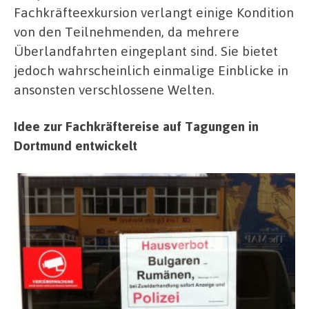
Fachkräfteexkursion verlangt einige Kondition
von den Teilnehmenden, da mehrere
Überlandfahrten eingeplant sind. Sie bietet
jedoch wahrscheinlich einmalige Einblicke in
ansonsten verschlossene Welten.
Idee zur Fachkräftereise auf Tagungen in
Dortmund entwickelt