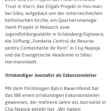
Trust in Viscri, das Elijjah-Projekt in Hos-man
bei Sibiu, aufgebaut von der österreichischen
katholischen Kirche, ein Quartiersmanage-
ment-Projekt in Rekasch, eine
Jugendbildungsstätte in Schässburg/Sigisoara,
die Stiftung „Fundatia Centrul de Resurse
pentru Comunitatile de Rom“ in Cluj Napoja
und die Evangelische Akademie in Sibiu/
Hermannstadt.
Ortskundiger Journalist als Exkursionsleiter
Mit dem Politologen Björn Bauernfeind hat
das IBB einen ortskundigen Exkursionsleiter
gewonnen, der mehrere Jahre als Journalist in
Cluj Napoja gelebt hat. „Wir haben