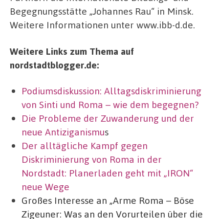
Begegnungsstätte „Johannes Rau“ in Minsk.
Weitere Informationen unter www.ibb-d.de.
Weitere Links zum Thema auf
nordstadtblogger.de:
Podiumsdiskussion: Alltagsdiskriminierung
von Sinti und Roma – wie dem begegnen?
Die Probleme der Zuwanderung und der
neue Antiziganismu
s
Der alltägliche Kampf gegen
Diskriminierung von Roma in der
Nordstadt: Planerladen geht mit „IRON“
neue Wege
Großes Interesse an „Arme Roma – Böse
Zigeuner: Was an den Vorurteilen über die