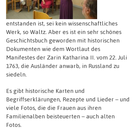
entstanden ist, sei kein wissenschaftliches
Werk, so Waltz. Aber es ist ein sehr schönes
Geschichtsbuch geworden mit historischen
Dokumenten wie dem Wortlaut des
Manifestes der Zarin Katharina II. vom 22. Juli
1763, die Ausländer anwarb, in Russland zu
siedeln.
Es gibt historische Karten und
Begriffserklärungen, Rezepte und Lieder – und
viele Fotos, die die Frauen aus ihren
Familienalben beisteuerten – auch alten
Fotos.