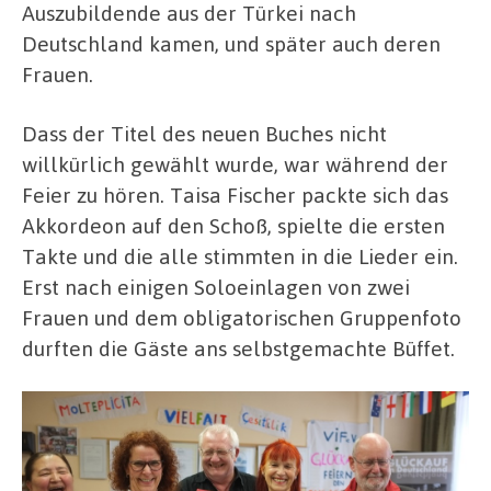
Auszubildende aus der Türkei nach
Deutschland kamen, und später auch deren
Frauen.
Dass der Titel des neuen Buches nicht
willkürlich gewählt wurde, war während der
Feier zu hören. Taisa Fischer packte sich das
Akkordeon auf den Schoß, spielte die ersten
Takte und die alle stimmten in die Lieder ein.
Erst nach einigen Soloeinlagen von zwei
Frauen und dem obligatorischen Gruppenfoto
durften die Gäste ans selbstgemachte Büffet.