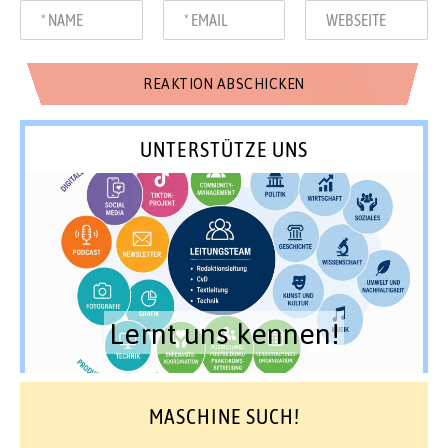
UNTERSTÜTZE UNS
Lernt uns kennen!
MASCHINE SUCH!