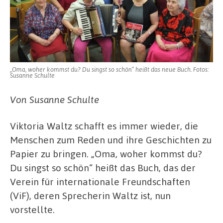
„Oma, woher kommst du? Du singst so schön“ heißt das neue Buch. Fotos:
Susanne Schulte
Von Susanne Schulte
Viktoria Waltz schafft es immer wieder, die
Menschen zum Reden und ihre Geschichten zu
Papier zu bringen. „Oma, woher kommst du?
Du singst so schön“ heißt das Buch, das der
Verein für internationale Freundschaften
(ViF), deren Sprecherin Waltz ist, nun
vorstellte.