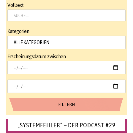
Volltext
Kategorien
Erscheinungsdatum zwischen
„SYSTEMFEHLER“ – DER PODCAST #29