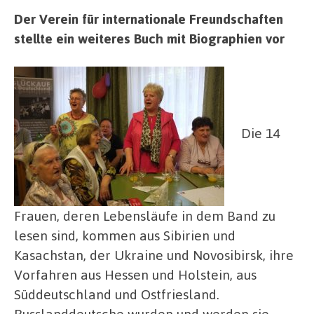
Der Verein für internationale Freundschaften
stellte ein weiteres Buch mit Biographien vor
Die 14
Frauen, deren Lebensläufe in dem Band zu
lesen sind, kommen aus Sibirien und
Kasachstan, der Ukraine und Novosibirsk, ihre
Vorfahren aus Hessen und Holstein, aus
Süddeutschland und Ostfriesland.
Russlanddeutsche wurden und werden sie