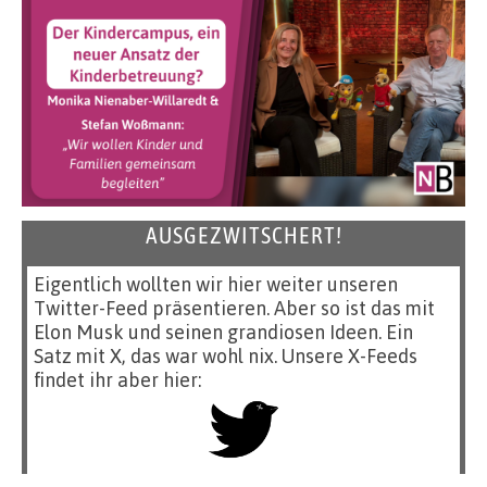
AUSGEZWITSCHERT!
Eigentlich wollten wir hier weiter unseren
Twitter-Feed präsentieren. Aber so ist das mit
Elon Musk und seinen grandiosen Ideen. Ein
Satz mit X, das war wohl nix. Unsere X-Feeds
findet ihr aber hier: