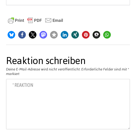
Reaktion schreiben
Deine E-Mail-Adresse wird nicht veröffentlicht.
Erforderliche Felder sind mit
*
markiert