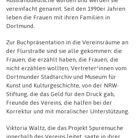
vereinfacht genannt. Seit den 1990er Jahren
leben die Frauen mit ihren Familien in
Dortmund.
Zur Buchpräsentation in die Vereinsräume an
der Flurstraße sind sie alle gekommen: die
Frauen, die erzählt haben, die Frauen, die
nicht erzählen wollten, Vertreter*innen vom
Dortmunder Stadtarchiv und Museum für
Kunst und Kulturgeschichte, von der NRW-
Stiftung, die das Geld für den Druck gab,
Freunde des Vereins, die halfen bei der
Korrektur und mit moralischer Unterstützung.
Viktoria Waltz, die das Projekt Spurensuche
innerhalb des Vereins leitet, sagte in ihrer