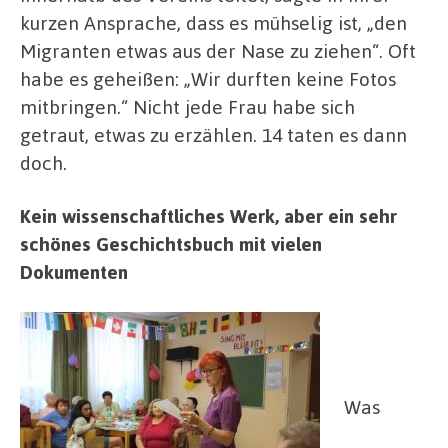
kurzen Ansprache, dass es mühselig ist, „den
Migranten etwas aus der Nase zu ziehen“. Oft
habe es geheißen: „Wir durften keine Fotos
mitbringen.“ Nicht jede Frau habe sich
getraut, etwas zu erzählen. 14 taten es dann
doch.
Kein wissenschaftliches Werk, aber ein sehr
schönes Geschichtsbuch mit vielen
Dokumenten
Was