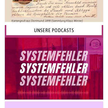
Kartengruß aus Dortmund 1898 (Sammlung Klaus Winter)
UNSERE PODCASTS