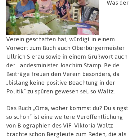
Was der
Verein geschaffen hat, würdigt in einem
Vorwort zum Buch auch Oberbürgermeister
Ullrich Sierau sowie in einem Grußwort auch
der Landesminister Joachim Stamp. Beide
Beiträge freuen den Verein besonders, da
„bislang keine positive Beachtung in der
Politik“ zu spüren gewesen sei, so Waltz.
Das Buch „Oma, woher kommst du? Du singst
so schön“ ist eine weitere Veröffentlichung
von Biographien des ViF. Viktoria Waltz
brachte schon Bergleute zum Reden, die als