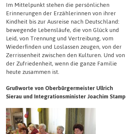
Im Mittelpunkt stehen die persönlichen
Erinnerungen der Erzählerinnen von ihrer
Kindheit bis zur Ausreise nach Deutschland:
bewegende Lebensläufe, die von Glück und
Leid, von Trennung und Vertreibung, vom
Wiederfinden und Loslassen zeugen, von der
Zerrissenheit zwischen den Kulturen. Und von
der Zufriedenheit, wenn die ganze Familie
heute zusammen ist.
Grußworte von Oberbürgermeister Ullrich
Sierau und Integrationsminister Joachim Stamp