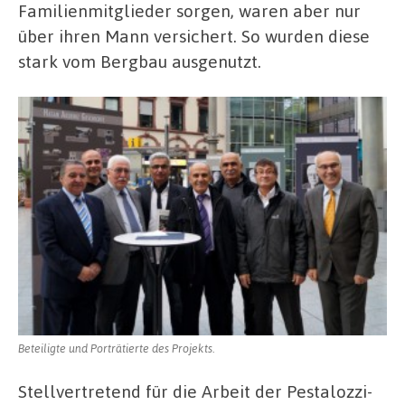
Familienmitglieder sorgen, waren aber nur
über ihren Mann versichert. So wurden diese
stark vom Bergbau ausgenutzt.
Beteiligte und Porträtierte des Projekts.
Stellvertretend für die Arbeit der Pestalozzi-