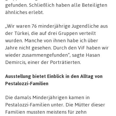
gefunden. Schließlich haben alle Beteiligten
ähnliches erlebt.
„Wir waren 76 minderjährige Jugendliche aus
der Türkei, die auf drei Gruppen verteilt
wurden. Manche von ihnen habe ich über
Jahre nicht gesehen. Durch den ViF haben wir
wieder zusammengefunden“, sagte Hasan
Demircis, einer der Porträtierten.
Ausstellung bietet Einblick in den Alltag von
Pestalozzi-Familien
Die damals Minderjährigen kamen in
Pestalozzi-Familien unter. Die Mütter dieser
Familien mussten meistens für zehn