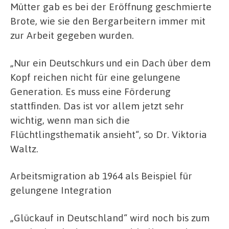
Mütter gab es bei der Eröffnung geschmierte
Brote, wie sie den Bergarbeitern immer mit
zur Arbeit gegeben wurden.
„Nur ein Deutschkurs und ein Dach über dem
Kopf reichen nicht für eine gelungene
Generation. Es muss eine Förderung
stattfinden. Das ist vor allem jetzt sehr
wichtig, wenn man sich die
Flüchtlingsthematik ansieht“, so Dr. Viktoria
Waltz.
Arbeitsmigration ab 1964 als Beispiel für
gelungene Integration
„Glückauf in Deutschland“ wird noch bis zum