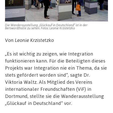
Die Wanderausstellung „Glückauf in Deutschland“ ist in der
Berswordthalle zu sehen. Fotos: Leonie Krzistetzko
Von Leonie Krzistetzko
„Es ist wichtig zu zeigen, wie Integration
funktionieren kann. Für die Beteiligten dieses
Projekts war Integration nie ein Thema, da sie
stets gefördert worden sind“, sagte Dr.
Viktoria Waltz. Als Mitglied des Vereins
internationaler Freundschaften (ViF) in
Dortmund, stellte sie die Wanderausstellung
„Glückauf in Deutschland“ vor.