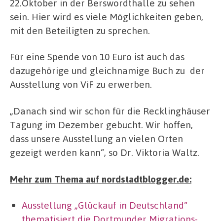
22.Oktober in der Berswordthalle zu sehen
sein. Hier wird es viele Möglichkeiten geben,
mit den Beteiligten zu sprechen.
Für eine Spende von 10 Euro ist auch das
dazugehörige und gleichnamige Buch zu der
Ausstellung von ViF zu erwerben.
„Danach sind wir schon für die Recklinghäuser
Tagung im Dezember gebucht. Wir hoffen,
dass unsere Ausstellung an vielen Orten
gezeigt werden kann“, so Dr. Viktoria Waltz.
Mehr zum Thema auf nordstadtblogger.de:
Ausstellung „Glückauf in Deutschland“
thematisiert die Dortmunder Migrations-