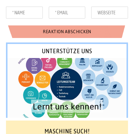
UNTERSTÜTZE UNS
Lernt uns kennen!
MASCHINE SUCH!