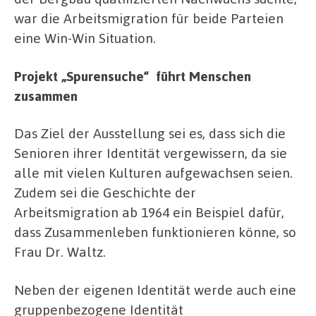
war die Arbeitsmigration für beide Parteien
eine Win-Win Situation.
Projekt „Spurensuche“ führt Menschen
zusammen
Das Ziel der Ausstellung sei es, dass sich die
Senioren ihrer Identität vergewissern, da sie
alle mit vielen Kulturen aufgewachsen seien.
Zudem sei die Geschichte der
Arbeitsmigration ab 1964 ein Beispiel dafür,
dass Zusammenleben funktionieren könne, so
Frau Dr. Waltz.
Neben der eigenen Identität werde auch eine
gruppenbezogene Identität