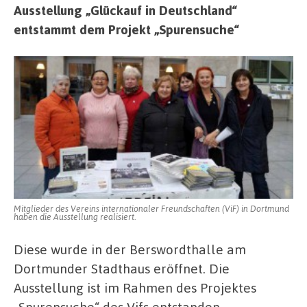
Ausstellung „Glückauf in Deutschland“
entstammt dem Projekt „Spurensuche“
Mitglieder des Vereins internationaler Freundschaften (ViF) in Dortmund
haben die Ausstellung realisiert.
Diese wurde in der Berswordthalle am
Dortmunder Stadthaus eröffnet. Die
Ausstellung ist im Rahmen des Projektes
„Spurensuche“ des Vifs entstanden.