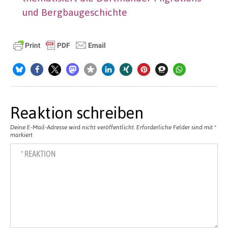
und Bergbaugeschichte
Reaktion schreiben
Deine E-Mail-Adresse wird nicht veröffentlicht.
Erforderliche Felder sind mit
*
markiert