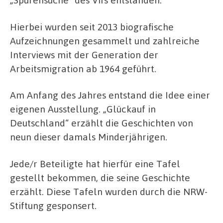
Hierbei wurden seit 2013 biografische
Aufzeichnungen gesammelt und zahlreiche
Interviews mit der Generation der
Arbeitsmigration ab 1964 geführt.
Am Anfang des Jahres entstand die Idee einer
eigenen Ausstellung. „Glückauf in
Deutschland“ erzählt die Geschichten von
neun dieser damals Minderjährigen.
Jede/r Beteiligte hat hierfür eine Tafel
gestellt bekommen, die seine Geschichte
erzählt. Diese Tafeln wurden durch die NRW-
Stiftung gesponsert.