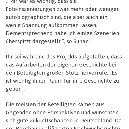
„ Mir war es wichtig, dass sie
Fotoinszenierungen zwar mehr oder weniger
autobiographisch sind, die aber auch ein
wenig Spannung aufkommen lassen.
Dementsprechend habe ich einige Szenerien
überspitzt dargestellt.“, so Suhan.
Ihr sei während des Projekts aufgefallen, dass
das Aufarbeiten der eigenen Geschichte bei
den Beteiligten großen Stolz hervorrufe. „Es
ist wichtig ihnen Raum für ihre Geschichte zu
geben“.
Die meisten der Beteiligten kamen aus
Gegenden ohne Perspektiven und wünschten
sich gute Zukunftschancen in Deutschland. Da
der Bergbau qualifizierten Nachwuchs suchte,