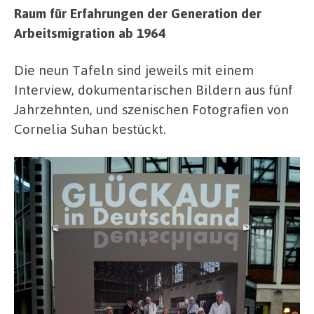
Raum für Erfahrungen der Generation der
Arbeitsmigration ab 1964
Die neun Tafeln sind jeweils mit einem
Interview, dokumentarischen Bildern aus fünf
Jahrzehnten, und szenischen Fotografien von
Cornelia Suhan bestückt.