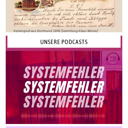
Kartengruß aus Dortmund 1898 (Sammlung Klaus Winter)
UNSERE PODCASTS