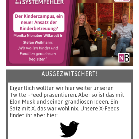
AUSGEZWITSCHERT!
Eigentlich wollten wir hier weiter unseren
Twitter-Feed präsentieren. Aber so ist das mit
Elon Musk und seinen grandiosen Ideen. Ein
Satz mit X, das war wohl nix. Unsere X-Feeds
findet ihr aber hier: