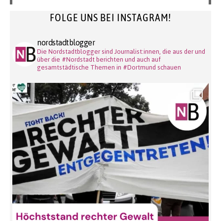
FOLGE UNS BEI INSTAGRAM!
nordstadtblogger
Die Nordstadtblogger sind Journalist:innen, die aus der und
über die #Nordstadt berichten und auch auf
gesamtstädtische Themen in #Dortmund schauen