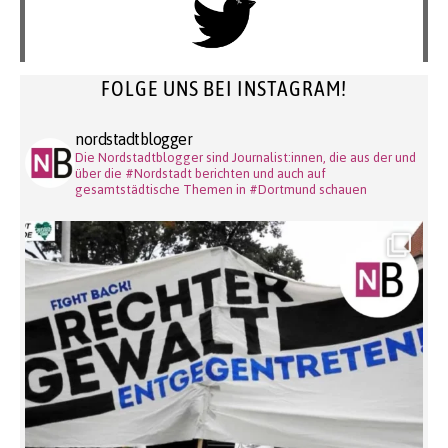
FOLGE UNS BEI INSTAGRAM!
nordstadtblogger
Die Nordstadtblogger sind Journalist:innen, die aus der und
über die #Nordstadt berichten und auch auf
gesamtstädtische Themen in #Dortmund schauen