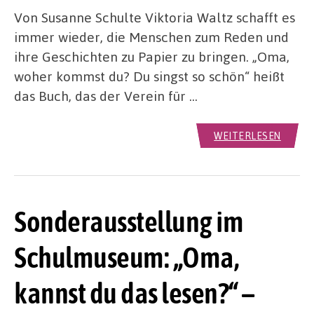
Von Susanne Schulte Viktoria Waltz schafft es
immer wieder, die Menschen zum Reden und
ihre Geschichten zu Papier zu bringen. „Oma,
woher kommst du? Du singst so schön“ heißt
das Buch, das der Verein für …
WEITERLESEN
Sonderausstellung im
Schulmuseum: „Oma,
kannst du das lesen?“ –