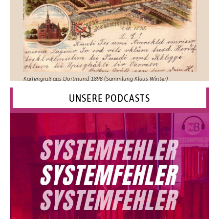
Kartengruß aus Dortmund 1898 (Sammlung Klaus Winter)
UNSERE PODCASTS