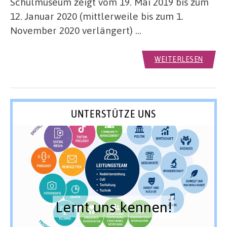
Schulmuseum zeigt vom 19. Mai 2019 bis zum
12. Januar 2020 (mittlerweile bis zum 1.
November 2020 verlängert) …
WEITERLESEN
UNTERSTÜTZE UNS
Lernt uns kennen!