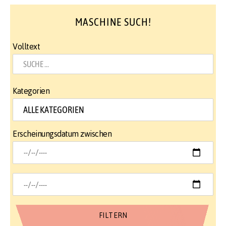
MASCHINE SUCH!
Volltext
Kategorien
Erscheinungsdatum zwischen