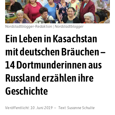
Nordstadtblogger-Redaktion | Nordstadtblogger
Ein Leben in Kasachstan
mit deutschen Bräuchen –
14 Dortmunderinnen aus
Russland erzählen ihre
Geschichte
Veröffentlicht:
10. Juni 2019
Text:
Susanne Schulte