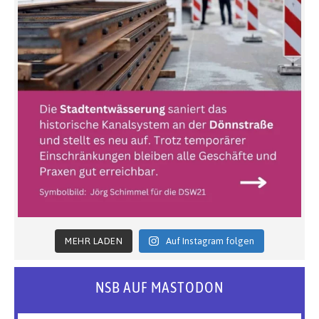
MEHR LADEN
Auf Instagram folgen
NSB AUF MASTODON