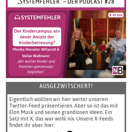
„SYSTEMFEHLER“ – DER PODCAST #28
AUSGEZWITSCHERT!
Eigentlich wollten wir hier weiter unseren
Twitter-Feed präsentieren. Aber so ist das mit
Elon Musk und seinen grandiosen Ideen. Ein
Satz mit X, das war wohl nix. Unsere X-Feeds
findet ihr aber hier: