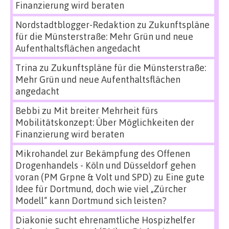
Finanzierung wird beraten
Nordstadtblogger-Redaktion
zu
Zukunftspläne
für die Münsterstraße: Mehr Grün und neue
Aufenthaltsflächen angedacht
Trina
zu
Zukunftspläne für die Münsterstraße:
Mehr Grün und neue Aufenthaltsflächen
angedacht
Bebbi
zu
Mit breiter Mehrheit fürs
Mobilitätskonzept: Über Möglichkeiten der
Finanzierung wird beraten
Mikrohandel zur Bekämpfung des Offenen
Drogenhandels - Köln und Düsseldorf gehen
voran (PM Grpne & Volt und SPD)
zu
Eine gute
Idee für Dortmund, doch wie viel „Zürcher
Modell“ kann Dortmund sich leisten?
Diakonie sucht ehrenamtliche Hospizhelfer