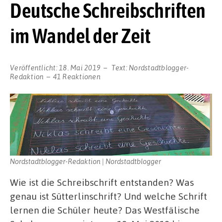
Deutsche Schreibschriften
im Wandel der Zeit
Veröffentlicht:
18. Mai 2019
Text:
Nordstadtblogger-
Redaktion
41 Reaktionen
Nordstadtblogger-Redaktion | Nordstadtblogger
Wie ist die Schreibschrift entstanden? Was
genau ist Sütterlinschrift? Und welche Schrift
lernen die Schüler heute? Das Westfälische