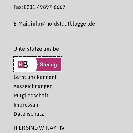
Fax: 0231 / 9897-6667
E-Mail: info@nordstadtblogger.de
Unterstütze uns bei:
Lernt uns kennen!
Auszeichnungen
Mitgliedschaft
Impressum
Datenschutz
HIER SIND WIR AKTIV: