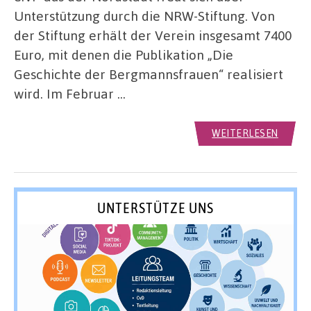
Unterstützung durch die NRW-Stiftung. Von
der Stiftung erhält der Verein insgesamt 7400
Euro, mit denen die Publikation „Die
Geschichte der Bergmannsfrauen“ realisiert
wird. Im Februar …
WEITERLESEN
UNTERSTÜTZE UNS