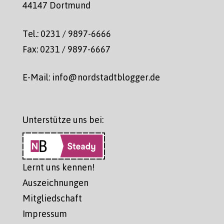
44147 Dortmund
Tel.: 0231 / 9897-6666
Fax: 0231 / 9897-6667
E-Mail: info@nordstadtblogger.de
Unterstütze uns bei:
Lernt uns kennen!
Auszeichnungen
Mitgliedschaft
Impressum