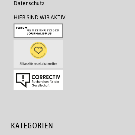
Datenschutz
HIER SIND WIR AKTIV:
KATEGORIEN