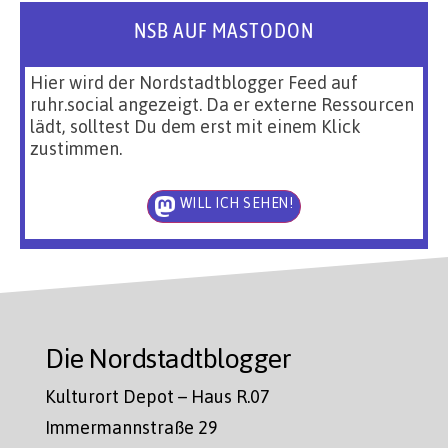
NSB AUF MASTODON
Hier wird der Nordstadtblogger Feed auf
ruhr.social angezeigt. Da er externe Ressourcen
lädt, solltest Du dem erst mit einem Klick
zustimmen.
WILL ICH SEHEN!
Die Nordstadtblogger
Kulturort Depot – Haus R.07
Immermannstraße 29