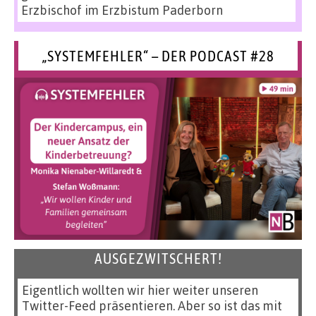
Erzbischof im Erzbistum Paderborn
„SYSTEMFEHLER“ – DER PODCAST #28
AUSGEZWITSCHERT!
Eigentlich wollten wir hier weiter unseren
Twitter-Feed präsentieren. Aber so ist das mit