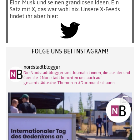
Elon Musk und seinen grandiosen Ideen. Ein
Satz mit X, das war wohl nix. Unsere X-Feeds
findet ihr aber hier:
FOLGE UNS BEI INSTAGRAM!
nordstadtblogger
Die Nordstadtblogger sind Journalist:innen, die aus der und
über die #Nordstadt berichten und auch auf
gesamtstädtische Themen in #Dortmund schauen