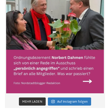
MEHR LADEN
Auf Instagram folgen