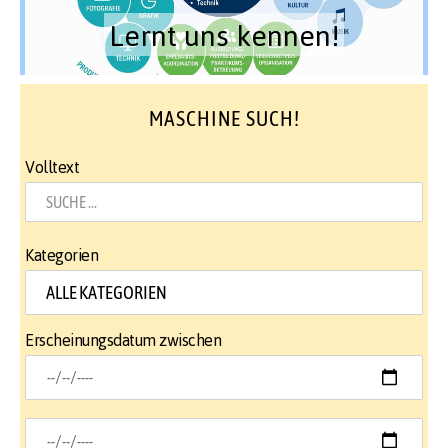
Lernt uns kennen!
MASCHINE SUCH!
Volltext
Kategorien
Erscheinungsdatum zwischen