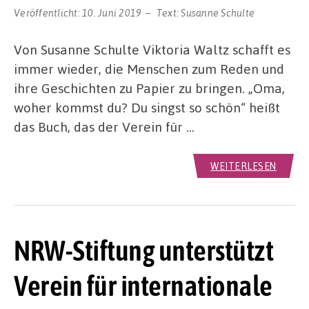
Veröffentlicht:
10. Juni 2019
Text:
Susanne Schulte
Von Susanne Schulte Viktoria Waltz schafft es
immer wieder, die Menschen zum Reden und
ihre Geschichten zu Papier zu bringen. „Oma,
woher kommst du? Du singst so schön“ heißt
das Buch, das der Verein für …
WEITERLESEN
NRW-Stiftung unterstützt
Verein für internationale