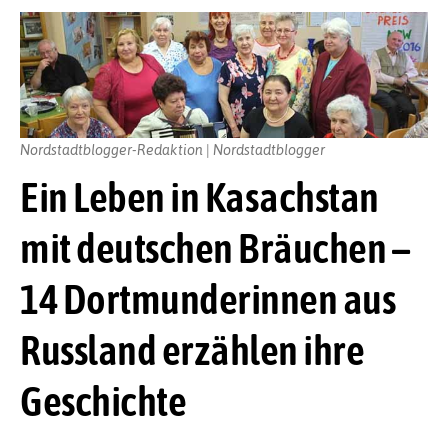
Nordstadtblogger-Redaktion | Nordstadtblogger
Ein Leben in Kasachstan
mit deutschen Bräuchen –
14 Dortmunderinnen aus
Russland erzählen ihre
Geschichte