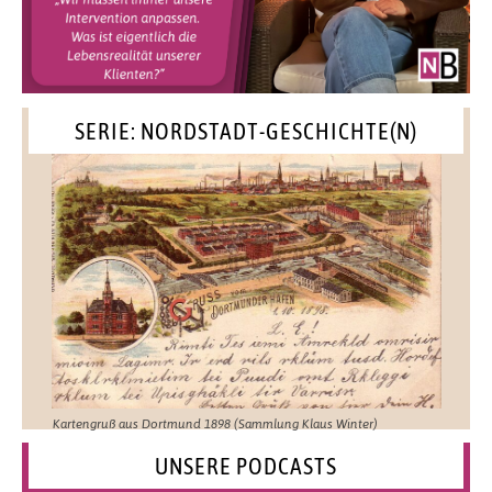
SERIE: NORDSTADT-GESCHICHTE(N)
Kartengruß aus Dortmund 1898 (Sammlung Klaus Winter)
UNSERE PODCASTS