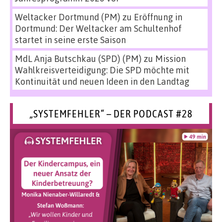
Weltacker Dortmund (PM)
zu
Eröffnung in
Dortmund: Der Weltacker am Schultenhof
startet in seine erste Saison
MdL Anja Butschkau (SPD) (PM)
zu
Mission
Wahlkreisverteidigung: Die SPD möchte mit
Kontinuität und neuen Ideen in den Landtag
„SYSTEMFEHLER“ – DER PODCAST #28