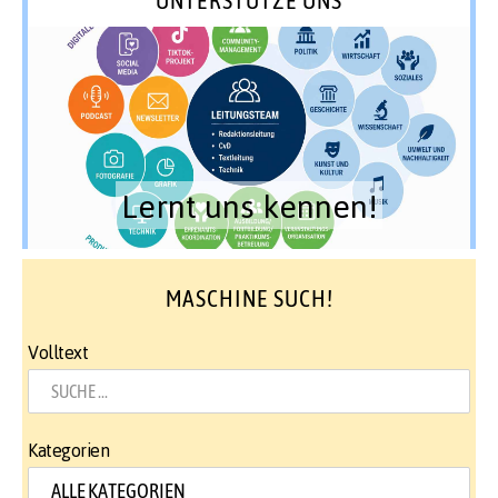
UNTERSTÜTZE UNS
Lernt uns kennen!
MASCHINE SUCH!
Volltext
Kategorien