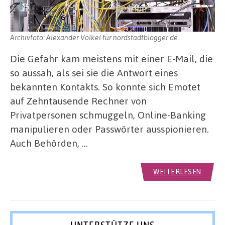
Archivfoto: Alexander Völkel für nordstadtblogger.de
Die Gefahr kam meistens mit einer E-Mail, die
so aussah, als sei sie die Antwort eines
bekannten Kontakts. So konnte sich Emotet
auf Zehntausende Rechner von
Privatpersonen schmuggeln, Online-Banking
manipulieren oder Passwörter ausspionieren.
Auch Behörden, …
WEITERLESEN