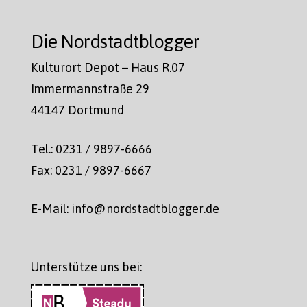
Die Nordstadtblogger
Kulturort Depot – Haus R.07
Immermannstraße 29
44147 Dortmund
Tel.: 0231 / 9897-6666
Fax: 0231 / 9897-6667
E-Mail: info@nordstadtblogger.de
Unterstütze uns bei: