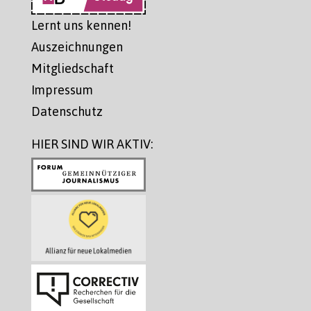
Lernt uns kennen!
Auszeichnungen
Mitgliedschaft
Impressum
Datenschutz
HIER SIND WIR AKTIV: