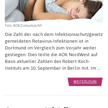
Foto: AOK/Colourbox/hfr
Die Zahl der nach dem Infektionsschutzgesetz
gemeldeten Rotavirus-Infektionen ist in
Dortmund im Vergleich zum Vorjahr weiter
gestiegen. Dies teilte die AOK NordWest auf
Basis aktueller Zahlen des Robert-Koch-
Instituts am 10. September in Berlin mit. Im …
WEITERLESEN