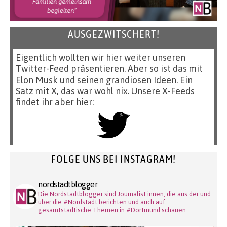
AUSGEZWITSCHERT!
Eigentlich wollten wir hier weiter unseren
Twitter-Feed präsentieren. Aber so ist das mit
Elon Musk und seinen grandiosen Ideen. Ein
Satz mit X, das war wohl nix. Unsere X-Feeds
findet ihr aber hier:
FOLGE UNS BEI INSTAGRAM!
nordstadtblogger
Die Nordstadtblogger sind Journalist:innen, die aus der und
über die #Nordstadt berichten und auch auf
gesamtstädtische Themen in #Dortmund schauen