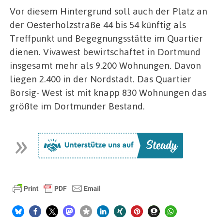
Vor diesem Hintergrund soll auch der Platz an
der Oesterholzstraße 44 bis 54 künftig als
Treffpunkt und Begegnungsstätte im Quartier
dienen. Vivawest bewirtschaftet in Dortmund
insgesamt mehr als 9.200 Wohnungen. Davon
liegen 2.400 in der Nordstadt. Das Quartier
Borsig- West ist mit knapp 830 Wohnungen das
größte im Dortmunder Bestand.