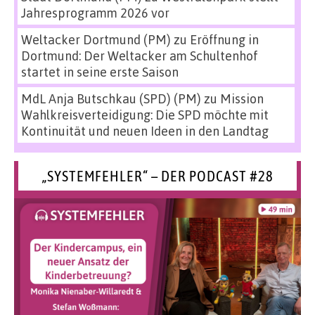
Jahresprogramm 2026 vor
Weltacker Dortmund (PM)
zu
Eröffnung in
Dortmund: Der Weltacker am Schultenhof
startet in seine erste Saison
MdL Anja Butschkau (SPD) (PM)
zu
Mission
Wahlkreisverteidigung: Die SPD möchte mit
Kontinuität und neuen Ideen in den Landtag
„SYSTEMFEHLER“ – DER PODCAST #28