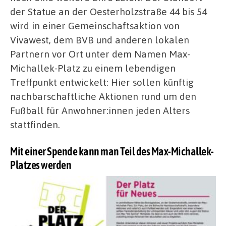
der Statue an der Oesterholzstraße 44 bis 54
wird in einer Gemeinschaftsaktion von
Vivawest, dem BVB und anderen lokalen
Partnern vor Ort unter dem Namen Max-
Michallek-Platz zu einem lebendigen
Treffpunkt entwickelt: Hier sollen künftig
nachbarschaftliche Aktionen rund um den
Fußball für Anwohner:innen jeden Alters
stattfinden.
Mit einer Spende kann man Teil des Max-Michallek-
Platzes werden