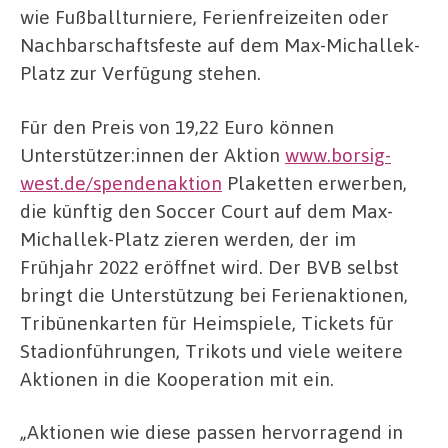
wie Fußballturniere, Ferienfreizeiten oder
Nachbarschaftsfeste auf dem Max-Michallek-
Platz zur Verfügung stehen.
Für den Preis von 19,22 Euro können
Unterstützer:innen der Aktion
www.borsig-
west.de/spendenaktion
Plaketten erwerben,
die künftig den Soccer Court auf dem Max-
Michallek-Platz zieren werden, der im
Frühjahr 2022 eröffnet wird. Der BVB selbst
bringt die Unterstützung bei Ferienaktionen,
Tribünenkarten für Heimspiele, Tickets für
Stadionführungen, Trikots und viele weitere
Aktionen in die Kooperation mit ein.
„Aktionen wie diese passen hervorragend in