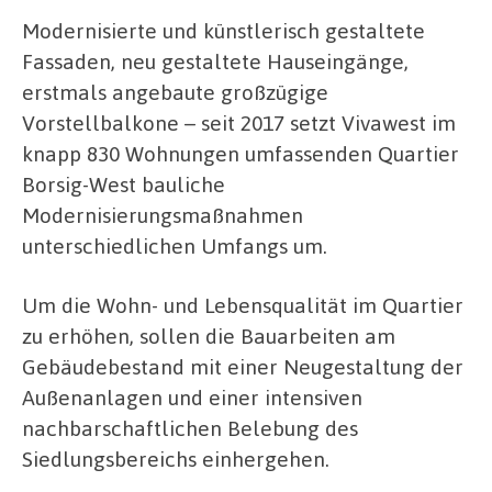
Modernisierte und künstlerisch gestaltete
Fassaden, neu gestaltete Hauseingänge,
erstmals angebaute großzügige
Vorstellbalkone – seit 2017 setzt Vivawest im
knapp 830 Wohnungen umfassenden Quartier
Borsig-West bauliche
Modernisierungsmaßnahmen
unterschiedlichen Umfangs um.
Um die Wohn- und Lebensqualität im Quartier
zu erhöhen, sollen die Bauarbeiten am
Gebäudebestand mit einer Neugestaltung der
Außenanlagen und einer intensiven
nachbarschaftlichen Belebung des
Siedlungsbereichs einhergehen.