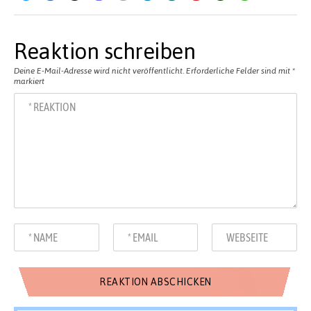
Reaktion schreiben
Deine E-Mail-Adresse wird nicht veröffentlicht.
Erforderliche Felder sind mit
*
markiert