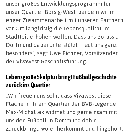
unser großes Entwicklungsprogramm für
unser Quartier Borsig-West, bei dem wir in
enger Zusammenarbeit mit unseren Partnern
vor Ort langfristig die Lebensqualität im
Stadtteil erhöhen wollen. Dass uns Borussia
Dortmund dabei unterstützt, freut uns ganz
besonders“, sagt Uwe Eichner, Vorsitzender
der Vivawest-Geschäftsführung.
Lebensgroße Skulptur bringt Fußballgeschichte
zurück ins Quartier
„Wir freuen uns sehr, dass Vivawest diese
Fläche in ihrem Quartier der BVB-Legende
Max-Michallek widmet und gemeinsam mit
uns den Fußball in Dortmund dahin
zurückbringt, wo er herkommt und hingehört: