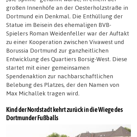
großen Innenhöfe an der Oesterholzstraße in
Dortmund ein Denkmal. Die Enthüllung der
Statue im Beisein des ehemaligen BVB-
Spielers Roman Weidenfeller war der Auftakt
zu einer Kooperation zwischen Vivawest und
Borussia Dortmund zur ganzheitlichen
Entwicklung des Quartiers Borsig-West. Diese
startet mit einer gemeinsamen
Spendenaktion zur nachbarschaftlichen
Belebung des Platzes, der den Namen von
Max Michallek tragen wird.
Kind der Nordstadt kehrt zurück in die Wiege des
Dortmunder Fußballs