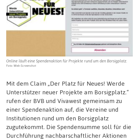
Online läuft eine Spendenaktion für Projekte rund um den Borsigplatz.
Foto: Web-Screenshot
Mit dem Claim „Der Platz für Neues! Werde
Unterstützer neuer Projekte am Borsigplatz.“
rufen der BVB und Vivawest gemeinsam zu
einer Spendenaktion auf, die Vereine und
Institutionen rund um den Borsigplatz
zugutekommt. Die Spendensumme soll für die
Durchführung nachbarschaftlicher Aktionen