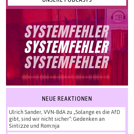
NEUE REAKTIONEN
Ulrich Sander, VVN-BdA
zu
„Solange es die AfD
gibt, sind wir nicht sicher“: Gedenken an
Sinti:zze und Rom:nja