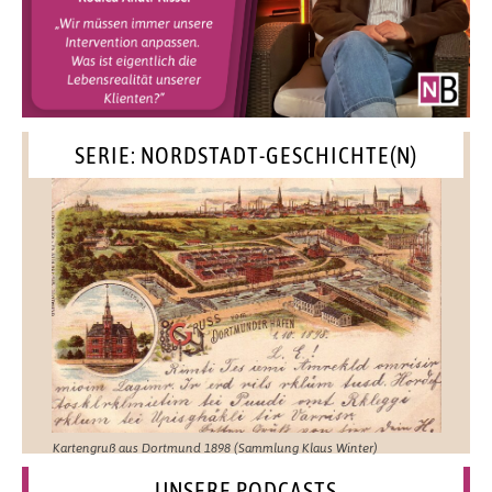
SERIE: NORDSTADT-GESCHICHTE(N)
Kartengruß aus Dortmund 1898 (Sammlung Klaus Winter)
UNSERE PODCASTS