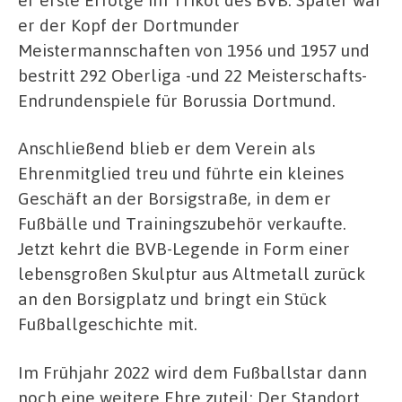
er der Kopf der Dortmunder
Meistermannschaften von 1956 und 1957 und
bestritt 292 Oberliga -und 22 Meisterschafts-
Endrundenspiele für Borussia Dortmund.
Anschließend blieb er dem Verein als
Ehrenmitglied treu und führte ein kleines
Geschäft an der Borsigstraße, in dem er
Fußbälle und Trainingszubehör verkaufte.
Jetzt kehrt die BVB-Legende in Form einer
lebensgroßen Skulptur aus Altmetall zurück
an den Borsigplatz und bringt ein Stück
Fußballgeschichte mit.
Im Frühjahr 2022 wird dem Fußballstar dann
noch eine weitere Ehre zuteil: Der Standort