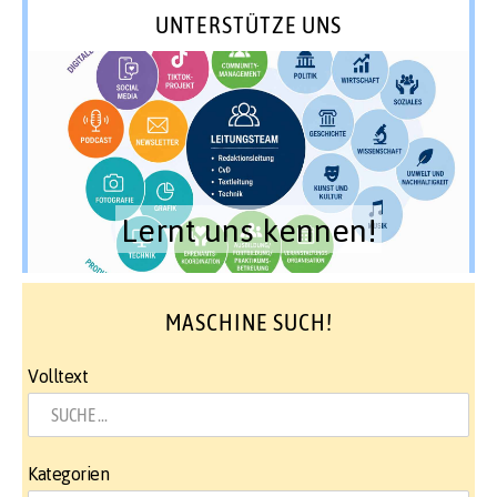
UNTERSTÜTZE UNS
Lernt uns kennen!
MASCHINE SUCH!
Volltext
Kategorien