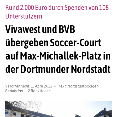
Rund 2.000 Euro durch Spenden von 108
Unterstützern
Vivawest und BVB
übergeben Soccer-Court
auf Max-Michallek-Platz in
der Dortmunder Nordstadt
Veröffentlicht:
1. April 2022
Text:
Nordstadtblogger-
Redaktion
2 Reaktionen