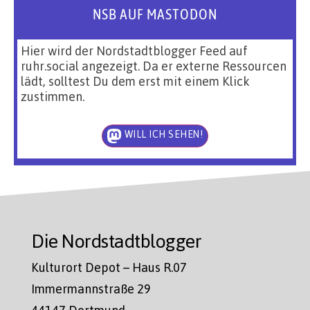
NSB AUF MASTODON
Hier wird der Nordstadtblogger Feed auf
ruhr.social angezeigt. Da er externe Ressourcen
lädt, solltest Du dem erst mit einem Klick
zustimmen.
WILL ICH SEHEN!
Die Nordstadtblogger
Kulturort Depot – Haus R.07
Immermannstraße 29