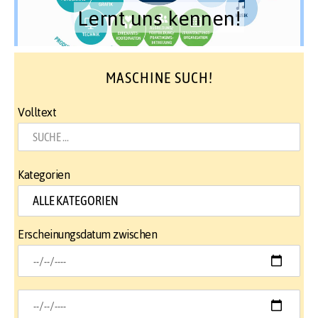
Lernt uns kennen!
MASCHINE SUCH!
Volltext
Kategorien
Erscheinungsdatum zwischen