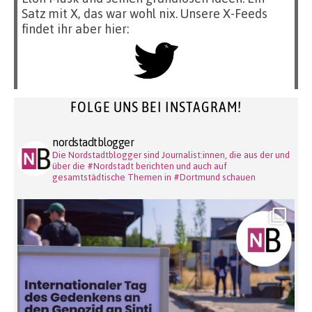
Satz mit X, das war wohl nix. Unsere X-Feeds
findet ihr aber hier:
FOLGE UNS BEI INSTAGRAM!
nordstadtblogger
Die Nordstadtblogger sind Journalist:innen, die aus der und
über die #Nordstadt berichten und auch auf
gesamtstädtische Themen in #Dortmund schauen