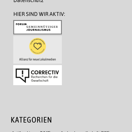
Datenschutz
HIER SIND WIR AKTIV:
KATEGORIEN