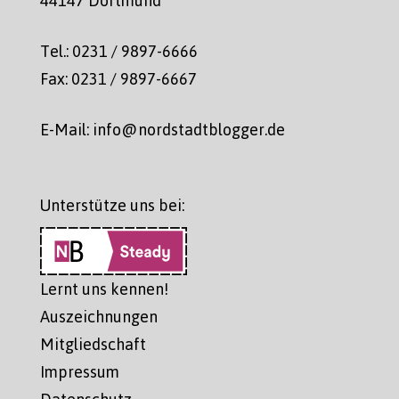
44147 Dortmund
Tel.: 0231 / 9897-6666
Fax: 0231 / 9897-6667
E-Mail: info@nordstadtblogger.de
Unterstütze uns bei:
Lernt uns kennen!
Auszeichnungen
Mitgliedschaft
Impressum