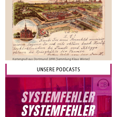
Kartengruß aus Dortmund 1898 (Sammlung Klaus Winter)
UNSERE PODCASTS