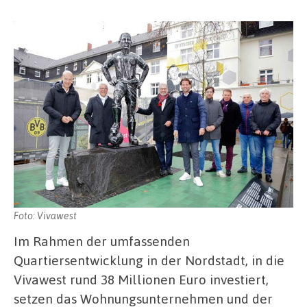
Foto: Vivawest
Im Rahmen der umfassenden
Quartiersentwicklung in der Nordstadt, in die
Vivawest rund 38 Millionen Euro investiert,
setzen das Wohnungsunternehmen und der