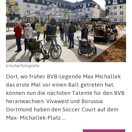
krischerfotografie
Dort, wo früher BVB-Legende Max Michallek
das erste Mal vor einen Ball getreten hat,
können nun die nächsten Talente für den BVB
heranwachsen. Vivawest und Borussia
Dortmund haben den Soccer Court auf dem
Max- Michallek-Platz …