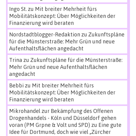
Ingo St.
zu
Mit breiter Mehrheit fürs
Mobilitätskonzept: Über Möglichkeiten der
Finanzierung wird beraten
Nordstadtblogger-Redaktion
zu
Zukunftspläne
für die Münsterstraße: Mehr Grün und neue
Aufenthaltsflächen angedacht
Trina
zu
Zukunftspläne für die Münsterstraße:
Mehr Grün und neue Aufenthaltsflächen
angedacht
Bebbi
zu
Mit breiter Mehrheit fürs
Mobilitätskonzept: Über Möglichkeiten der
Finanzierung wird beraten
Mikrohandel zur Bekämpfung des Offenen
Drogenhandels - Köln und Düsseldorf gehen
voran (PM Grpne & Volt und SPD)
zu
Eine gute
Idee für Dortmund, doch wie viel „Zürcher