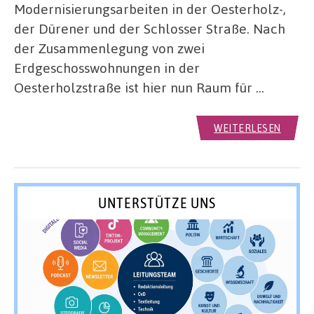
Modernisierungsarbeiten in der Oesterholz-,
der Dürener und der Schlosser Straße. Nach
der Zusammenlegung von zwei
Erdgeschosswohnungen in der
Oesterholzstraße ist hier nun Raum für …
WEITERLESEN
UNTERSTÜTZE UNS