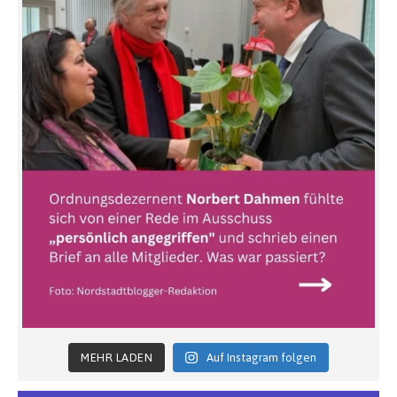
MEHR LADEN
Auf Instagram folgen