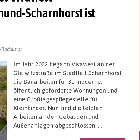
und-Scharnhorst ist
r-Redaktion
Im Jahr 2022 begann Vivawest an der
Gleiwitzstraße im Stadtteil Scharnhorst
die Bauarbeiten für 31 moderne,
öffentlich geförderte Wohnungen und
eine Großtagespflegestelle für
Kleinkinder. Nun sind die letzten
Arbeiten an den Gebäuden und
Außenanlagen abgeschlossen. …