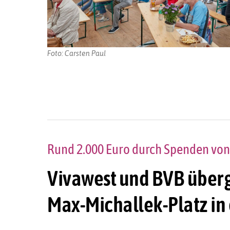
Foto: Carsten Paul
Rund 2.000 Euro durch Spenden von
Vivawest und BVB überg
Max-Michallek-Platz in