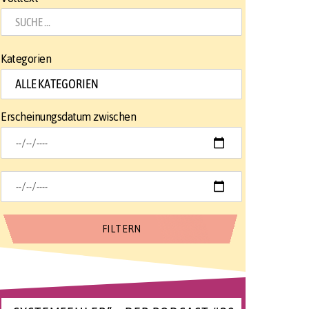
Kategorien
Erscheinungsdatum zwischen