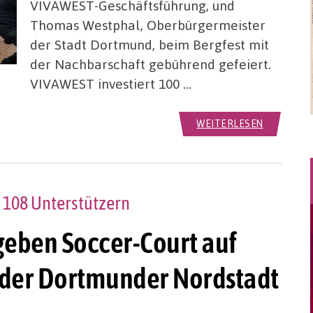
VIVAWEST-Geschäftsführung, und
Thomas Westphal, Oberbürgermeister
der Stadt Dortmund, beim Bergfest mit
der Nachbarschaft gebührend gefeiert.
VIVAWEST investiert 100 …
WEITERLESEN
 108 Unterstützern
eben Soccer-Court auf
 der Dortmunder Nordstadt