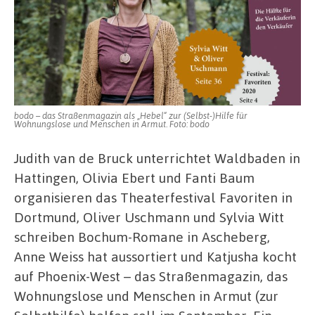
bodo – das Straßenmagazin als „Hebel“ zur (Selbst-)Hilfe für
Wohnungslose und Menschen in Armut. Foto: bodo
Judith van de Bruck unterrichtet Waldbaden in
Hattingen, Olivia Ebert und Fanti Baum
organisieren das Theaterfestival Favoriten in
Dortmund, Oliver Uschmann und Sylvia Witt
schreiben Bochum-Romane in Ascheberg,
Anne Weiss hat aussortiert und Katjusha kocht
auf Phoenix-West – das Straßenmagazin, das
Wohnungslose und Menschen in Armut (zur