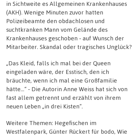
in Sichtweite es Allgemeinen Krankenhauses
(AKH). Wenige Minuten zuvor hatten
Polizeibeamte den obdachlosen und
suchtkranken Mann vom Gelände des
Krankenhauses geschoben ‑ auf Wunsch der
Mitarbeiter. Skandal oder tragisches Unglück?
„Das Kleid, falls ich mal bei der Queen
eingeladen wäre, der Esstisch, den ich
bräuchte, wenn ich mal eine Großfamilie
hätte…“ ‑ Die Autorin Anne Weiss hat sich von
fast allem getrennt und erzählt von ihrem
neuen Leben „in drei Kisten“.
Weitere Themen: Hegefischen im
Westfalenpark, Günter Rückert für bodo, Wie