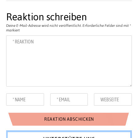
Reaktion schreiben
Deine E-Mail-Adresse wird nicht veröffentlicht.
Erforderliche Felder sind mit
*
markiert