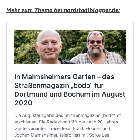
Mehr zum Thema bei nordstadtblogger.de: