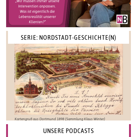
SERIE: NORDSTADT-GESCHICHTE(N)
Kartengruß aus Dortmund 1898 (Sammlung Klaus Winter)
UNSERE PODCASTS