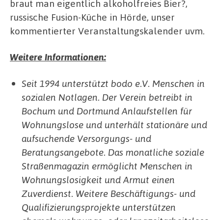
braut man eigentlich alkoholfreies Bier?,
russische Fusion-Küche in Hörde, unser
kommentierter Veranstaltungskalender uvm.
Weitere Informationen:
Seit 1994 unterstützt bodo e.V. Menschen in
sozialen Notlagen. Der Verein betreibt in
Bochum und Dortmund Anlaufstellen für
Wohnungslose und unterhält stationäre und
aufsuchende Versorgungs- und
Beratungsangebote. Das monatliche soziale
Straßenmagazin ermöglicht Menschen in
Wohnungslosigkeit und Armut einen
Zuverdienst. Weitere Beschäftigungs- und
Qualifizierungsprojekte unterstützen