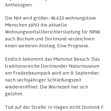
Anthologien.
Die Not wird größer: 46.610 wohnungslose
Menschen zählt die aktuelle
Wohnungsnotfallberichterstattung für NRW,
auch Bochum und Dortmund verzeichnen
einen weiteren Anstieg. Eine Prognose.
Endlich bekommt das Mammut Besuch: Das
traditionsreiche Dortmunder Naturmuseum
am Fredenbaumpark wird am 8. September
nach sechsjähriger Schließungszeit
wiedereröffnet. Die Wartezeit hat sich
gelohnt.
Tod auf der Straße: In Hagen stirbt Dominik F.