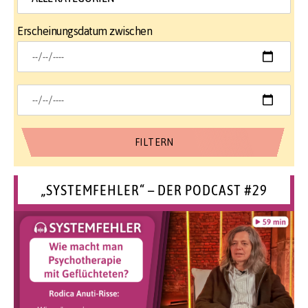
Erscheinungsdatum zwischen
„SYSTEMFEHLER“ – DER PODCAST #29