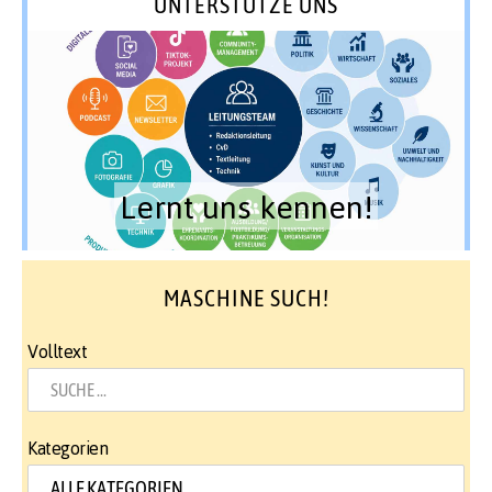
UNTERSTÜTZE UNS
Lernt uns kennen!
MASCHINE SUCH!
Volltext
Kategorien