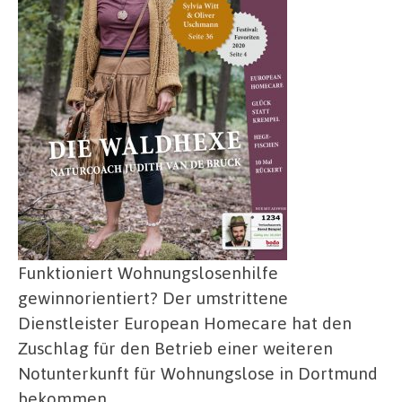
Funktioniert Wohnungslosenhilfe
gewinnorientiert? Der umstrittene
Dienstleister European Homecare hat den
Zuschlag für den Betrieb einer weiteren
Notunterkunft für Wohnungslose in Dortmund
bekommen.