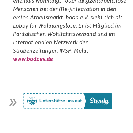
ehemals wohnungs- oder langzeitarbeitslose
Menschen bei der (Re-)Integration in den
ersten Arbeitsmarkt. bodo e.V. sieht sich als
Lobby für Wohnungslose. Er ist Mitglied im
Paritätischen Wohlfahrtsverband und im
internationalen Netzwerk der
Straßenzeitungen INSP. Mehr:
www.bodoev.de