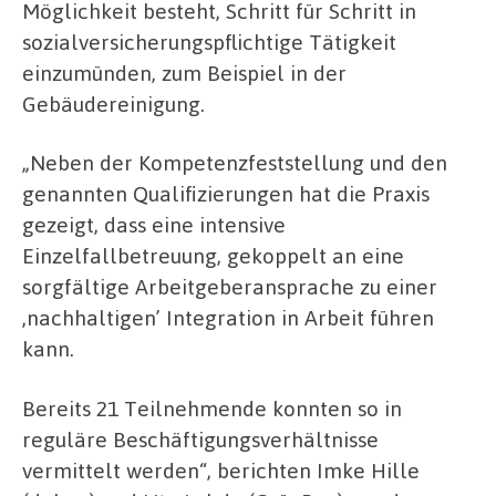
Möglichkeit besteht, Schritt für Schritt in
sozialversicherungspflichtige Tätigkeit
einzumünden, zum Beispiel in der
Gebäudereinigung.
„Neben der Kompetenzfeststellung und den
genannten Qualifizierungen hat die Praxis
gezeigt, dass eine intensive
Einzelfallbetreuung, gekoppelt an eine
sorgfältige Arbeitgeberansprache zu einer
,nachhaltigen’ Integration in Arbeit führen
kann.
Bereits 21 Teilnehmende konnten so in
reguläre Beschäftigungsverhältnisse
vermittelt werden“, berichten Imke Hille