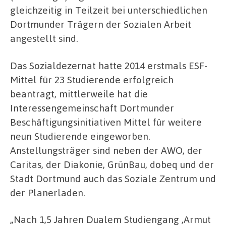
gleichzeitig in Teilzeit bei unterschiedlichen
Dortmunder Trägern der Sozialen Arbeit
angestellt sind.
Das Sozialdezernat hatte 2014 erstmals ESF-
Mittel für 23 Studierende erfolgreich
beantragt, mittlerweile hat die
Interessengemeinschaft Dortmunder
Beschäftigungsinitiativen Mittel für weitere
neun Studierende eingeworben.
Anstellungsträger sind neben der AWO, der
Caritas, der Diakonie, GrünBau, dobeq und der
Stadt Dortmund auch das Soziale Zentrum und
der Planerladen.
„Nach 1,5 Jahren Dualem Studiengang ,Armut