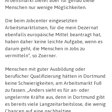
Arbeitsmarkt bietet aber für genau diese
Menschen nur wenige Möglichkeiten.
Die beim Jobcenter eingesetzten
Arbeitsmarktlotsen, für die mein Dezernat
ebenfalls europäische Mittel beantragt hat,
haben daher keine leichte Aufgabe, wenn es
darum geht, die Menschen in Jobs zu
vermitteln“, so Zoerner.
Menschen mit guter Ausbildung oder
beruflicher Qualifizierung hätten in Dortmund
keine Schwierigkeiten, am Arbeitsmarkt Fuß
zu fassen. „Anders sieht es für an- oder
ungelernte Kräfte aus, denn in Dortmund gibt
es bereits viele Langzeitarbeitslose, die wenig
Chancen auf eine nachhaltige