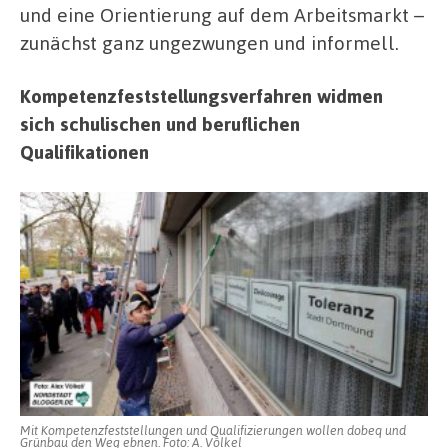
und eine Orientierung auf dem Arbeitsmarkt –
zunächst ganz ungezwungen und informell.
Kompetenzfeststellungsverfahren widmen
sich schulischen und beruflichen
Qualifikationen
Mit Kompetenzfeststellungen und Qualifizierungen wollen dobeq und
Grünbau den Weg ebnen. Foto: A. Völkel