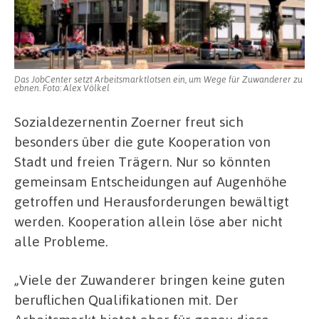
Das JobCenter setzt Arbeitsmarktlotsen ein, um Wege für Zuwanderer zu
ebnen. Foto: Alex Völkel
Sozialdezernentin Zoerner freut sich
besonders über die gute Kooperation von
Stadt und freien Trägern. Nur so könnten
gemeinsam Entscheidungen auf Augenhöhe
getroffen und Herausforderungen bewältigt
werden. Kooperation allein löse aber nicht
alle Probleme.
„Viele der Zuwanderer bringen keine guten
beruflichen Qualifikationen mit. Der