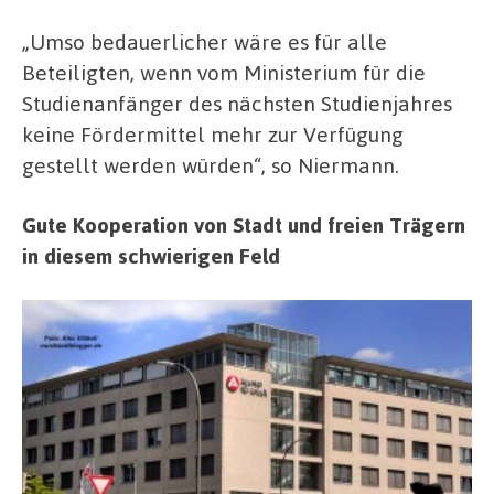
„Umso bedauerlicher wäre es für alle
Beteiligten, wenn vom Ministerium für die
Studienanfänger des nächsten Studienjahres
keine Fördermittel mehr zur Verfügung
gestellt werden würden“, so Niermann.
Gute Kooperation von Stadt und freien Trägern
in diesem schwierigen Feld