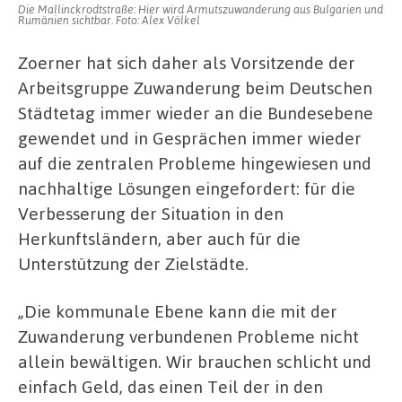
Die Mallinckrodtstraße: Hier wird Armutszuwanderung aus Bulgarien und
Rumänien sichtbar. Foto: Alex Völkel
Zoerner hat sich daher als Vorsitzende der
Arbeitsgruppe Zuwanderung beim Deutschen
Städtetag immer wieder an die Bundesebene
gewendet und in Gesprächen immer wieder
auf die zentralen Probleme hingewiesen und
nachhaltige Lösungen eingefordert: für die
Verbesserung der Situation in den
Herkunftsländern, aber auch für die
Unterstützung der Zielstädte.
„Die kommunale Ebene kann die mit der
Zuwanderung verbundenen Probleme nicht
allein bewältigen. Wir brauchen schlicht und
einfach Geld, das einen Teil der in den