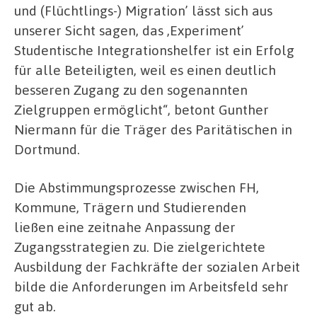
und (Flüchtlings-) Migration’ lässt sich aus
unserer Sicht sagen, das ,Experiment’
Studentische Integrationshelfer ist ein Erfolg
für alle Beteiligten, weil es einen deutlich
besseren Zugang zu den sogenannten
Zielgruppen ermöglicht“, betont Gunther
Niermann für die Träger des Paritätischen in
Dortmund.
Die Abstimmungsprozesse zwischen FH,
Kommune, Trägern und Studierenden
ließen eine zeitnahe Anpassung der
Zugangsstrategien zu. Die zielgerichtete
Ausbildung der Fachkräfte der sozialen Arbeit
bilde die Anforderungen im Arbeitsfeld sehr
gut ab.