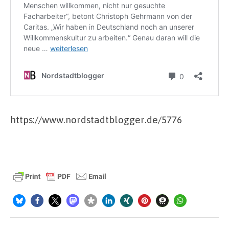
https://www.nordstadtblogger.de/5776