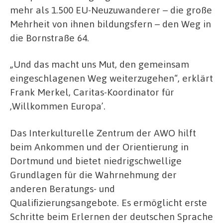
mehr als 1.500 EU-Neuzuwanderer – die große
Mehrheit von ihnen bildungsfern – den Weg in
die Bornstraße 64.
„Und das macht uns Mut, den gemeinsam
eingeschlagenen Weg weiterzugehen“, erklärt
Frank Merkel, Caritas-Koordinator für
,Willkommen Europa’.
Das Interkulturelle Zentrum der AWO hilft
beim Ankommen und der Orientierung in
Dortmund und bietet niedrigschwellige
Grundlagen für die Wahrnehmung der
anderen Beratungs- und
Qualifizierungsangebote. Es ermöglicht erste
Schritte beim Erlernen der deutschen Sprache