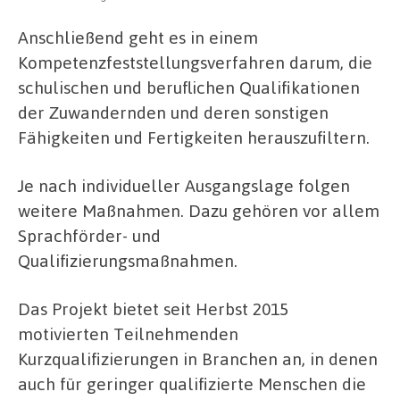
Anschließend geht es in einem
Kompetenzfeststellungsverfahren darum, die
schulischen und beruflichen Qualifikationen
der Zuwandernden und deren sonstigen
Fähigkeiten und Fertigkeiten herauszufiltern.
Je nach individueller Ausgangslage folgen
weitere Maßnahmen. Dazu gehören vor allem
Sprachförder- und
Qualifizierungsmaßnahmen.
Das Projekt bietet seit Herbst 2015
motivierten Teilnehmenden
Kurzqualifizierungen in Branchen an, in denen
auch für geringer qualifizierte Menschen die