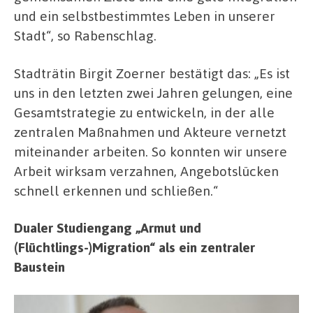
und ein selbstbestimmtes Leben in unserer
Stadt“, so Rabenschlag.
Stadträtin Birgit Zoerner bestätigt das: „Es ist
uns in den letzten zwei Jahren gelungen, eine
Gesamtstrategie zu entwickeln, in der alle
zentralen Maßnahmen und Akteure vernetzt
miteinander arbeiten. So konnten wir unsere
Arbeit wirksam verzahnen, Angebotslücken
schnell erkennen und schließen.“
Dualer Studiengang „Armut und
(Flüchtlings-)Migration“ als ein zentraler
Baustein