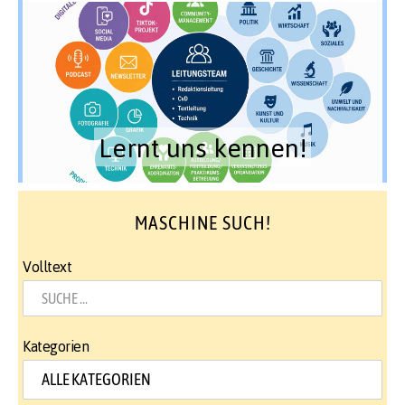
Lernt uns kennen!
MASCHINE SUCH!
Volltext
Kategorien