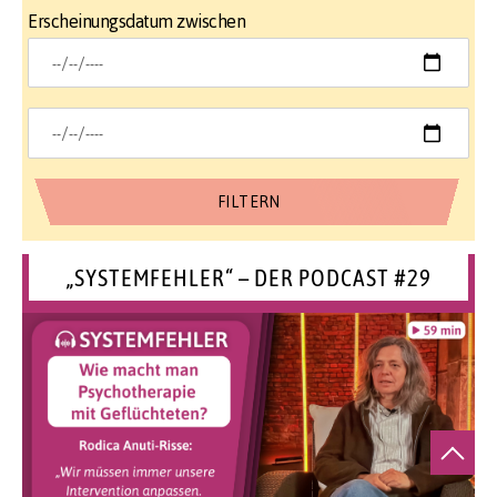
Erscheinungsdatum zwischen
„SYSTEMFEHLER“ – DER PODCAST #29