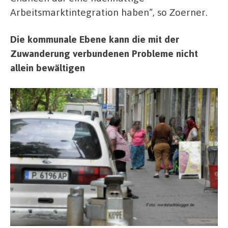
Arbeitsmarktintegration haben“, so Zoerner.
Die kommunale Ebene kann die mit der
Zuwanderung verbundenen Probleme nicht
allein bewältigen