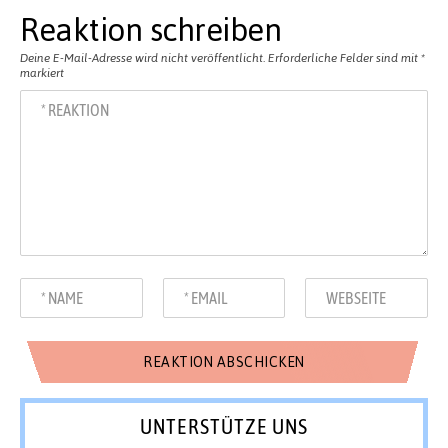
Reaktion schreiben
Deine E-Mail-Adresse wird nicht veröffentlicht.
Erforderliche Felder sind mit
*
markiert
UNTERSTÜTZE UNS