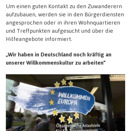
Um einen guten Kontakt zu den Zuwanderern
aufzubauen, werden sie in den Bürgerdiensten
angesprochen oder in ihren Wohnquartieren
und Treffpunkten aufgesucht und über die
Hilfeangebote informiert.
„Wir haben in Deutschland noch kräftig an
unserer Willkommenskultur zu arbeiten
“