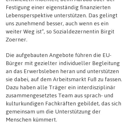
Festigung einer eigenständig finanzierten
Lebensperspektive unterstützen. Das gelingt
uns zunehmend besser, auch wenn es ein
weiter Weg ist“, so Sozialdezernentin Birgit
Zoerner.
Die aufgebauten Angebote führen die EU-
Bürger mit gezielter individueller Begleitung
an das Erwerbsleben heran und unterstützen
sie dabei, auf dem Arbeitsmarkt Fuß zu fassen.
Dazu haben alle Träger ein interdisziplinär
zusammengesetztes Team aus sprach- und
kulturkundigen Fachkräften gebildet, das sich
gemeinsam um die Unterstützung der
Menschen kümmert.