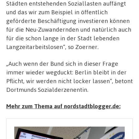
Städten entstehenden Soziallasten auffängt
und das wir zum Beispiel in öffentlich
geförderte Beschäftigung investieren können
für die Neu-Zuwandernden und natürlich auch
für die schon lange in der Stadt lebenden
Langzeitarbeitslosen“, so Zoerner.
„Auch wenn der Bund sich in dieser Frage
immer wieder wegduckt: Berlin bleibt in der
Pflicht, wir werden nicht locker lassen“, betont
Dortmunds Sozialderzenentin.
Mehr zum Thema auf nordstadtblogger.de: