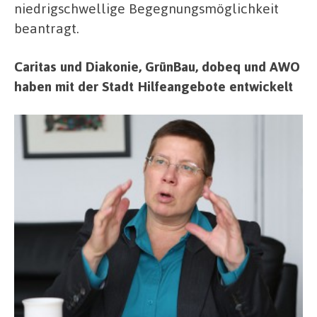
niedrigschwellige Begegnungsmöglichkeit
beantragt.
Caritas und Diakonie, GrünBau, dobeq und AWO
haben mit der Stadt Hilfeangebote entwickelt