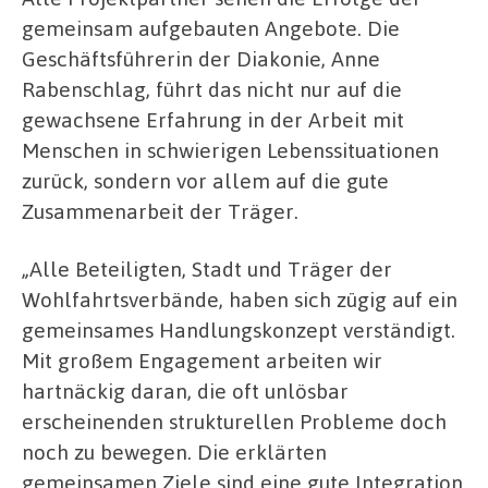
gemeinsam aufgebauten Angebote. Die
Geschäftsführerin der Diakonie, Anne
Rabenschlag, führt das nicht nur auf die
gewachsene Erfahrung in der Arbeit mit
Menschen in schwierigen Lebenssituationen
zurück, sondern vor allem auf die gute
Zusammenarbeit der Träger.
„Alle Beteiligten, Stadt und Träger der
Wohlfahrtsverbände, haben sich zügig auf ein
gemeinsames Handlungskonzept verständigt.
Mit großem Engagement arbeiten wir
hartnäckig daran, die oft unlösbar
erscheinenden strukturellen Probleme doch
noch zu bewegen. Die erklärten
gemeinsamen Ziele sind eine gute Integration