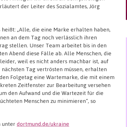
läutert der Leiter des Sozialamtes, Jörg
 heißt: „Alle, die eine Marke erhalten haben,
nen an dem Tag noch verlässlich ihren
rag stellen. Unser Team arbeitet bis in den
ten Abend diese Fälle ab. Alle Menschen, die
 leider, weil es nicht anders machbar ist, auf
 nächsten Tag vertrösten müssen, erhalten
 den Folgetag eine Wartemarke, die mit einem
kreten Zeitfenster zur Bearbeitung versehen
, um den Aufwand und die Wartezeit für die
lüchteten Menschen zu minimieren“, so
h unter
dortmund.de/ukraine