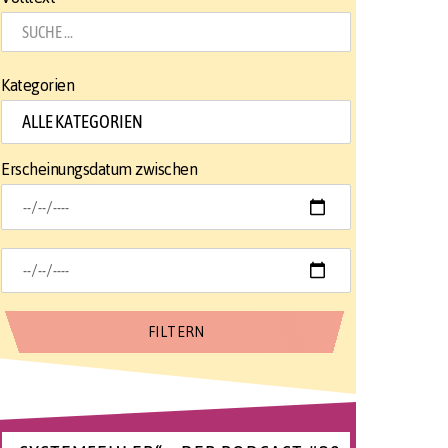
Kategorien
Erscheinungsdatum zwischen