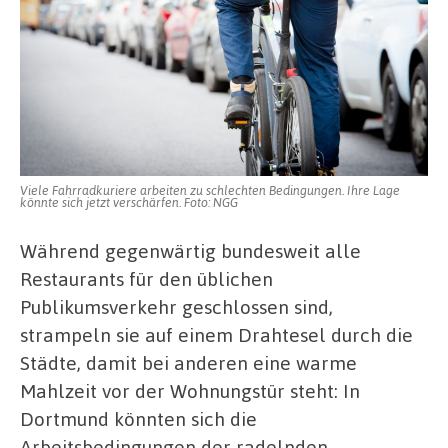
Viele Fahrradkuriere arbeiten zu schlechten Bedingungen. Ihre Lage
könnte sich jetzt verschärfen. Foto: NGG
Während gegenwärtig bundesweit alle
Restaurants für den üblichen
Publikumsverkehr geschlossen sind,
strampeln sie auf einem Drahtesel durch die
Städte, damit bei anderen eine warme
Mahlzeit vor der Wohnungstür steht: In
Dortmund könnten sich die
Arbeitsbedingungen der radelnden