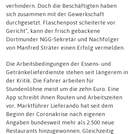
verhindern. Doch die Beschäftigten haben
sich zusammen mit der Gewerkschaft
durchgesetzt. Flaschenpost scheiterte vor
Gericht“, kann der frisch gebackene
Dortmunder NGG-Sekretär und Nachfolger
von Manfred Sträter einen Erfolg vermelden.
Die Arbeitsbedingungen der Essens- und
Getränkelieferdienste stehen seit längerem in
der Kritik. Die Fahrer arbeiten für
Stundenlöhne meist um die zehn Euro. Eine
App schreibt ihnen Routen und Arbeitszeiten
vor. Marktführer Lieferando hat seit dem
Beginn der Coronakrise nach eigenen
Angaben bundesweit mehr als 2.500 neue
Restaurants hinzugewonnen. Gleichzeitig