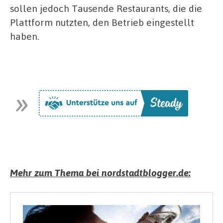
sollen jedoch Tausende Restaurants, die die
Plattform nutzten, den Betrieb eingestellt
haben.
Mehr zum Thema bei nordstadtblogger.de: