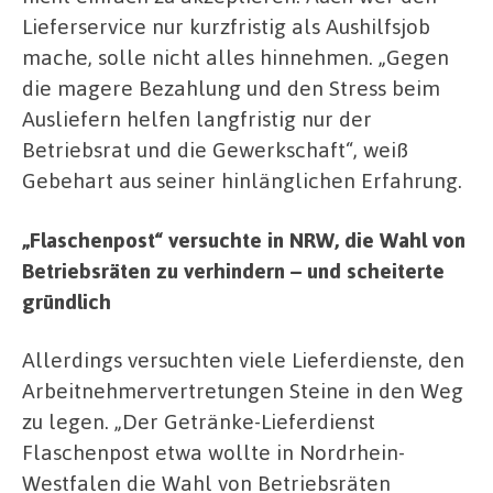
Lieferservice nur kurzfristig als Aushilfsjob
mache, solle nicht alles hinnehmen. „Gegen
die magere Bezahlung und den Stress beim
Ausliefern helfen langfristig nur der
Betriebsrat und die Gewerkschaft“, weiß
Gebehart aus seiner hinlänglichen Erfahrung.
„Flaschenpost“ versuchte in NRW, die Wahl von
Betriebsräten zu verhindern – und scheiterte
gründlich
Allerdings versuchten viele Lieferdienste, den
Arbeitnehmervertretungen Steine in den Weg
zu legen. „Der Getränke-Lieferdienst
Flaschenpost etwa wollte in Nordrhein-
Westfalen die Wahl von Betriebsräten