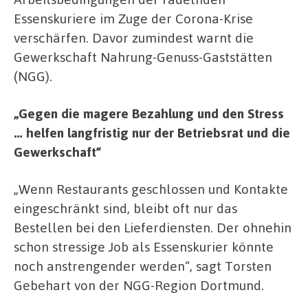
Essenskuriere im Zuge der Corona-Krise
verschärfen. Davor zumindest warnt die
Gewerkschaft Nahrung-Genuss-Gaststätten
(NGG).
„Gegen die magere Bezahlung und den Stress
… helfen langfristig nur der Betriebsrat und die
Gewerkschaft“
„Wenn Restaurants geschlossen und Kontakte
eingeschränkt sind, bleibt oft nur das
Bestellen bei den Lieferdiensten. Der ohnehin
schon stressige Job als Essenskurier könnte
noch anstrengender werden“, sagt Torsten
Gebehart von der NGG-Region Dortmund.