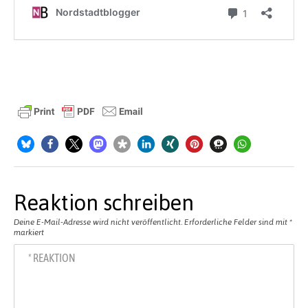
Reaktion schreiben
Deine E-Mail-Adresse wird nicht veröffentlicht.
Erforderliche Felder sind mit
*
markiert