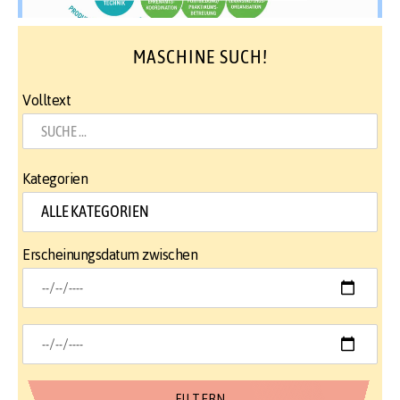
MASCHINE SUCH!
Volltext
Kategorien
Erscheinungsdatum zwischen