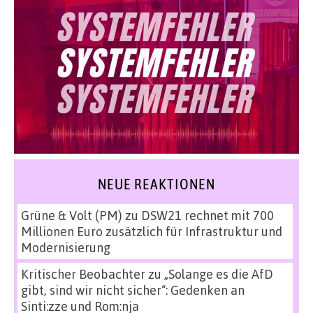
NEUE REAKTIONEN
Grüne & Volt (PM)
zu
DSW21 rechnet mit 700
Millionen Euro zusätzlich für Infrastruktur und
Modernisierung
Kritischer Beobachter
zu
„Solange es die AfD
gibt, sind wir nicht sicher“: Gedenken an
Sinti:zze und Rom:nja