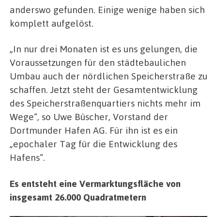
anderswo gefunden. Einige wenige haben sich
komplett aufgelöst.
„In nur drei Monaten ist es uns gelungen, die
Voraussetzungen für den städtebaulichen
Umbau auch der nördlichen Speicherstraße zu
schaffen. Jetzt steht der Gesamtentwicklung
des Speicherstraßenquartiers nichts mehr im
Wege“, so Uwe Büscher, Vorstand der
Dortmunder Hafen AG. Für ihn ist es ein
„epochaler Tag für die Entwicklung des
Hafens“.
Es entsteht eine Vermarktungsfläche von
insgesamt 26.000 Quadratmetern