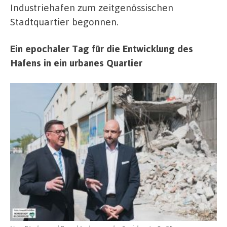
Industriehafen zum zeitgenössischen
Stadtquartier begonnen.
Ein epochaler Tag für die Entwicklung des
Hafens in ein urbanes Quartier