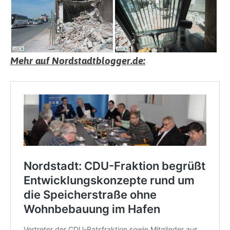
Mehr auf Nordstadtblogger.de: