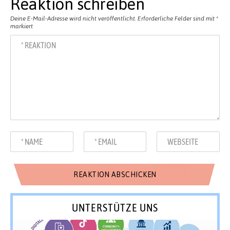
Reaktion schreiben
Deine E-Mail-Adresse wird nicht veröffentlicht.
Erforderliche Felder sind mit
*
markiert
UNTERSTÜTZE UNS