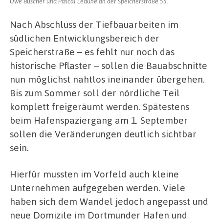
Uwe Büscher und Pascal Ledune an der Speicherstraße 55.
Nach Abschluss der Tiefbauarbeiten im
südlichen Entwicklungsbereich der
Speicherstraße – es fehlt nur noch das
historische Pflaster – sollen die Bauabschnitte
nun möglichst nahtlos ineinander übergehen.
Bis zum Sommer soll der nördliche Teil
komplett freigeräumt werden. Spätestens
beim Hafenspaziergang am 1. September
sollen die Veränderungen deutlich sichtbar
sein.
Hierfür mussten im Vorfeld auch kleine
Unternehmen aufgegeben werden. Viele
haben sich dem Wandel jedoch angepasst und
neue Domizile im Dortmunder Hafen und