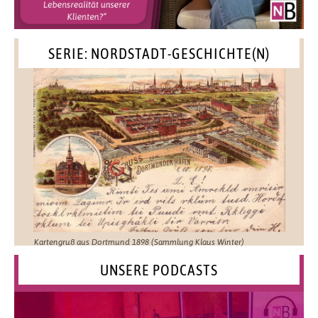
SERIE: NORDSTADT-GESCHICHTE(N)
Kartengruß aus Dortmund 1898 (Sammlung Klaus Winter)
UNSERE PODCASTS