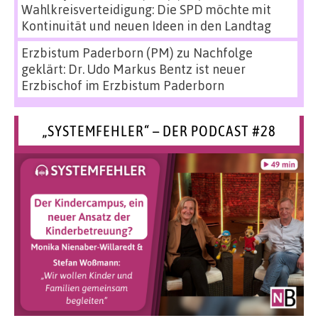
Wahlkreisverteidigung: Die SPD möchte mit
Kontinuität und neuen Ideen in den Landtag
Erzbistum Paderborn (PM)
zu
Nachfolge
geklärt: Dr. Udo Markus Bentz ist neuer
Erzbischof im Erzbistum Paderborn
„SYSTEMFEHLER“ – DER PODCAST #28