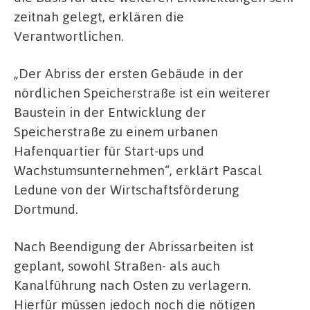
zeitnah gelegt, erklären die
Verantwortlichen.
„Der Abriss der ersten Gebäude in der
nördlichen Speicherstraße ist ein weiterer
Baustein in der Entwicklung der
Speicherstraße zu einem urbanen
Hafenquartier für Start-ups und
Wachstumsunternehmen“, erklärt Pascal
Ledune von der Wirtschaftsförderung
Dortmund.
Nach Beendigung der Abrissarbeiten ist
geplant, sowohl Straßen- als auch
Kanalführung nach Osten zu verlagern.
Hierfür müssen jedoch noch die nötigen