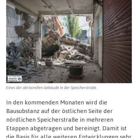
Eines der abrissreifen Gebäude in der Speicherstraße.
In den kommenden Monaten wird die
Bausubstanz auf der östlichen Seite der
nördlichen Speicherstraße in mehreren
Etappen abgetragen und bereinigt. Damit ist
die Basis für alle weiteren Entwicklungen sehr