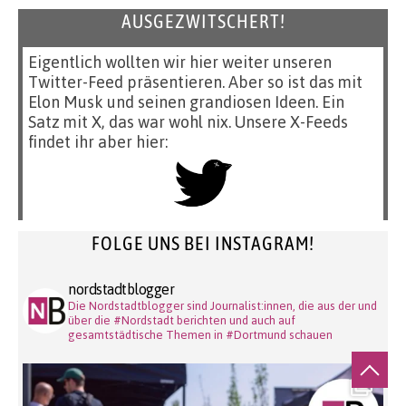
AUSGEZWITSCHERT!
Eigentlich wollten wir hier weiter unseren
Twitter-Feed präsentieren. Aber so ist das mit
Elon Musk und seinen grandiosen Ideen. Ein
Satz mit X, das war wohl nix. Unsere X-Feeds
findet ihr aber hier:
FOLGE UNS BEI INSTAGRAM!
nordstadtblogger
Die Nordstadtblogger sind Journalist:innen, die aus der und
über die #Nordstadt berichten und auch auf
gesamtstädtische Themen in #Dortmund schauen