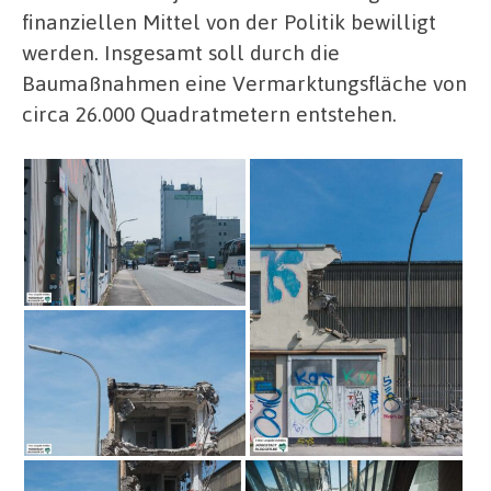
finanziellen Mittel von der Politik bewilligt
werden. Insgesamt soll durch die
Baumaßnahmen eine Vermarktungsfläche von
circa 26.000 Quadratmetern entstehen.