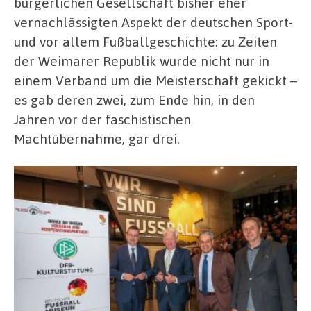
bürgerlichen Gesellschaft bisher eher
vernachlässigten Aspekt der deutschen Sport-
und vor allem Fußballgeschichte: zu Zeiten
der Weimarer Republik wurde nicht nur in
einem Verband um die Meisterschaft gekickt –
es gab deren zwei, zum Ende hin, in den
Jahren vor der faschistischen
Machtübernahme, gar drei.