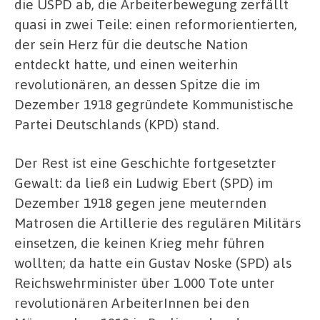
die USPD ab, die Arbeiterbewegung zerfällt
quasi in zwei Teile: einen reformorientierten,
der sein Herz für die deutsche Nation
entdeckt hatte, und einen weiterhin
revolutionären, an dessen Spitze die im
Dezember 1918 gegründete Kommunistische
Partei Deutschlands (KPD) stand.
Der Rest ist eine Geschichte fortgesetzter
Gewalt: da ließ ein Ludwig Ebert (SPD) im
Dezember 1918 gegen jene meuternden
Matrosen die Artillerie des regulären Militärs
einsetzen, die keinen Krieg mehr führen
wollten; da hatte ein Gustav Noske (SPD) als
Reichswehrminister über 1.000 Tote unter
revolutionären ArbeiterInnen bei den