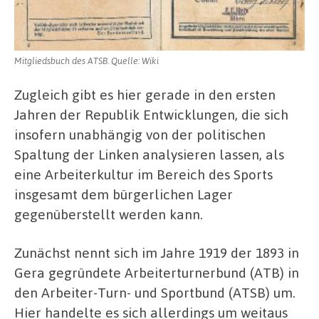
Mitgliedsbuch des ATSB. Quelle: Wiki
Zugleich gibt es hier gerade in den ersten
Jahren der Republik Entwicklungen, die sich
insofern unabhängig von der politischen
Spaltung der Linken analysieren lassen, als
eine Arbeiterkultur im Bereich des Sports
insgesamt dem bürgerlichen Lager
gegenüberstellt werden kann.
Zunächst nennt sich im Jahre 1919 der 1893 in
Gera gegründete Arbeiterturnerbund (ATB) in
den Arbeiter-Turn- und Sportbund (ATSB) um.
Hier handelte es sich allerdings um weitaus