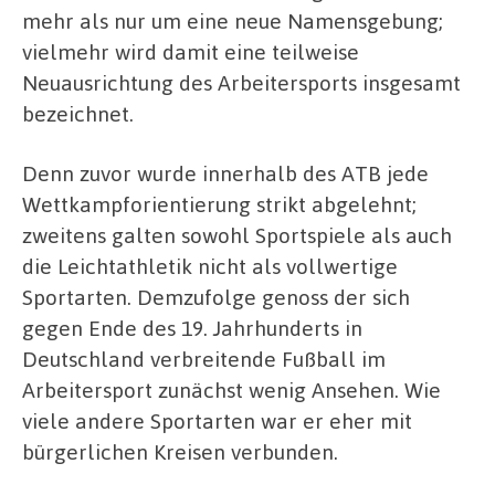
mehr als nur um eine neue Namensgebung;
vielmehr wird damit eine teilweise
Neuausrichtung des Arbeitersports insgesamt
bezeichnet.
Denn zuvor wurde innerhalb des ATB jede
Wettkampforientierung strikt abgelehnt;
zweitens galten sowohl Sportspiele als auch
die Leichtathletik nicht als vollwertige
Sportarten. Demzufolge genoss der sich
gegen Ende des 19. Jahrhunderts in
Deutschland verbreitende Fußball im
Arbeitersport zunächst wenig Ansehen. Wie
viele andere Sportarten war er eher mit
bürgerlichen Kreisen verbunden.