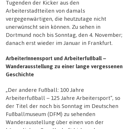
Tugenden der Kicker aus den
Arbeiterstadtteilen von damals
vergegenwärtigen, die heutzutage nicht
unerwünscht sein können. Zu sehen in
Dortmund noch bis Sonntag, den 4. November;
danach erst wieder im Januar in Frankfurt.
ArbeiterInnensport und Arbeiterfußball –
Wanderausstellung zu einer lange vergessenen
Geschichte
„Der andere Fußball: 100 Jahre
Arbeiterfußball – 125 Jahre Arbeitersport“, so
der Titel der noch bis Sonntag im Deutschen
Fußballmuseum (DFM) zu sehenden
Wanderausstellung über einen von der