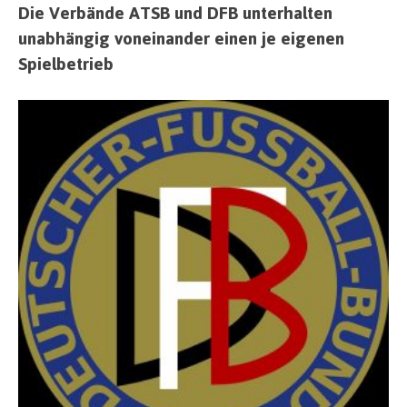
Die Verbände ATSB und DFB unterhalten
unabhängig voneinander einen je eigenen
Spielbetrieb