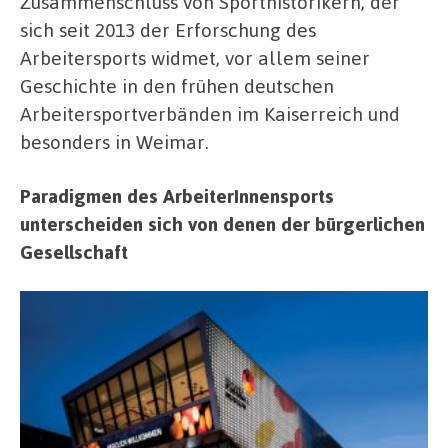
Zusammenschluss von Sporthistorikern, der
sich seit 2013 der Erforschung des
Arbeitersports widmet, vor allem seiner
Geschichte in den frühen deutschen
Arbeitersportverbänden im Kaiserreich und
besonders in Weimar.
Paradigmen des ArbeiterInnensports
unterscheiden sich von denen der bürgerlichen
Gesellschaft