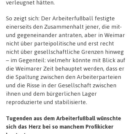
verleugnet hätten.
So zeigt sich: Der Arbeiterfußball festigte
einerseits den Zusammenhalt jener, die mit-
und gegeneinander antraten, aber in Weimar
nicht über parteipolitische und erst recht
nicht über gesellschaftliche Grenzen hinweg
– im Gegenteil: vielmehr könnte mit Blick auf
die Weimarer Zeit behauptet werden, dass er
die Spaltung zwischen den Arbeiterparteien
und die Risse in der Gesellschaft zwischen
ihnen und dem bürgerlichen Lager
reproduzierte und stabilisierte.
Tugenden aus dem Arbeiterfußball wünschte
sich das Herz bei so manchem Profikicker