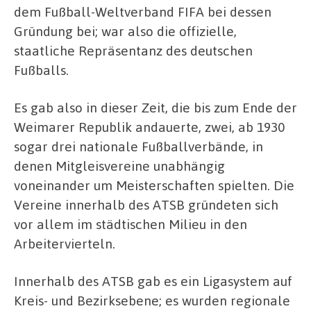
dem Fußball-Weltverband FIFA bei dessen
Gründung bei; war also die offizielle,
staatliche Repräsentanz des deutschen
Fußballs.
Es gab also in dieser Zeit, die bis zum Ende der
Weimarer Republik andauerte, zwei, ab 1930
sogar drei nationale Fußballverbände, in
denen Mitgleisvereine unabhängig
voneinander um Meisterschaften spielten. Die
Vereine innerhalb des ATSB gründeten sich
vor allem im städtischen Milieu in den
Arbeitervierteln.
Innerhalb des ATSB gab es ein Ligasystem auf
Kreis- und Bezirksebene; es wurden regionale