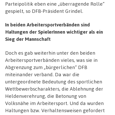
Parteipolitik eben eine „überragende Rolle“
gespielt, so DFB-Präsident Grindel.
In beiden Arbeitersportverbänden sind
Haltungen der SpielerInnen wichtiger als ein
Sieg der Mannschaft
Doch es gab weiterhin unter den beiden
Arbeitersportverbänden vieles, was sie in
Abgrenzung zum „bürgerlichen“ DFB
miteinander verband. Da war die
untergeordnete Bedeutung des sportlichen
Wettbewerbscharakters, die Ablehnung der
Heldenverehrung, die Betonung von
Volksnähe im Arbeitersport. Und da wurden
Haltungen bzw. Verhaltensweisen gefordert