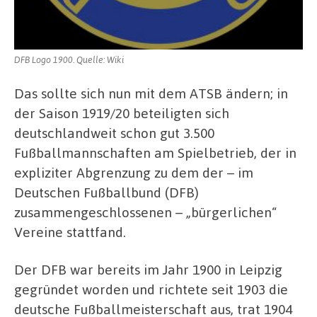
DFB Logo 1900. Quelle: Wiki
Das sollte sich nun mit dem ATSB ändern; in
der Saison 1919/20 beteiligten sich
deutschlandweit schon gut 3.500
Fußballmannschaften am Spielbetrieb, der in
expliziter Abgrenzung zu dem der – im
Deutschen Fußballbund (DFB)
zusammengeschlossenen – „bürgerlichen“
Vereine stattfand.
Der DFB war bereits im Jahr 1900 in Leipzig
gegründet worden und richtete seit 1903 die
deutsche Fußballmeisterschaft aus, trat 1904