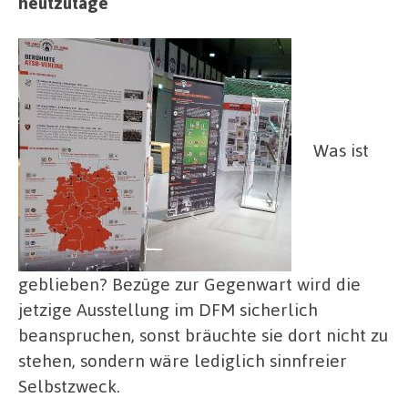
heutzutage
Was ist
geblieben? Bezüge zur Gegenwart wird die
jetzige Ausstellung im DFM sicherlich
beanspruchen, sonst bräuchte sie dort nicht zu
stehen, sondern wäre lediglich sinnfreier
Selbstzweck.