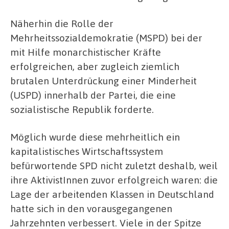
Näherhin die Rolle der
Mehrheitssozialdemokratie (MSPD) bei der
mit Hilfe monarchistischer Kräfte
erfolgreichen, aber zugleich ziemlich
brutalen Unterdrückung einer Minderheit
(USPD) innerhalb der Partei, die eine
sozialistische Republik forderte.
Möglich wurde diese mehrheitlich ein
kapitalistisches Wirtschaftssystem
befürwortende SPD nicht zuletzt deshalb, weil
ihre AktivistInnen zuvor erfolgreich waren: die
Lage der arbeitenden Klassen in Deutschland
hatte sich in den vorausgegangenen
Jahrzehnten verbessert. Viele in der Spitze