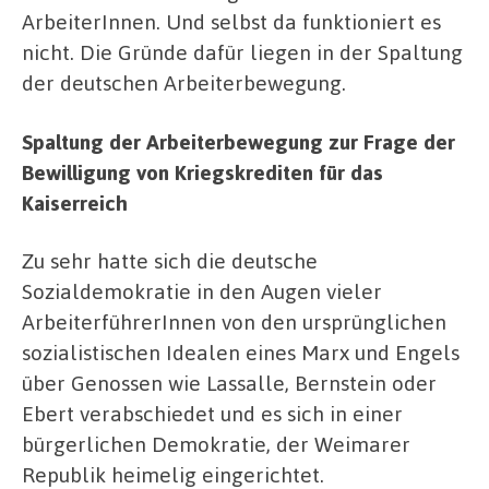
ArbeiterInnen. Und selbst da funktioniert es
nicht. Die Gründe dafür liegen in der Spaltung
der deutschen Arbeiterbewegung.
Spaltung der Arbeiterbewegung zur Frage der
Bewilligung von Kriegskrediten für das
Kaiserreich
Zu sehr hatte sich die deutsche
Sozialdemokratie in den Augen vieler
ArbeiterführerInnen von den ursprünglichen
sozialistischen Idealen eines Marx und Engels
über Genossen wie Lassalle, Bernstein oder
Ebert verabschiedet und es sich in einer
bürgerlichen Demokratie, der Weimarer
Republik heimelig eingerichtet.