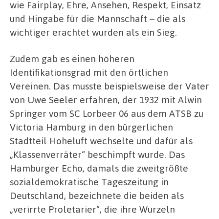
wie Fairplay, Ehre, Ansehen, Respekt, Einsatz
und Hingabe für die Mannschaft – die als
wichtiger erachtet wurden als ein Sieg.
Zudem gab es einen höheren
Identifikationsgrad mit den örtlichen
Vereinen. Das musste beispielsweise der Vater
von Uwe Seeler erfahren, der 1932 mit Alwin
Springer vom SC Lorbeer 06 aus dem ATSB zu
Victoria Hamburg in den bürgerlichen
Stadtteil Hoheluft wechselte und dafür als
„Klassenverräter“ beschimpft wurde. Das
Hamburger Echo, damals die zweitgrößte
sozialdemokratische Tageszeitung in
Deutschland, bezeichnete die beiden als
„verirrte Proletarier“, die ihre Wurzeln