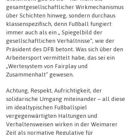
gesamtgesellschaftlicher Wirkmechanismus
über Schichten hinweg, sondern durchaus
klassenspezifisch, denn Fußball fungiert
immer auch als ein „ Spiegelbild der
gesellschaftlichen Verhältnisse“, wie der
Präsident des DFB betont. Was sich über den
Arbeitersport vermittelt habe, das sei ein
„Wertesystem von Fairplay und
Zusammenhalt“ gewesen.
Achtung, Respekt, Aufrichtigkeit, der
solidarische Umgang miteinander – all diese
im idealtypischen Fußballspiel
vergegenwärtigten Haltungen und
Verhaltensweisen wirken in der Weimarer
Zeit als normative Regulative für