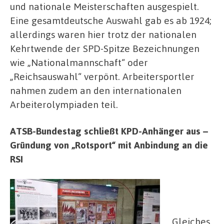
und nationale Meisterschaften ausgespielt.
Eine gesamtdeutsche Auswahl gab es ab 1924;
allerdings waren hier trotz der nationalen
Kehrtwende der SPD-Spitze Bezeichnungen
wie „Nationalmannschaft“ oder
„Reichsauswahl“ verpönt. Arbeitersportler
nahmen zudem an den internationalen
Arbeiterolympiaden teil.
ATSB-Bundestag schließt KPD-Anhänger aus –
Gründung von „Rotsport“ mit Anbindung an die
RSI
Gleiches