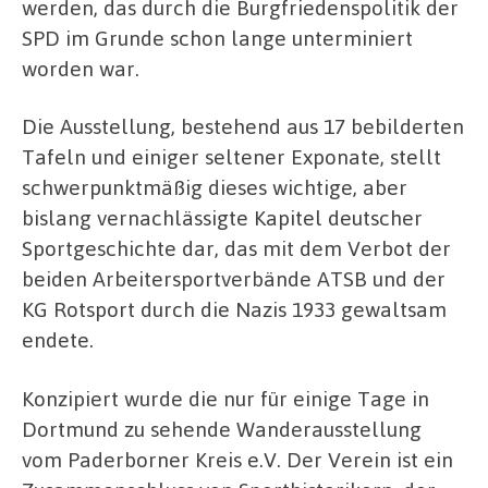
werden, das durch die Burgfriedenspolitik der
SPD im Grunde schon lange unterminiert
worden war.
Die Ausstellung, bestehend aus 17 bebilderten
Tafeln und einiger seltener Exponate, stellt
schwerpunktmäßig dieses wichtige, aber
bislang vernachlässigte Kapitel deutscher
Sportgeschichte dar, das mit dem Verbot der
beiden Arbeitersportverbände ATSB und der
KG Rotsport durch die Nazis 1933 gewaltsam
endete.
Konzipiert wurde die nur für einige Tage in
Dortmund zu sehende Wanderausstellung
vom Paderborner Kreis e.V. Der Verein ist ein