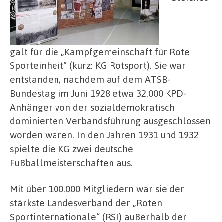
galt für die „Kampfgemeinschaft für Rote
Sporteinheit“ (kurz: KG Rotsport). Sie war
entstanden, nachdem auf dem ATSB-
Bundestag im Juni 1928 etwa 32.000 KPD-
Anhänger von der sozialdemokratisch
dominierten Verbandsführung ausgeschlossen
worden waren. In den Jahren 1931 und 1932
spielte die KG zwei deutsche
Fußballmeisterschaften aus.
Mit über 100.000 Mitgliedern war sie der
stärkste Landesverband der „Roten
Sportinternationale“ (RSI) außerhalb der