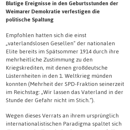
Blutige Ereignisse in den Geburtsstunden der
Weimarer Demokratie verfestigen die
politische Spaltung
Empfohlen hatten sich die einst
„vaterlandslosen Gesellen“ der nationalen
Elite bereits im Spätsommer 1914 durch ihre
mehrheitliche Zustimmung zu den
Kriegskrediten, mit denen großdeutsche
Lüsternheiten in den 1. Weltkrieg münden
konnten (Mehrheit der SPD-Fraktion seinerzeit
im Reichstag: „Wir lassen das Vaterland in der
Stunde der Gefahr nicht im Stich.“).
Wegen dieses Verrats an ihrem ursprünglich
internationalistischen Paradigma spaltet sich