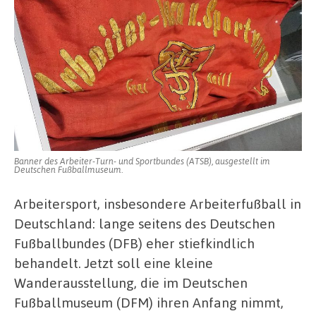
Banner des Arbeiter-Turn- und Sportbundes (ATSB), ausgestellt im
Deutschen Fußballmuseum.
Arbeitersport, insbesondere Arbeiterfußball in
Deutschland: lange seitens des Deutschen
Fußballbundes (DFB) eher stiefkindlich
behandelt. Jetzt soll eine kleine
Wanderausstellung, die im Deutschen
Fußballmuseum (DFM) ihren Anfang nimmt,