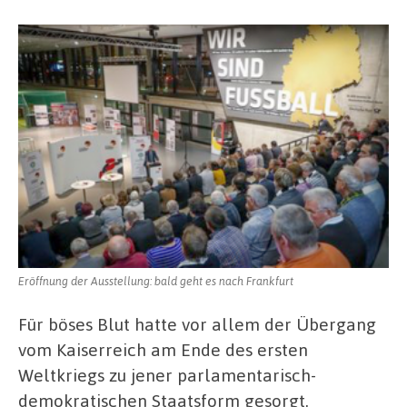
Eröffnung der Ausstellung: bald geht es nach Frankfurt
Für böses Blut hatte vor allem der Übergang
vom Kaiserreich am Ende des ersten
Weltkriegs zu jener parlamentarisch-
demokratischen Staatsform gesorgt.