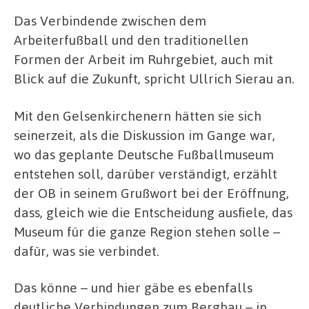
Das Verbindende zwischen dem
Arbeiterfußball und den traditionellen
Formen der Arbeit im Ruhrgebiet, auch mit
Blick auf die Zukunft, spricht Ullrich Sierau an.
Mit den Gelsenkirchenern hätten sie sich
seinerzeit, als die Diskussion im Gange war,
wo das geplante Deutsche Fußballmuseum
entstehen soll, darüber verständigt, erzählt
der OB in seinem Grußwort bei der Eröffnung,
dass, gleich wie die Entscheidung ausfiele, das
Museum für die ganze Region stehen solle –
dafür, was sie verbindet.
Das könne – und hier gäbe es ebenfalls
deutliche Verbindungen zum Bergbau – in