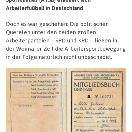
Arbeiterfußball in Deutschland
Doch es war geschehen: Die politischen
Querelen unter den beiden großen
Arbeiterparteien – SPD und KPD – ließen in
der Weimarer Zeit die Arbeitersportbewegung
in der Folge natürlich nicht unbeschadet.