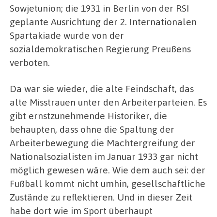
Sowjetunion; die 1931 in Berlin von der RSI
geplante Ausrichtung der 2. Internationalen
Spartakiade wurde von der
sozialdemokratischen Regierung Preußens
verboten.
Da war sie wieder, die alte Feindschaft, das
alte Misstrauen unter den Arbeiterparteien. Es
gibt ernstzunehmende Historiker, die
behaupten, dass ohne die Spaltung der
Arbeiterbewegung die Machtergreifung der
Nationalsozialisten im Januar 1933 gar nicht
möglich gewesen wäre. Wie dem auch sei: der
Fußball kommt nicht umhin, gesellschaftliche
Zustände zu reflektieren. Und in dieser Zeit
habe dort wie im Sport überhaupt