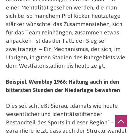
einer Mentalität gesehen werden, die man
sich bei so manchem Profikicker heutzutage
stärker wünschte: das Zusammenstehen, sich
für das Team reinhängen, zusammen etwas
anpacken. Ist das der Fall: der Sieg sei
zweitrangig. – Ein Mechanismus, der sich, im
Übrigen, in guten Stadien des Ruhrgebiets wie
dem Westfalenstadion bis heute zeigt.
Beispiel, Wembley 1966: Haltung auch in den
bittersten Stunden der Niederlage bewahren
Dies sei, schließt Sierau, „damals wie heute
wesentlicher und identitätsstiftender
Bestandteil des Sports in dieser Region“ – und
garantiere jetzt, dass auch der Strukturwandel