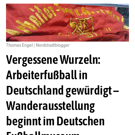
Thomas Engel | Nordstadtblogger
Vergessene Wurzeln:
Arbeiterfußball in
Deutschland gewürdigt –
Wanderausstellung
beginnt im Deutschen