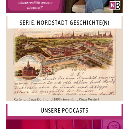
SERIE: NORDSTADT-GESCHICHTE(N)
Kartengruß aus Dortmund 1898 (Sammlung Klaus Winter)
UNSERE PODCASTS