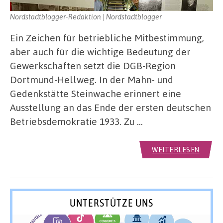
Nordstadtblogger-Redaktion | Nordstadtblogger
Ein Zeichen für betriebliche Mitbestimmung,
aber auch für die wichtige Bedeutung der
Gewerkschaften setzt die DGB-Region
Dortmund-Hellweg. In der Mahn- und
Gedenkstätte Steinwache erinnert eine
Ausstellung an das Ende der ersten deutschen
Betriebsdemokratie 1933. Zu …
WEITERLESEN
UNTERSTÜTZE UNS