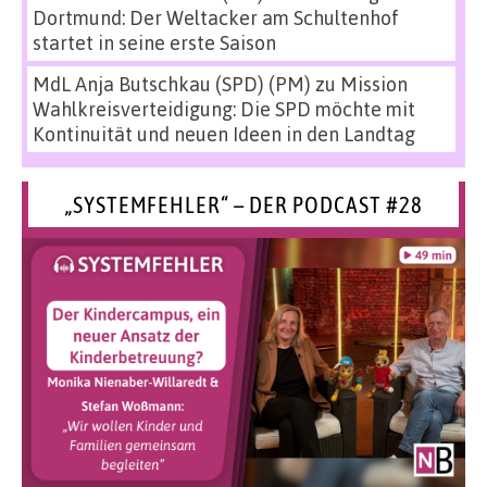
Dortmund: Der Weltacker am Schultenhof
startet in seine erste Saison
MdL Anja Butschkau (SPD) (PM)
zu
Mission
Wahlkreisverteidigung: Die SPD möchte mit
Kontinuität und neuen Ideen in den Landtag
„SYSTEMFEHLER“ – DER PODCAST #28