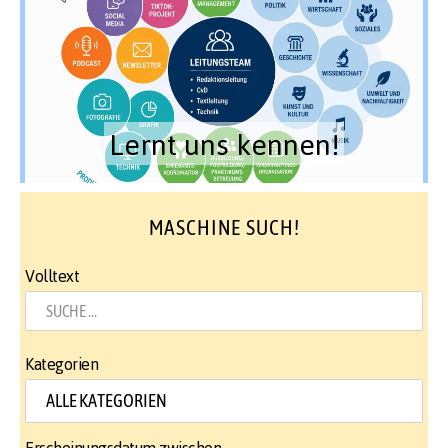
Lernt uns kennen!
MASCHINE SUCH!
Volltext
Kategorien