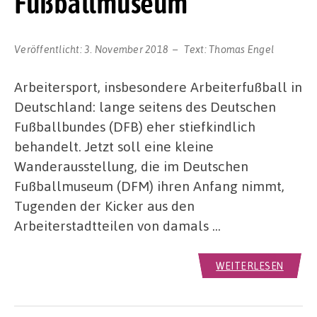
Fußballmuseum
Veröffentlicht:
3. November 2018
Text:
Thomas Engel
Arbeitersport, insbesondere Arbeiterfußball in
Deutschland: lange seitens des Deutschen
Fußballbundes (DFB) eher stiefkindlich
behandelt. Jetzt soll eine kleine
Wanderausstellung, die im Deutschen
Fußballmuseum (DFM) ihren Anfang nimmt,
Tugenden der Kicker aus den
Arbeiterstadtteilen von damals …
WEITERLESEN