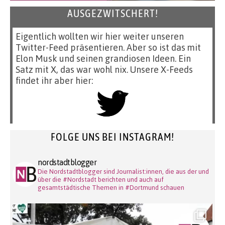
AUSGEZWITSCHERT!
Eigentlich wollten wir hier weiter unseren
Twitter-Feed präsentieren. Aber so ist das mit
Elon Musk und seinen grandiosen Ideen. Ein
Satz mit X, das war wohl nix. Unsere X-Feeds
findet ihr aber hier:
FOLGE UNS BEI INSTAGRAM!
nordstadtblogger
Die Nordstadtblogger sind Journalist:innen, die aus der und
über die #Nordstadt berichten und auch auf
gesamtstädtische Themen in #Dortmund schauen