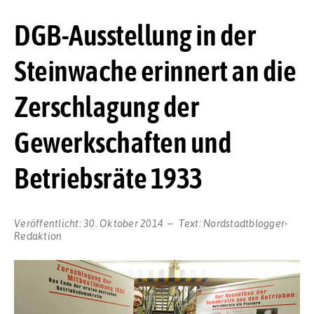
DGB-Ausstellung in der
Steinwache erinnert an die
Zerschlagung der
Gewerkschaften und
Betriebsräte 1933
Veröffentlicht:
30. Oktober 2014
Text:
Nordstadtblogger-
Redaktion