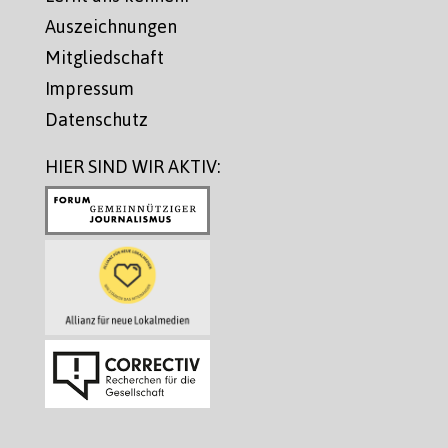
Auszeichnungen
Mitgliedschaft
Impressum
Datenschutz
HIER SIND WIR AKTIV: