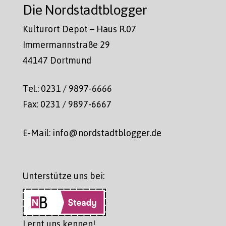
Die Nordstadtblogger
Kulturort Depot – Haus R.07
Immermannstraße 29
44147 Dortmund
Tel.: 0231 / 9897-6666
Fax: 0231 / 9897-6667
E-Mail: info@nordstadtblogger.de
Unterstütze uns bei:
Lernt uns kennen!