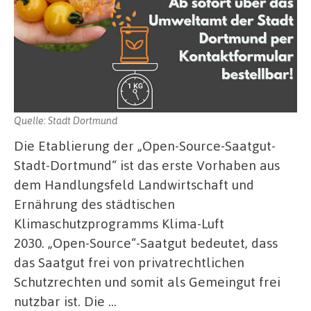
Quelle: Stadt Dortmund
Die Etablierung der „Open-Source-Saatgut-
Stadt-Dortmund“ ist das erste Vorhaben aus
dem Handlungsfeld Landwirtschaft und
Ernährung des städtischen
Klimaschutzprogramms Klima-Luft
2030. „Open-Source“-Saatgut bedeutet, dass
das Saatgut frei von privatrechtlichen
Schutzrechten und somit als Gemeingut frei
nutzbar ist. Die …