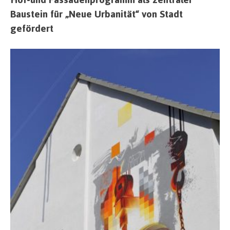
Baustein für „Neue Urbanität“ von Stadt
gefördert