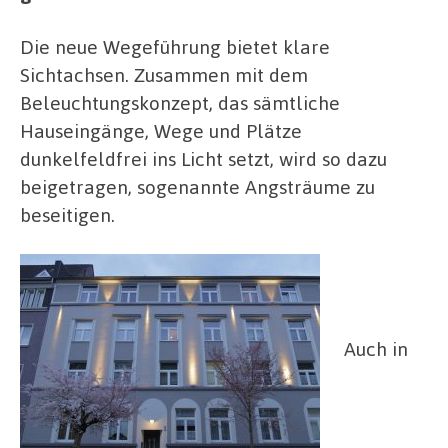
Die neue Wegeführung bietet klare
Sichtachsen. Zusammen mit dem
Beleuchtungskonzept, das sämtliche
Hauseingänge, Wege und Plätze
dunkelfeldfrei ins Licht setzt, wird so dazu
beigetragen, sogenannte Angsträume zu
beseitigen.
Auch in