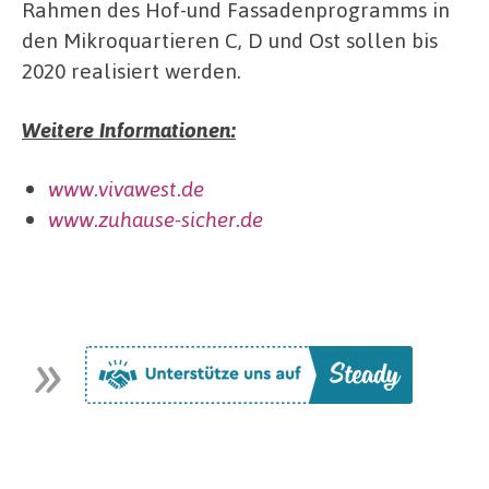
Rahmen des Hof-und Fassadenprogramms in
den Mikroquartieren C, D und Ost sollen bis
2020 realisiert werden.
Weitere Informationen:
www.vivawest.de
www.zuhause-sicher.de