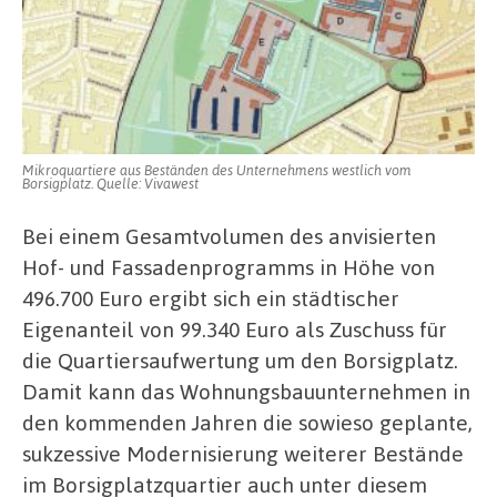
Mikroquartiere aus Beständen des Unternehmens westlich vom
Borsigplatz. Quelle: Vivawest
Bei einem Gesamtvolumen des anvisierten
Hof- und Fassadenprogramms in Höhe von
496.700 Euro ergibt sich ein städtischer
Eigenanteil von 99.340 Euro als Zuschuss für
die Quartiersaufwertung um den Borsigplatz.
Damit kann das Wohnungsbauunternehmen in
den kommenden Jahren die sowieso geplante,
sukzessive Modernisierung weiterer Bestände
im Borsigplatzquartier auch unter diesem