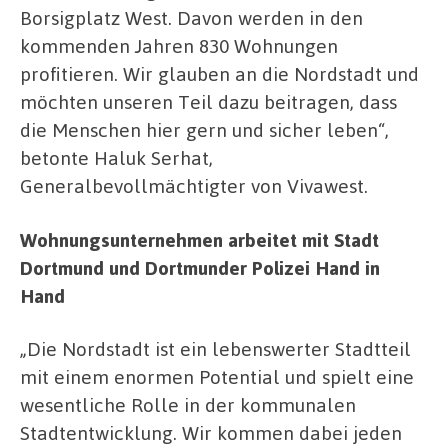
Borsigplatz West. Davon werden in den
kommenden Jahren 830 Wohnungen
profitieren. Wir glauben an die Nordstadt und
möchten unseren Teil dazu beitragen, dass
die Menschen hier gern und sicher leben“,
betonte Haluk Serhat,
Generalbevollmächtigter von Vivawest.
Wohnungsunternehmen arbeitet mit Stadt
Dortmund und Dortmunder Polizei Hand in
Hand
„Die Nordstadt ist ein lebenswerter Stadtteil
mit einem enormen Potential und spielt eine
wesentliche Rolle in der kommunalen
Stadtentwicklung. Wir kommen dabei jeden