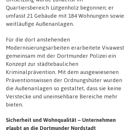
Quartiersbereich Lütgenholz begonnen; er
umfasst 21 Gebäude mit 184 Wohnungen sowie
weitläufige Außenanlagen.
Für die dort anstehenden
Modernisierungsarbeiten erarbeitete Vivawest
gemeinsam mit der Dortmunder Polizei ein
Konzept zur städtebaulichen
Kriminalprävention. Mit dem ausgewiesenen
Präventionswissen der Ordnungshüter wurden
die Außenanlagen so gestaltet, dass sie keine
Verstecke und uneinsehbare Bereiche mehr
bieten.
Sicherheit und Wohnqualität – Unternehmen
glaubt an die Dortmunder Nordstadt