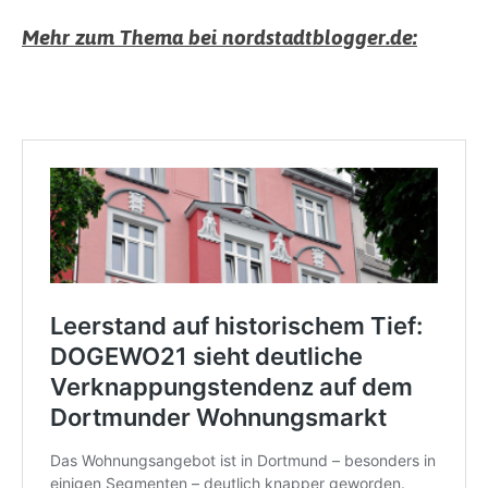
Mehr zum Thema bei nordstadtblogger.de: