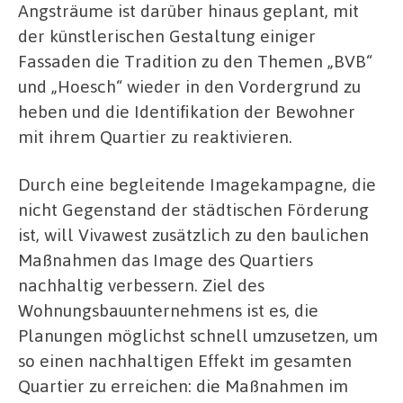
Angsträume ist darüber hinaus geplant, mit
der künstlerischen Gestaltung einiger
Fassaden die Tradition zu den Themen „BVB“
und „Hoesch“ wieder in den Vordergrund zu
heben und die Identifikation der Bewohner
mit ihrem Quartier zu reaktivieren.
Durch eine begleitende Imagekampagne, die
nicht Gegenstand der städtischen Förderung
ist, will Vivawest zusätzlich zu den baulichen
Maßnahmen das Image des Quartiers
nachhaltig verbessern. Ziel des
Wohnungsbauunternehmens ist es, die
Planungen möglichst schnell umzusetzen, um
so einen nachhaltigen Effekt im gesamten
Quartier zu erreichen: die Maßnahmen im