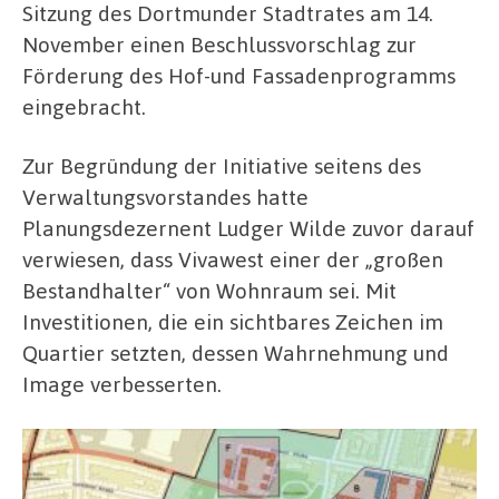
Sitzung des Dortmunder Stadtrates am 14.
November einen Beschlussvorschlag zur
Förderung des Hof-und Fassadenprogramms
eingebracht.
Zur Begründung der Initiative seitens des
Verwaltungsvorstandes hatte
Planungsdezernent Ludger Wilde zuvor darauf
verwiesen, dass Vivawest einer der „großen
Bestandhalter“ von Wohnraum sei. Mit
Investitionen, die ein sichtbares Zeichen im
Quartier setzten, dessen Wahrnehmung und
Image verbesserten.