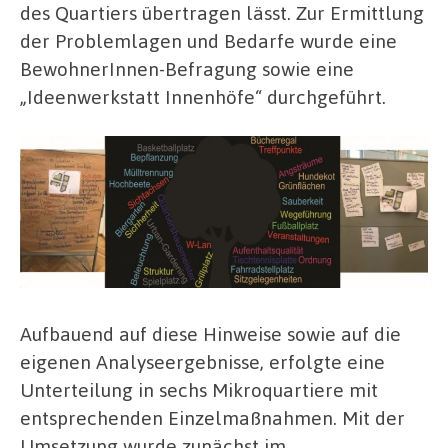
des Quartiers übertragen lässt. Zur Ermittlung
der Problemlagen und Bedarfe wurde eine
BewohnerInnen-Befragung sowie eine
„Ideenwerkstatt Innenhöfe“ durchgeführt.
Aufbauend auf diese Hinweise sowie auf die
eigenen Analyseergebnisse, erfolgte eine
Unterteilung in sechs Mikroquartiere mit
entsprechenden Einzelmaßnahmen. Mit der
Umsetzung wurde zunächst im