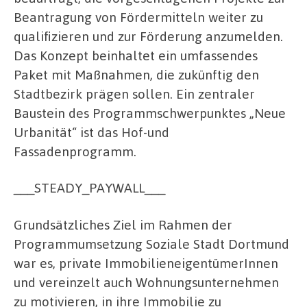
Beantragung von Fördermitteln weiter zu
qualifizieren und zur Förderung anzumelden.
Das Konzept beinhaltet ein umfassendes
Paket mit Maßnahmen, die zukünftig den
Stadtbezirk prägen sollen. Ein zentraler
Baustein des Programmschwerpunktes „Neue
Urbanität“ ist das Hof-und
Fassadenprogramm.
___STEADY_PAYWALL___
Grundsätzliches Ziel im Rahmen der
Programmumsetzung Soziale Stadt Dortmund
war es, private ImmobilieneigentümerInnen
und vereinzelt auch Wohnungsunternehmen
zu motivieren, in ihre Immobilie zu