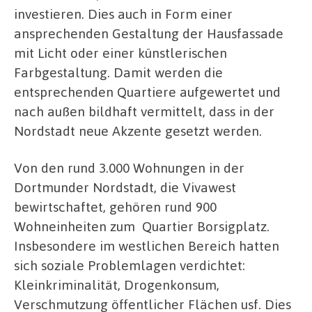
investieren. Dies auch in Form einer
ansprechenden Gestaltung der Hausfassade
mit Licht oder einer künstlerischen
Farbgestaltung. Damit werden die
entsprechenden Quartiere aufgewertet und
nach außen bildhaft vermittelt, dass in der
Nordstadt neue Akzente gesetzt werden.
Von den rund 3.000 Wohnungen in der
Dortmunder Nordstadt, die Vivawest
bewirtschaftet, gehören rund 900
Wohneinheiten zum Quartier Borsigplatz.
Insbesondere im westlichen Bereich hatten
sich soziale Problemlagen verdichtet:
Kleinkriminalität, Drogenkonsum,
Verschmutzung öffentlicher Flächen usf. Dies