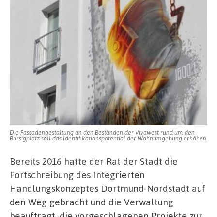
Die Fassadengestaltung an den Beständen der Vivawest rund um den
Borsigplatz soll das Identifikationspotential der Wohnumgebung erhöhen.
Bereits 2016 hatte der Rat der Stadt die
Fortschreibung des Integrierten
Handlungskonzeptes Dortmund-Nordstadt auf
den Weg gebracht und die Verwaltung
beauftragt, die vorgeschlagenen Projekte zur