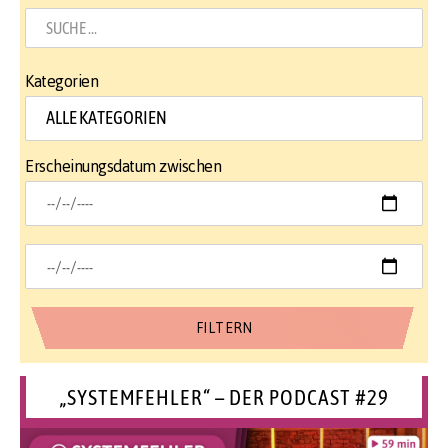
Kategorien
Erscheinungsdatum zwischen
„SYSTEMFEHLER“ – DER PODCAST #29