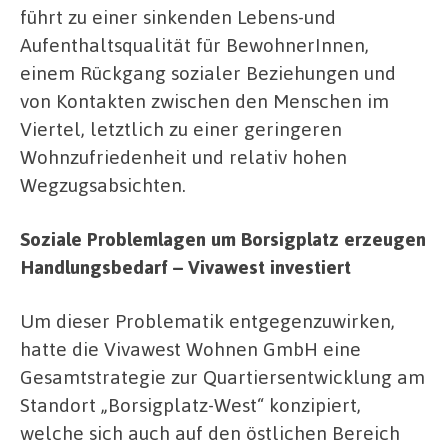
führt zu einer sinkenden Lebens-und
Aufenthaltsqualität für BewohnerInnen,
einem Rückgang sozialer Beziehungen und
von Kontakten zwischen den Menschen im
Viertel, letztlich zu einer geringeren
Wohnzufriedenheit und relativ hohen
Wegzugsabsichten.
Soziale Problemlagen um Borsigplatz erzeugen
Handlungsbedarf – Vivawest investiert
Um dieser Problematik entgegenzuwirken,
hatte die Vivawest Wohnen GmbH eine
Gesamtstrategie zur Quartiersentwicklung am
Standort „Borsigplatz-West“ konzipiert,
welche sich auch auf den östlichen Bereich