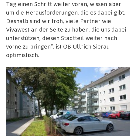
Tag einen Schritt weiter voran, wissen aber
um die Herausforderungen, die es dabei gibt.
Deshalb sind wir froh, viele Partner wie
Vivawest an der Seite zu haben, die uns dabei
unterstützen, diesen Stadtteil weiter nach
vorne zu bringen“, ist OB Ullrich Sierau
optimistisch.