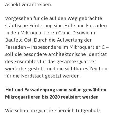
Aspekt vorantreiben.
Vorgesehen für die auf den Weg gebrachte
städtische Förderung sind Höfe und Fassaden
in den Mikroquartieren C und D sowie im
Baufeld Ost. Durch die Aufwertung der
Fassaden – insbesondere im Mikroquartier C –
soll die besondere architektonische Identität
des Ensembles für das gesamte Quartier
wiederhergestellt und ein sichtbares Zeichen
für die Nordstadt gesetzt werden.
Hof-und Fassadenprogramm soll in gewählten
Mikroquartieren bis 2020 realisiert werden
Wie schon im Quartiersbereich Lütgenholz