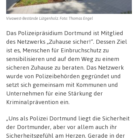
Vivawest-Bestände Lütgenholz. Foto: Thomas Engel
Das Polizeipräsidium Dortmund ist Mitglied
des Netzwerks „Zuhause sicher!“. Dessen Ziel
ist es, Menschen für Einbruchschutz zu
sensibilisieren und auf dem Weg zu einem
sicheren Zuhause zu beraten. Das Netzwerk
wurde von Polizeibehörden gegründet und
setzt sich gemeinsam mit Kommunen und
Unternehmen für eine Stärkung der
Kriminalprävention ein.
„Uns als Polizei Dortmund liegt die Sicherheit
der Dortmunder, aber vor allem auch ihr
Sicherheitsgefühl am Herzen. Gerade in der