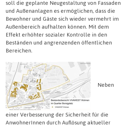
soll die geplante Neugestaltung von Fassaden
und Außenanlagen es ermöglichen, dass die
Bewohner und Gäste sich wieder vermehrt im
Außenbereich aufhalten können. Mit dem
Effekt erhöhter sozialer Kontrolle in den
Beständen und angrenzenden öffentlichen
Bereichen.
Neben
einer Verbesserung der Sicherheit für die
AnwohnerInnen durch Auflösung aktueller