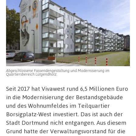
Abgeschlossene Fassendengestaltung und Modernisierung im
Quartiersbereich Lütgendholz.
Seit 2017 hat Vivawest rund 6,5 Millionen Euro
in die Modernisierung der Bestandsgebäude
und des Wohnumfeldes im Teilquartier
Borsigplatz-West investiert. Das ist auch der
Stadt Dortmund nicht entgangen. Aus diesem
Grund hatte der Verwaltungsvorstand für die