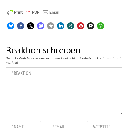
Reaktion schreiben
Deine E-Mail-Adresse wird nicht veröffentlicht.
Erforderliche Felder sind mit
*
markiert