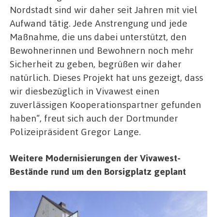
Nordstadt sind wir daher seit Jahren mit viel
Aufwand tätig. Jede Anstrengung und jede
Maßnahme, die uns dabei unterstützt, den
Bewohnerinnen und Bewohnern noch mehr
Sicherheit zu geben, begrüßen wir daher
natürlich. Dieses Projekt hat uns gezeigt, dass
wir diesbezüglich in Vivawest einen
zuverlässigen Kooperationspartner gefunden
haben“, freut sich auch der Dortmunder
Polizeipräsident Gregor Lange.
Weitere Modernisierungen der Vivawest-
Bestände rund um den Borsigplatz geplant